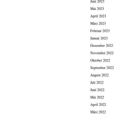
Juni 2023
Mai 2023
April 2023
März 2023
Februar 2023
Januar 2023
Dezember 2022
November 2022
Oktober 2022
September 2022
August 2022
Juli 2022
Juni 2022
Mai 2022
April 2022
März 2022