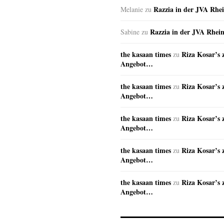
Razzia in der JVA Rhe
Melanie
zu
Razzia in der JVA Rhei
Sabine
zu
the kasaan times
Riza Kosar’s 
zu
Angebot…
the kasaan times
Riza Kosar’s 
zu
Angebot…
the kasaan times
Riza Kosar’s 
zu
Angebot…
the kasaan times
Riza Kosar’s 
zu
Angebot…
the kasaan times
Riza Kosar’s 
zu
Angebot…