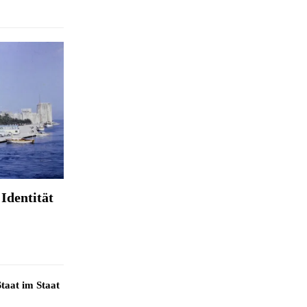
Identität
taat im Staat