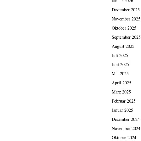
Januar 2026
Dezember 2025
November 2025
Oktober 2025
September 2025
August 2025
Juli 2025
Juni 2025
Mai 2025
April 2025
März 2025
Februar 2025
Januar 2025
Dezember 2024
November 2024
Oktober 2024