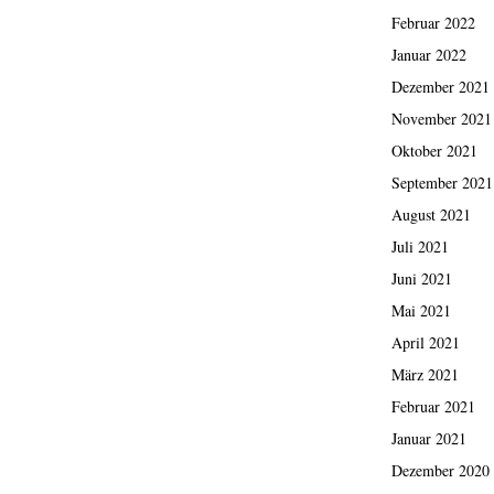
Februar 2022
Januar 2022
Dezember 2021
November 2021
Oktober 2021
September 2021
August 2021
Juli 2021
Juni 2021
Mai 2021
April 2021
März 2021
Februar 2021
Januar 2021
Dezember 2020