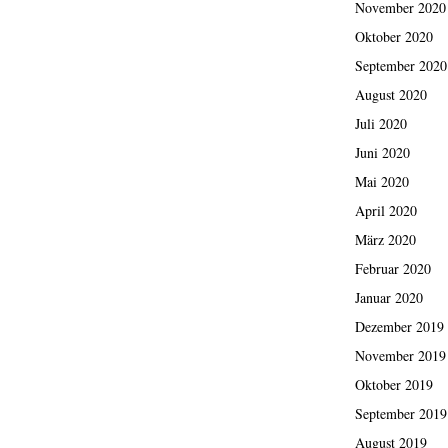
November 2020
Oktober 2020
September 2020
August 2020
Juli 2020
Juni 2020
Mai 2020
April 2020
März 2020
Februar 2020
Januar 2020
Dezember 2019
November 2019
Oktober 2019
September 2019
August 2019