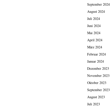
September 2024
August 2024
Juli 2024
Juni 2024
Mai 2024
April 2024
März 2024
Februar 2024
Januar 2024
Dezember 2023
November 2023
Oktober 2023
September 2023
August 2023
Juli 2023