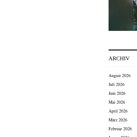
ARCHIV
August 2026
Juli 2026
Juni 2026
Mai 2026
April 2026
März 2026
Februar 2026