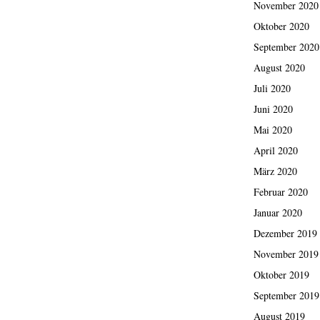
November 2020
Oktober 2020
September 2020
August 2020
Juli 2020
Juni 2020
Mai 2020
April 2020
März 2020
Februar 2020
Januar 2020
Dezember 2019
November 2019
Oktober 2019
September 2019
August 2019