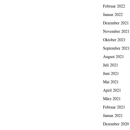
Februar 2022
Januar 2022
Dezember 2021
November 2021
Oktober 2021
September 2021
August 2021
Juli 2021
Juni 2021
Mai 2021
April 2021
März 2021
Februar 2021
Januar 2021
Dezember 2020