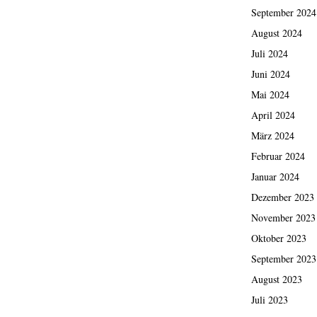
September 2024
August 2024
Juli 2024
Juni 2024
Mai 2024
April 2024
März 2024
Februar 2024
Januar 2024
Dezember 2023
November 2023
Oktober 2023
September 2023
August 2023
Juli 2023