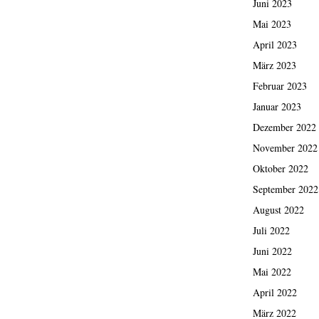
Juni 2023
Mai 2023
April 2023
März 2023
Februar 2023
Januar 2023
Dezember 2022
November 2022
Oktober 2022
September 2022
August 2022
Juli 2022
Juni 2022
Mai 2022
April 2022
März 2022