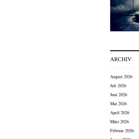
ARCHIV
August 2026
Juli 2026
Juni 2026
Mai 2026
April 2026
März 2026
Februar 2026