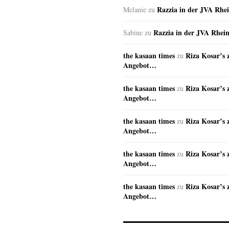
Razzia in der JVA Rhe
Melanie
zu
Razzia in der JVA Rhei
Sabine
zu
the kasaan times
Riza Kosar’s 
zu
Angebot…
the kasaan times
Riza Kosar’s 
zu
Angebot…
the kasaan times
Riza Kosar’s 
zu
Angebot…
the kasaan times
Riza Kosar’s 
zu
Angebot…
the kasaan times
Riza Kosar’s 
zu
Angebot…