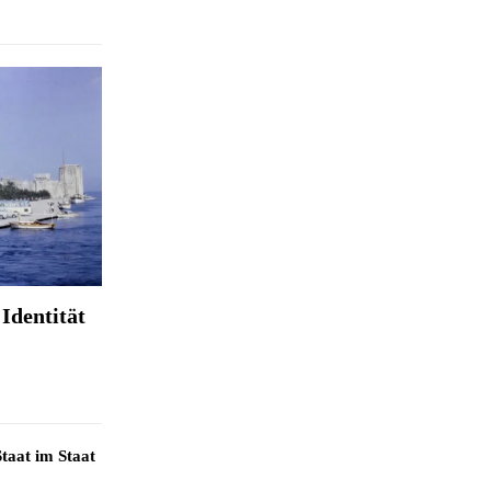
Identität
taat im Staat