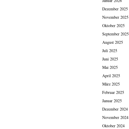
Januar 2026
Dezember 2025
November 2025
Oktober 2025
September 2025
August 2025
Juli 2025
Juni 2025
Mai 2025
April 2025
März 2025
Februar 2025
Januar 2025
Dezember 2024
November 2024
Oktober 2024