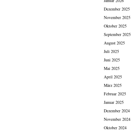
Januar 2026
Dezember 2025
November 2025
Oktober 2025
September 2025
August 2025
Juli 2025
Juni 2025
Mai 2025
April 2025
März 2025
Februar 2025
Januar 2025
Dezember 2024
November 2024
Oktober 2024