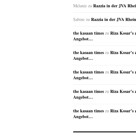
Razzia in der JVA Rhe
Melanie
zu
Razzia in der JVA Rhei
Sabine
zu
the kasaan times
Riza Kosar’s 
zu
Angebot…
the kasaan times
Riza Kosar’s 
zu
Angebot…
the kasaan times
Riza Kosar’s 
zu
Angebot…
the kasaan times
Riza Kosar’s 
zu
Angebot…
the kasaan times
Riza Kosar’s 
zu
Angebot…