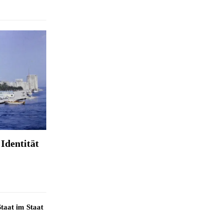
Identität
taat im Staat