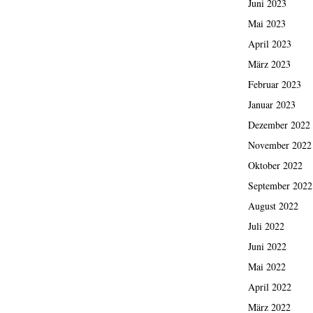
Juni 2023
Mai 2023
April 2023
März 2023
Februar 2023
Januar 2023
Dezember 2022
November 2022
Oktober 2022
September 2022
August 2022
Juli 2022
Juni 2022
Mai 2022
April 2022
März 2022