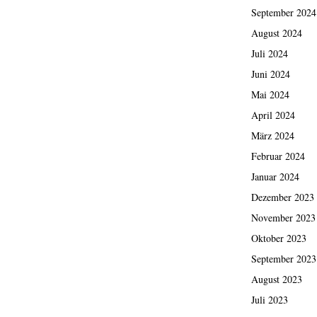
September 2024
August 2024
Juli 2024
Juni 2024
Mai 2024
April 2024
März 2024
Februar 2024
Januar 2024
Dezember 2023
November 2023
Oktober 2023
September 2023
August 2023
Juli 2023