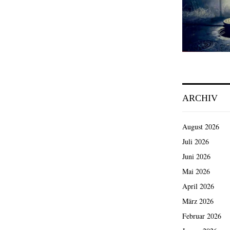
ARCHIV
August 2026
Juli 2026
Juni 2026
Mai 2026
April 2026
März 2026
Februar 2026