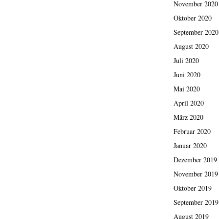
November 2020
Oktober 2020
September 2020
August 2020
Juli 2020
Juni 2020
Mai 2020
April 2020
März 2020
Februar 2020
Januar 2020
Dezember 2019
November 2019
Oktober 2019
September 2019
August 2019