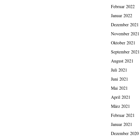
Februar 2022
Januar 2022
Dezember 2021
November 2021
Oktober 2021
September 2021
August 2021
Juli 2021
Juni 2021
Mai 2021
April 2021
März 2021
Februar 2021
Januar 2021
Dezember 2020