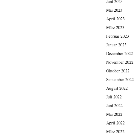
Juni 2023
Mai 2023
April 2023
März 2023
Februar 2023
Januar 2023
Dezember 2022
November 2022
Oktober 2022
September 2022
August 2022
Juli 2022
Juni 2022
Mai 2022
April 2022
März 2022