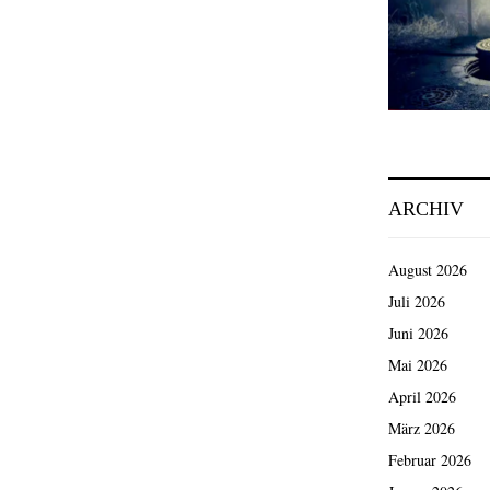
ARCHIV
August 2026
Juli 2026
Juni 2026
Mai 2026
April 2026
März 2026
Februar 2026