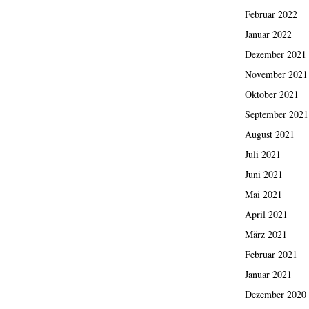
Februar 2022
Januar 2022
Dezember 2021
November 2021
Oktober 2021
September 2021
August 2021
Juli 2021
Juni 2021
Mai 2021
April 2021
März 2021
Februar 2021
Januar 2021
Dezember 2020