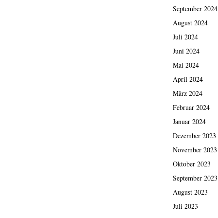
September 2024
August 2024
Juli 2024
Juni 2024
Mai 2024
April 2024
März 2024
Februar 2024
Januar 2024
Dezember 2023
November 2023
Oktober 2023
September 2023
August 2023
Juli 2023