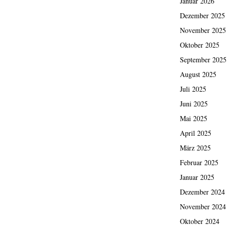
Januar 2026
Dezember 2025
November 2025
Oktober 2025
September 2025
August 2025
Juli 2025
Juni 2025
Mai 2025
April 2025
März 2025
Februar 2025
Januar 2025
Dezember 2024
November 2024
Oktober 2024