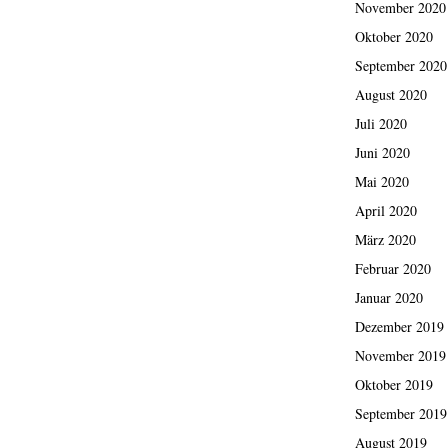
November 2020
Oktober 2020
September 2020
August 2020
Juli 2020
Juni 2020
Mai 2020
April 2020
März 2020
Februar 2020
Januar 2020
Dezember 2019
November 2019
Oktober 2019
September 2019
August 2019