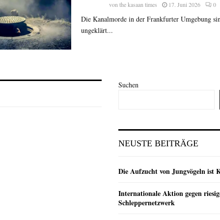
von
the kasaan times
17. Juni 2026
0
Die Kanalmorde in der Frankfurter Umgebung sin
ungeklärt...
Suchen
NEUSTE BEITRÄGE
Die Aufzucht von Jungvögeln ist 
Internationale Aktion gegen riesig
Schleppernetzwerk