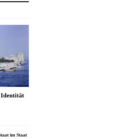
Identität
taat im Staat