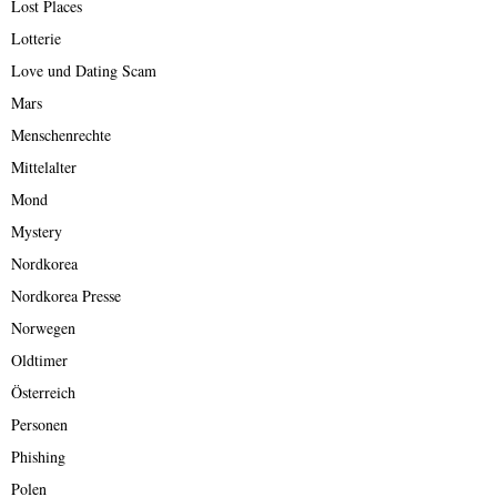
Lost Places
Lotterie
Love und Dating Scam
Mars
Menschenrechte
Mittelalter
Mond
Mystery
Nordkorea
Nordkorea Presse
Norwegen
Oldtimer
Österreich
Personen
Phishing
Polen