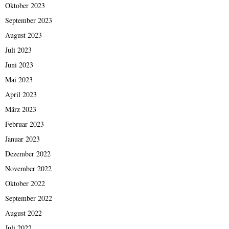
Oktober 2023
September 2023
August 2023
Juli 2023
Juni 2023
Mai 2023
April 2023
März 2023
Februar 2023
Januar 2023
Dezember 2022
November 2022
Oktober 2022
September 2022
August 2022
Juli 2022