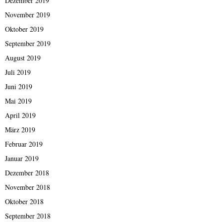
Dezember 2019
November 2019
Oktober 2019
September 2019
August 2019
Juli 2019
Juni 2019
Mai 2019
April 2019
März 2019
Februar 2019
Januar 2019
Dezember 2018
November 2018
Oktober 2018
September 2018