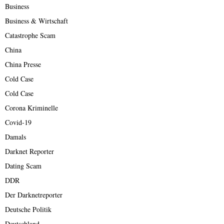
Business
Business & Wirtschaft
Catastrophe Scam
China
China Presse
Cold Case
Cold Case
Corona Kriminelle
Covid-19
Damals
Darknet Reporter
Dating Scam
DDR
Der Darknetreporter
Deutsche Politik
Deutschland