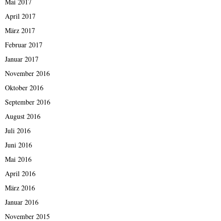
Mai 2017
April 2017
März 2017
Februar 2017
Januar 2017
November 2016
Oktober 2016
September 2016
August 2016
Juli 2016
Juni 2016
Mai 2016
April 2016
März 2016
Januar 2016
November 2015