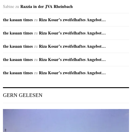
Razzia in der JVA Rheinbach
Sabine
zu
the kasaan times
Riza Kosar’s zweifelhaftes Angebot…
zu
the kasaan times
Riza Kosar’s zweifelhaftes Angebot…
zu
the kasaan times
Riza Kosar’s zweifelhaftes Angebot…
zu
the kasaan times
Riza Kosar’s zweifelhaftes Angebot…
zu
the kasaan times
Riza Kosar’s zweifelhaftes Angebot…
zu
GERN GELESEN