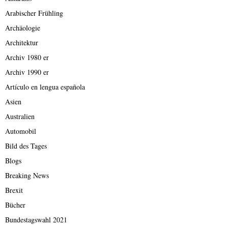
Arabischer Frühling
Archäologie
Architektur
Archiv 1980 er
Archiv 1990 er
Artículo en lengua española
Asien
Australien
Automobil
Bild des Tages
Blogs
Breaking News
Brexit
Bücher
Bundestagswahl 2021