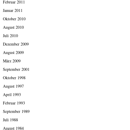
Februar 2011
Januar 2011
Oktober 2010
August 2010
Juli 2010
Dezember 2009
August 2009
März 2009
September 2001
Oktober 1998
August 1997
April 1993
Februar 1993
September 1989
Juli 1988
August 1984