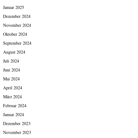
Januar 2025
Dezember 2024
November 2024
Oktober 2024
September 2024
August 2024
Juli 2024
Juni 2024
Mai 2024
April 2024
März 2024
Februar 2024
Januar 2024
Dezember 2023
November 2023