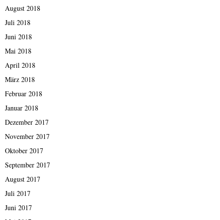
August 2018
Juli 2018
Juni 2018
Mai 2018
April 2018
März 2018
Februar 2018
Januar 2018
Dezember 2017
November 2017
Oktober 2017
September 2017
August 2017
Juli 2017
Juni 2017