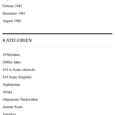
Februar 1982
Dezember 1981
August 1980
KATEGORIEN
1970erJahre
2000er Jahre
419 er Scam (deutsch)
419 Scam (English)
Afghanistan
Afrika
Allgemeine Nachrichten
Animal Scam
Antarktis