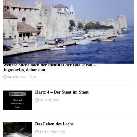
Weitere Suche nach der Identität der Isdal-Frau –
Jugoslavijo, dobar dan
24. Juli 2020
0
Hartz 4 – Der Staat im Staat
20. Juni 2017
Das Leben des Lachs
12. Oktober 2020