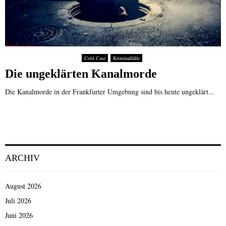
Cold Case
Kriminalfälle
Die ungeklärten Kanalmorde
Die Kanalmorde in der Frankfurter Umgebung sind bis heute ungeklärt...
ARCHIV
August 2026
Juli 2026
Juni 2026