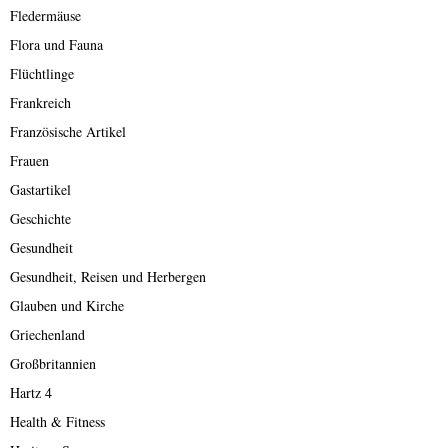
Fledermäuse
Flora und Fauna
Flüchtlinge
Frankreich
Französische Artikel
Frauen
Gastartikel
Geschichte
Gesundheit
Gesundheit, Reisen und Herbergen
Glauben und Kirche
Griechenland
Großbritannien
Hartz 4
Health & Fitness