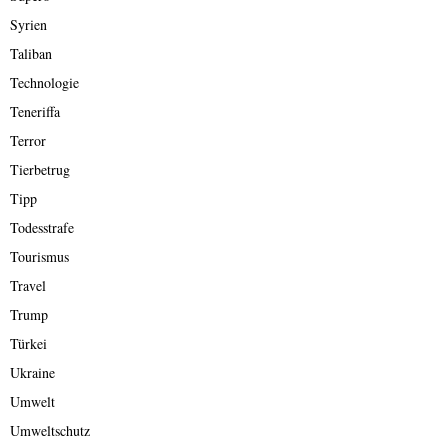
Syrien
Taliban
Technologie
Teneriffa
Terror
Tierbetrug
Tipp
Todesstrafe
Tourismus
Travel
Trump
Türkei
Ukraine
Umwelt
Umweltschutz