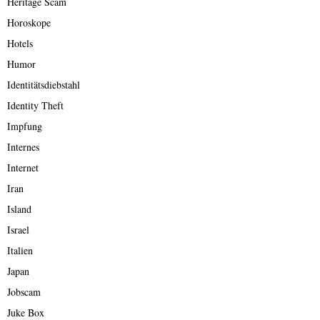
Heritage Scam
Horoskope
Hotels
Humor
Identitätsdiebstahl
Identity Theft
Impfung
Internes
Internet
Iran
Island
Israel
Italien
Japan
Jobscam
Juke Box