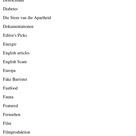
Diabetes
Die Stem van die Apartheid
Dokumentationen
Editor's Picks
Energie
English articles
English Scam
Europa
Fake Barrister
Fastfood
Fauna
Featured
Fernsehen
Film
Filmproduktion