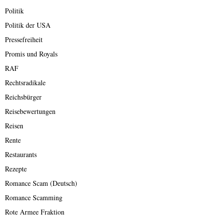
Politik
Politik der USA
Pressefreiheit
Promis und Royals
RAF
Rechtsradikale
Reichsbürger
Reisebewertungen
Reisen
Rente
Restaurants
Rezepte
Romance Scam (Deutsch)
Romance Scamming
Rote Armee Fraktion