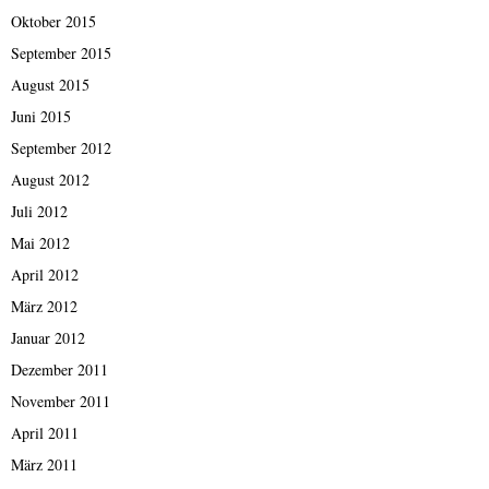
Oktober 2015
September 2015
August 2015
Juni 2015
September 2012
August 2012
Juli 2012
Mai 2012
April 2012
März 2012
Januar 2012
Dezember 2011
November 2011
April 2011
März 2011