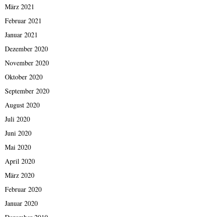
März 2021
Februar 2021
Januar 2021
Dezember 2020
November 2020
Oktober 2020
September 2020
August 2020
Juli 2020
Juni 2020
Mai 2020
April 2020
März 2020
Februar 2020
Januar 2020