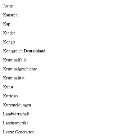
Justiz
Kanaren
Kap
Kinder
Kongo
Königreich Deutschland
Kriminalfälle
Kriminalgeschichte
Kriminalität
Kunst
Kurioses
Kurzmeldungen
Landwirtschaft
Lateinamerika
Letzte Generation