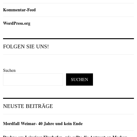
Kommentar-Feed
WordPress.org
FOLGEN SIE UNS!
Suchen
SUCHEN
NEUSTE BEITRÄGE
Mordfall Weimar- 40 Jahre und kein Ende