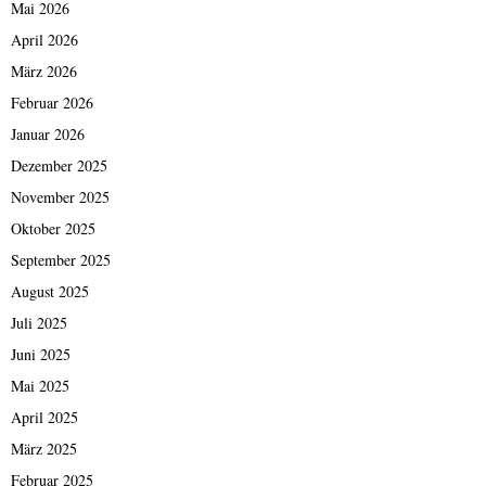
Mai 2026
April 2026
März 2026
Februar 2026
Januar 2026
Dezember 2025
November 2025
Oktober 2025
September 2025
August 2025
Juli 2025
Juni 2025
Mai 2025
April 2025
März 2025
Februar 2025