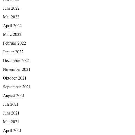
Juni 2022
Mai 2022
April 2022
März 2022
Februar 2022
Januar 2022
Dezember 2021
November 2021
Oktober 2021
September 2021
August 2021
Juli 2021
Juni 2021
Mai 2021
April 2021