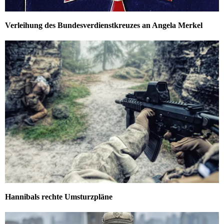
Verleihung des Bundesverdienstkreuzes an Angela Merkel
Hannibals rechte Umsturzpläne