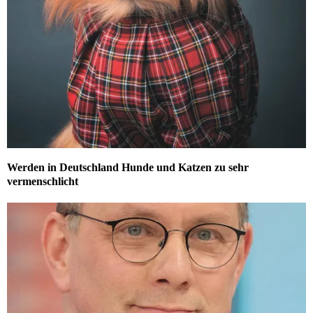
Werden in Deutschland Hunde und Katzen zu sehr
vermenschlicht