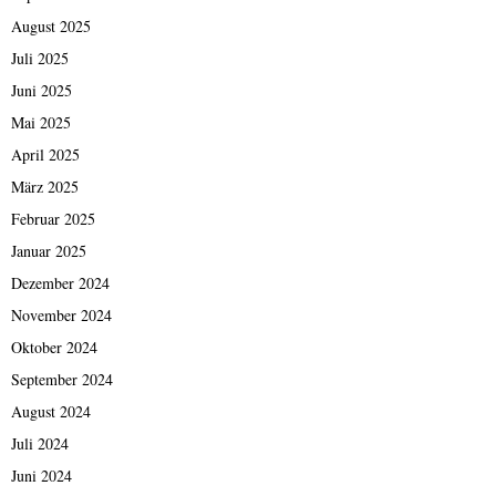
August 2025
Juli 2025
Juni 2025
Mai 2025
April 2025
März 2025
Februar 2025
Januar 2025
Dezember 2024
November 2024
Oktober 2024
September 2024
August 2024
Juli 2024
Juni 2024