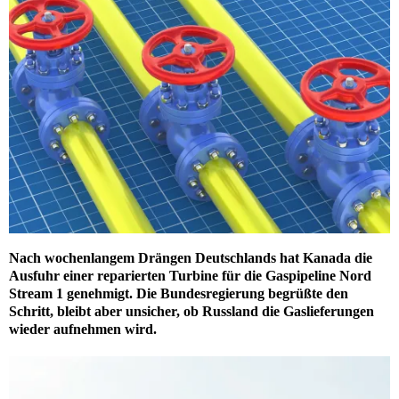
Nach wochenlangem Drängen Deutschlands hat Kanada die
Ausfuhr einer reparierten Turbine für die Gaspipeline Nord
Stream 1 genehmigt. Die Bundesregierung begrüßte den
Schritt, bleibt aber unsicher, ob Russland die Gaslieferungen
wieder aufnehmen wird.