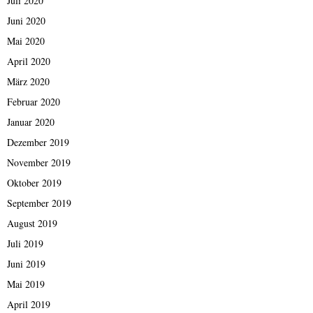
Juli 2020
Juni 2020
Mai 2020
April 2020
März 2020
Februar 2020
Januar 2020
Dezember 2019
November 2019
Oktober 2019
September 2019
August 2019
Juli 2019
Juni 2019
Mai 2019
April 2019