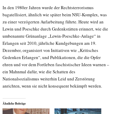
In den 1980er Jahren wurde der Rechtsterrorismus
bagatellisiert, ähnlich wie später beim NSU-Komplex, was
zu einer verzögerten Aufarbeitung führte. Heute wird an
Lewin und Poeschke durch Gedenkstätten erinnert, wie die
umbenannte Grünanlage „Lewin-Poeschke-Anlage“ in
Erlangen seit 2010, jährliche Kundgebungen am 19.
Dezember, organisiert von Initiativen wie „Kritisches
Gedenken Erlangen“, und Publikationen, die die Opfer
ehren und vor dem Fortleben faschistischer Ideen warnen –
ein Mahnmal dafür, wie die Schatten des
Nationalsozialismus weiterhin Leid und Zerstörung
anrichten, wenn sie nicht konsequent bekämpft werden.
Ähnliche Beiträge