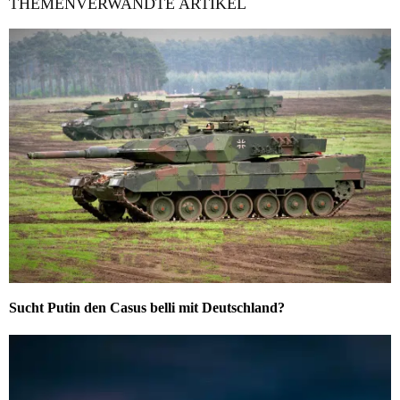
THEMENVERWANDTE ARTIKEL
Sucht Putin den Casus belli mit Deutschland?