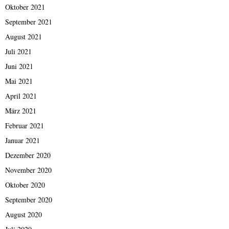
Oktober 2021
September 2021
August 2021
Juli 2021
Juni 2021
Mai 2021
April 2021
März 2021
Februar 2021
Januar 2021
Dezember 2020
November 2020
Oktober 2020
September 2020
August 2020