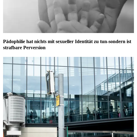
Pädophilie hat nichts mit sexueller Identität zu tun-sondern ist
strafbare Perversion