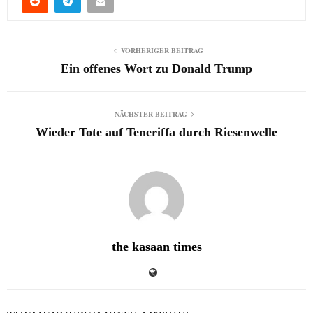
VORHERIGER BEITRAG
Ein offenes Wort zu Donald Trump
NÄCHSTER BEITRAG
Wieder Tote auf Teneriffa durch Riesenwelle
the kasaan times