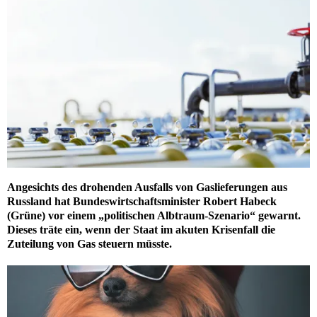
Angesichts des drohenden Ausfalls von Gaslieferungen aus
Russland hat Bundeswirtschaftsminister Robert Habeck
(Grüne) vor einem „politischen Albtraum-Szenario“ gewarnt.
Dieses träte ein, wenn der Staat im akuten Krisenfall die
Zuteilung von Gas steuern müsste.