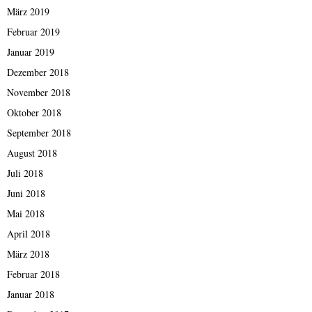
März 2019
Februar 2019
Januar 2019
Dezember 2018
November 2018
Oktober 2018
September 2018
August 2018
Juli 2018
Juni 2018
Mai 2018
April 2018
März 2018
Februar 2018
Januar 2018