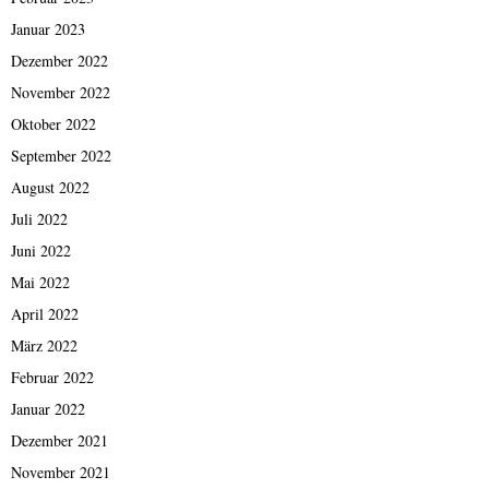
Januar 2023
Dezember 2022
November 2022
Oktober 2022
September 2022
August 2022
Juli 2022
Juni 2022
Mai 2022
April 2022
März 2022
Februar 2022
Januar 2022
Dezember 2021
November 2021