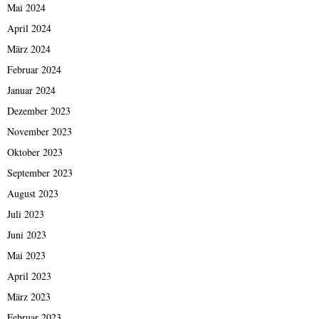
Mai 2024
April 2024
März 2024
Februar 2024
Januar 2024
Dezember 2023
November 2023
Oktober 2023
September 2023
August 2023
Juli 2023
Juni 2023
Mai 2023
April 2023
März 2023
Februar 2023