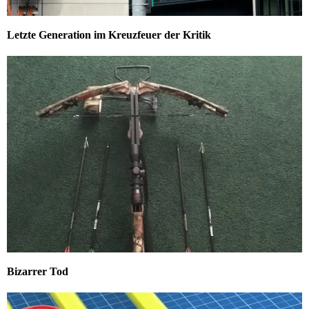
Letzte Generation im Kreuzfeuer der Kritik
Bizarrer Tod