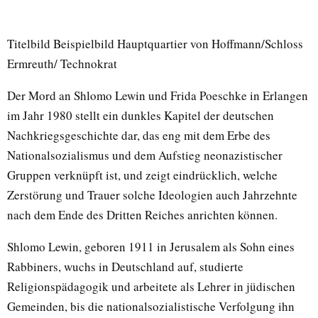
Titelbild Beispielbild Hauptquartier von Hoffmann/Schloss
Ermreuth/ Technokrat
Der Mord an Shlomo Lewin und Frida Poeschke in Erlangen
im Jahr 1980 stellt ein dunkles Kapitel der deutschen
Nachkriegsgeschichte dar, das eng mit dem Erbe des
Nationalsozialismus und dem Aufstieg neonazistischer
Gruppen verknüpft ist, und zeigt eindrücklich, welche
Zerstörung und Trauer solche Ideologien auch Jahrzehnte
nach dem Ende des Dritten Reiches anrichten können.
Shlomo Lewin, geboren 1911 in Jerusalem als Sohn eines
Rabbiners, wuchs in Deutschland auf, studierte
Religionspädagogik und arbeitete als Lehrer in jüdischen
Gemeinden, bis die nationalsozialistische Verfolgung ihn