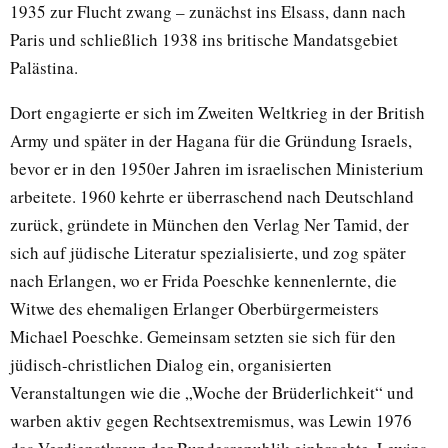
1935 zur Flucht zwang – zunächst ins Elsass, dann nach
Paris und schließlich 1938 ins britische Mandatsgebiet
Palästina.
Dort engagierte er sich im Zweiten Weltkrieg in der British
Army und später in der Hagana für die Gründung Israels,
bevor er in den 1950er Jahren im israelischen Ministerium
arbeitete. 1960 kehrte er überraschend nach Deutschland
zurück, gründete in München den Verlag Ner Tamid, der
sich auf jüdische Literatur spezialisierte, und zog später
nach Erlangen, wo er Frida Poeschke kennenlernte, die
Witwe des ehemaligen Erlanger Oberbürgermeisters
Michael Poeschke. Gemeinsam setzten sie sich für den
jüdisch-christlichen Dialog ein, organisierten
Veranstaltungen wie die „Woche der Brüderlichkeit“ und
warben aktiv gegen Rechtsextremismus, was Lewin 1976