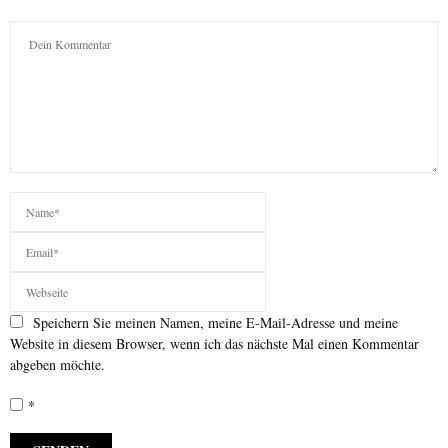
Speichern Sie meinen Namen, meine E-Mail-Adresse und meine
Website in diesem Browser, wenn ich das nächste Mal einen Kommentar
abgeben möchte.
*