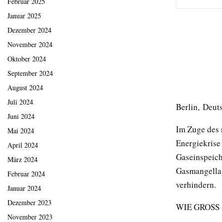
Februar 2025
Januar 2025
Dezember 2024
November 2024
Oktober 2024
September 2024
August 2024
Juli 2024
Berlin, Deut
Juni 2024
Im Zuge des 
Mai 2024
Energiekrise
April 2024
Gaseinspeich
März 2024
Gasmangellag
Februar 2024
verhindern.
Januar 2024
Dezember 2023
WIE GROSS 
November 2023