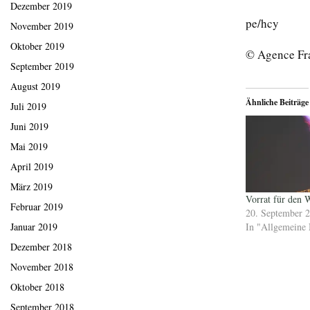
Dezember 2019
pe/hcy
November 2019
Oktober 2019
© Agence Fr
September 2019
August 2019
Ähnliche Beiträge
Juli 2019
Juni 2019
Mai 2019
April 2019
März 2019
Vorrat für den 
Februar 2019
20. September 
Januar 2019
In "Allgemeine 
Dezember 2018
November 2018
Oktober 2018
September 2018