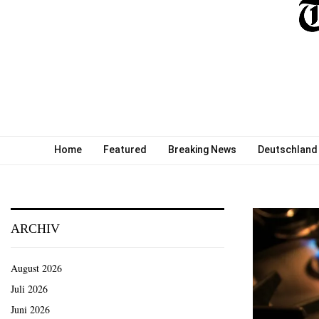
Home
Featured
Breaking News
Deutschland
ARCHIV
August 2026
Juli 2026
Juni 2026