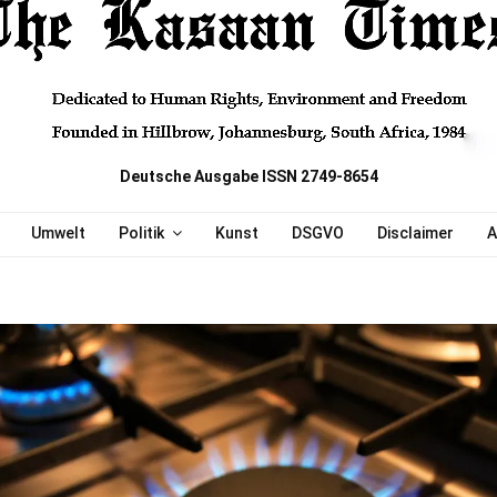
Deutsche Ausgabe ISSN 2749-8654
Umwelt
Politik
Kunst
DSGVO
Disclaimer
A