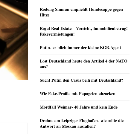
Rodong Sinmun empfiehlt Hundesuppe gegen
Hitze
Royal Real Estate – Vorsicht, Immobilienbetrug!
Fakevermietungen!
Putin- er blieb immer der kleine KGB-Agent
Löst Deutschland heute den Artikel 4 der NATO
aus?
Sucht Putin den Casus belli mit Deutschland?
Wie Fake-Profile mit Papageien abzocken
Mordfall Weimar- 40 Jahre und kein Ende
Drohne am Leipziger Flughafen- wie sollte die
Antwort an Moskau ausfallen?