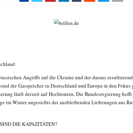
schland
russischen Angriffs auf die Ukraine und der daraus resultieren
 sind die Gasspeicher in Deutschland und Europa in den Fokus 
erung läuft derzeit auf Hochtouren. Die Bundesregierung hofft 
e im Winter angesichts der ausbleibenden Lieferungen aus Ru
SIND DIE KAPAZITÄTEN?