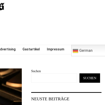
0
dvertising
Gastartikel
Impressum
German
Suchen
SUCHEN
NEUSTE BEITRÄGE