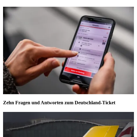
Zehn Fragen und Antworten zum Deutschland-Ticket