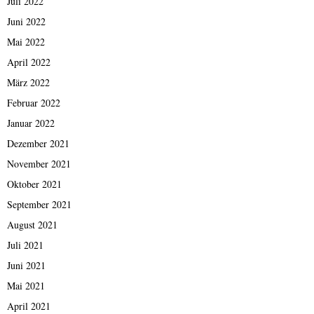
Juli 2022
Juni 2022
Mai 2022
April 2022
März 2022
Februar 2022
Januar 2022
Dezember 2021
November 2021
Oktober 2021
September 2021
August 2021
Juli 2021
Juni 2021
Mai 2021
April 2021