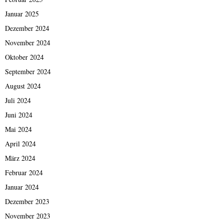
Januar 2025
Dezember 2024
November 2024
Oktober 2024
September 2024
August 2024
Juli 2024
Juni 2024
Mai 2024
April 2024
März 2024
Februar 2024
Januar 2024
Dezember 2023
November 2023