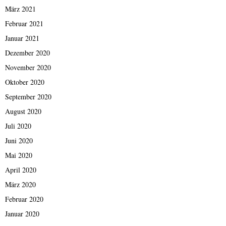
März 2021
Februar 2021
Januar 2021
Dezember 2020
November 2020
Oktober 2020
September 2020
August 2020
Juli 2020
Juni 2020
Mai 2020
April 2020
März 2020
Februar 2020
Januar 2020