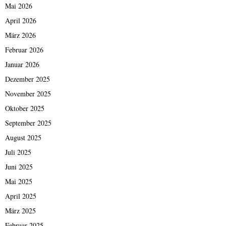
Mai 2026
April 2026
März 2026
Februar 2026
Januar 2026
Dezember 2025
November 2025
Oktober 2025
September 2025
August 2025
Juli 2025
Juni 2025
Mai 2025
April 2025
März 2025
Februar 2025