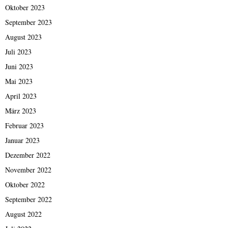
Oktober 2023
September 2023
August 2023
Juli 2023
Juni 2023
Mai 2023
April 2023
März 2023
Februar 2023
Januar 2023
Dezember 2022
November 2022
Oktober 2022
September 2022
August 2022