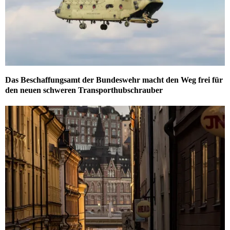
Das Beschaffungsamt der Bundeswehr macht den Weg frei für
den neuen schweren Transporthubschrauber