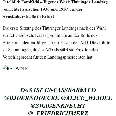
Titelbild: TomKidd – Eigenes Werk Thüringer Landtag
(errichtet zwischen 1936 und 1937), in der
Arnstädterstraße in Erfurt
Die erste Sitzung des Thüringer Landtags nach der Wahl
verlief chaotisch. Das lag vor allem an der Rolle des
Alterspräsidenten Jürgen Treutler von der AfD. Dies führte
zu Spannungen, da die AfD als stärkste Fraktion das
Vorschlagsrecht für den Landtagspräsidenten hat.
DAS IST UNFASSBAR
#AFD
@BJOERNHOECKE
@ALICE_WEIDEL
@SWAGENKNECHT
@_FRIEDRICHMERZ