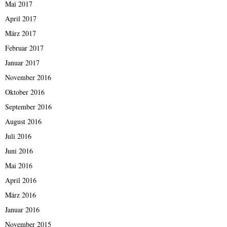
Mai 2017
April 2017
März 2017
Februar 2017
Januar 2017
November 2016
Oktober 2016
September 2016
August 2016
Juli 2016
Juni 2016
Mai 2016
April 2016
März 2016
Januar 2016
November 2015