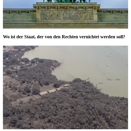
Wo ist der Staat, der von den Rechten vernichtet werden soll?