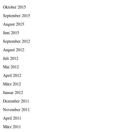
Oktober 2015
September 2015
August 2015
Juni 2015
September 2012
August 2012
Juli 2012
Mai 2012
April 2012
März 2012
Januar 2012
Dezember 2011
November 2011
April 2011
März 2011