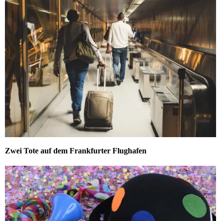
Zwei Tote auf dem Frankfurter Flughafen