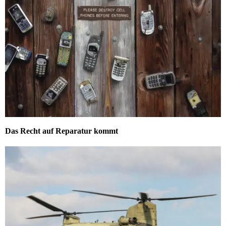
Das Recht auf Reparatur kommt