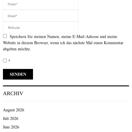
Speichern Sie meinen Namen, meine E-Mail-Adresse und meine
Website in diesem Browser, wenn ich das nächste Mal einen Kommentar
abgeben möchte.
*
ARCHIV
August 2026
Juli 2026
Juni 2026