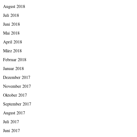
August 2018
Juli 2018
Juni 2018
Mai 2018
April 2018
März 2018
Februar 2018
Januar 2018
Dezember 2017
November 2017
Oktober 2017
September 2017
August 2017
Juli 2017
Juni 2017