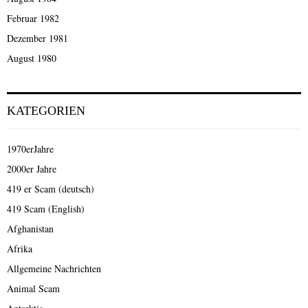
Februar 1982
Dezember 1981
August 1980
KATEGORIEN
1970erJahre
2000er Jahre
419 er Scam (deutsch)
419 Scam (English)
Afghanistan
Afrika
Allgemeine Nachrichten
Animal Scam