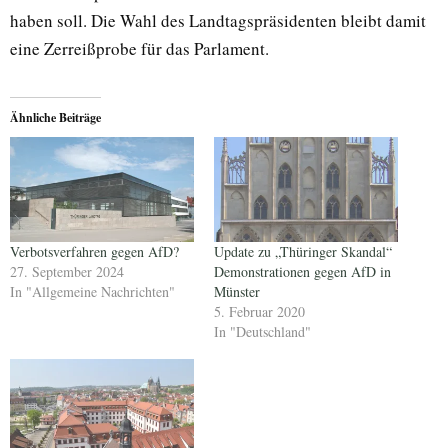
haben soll. Die Wahl des Landtagspräsidenten bleibt damit
eine Zerreißprobe für das Parlament.
Ähnliche Beiträge
Verbotsverfahren gegen AfD?
Update zu „Thüringer Skandal“
27. September 2024
Demonstrationen gegen AfD in
In "Allgemeine Nachrichten"
Münster
5. Februar 2020
In "Deutschland"