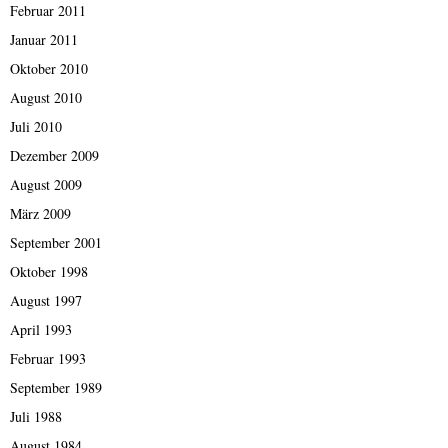
Februar 2011
Januar 2011
Oktober 2010
August 2010
Juli 2010
Dezember 2009
August 2009
März 2009
September 2001
Oktober 1998
August 1997
April 1993
Februar 1993
September 1989
Juli 1988
August 1984