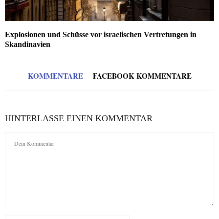
Explosionen und Schüsse vor israelischen Vertretungen in
Skandinavien
KOMMENTARE
FACEBOOK KOMMENTARE
HINTERLASSE EINEN KOMMENTAR