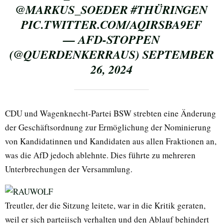
@MARKUS_SOEDER
#THÜRINGEN
PIC.TWITTER.COM/AQIRSBA9EF
— AFD-STOPPEN
(@QUERDENKERRAUS)
SEPTEMBER
26, 2024
CDU und Wagenknecht-Partei BSW strebten eine Änderung
der Geschäftsordnung zur Ermöglichung der Nominierung
von Kandidatinnen und Kandidaten aus allen Fraktionen an,
was die AfD jedoch ablehnte. Dies führte zu mehreren
Unterbrechungen der Versammlung.
Treutler, der die Sitzung leitete, war in die Kritik geraten,
weil er sich parteiisch verhalten und den Ablauf behindert