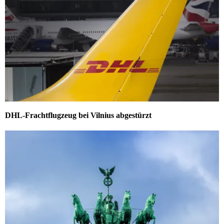
DHL-Frachtflugzeug bei Vilnius abgestürzt