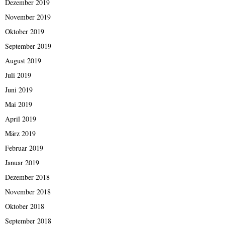
Dezember 2019
November 2019
Oktober 2019
September 2019
August 2019
Juli 2019
Juni 2019
Mai 2019
April 2019
März 2019
Februar 2019
Januar 2019
Dezember 2018
November 2018
Oktober 2018
September 2018