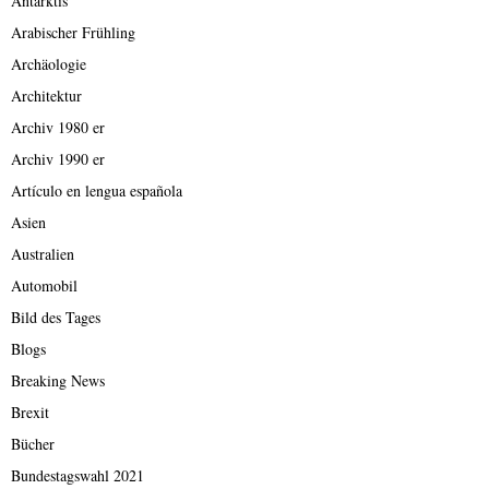
Antarktis
Arabischer Frühling
Archäologie
Architektur
Archiv 1980 er
Archiv 1990 er
Artículo en lengua española
Asien
Australien
Automobil
Bild des Tages
Blogs
Breaking News
Brexit
Bücher
Bundestagswahl 2021