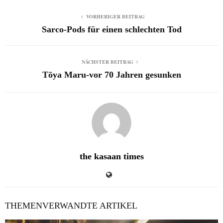
VORHERIGER BEITRAG
Sarco-Pods für einen schlechten Tod
NÄCHSTER BEITRAG
Tōya Maru-vor 70 Jahren gesunken
the kasaan times
THEMENVERWANDTE ARTIKEL