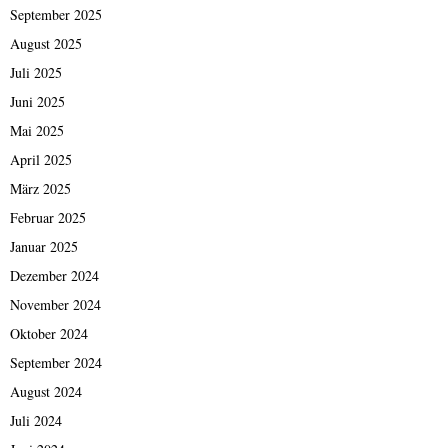
September 2025
August 2025
Juli 2025
Juni 2025
Mai 2025
April 2025
März 2025
Februar 2025
Januar 2025
Dezember 2024
November 2024
Oktober 2024
September 2024
August 2024
Juli 2024