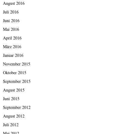
August 2016
Juli 2016
Juni 2016
Mai 2016
April 2016
März 2016
Januar 2016
November 2015
Oktober 2015
September 2015
August 2015
Juni 2015
September 2012
August 2012
Juli 2012
Mai 2012