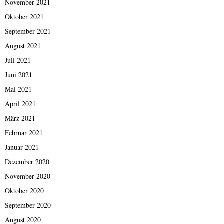
November 2021
Oktober 2021
September 2021
August 2021
Juli 2021
Juni 2021
Mai 2021
April 2021
März 2021
Februar 2021
Januar 2021
Dezember 2020
November 2020
Oktober 2020
September 2020
August 2020