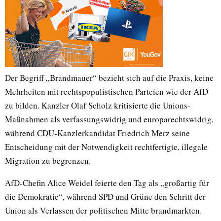
Der Begriff „Brandmauer“ bezieht sich auf die Praxis, keine
Mehrheiten mit rechtspopulistischen Parteien wie der AfD
zu bilden. Kanzler Olaf Scholz kritisierte die Unions-
Maßnahmen als verfassungswidrig und europarechtswidrig,
während CDU-Kanzlerkandidat Friedrich Merz seine
Entscheidung mit der Notwendigkeit rechtfertigte, illegale
Migration zu begrenzen.
AfD-Chefin Alice Weidel feierte den Tag als „großartig für
die Demokratie“, während SPD und Grüne den Schritt der
Union als Verlassen der politischen Mitte brandmarkten.