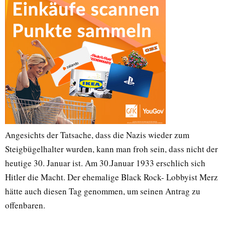
Angesichts der Tatsache, dass die Nazis wieder zum
Steigbügelhalter wurden, kann man froh sein, dass nicht der
heutige 30. Januar ist. Am 30.Januar 1933 erschlich sich
Hitler die Macht. Der ehemalige Black Rock- Lobbyist Merz
hätte auch diesen Tag genommen, um seinen Antrag zu
offenbaren.