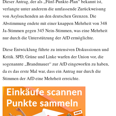
Dieser Antrag, der als „Fünf-Punkte-Plan“ bekannt ist,
verlangte unter anderem die umfassende Zurückweisung
von Asylsuchenden an den deutschen Grenzen. Die
Abstimmung endete mit einer knappen Mehrheit von 348
Ja-Stimmen gegen 345 Nein-Stimmen, was eine Mehrheit
nur durch die Unterstützung der AfD ermöglichte.
Diese Entwicklung führte zu intensiven Diskussionen und
Kritik. SPD, Grüne und Linke warfen der Union vor, die
sogenannte „Brandmauer“ zur AfD eingeworfen zu haben,
da es das erste Mal war, dass ein Antrag nur durch die
Stimmen der AfD eine Mehrheit erreichte.