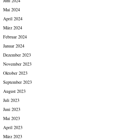
Juni 2024
Mai 2024
April 2024
März 2024
Februar 2024
Januar 2024
Dezember 2023
November 2023
Oktober 2023
September 2023
August 2023
Juli 2023
Juni 2023
Mai 2023
April 2023
März 2023