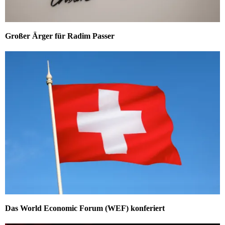
Großer Ärger für Radim Passer
Das World Economic Forum (WEF) konferiert