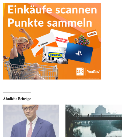
Ähnliche Beiträge