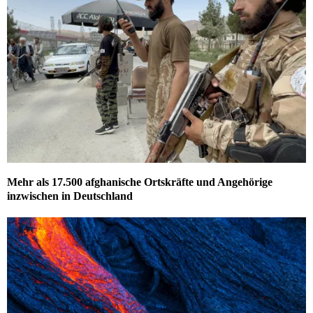
Mehr als 17.500 afghanische Ortskräfte und Angehörige
inzwischen in Deutschland