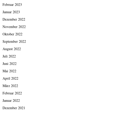
Februar 2023
Januar 2023
Dezember 2022
November 2022
Oktober 2022
September 2022
August 2022
Juli 2022
Juni 2022
Mai 2022
April 2022
März 2022
Februar 2022
Januar 2022
Dezember 2021