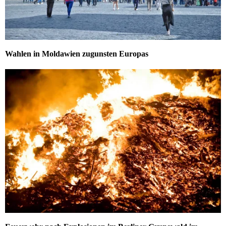
Wahlen in Moldawien zugunsten Europas