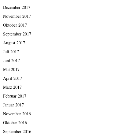
Dezember 2017
November 2017
Oktober 2017
September 2017
August 2017
Juli 2017
Juni 2017
Mai 2017
April 2017
März 2017
Februar 2017
Januar 2017
November 2016
Oktober 2016
September 2016