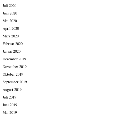
Juli 2020
Juni 2020
Mai 2020
April 2020
März 2020
Februar 2020
Januar 2020
Dezember 2019
November 2019
Oktober 2019
September 2019
August 2019
Juli 2019
Juni 2019
Mai 2019