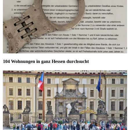
104 Wohnungen in ganz Hessen durchsucht