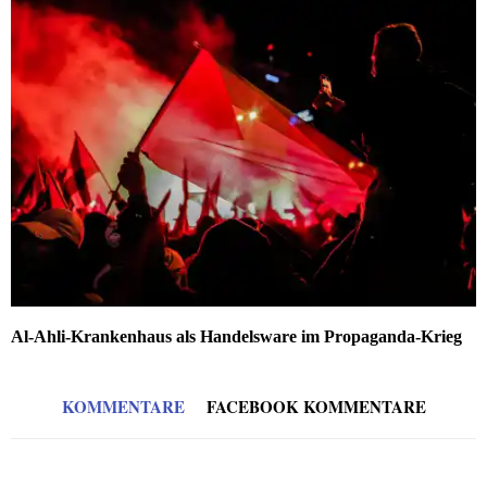
Al-Ahli-Krankenhaus als Handelsware im Propaganda-Krieg
KOMMENTARE
FACEBOOK KOMMENTARE