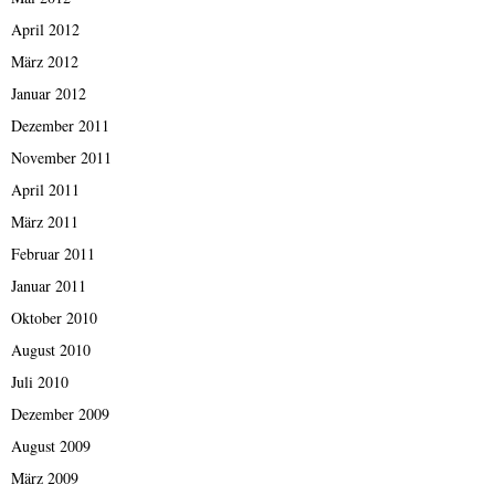
April 2012
März 2012
Januar 2012
Dezember 2011
November 2011
April 2011
März 2011
Februar 2011
Januar 2011
Oktober 2010
August 2010
Juli 2010
Dezember 2009
August 2009
März 2009