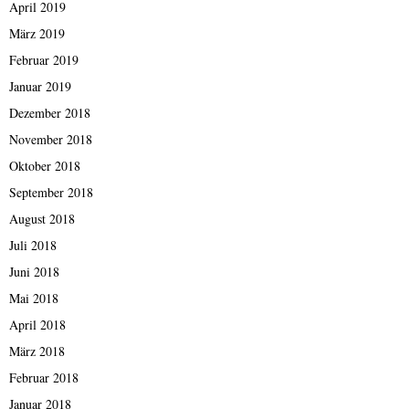
April 2019
März 2019
Februar 2019
Januar 2019
Dezember 2018
November 2018
Oktober 2018
September 2018
August 2018
Juli 2018
Juni 2018
Mai 2018
April 2018
März 2018
Februar 2018
Januar 2018