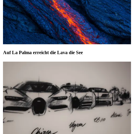
Auf La Palma erreicht die Lava die See