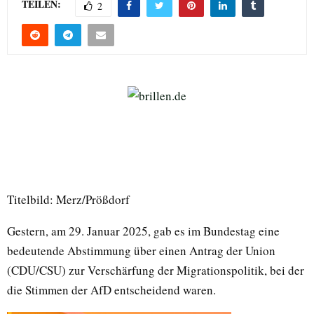
TEILEN:
2
Titelbild: Merz/Prößdorf
Gestern, am 29. Januar 2025, gab es im Bundestag eine
bedeutende Abstimmung über einen Antrag der Union
(CDU/CSU) zur Verschärfung der Migrationspolitik, bei der
die Stimmen der AfD entscheidend waren.