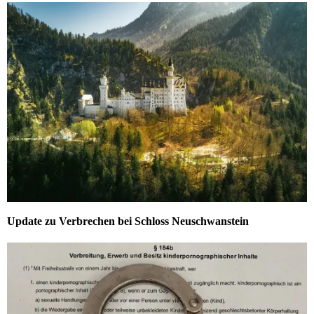
Update zu Verbrechen bei Schloss Neuschwanstein