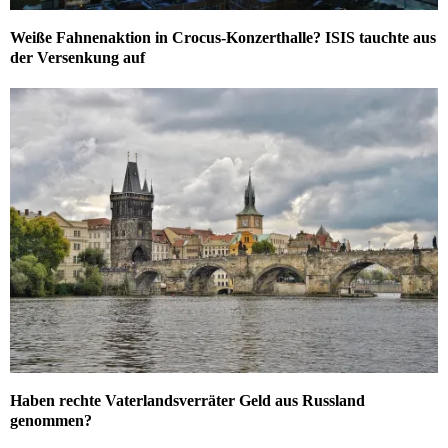
Weiße Fahnenaktion in Crocus-Konzerthalle? ISIS tauchte aus
der Versenkung auf
Haben rechte Vaterlandsverräter Geld aus Russland
genommen?