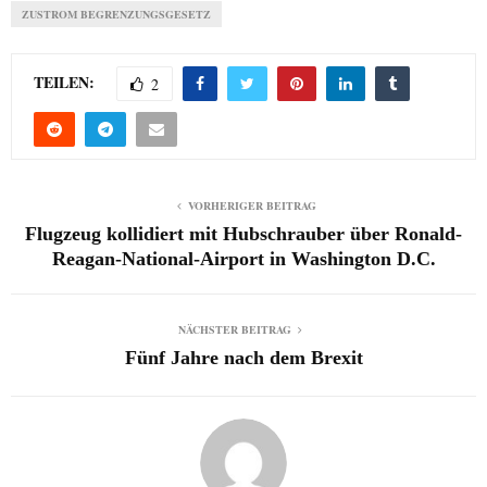
ZUSTROM BEGRENZUNGSGESETZ
TEILEN:
2
VORHERIGER BEITRAG
Flugzeug kollidiert mit Hubschrauber über Ronald-
Reagan-National-Airport in Washington D.C.
NÄCHSTER BEITRAG
Fünf Jahre nach dem Brexit