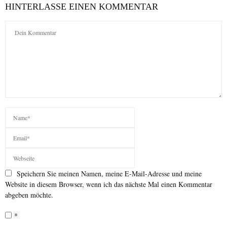
HINTERLASSE EINEN KOMMENTAR
Speichern Sie meinen Namen, meine E-Mail-Adresse und meine
Website in diesem Browser, wenn ich das nächste Mal einen Kommentar
abgeben möchte.
*