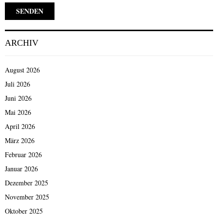
ARCHIV
August 2026
Juli 2026
Juni 2026
Mai 2026
April 2026
März 2026
Februar 2026
Januar 2026
Dezember 2025
November 2025
Oktober 2025