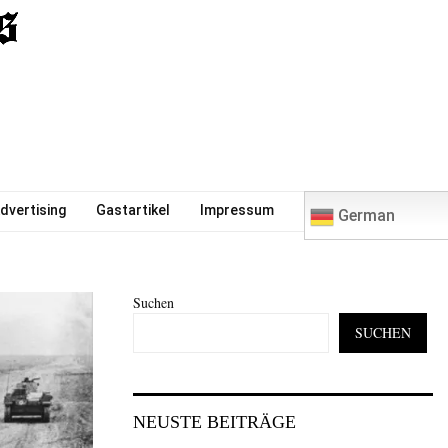
0
dvertising
Gastartikel
Impressum
German
Suchen
SUCHEN
NEUSTE BEITRÄGE