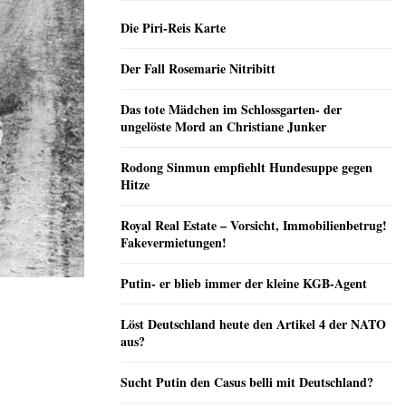
Die Piri-Reis Karte
Der Fall Rosemarie Nitribitt
Das tote Mädchen im Schlossgarten- der
ungelöste Mord an Christiane Junker
Rodong Sinmun empfiehlt Hundesuppe gegen
Hitze
Royal Real Estate – Vorsicht, Immobilienbetrug!
Fakevermietungen!
Putin- er blieb immer der kleine KGB-Agent
Löst Deutschland heute den Artikel 4 der NATO
aus?
Sucht Putin den Casus belli mit Deutschland?