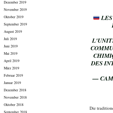
Dezember 2019
November 2019
LES
Oktober 2019
September 2019
August 2019
L'UNI
Juli 2019
COMMUN
Juni 2019
Mai 2019
CHIMI
April 2019
DES IN
März 2019
Februar 2019
— CAM
Januar 2019
Dezember 2018
November 2018
Oktober 2018
Die tradition
September 2018