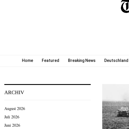
Home
Featured
Breaking News
Deutschland
ARCHIV
August 2026
Juli 2026
Juni 2026