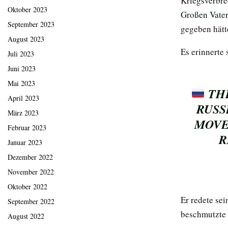
Kriegsverbre
Oktober 2023
Großen Vater
September 2023
gegeben hätt
August 2023
Es erinnerte 
Juli 2023
Juni 2023
Mai 2023
THE
April 2023
RUSS
März 2023
MOVE
Februar 2023
R
Januar 2023
Dezember 2022
November 2022
Oktober 2022
Er redete se
September 2022
beschmutzte 
August 2022