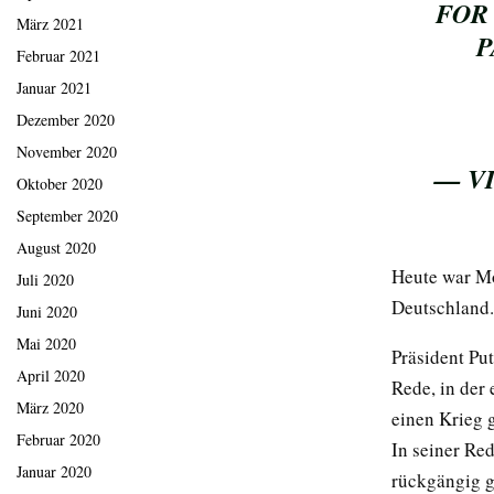
FOR 
März 2021
P
Februar 2021
Januar 2021
Dezember 2020
November 2020
— V
Oktober 2020
September 2020
August 2020
Heute war Mo
Juli 2020
Deutschland.
Juni 2020
Mai 2020
Präsident Pu
April 2020
Rede, in der 
März 2020
einen Krieg 
Februar 2020
In seiner Red
Januar 2020
rückgängig 