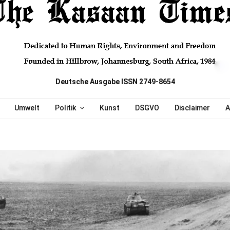
Deutsche Ausgabe ISSN 2749-8654
Umwelt
Politik
Kunst
DSGVO
Disclaimer
A