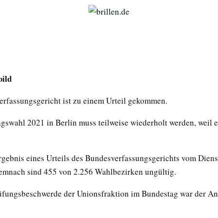
bild
rfassungsgericht ist zu einem Urteil gekommen.
gswahl 2021 in Berlin muss teilweise wiederholt werden, weil e
Ergebnis eines Urteils des Bundesverfassungsgerichts vom Diens
emnach sind 455 von 2.256 Wahlbezirken ungültig.
fungsbeschwerde der Unionsfraktion im Bundestag war der Anl