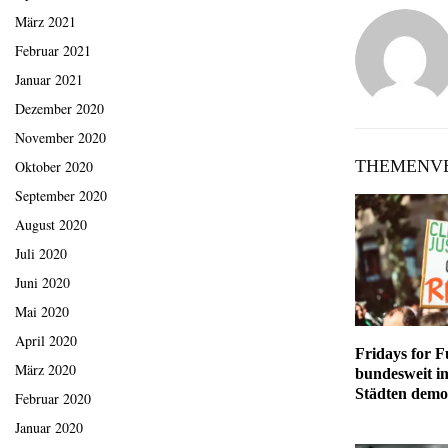
März 2021
Februar 2021
Januar 2021
Dezember 2020
November 2020
THEMENVE
Oktober 2020
September 2020
August 2020
Juli 2020
Juni 2020
Mai 2020
April 2020
Fridays for F
März 2020
bundesweit in
Städten demo
Februar 2020
Januar 2020