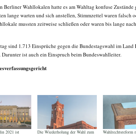
en Berliner Wahllokalen hatte es am Wahltag konfuse Zustände
en lange warten und sich anstellen, Stimmzettel waren falsch o
hllokale mussten zeitweise schließen oder waren bis lange nac
ag sind 1.713 Einsprüche gegen die Bundestagswahl im Land 
 Darunter ist auch ein Einspruch beim Bundeswahlleiter.
esverfassungsgericht
in 2021 ist
Die Wiederholung der Wahl zum
Wahlrechtsreform 