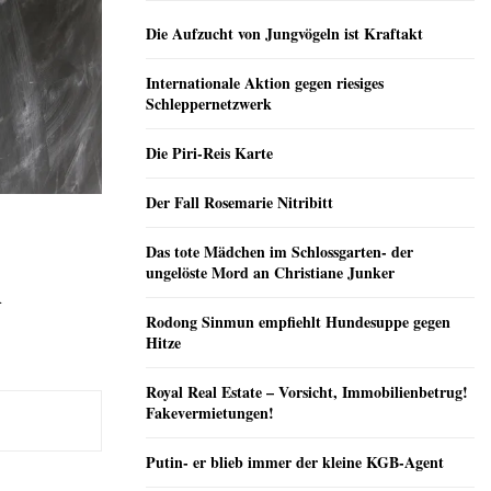
Die Aufzucht von Jungvögeln ist Kraftakt
Internationale Aktion gegen riesiges
Schleppernetzwerk
Die Piri-Reis Karte
Der Fall Rosemarie Nitribitt
Das tote Mädchen im Schlossgarten- der
ungelöste Mord an Christiane Junker
n
Rodong Sinmun empfiehlt Hundesuppe gegen
Hitze
Royal Real Estate – Vorsicht, Immobilienbetrug!
Fakevermietungen!
Putin- er blieb immer der kleine KGB-Agent