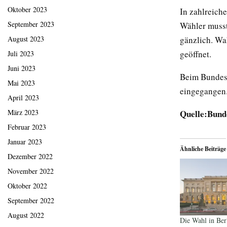
Oktober 2023
In zahlreich
September 2023
Wähler musst
gänzlich. Wa
August 2023
geöffnet.
Juli 2023
Juni 2023
Beim Bundest
Mai 2023
eingegangen.
April 2023
Quelle:Bund
März 2023
Februar 2023
Januar 2023
Ähnliche Beiträge
Dezember 2022
November 2022
Oktober 2022
September 2022
August 2022
Die Wahl in Berl