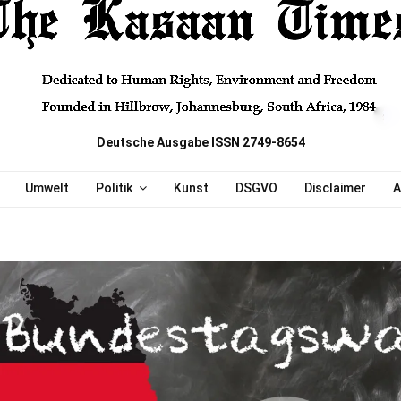
Deutsche Ausgabe ISSN 2749-8654
Umwelt
Politik
Kunst
DSGVO
Disclaimer
A