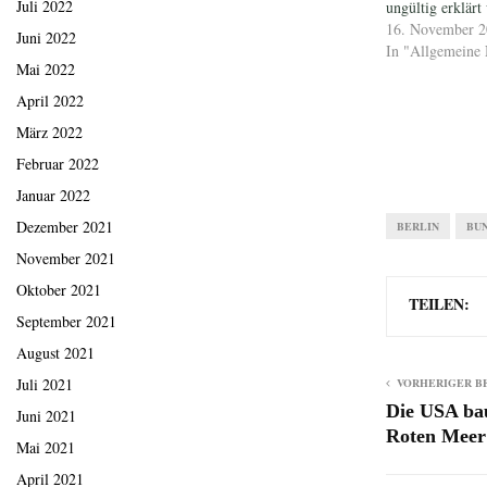
Juli 2022
ungültig erklär
16. November 
Juni 2022
In "Allgemeine 
Mai 2022
April 2022
März 2022
Februar 2022
Januar 2022
Dezember 2021
BERLIN
BU
November 2021
Oktober 2021
TEILEN:
September 2021
August 2021
Juli 2021
VORHERIGER B
Die USA bau
Juni 2021
Roten Meer
Mai 2021
April 2021