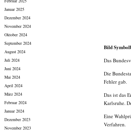
Februar 2025
Januar 2025
Dezember 2024
November 2024
Oktober 2024
September 2024
Bild Symbol
August 2024
Das Bundesve
Juli 2024
Juni 2024
Die Bundesta
Mai 2024
Fehler gab.
April 2024
März 2024
Das ist das 
Karlsruhe. D
Februar 2024
Januar 2024
Eine Wahlprü
Dezember 2023
Verfahren.
November 2023