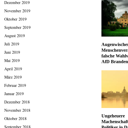
Dezember 2019
November 2019
Oktober 2019
September 2019
August 2019
Juli 2019
Augenwischer
Menschenver
Juni 2019
falsche Wahl
Mai 2019
AfD Branden
April 2019
März 2019
Februar 2019
Januar 2019
Dezember 2018
November 2018
Ungeheuere
Oktober 2018
Machenschaf
September 2018
Politiker in 