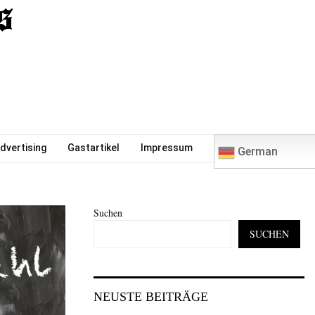
0
dvertising
Gastartikel
Impressum
German
Suchen
SUCHEN
NEUSTE BEITRÄGE