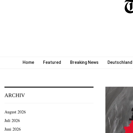
Home
Featured
Breaking News
Deutschland
ARCHIV
August 2026
Juli 2026
Juni 2026