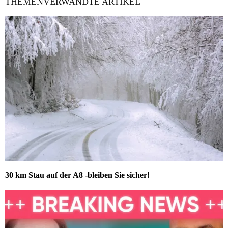
THEMENVERWANDTE ARTIKEL
30 km Stau auf der A8 -bleiben Sie sicher!