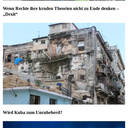
Wenn Rechte ihre kruden Theorien nicht zu Ende denken –
„Dexit“
Wird Kuba zum Unruheherd?