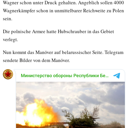
Wagner schon unter Druck gehalten. Angeblich sollen 4000
Wagnerkämpfer schon in unmittelbarer Reichweite zu Polen
sein.
Die polnische Armee hatte Hubschrauber in das Gebiet
verlegt.
Nun kommt das Manöver auf belarussischer Seite. Telegram
sendete Bilder von dem Manöver.