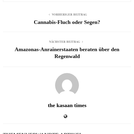
VORHERIGER BEITRAG
Cannabis-Fluch oder Segen?
NÄCHSTER BEITRAG
Amazonas-Anrainerstaaten beraten über den
Regenwald
the kasaan times