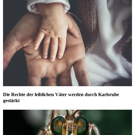
Die Rechte der leiblichen Väter werden durch Karlsruhe
gestärkt