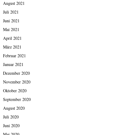
August 2021
Juli 2021
Juni 2021
Mai 2021
April 2021
März 2021
Februar 2021
Januar 2021
Dezember 2020
November 2020
Oktober 2020
September 2020
August 2020
Juli 2020
Juni 2020
Mai 2020