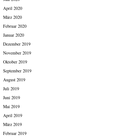
April 2020
März 2020
Februar 2020
Januar 2020
Dezember 2019
November 2019
Oktober 2019
September 2019
August 2019
Juli 2019
Juni 2019
Mai 2019
April 2019
März 2019
Februar 2019