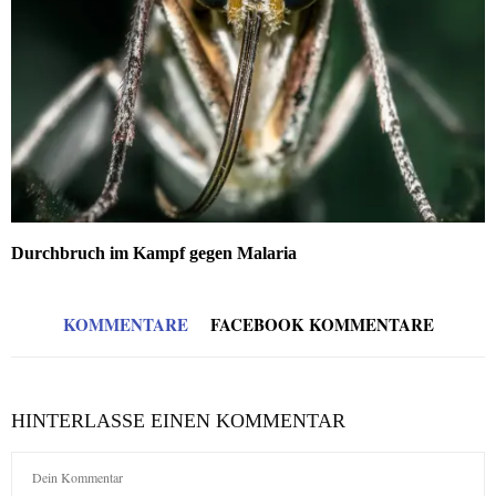
Durchbruch im Kampf gegen Malaria
KOMMENTARE
FACEBOOK KOMMENTARE
HINTERLASSE EINEN KOMMENTAR