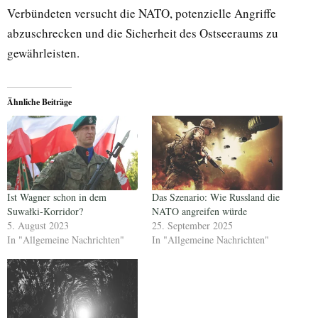
Verbündeten versucht die NATO, potenzielle Angriffe
abzuschrecken und die Sicherheit des Ostseeraums zu
gewährleisten.
Ähnliche Beiträge
Ist Wagner schon in dem
Das Szenario: Wie Russland die
Suwałki-Korridor?
NATO angreifen würde
5. August 2023
25. September 2025
In "Allgemeine Nachrichten"
In "Allgemeine Nachrichten"