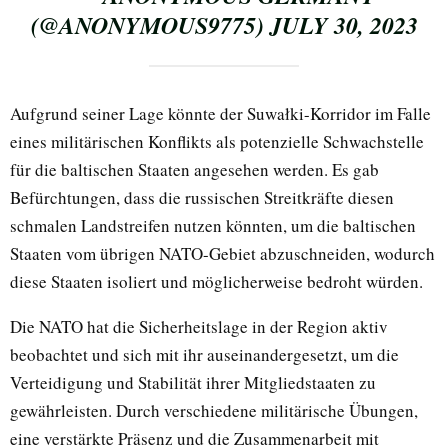
(@ANONYMOUS9775)
JULY 30, 2023
Aufgrund seiner Lage könnte der Suwałki-Korridor im Falle
eines militärischen Konflikts als potenzielle Schwachstelle
für die baltischen Staaten angesehen werden. Es gab
Befürchtungen, dass die russischen Streitkräfte diesen
schmalen Landstreifen nutzen könnten, um die baltischen
Staaten vom übrigen NATO-Gebiet abzuschneiden, wodurch
diese Staaten isoliert und möglicherweise bedroht würden.
Die NATO hat die Sicherheitslage in der Region aktiv
beobachtet und sich mit ihr auseinandergesetzt, um die
Verteidigung und Stabilität ihrer Mitgliedstaaten zu
gewährleisten. Durch verschiedene militärische Übungen,
eine verstärkte Präsenz und die Zusammenarbeit mit