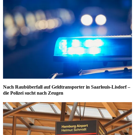
Nach Raubüberfall auf Geldtransporter in Saarlouis-Lisdorf –
die Polizei sucht nach Zeugen