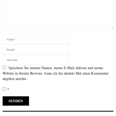
Speichern Sie meinen Namen, meine E-Mail-Adresse und meine
Website in diesem Browser, wenn ich das nächste Mal einen Kommentar
abgeben möchte.
*