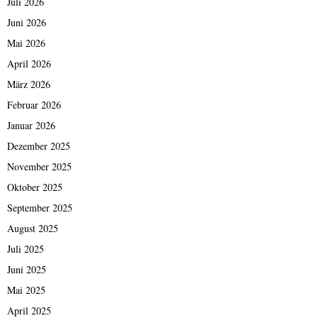
Juli 2026
Juni 2026
Mai 2026
April 2026
März 2026
Februar 2026
Januar 2026
Dezember 2025
November 2025
Oktober 2025
September 2025
August 2025
Juli 2025
Juni 2025
Mai 2025
April 2025