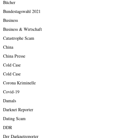
Bücher
Bundestagswahl 2021
Business
Business & Wirtschaft
Catastrophe Scam
China
China Presse
Cold Case
Cold Case
Corona Kriminelle
Covid-19
Damals
Darknet Reporter
Dating Scam
DDR
Der Darknetreporter