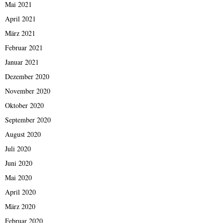
Mai 2021
April 2021
März 2021
Februar 2021
Januar 2021
Dezember 2020
November 2020
Oktober 2020
September 2020
August 2020
Juli 2020
Juni 2020
Mai 2020
April 2020
März 2020
Februar 2020