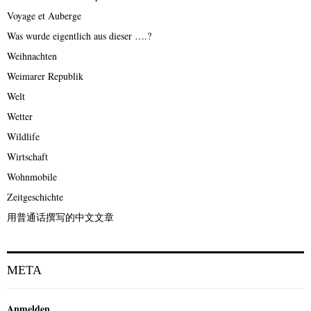
Voyage et Auberge
Was wurde eigentlich aus dieser ….?
Weihnachten
Weimarer Republik
Welt
Wetter
Wildlife
Wirtschaft
Wohnmobile
Zeitgeschichte
用普通话撰写的中文文章
META
Anmelden