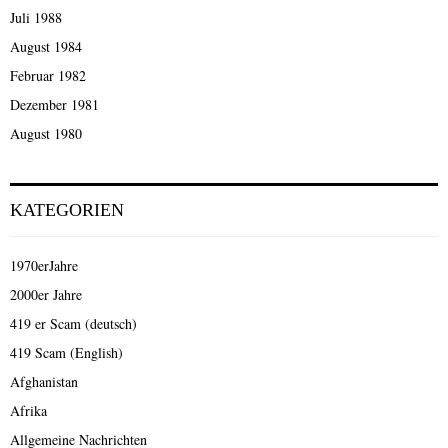
Juli 1988
August 1984
Februar 1982
Dezember 1981
August 1980
KATEGORIEN
1970erJahre
2000er Jahre
419 er Scam (deutsch)
419 Scam (English)
Afghanistan
Afrika
Allgemeine Nachrichten