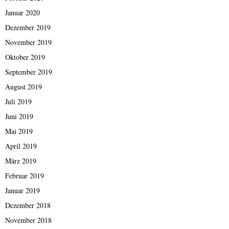
Januar 2020
Dezember 2019
November 2019
Oktober 2019
September 2019
August 2019
Juli 2019
Juni 2019
Mai 2019
April 2019
März 2019
Februar 2019
Januar 2019
Dezember 2018
November 2018