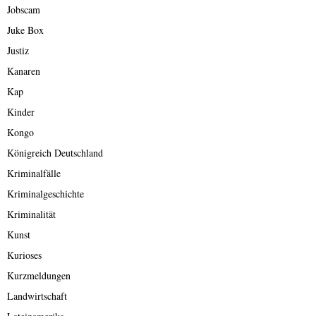
Jobscam
Juke Box
Justiz
Kanaren
Kap
Kinder
Kongo
Königreich Deutschland
Kriminalfälle
Kriminalgeschichte
Kriminalität
Kunst
Kurioses
Kurzmeldungen
Landwirtschaft