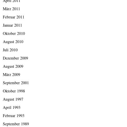
April 2011
März 2011
Februar 2011
Januar 2011
Oktober 2010
August 2010
Juli 2010
Dezember 2009
August 2009
März 2009
September 2001
Oktober 1998
August 1997
April 1993
Februar 1993
September 1989