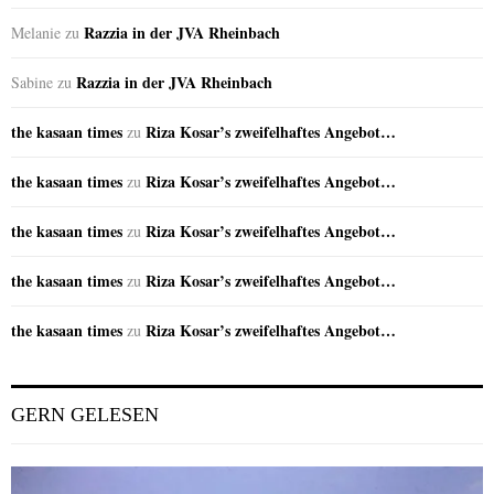
Razzia in der JVA Rheinbach
Melanie
zu
Razzia in der JVA Rheinbach
Sabine
zu
the kasaan times
Riza Kosar’s zweifelhaftes Angebot…
zu
the kasaan times
Riza Kosar’s zweifelhaftes Angebot…
zu
the kasaan times
Riza Kosar’s zweifelhaftes Angebot…
zu
the kasaan times
Riza Kosar’s zweifelhaftes Angebot…
zu
the kasaan times
Riza Kosar’s zweifelhaftes Angebot…
zu
GERN GELESEN