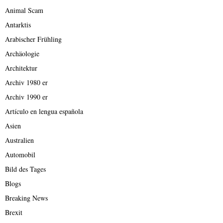
Animal Scam
Antarktis
Arabischer Frühling
Archäologie
Architektur
Archiv 1980 er
Archiv 1990 er
Artículo en lengua española
Asien
Australien
Automobil
Bild des Tages
Blogs
Breaking News
Brexit