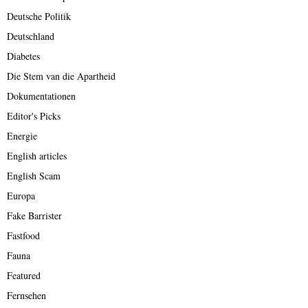
Deutsche Politik
Deutschland
Diabetes
Die Stem van die Apartheid
Dokumentationen
Editor's Picks
Energie
English articles
English Scam
Europa
Fake Barrister
Fastfood
Fauna
Featured
Fernsehen