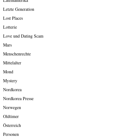
Lateinamerika
Letzte Generation
Lost Places
Lotterie
Love und Dating Scam
Mars
Menschenrechte
Mittelalter
Mond
Mystery
Nordkorea
Nordkorea Presse
Norwegen
Oldtimer
Österreich
Personen