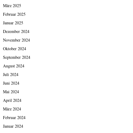
März 2025
Februar 2025
Januar 2025
Dezember 2024
November 2024
Oktober 2024
September 2024
August 2024
Juli 2024
Juni 2024
Mai 2024
April 2024
März 2024
Februar 2024
Januar 2024