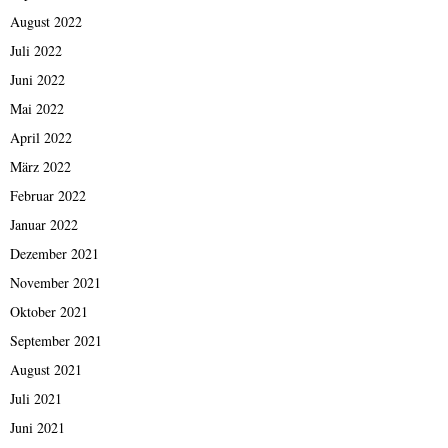
August 2022
Juli 2022
Juni 2022
Mai 2022
April 2022
März 2022
Februar 2022
Januar 2022
Dezember 2021
November 2021
Oktober 2021
September 2021
August 2021
Juli 2021
Juni 2021