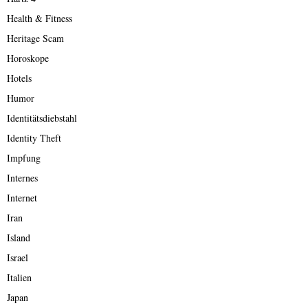
Health & Fitness
Heritage Scam
Horoskope
Hotels
Humor
Identitätsdiebstahl
Identity Theft
Impfung
Internes
Internet
Iran
Island
Israel
Italien
Japan