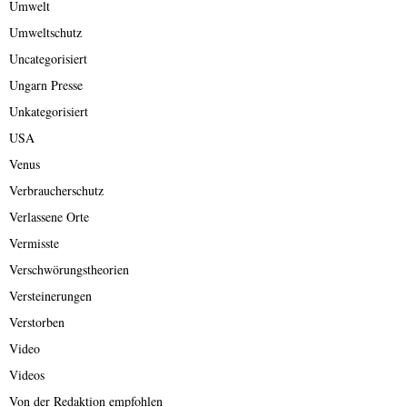
Umwelt
Umweltschutz
Uncategorisiert
Ungarn Presse
Unkategorisiert
USA
Venus
Verbraucherschutz
Verlassene Orte
Vermisste
Verschwörungstheorien
Versteinerungen
Verstorben
Video
Videos
Von der Redaktion empfohlen