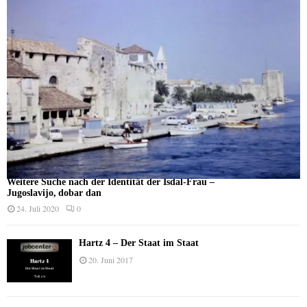
Weitere Suche nach der Identität der Isdal-Frau –
Jugoslavijo, dobar dan
24. Juli 2020
0
Hartz 4 – Der Staat im Staat
20. Juni 2017