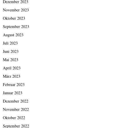
Dezember 2023
November 2023
Oktober 2023
September 2023
August 2023
Juli 2023
Juni 2023
Mai 2023
April 2023
März 2023
Februar 2023
Januar 2023
Dezember 2022
November 2022
Oktober 2022
September 2022