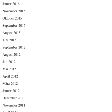
Januar 2016
November 2015
Oktober 2015
September 2015
August 2015
Juni 2015
September 2012
August 2012
Juli 2012
Mai 2012
April 2012
März 2012
Januar 2012
Dezember 2011
November 2011