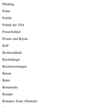
Phishing
Polen
Politik
Politik der USA
Pressefreiheit
Promis und Royals
RAF
Rechtsradikale
Reichsbürger
Reisebewertungen
Reisen
Rente
Restaurants
Rezepte
Romance Scam (Deutsch)