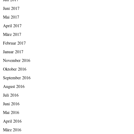
Juni 2017
Mai 2017
April 2017
März 2017
Februar 2017
Januar 2017
November 2016
Oktober 2016
September 2016
August 2016
Juli 2016
Juni 2016
Mai 2016
April 2016
März 2016