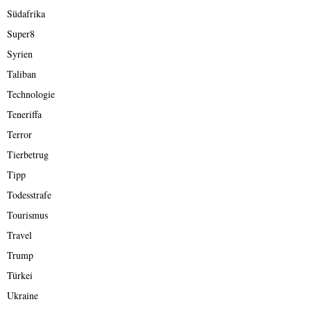
Südafrika
Super8
Syrien
Taliban
Technologie
Teneriffa
Terror
Tierbetrug
Tipp
Todesstrafe
Tourismus
Travel
Trump
Türkei
Ukraine