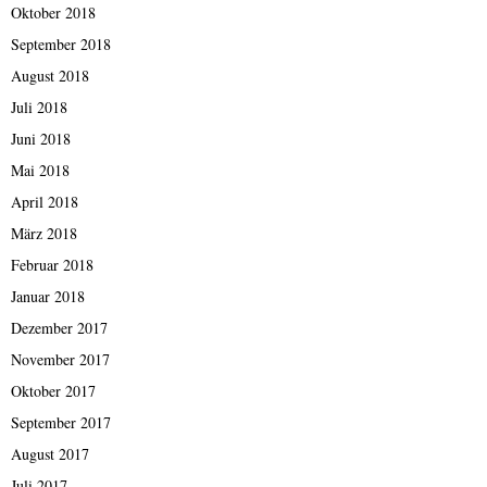
Oktober 2018
September 2018
August 2018
Juli 2018
Juni 2018
Mai 2018
April 2018
März 2018
Februar 2018
Januar 2018
Dezember 2017
November 2017
Oktober 2017
September 2017
August 2017
Juli 2017