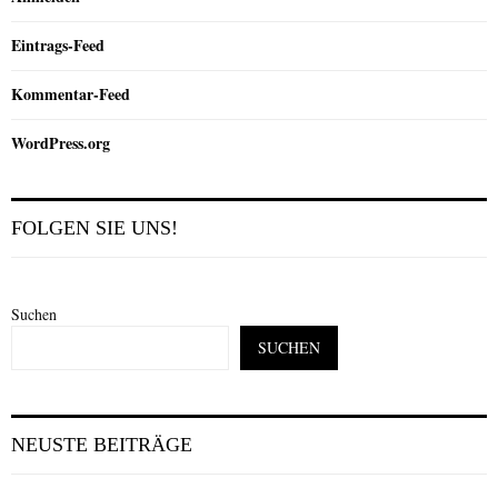
Eintrags-Feed
Kommentar-Feed
WordPress.org
FOLGEN SIE UNS!
Suchen
SUCHEN
NEUSTE BEITRÄGE