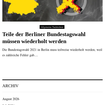
Allgemeine Nachrichten
Teile der Berliner Bundestagswahl
müssen wiederholt werden
Die Bundestagswahl 2021 in Berlin muss teilweise wiederholt werden, weil
es zahlreiche Fehler gab....
ARCHIV
August 2026