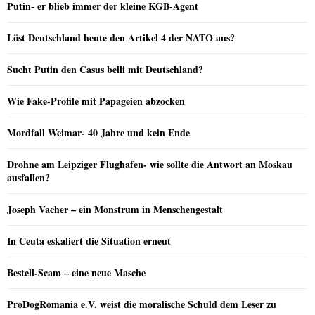
Putin- er blieb immer der kleine KGB-Agent
Löst Deutschland heute den Artikel 4 der NATO aus?
Sucht Putin den Casus belli mit Deutschland?
Wie Fake-Profile mit Papageien abzocken
Mordfall Weimar- 40 Jahre und kein Ende
Drohne am Leipziger Flughafen- wie sollte die Antwort an Moskau
ausfallen?
Joseph Vacher – ein Monstrum in Menschengestalt
In Ceuta eskaliert die Situation erneut
Bestell-Scam – eine neue Masche
ProDogRomania e.V. weist die moralische Schuld dem Leser zu