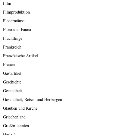
Film
Filmproduktion
Fledermäuse
Flora und Fauna
Flüchtlinge
Frankreich
Französische Artikel
Frauen
Gastartikel
Geschichte
Gesundheit
Gesundheit, Reisen und Herbergen
Glauben und Kirche
Griechenland
Großbritannien
Hartz 4