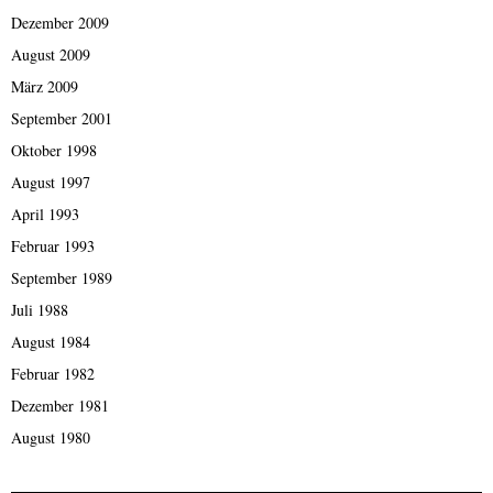
Dezember 2009
August 2009
März 2009
September 2001
Oktober 1998
August 1997
April 1993
Februar 1993
September 1989
Juli 1988
August 1984
Februar 1982
Dezember 1981
August 1980