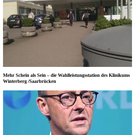
Mehr Schein als Sein – die Wahlleistungsstation des Klinikums
Winterberg /Saarbrücken