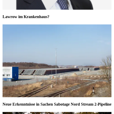
Lawrow im Krankenhaus?
Neue Erkenntnisse in Sachen Sabotage Nord Stream 2-Pipeline