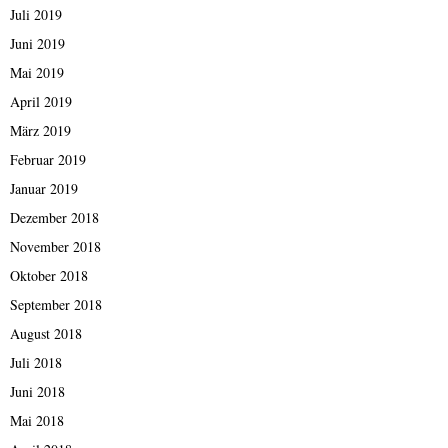
Juli 2019
Juni 2019
Mai 2019
April 2019
März 2019
Februar 2019
Januar 2019
Dezember 2018
November 2018
Oktober 2018
September 2018
August 2018
Juli 2018
Juni 2018
Mai 2018