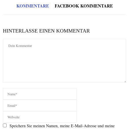
KOMMENTARE
FACEBOOK KOMMENTARE
HINTERLASSE EINEN KOMMENTAR
Speichern Sie meinen Namen, meine E-Mail-Adresse und meine