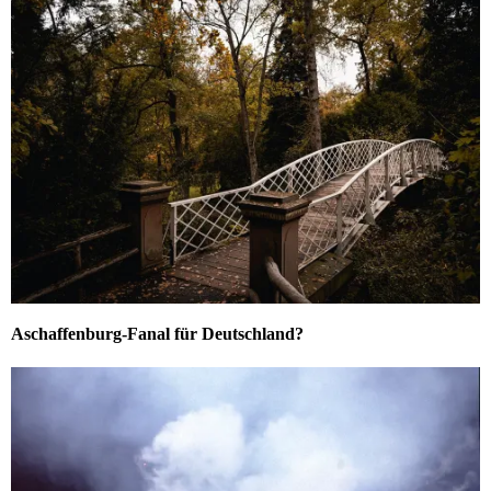
Aschaffenburg-Fanal für Deutschland?