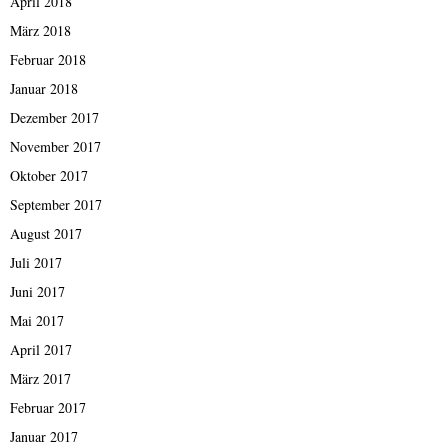
April 2018
März 2018
Februar 2018
Januar 2018
Dezember 2017
November 2017
Oktober 2017
September 2017
August 2017
Juli 2017
Juni 2017
Mai 2017
April 2017
März 2017
Februar 2017
Januar 2017