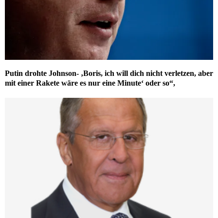
Putin drohte Johnson- ‚Boris, ich will dich nicht verletzen, aber
mit einer Rakete wäre es nur eine Minute‘ oder so“,