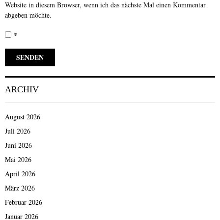
Website in diesem Browser, wenn ich das nächste Mal einen Kommentar
abgeben möchte.
*
ARCHIV
August 2026
Juli 2026
Juni 2026
Mai 2026
April 2026
März 2026
Februar 2026
Januar 2026