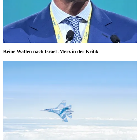
Keine Waffen nach Israel -Merz in der Kritik