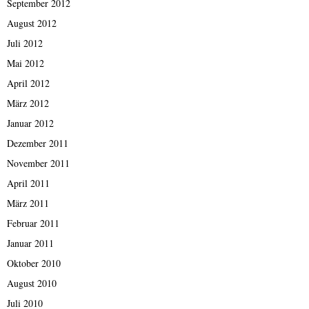
September 2012
August 2012
Juli 2012
Mai 2012
April 2012
März 2012
Januar 2012
Dezember 2011
November 2011
April 2011
März 2011
Februar 2011
Januar 2011
Oktober 2010
August 2010
Juli 2010