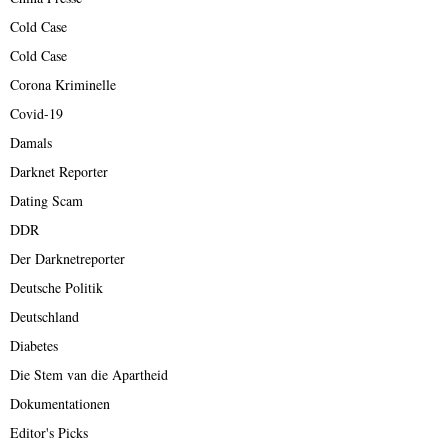
Cold Case
Cold Case
Corona Kriminelle
Covid-19
Damals
Darknet Reporter
Dating Scam
DDR
Der Darknetreporter
Deutsche Politik
Deutschland
Diabetes
Die Stem van die Apartheid
Dokumentationen
Editor's Picks