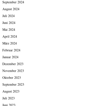
September 2024
August 2024
Juli 2024
Juni 2024
Mai 2024
April 2024
März 2024
Februar 2024
Januar 2024
Dezember 2023
November 2023
Oktober 2023
September 2023
August 2023
Juli 2023
Juni 2023