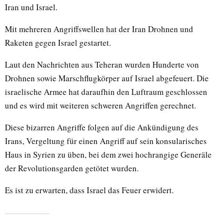
Iran und Israel.
Mit mehreren Angriffswellen hat der Iran Drohnen und
Raketen gegen Israel gestartet.
Laut den Nachrichten aus Teheran wurden Hunderte von
Drohnen sowie Marschflugkörper auf Israel abgefeuert. Die
israelische Armee hat daraufhin den Luftraum geschlossen
und es wird mit weiteren schweren Angriffen gerechnet.
Diese bizarren Angriffe folgen auf die Ankündigung des
Irans, Vergeltung für einen Angriff auf sein konsularisches
Haus in Syrien zu üben, bei dem zwei hochrangige Generäle
der Revolutionsgarden getötet wurden.
Es ist zu erwarten, dass Israel das Feuer erwidert.