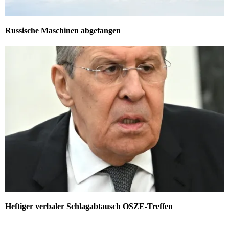
Russische Maschinen abgefangen
Heftiger verbaler Schlagabtausch OSZE-Treffen