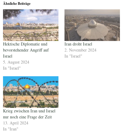
Ähnliche Beiträge
Hektische Diplomatie und
Iran droht Israel
bevorstehender Angriff auf
2. November 2024
Israel
In "Israel"
5. August 2024
In "Israel"
Krieg zwischen Iran und Israel
nur noch eine Frage der Zeit
13. April 2024
In "Iran"