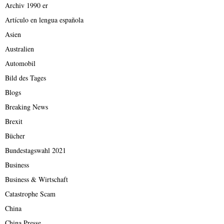
Archiv 1990 er
Artículo en lengua española
Asien
Australien
Automobil
Bild des Tages
Blogs
Breaking News
Brexit
Bücher
Bundestagswahl 2021
Business
Business & Wirtschaft
Catastrophe Scam
China
China Presse