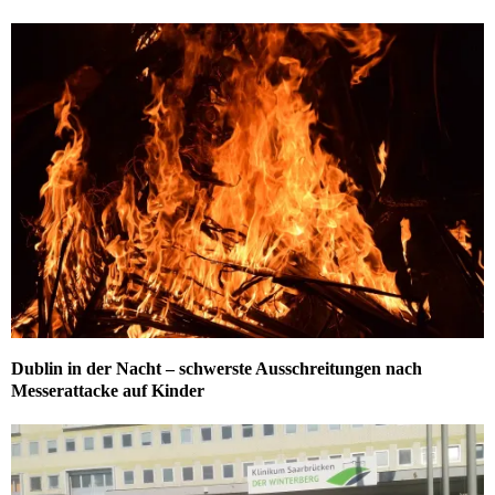
Dublin in der Nacht – schwerste Ausschreitungen nach
Messerattacke auf Kinder