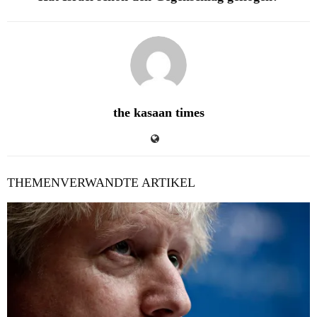
the kasaan times
THEMENVERWANDTE ARTIKEL