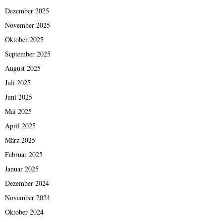
Dezember 2025
November 2025
Oktober 2025
September 2025
August 2025
Juli 2025
Juni 2025
Mai 2025
April 2025
März 2025
Februar 2025
Januar 2025
Dezember 2024
November 2024
Oktober 2024