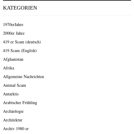
KATEGORIEN
1970erJahre
2000er Jahre
419 er Scam (deutsch)
419 Scam (English)
Afghanistan
Afrika
Allgemeine Nachrichten
Animal Scam
Antarktis
Arabischer Frühling
Archäologie
Architektur
Archiv 1980 er