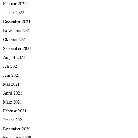
Februar 2022
Januar 2022
Dezember 2021
November 2021
Oktober 2021
September 2021
August 2021
Juli 2021
Juni 2021
Mai 2021
April 2021
März 2021
Februar 2021
Januar 2021
Dezember 2020
November 2020