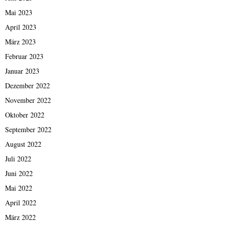
Mai 2023
April 2023
März 2023
Februar 2023
Januar 2023
Dezember 2022
November 2022
Oktober 2022
September 2022
August 2022
Juli 2022
Juni 2022
Mai 2022
April 2022
März 2022