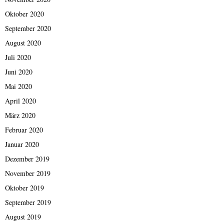
Oktober 2020
September 2020
August 2020
Juli 2020
Juni 2020
Mai 2020
April 2020
März 2020
Februar 2020
Januar 2020
Dezember 2019
November 2019
Oktober 2019
September 2019
August 2019