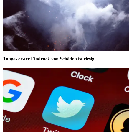
Tonga- erster Eindruck von Schäden ist riesig