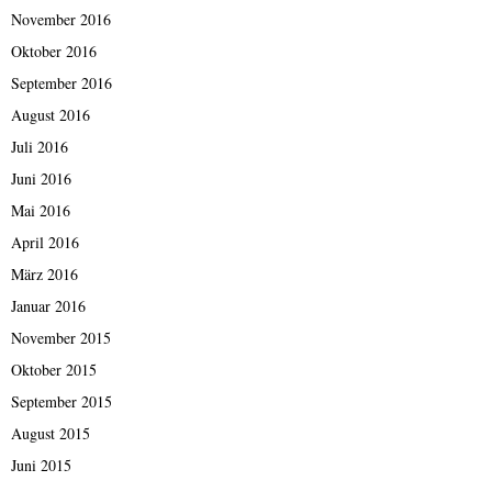
November 2016
Oktober 2016
September 2016
August 2016
Juli 2016
Juni 2016
Mai 2016
April 2016
März 2016
Januar 2016
November 2015
Oktober 2015
September 2015
August 2015
Juni 2015