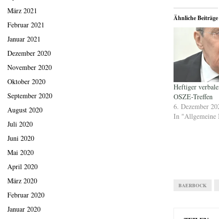
März 2021
Ähnliche Beiträge
Februar 2021
Januar 2021
Dezember 2020
November 2020
Oktober 2020
Heftiger verbal
September 2020
OSZE-Treffen
6. Dezember 20
August 2020
In "Allgemeine 
Juli 2020
Juni 2020
Mai 2020
April 2020
März 2020
BAERBOCK
Februar 2020
Januar 2020