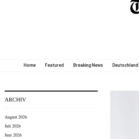
Home
Featured
Breaking News
Deutschland
ARCHIV
August 2026
Juli 2026
Juni 2026