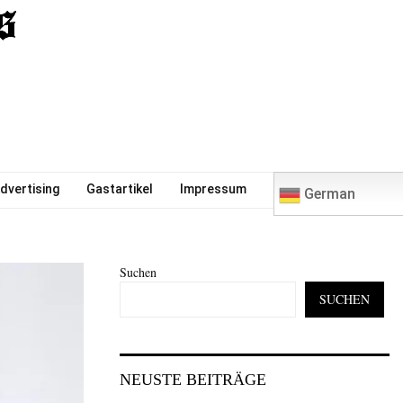
0
dvertising
Gastartikel
Impressum
German
Suchen
SUCHEN
NEUSTE BEITRÄGE