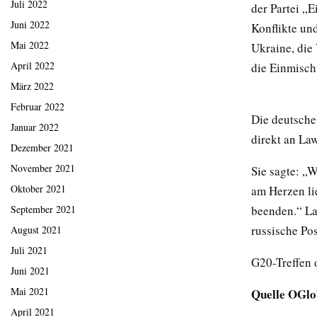
Juli 2022
der Partei „E
Juni 2022
Konflikte un
Mai 2022
Ukraine, die
April 2022
die Einmisch
März 2022
Februar 2022
Die deutsche
Januar 2022
direkt an La
Dezember 2021
November 2021
Sie sagte: „
Oktober 2021
am Herzen li
beenden.“ La
September 2021
russische Pos
August 2021
Juli 2021
G20-Treffen 
Juni 2021
Mai 2021
Quelle OGl
April 2021