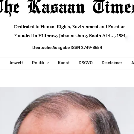
Deutsche Ausgabe ISSN 2749-8654
Umwelt
Politik
Kunst
DSGVO
Disclaimer
A