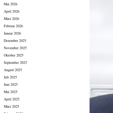
Mai 2026
April 2026
März 2026
Februar 2026
Januar 2026
Dezember 2025
November 2025
Oktober 2025
September 2025
August 2025
Juli 2025
Juni 2025
Mai 2025
April 2025
März 2025