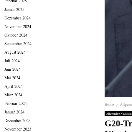
Februar 2025
Januar 2025
Dezember 2024
November 2024
Oktober 2024
September 2024
August 2024
Juli 2024
Juni 2024
Mai 2024
April 2024
März 2024
Februar 2024
Home
Allgem
Januar 2024
Allgemeine Nachricht
Dezember 2023
G20-Tr
November 2023