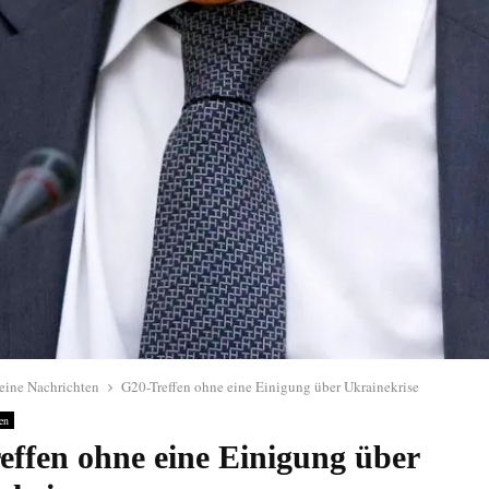
eine Nachrichten
G20-Treffen ohne eine Einigung über Ukrainekrise
en
effen ohne eine Einigung über