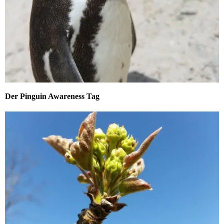
Der Pinguin Awareness Tag