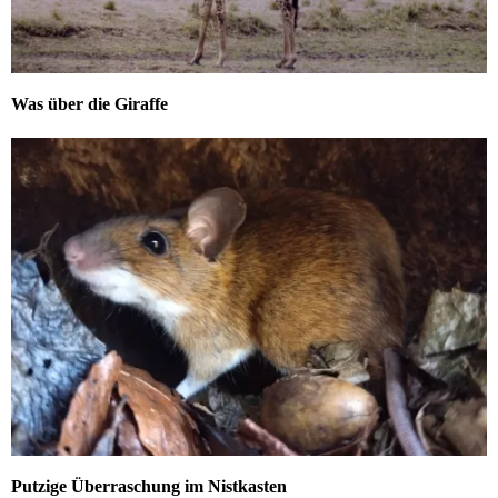
Was über die Giraffe
Putzige Überraschung im Nistkasten