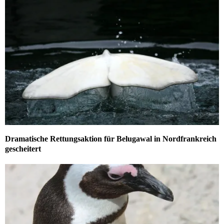
Dramatische Rettungsaktion für Belugawal in Nordfrankreich
gescheitert