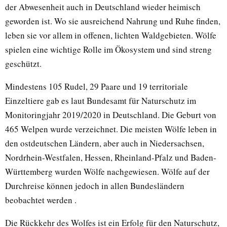
der Abwesenheit auch in Deutschland wieder heimisch
geworden ist. Wo sie ausreichend Nahrung und Ruhe finden,
leben sie vor allem in offenen, lichten Waldgebieten. Wölfe
spielen eine wichtige Rolle im Ökosystem und sind streng
geschützt.
Mindestens 105 Rudel, 29 Paare und 19 territoriale
Einzeltiere gab es laut Bundesamt für Naturschutz im
Monitoringjahr 2019/2020 in Deutschland. Die Geburt von
465 Welpen wurde verzeichnet. Die meisten Wölfe leben in
den ostdeutschen Ländern, aber auch in Niedersachsen,
Nordrhein-Westfalen, Hessen, Rheinland-Pfalz und Baden-
Württemberg wurden Wölfe nachgewiesen. Wölfe auf der
Durchreise können jedoch in allen Bundesländern
beobachtet werden .
Die Rückkehr des Wolfes ist ein Erfolg für den Naturschutz,