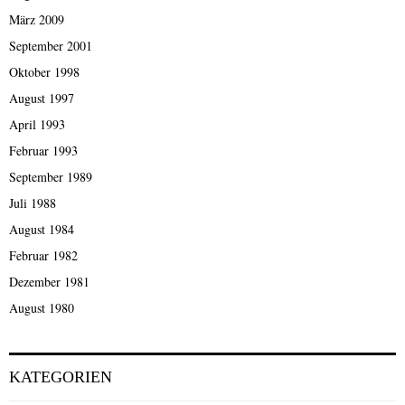
März 2009
September 2001
Oktober 1998
August 1997
April 1993
Februar 1993
September 1989
Juli 1988
August 1984
Februar 1982
Dezember 1981
August 1980
KATEGORIEN