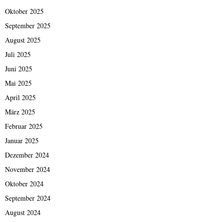
Oktober 2025
September 2025
August 2025
Juli 2025
Juni 2025
Mai 2025
April 2025
März 2025
Februar 2025
Januar 2025
Dezember 2024
November 2024
Oktober 2024
September 2024
August 2024