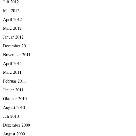
Juli 2012
Mai 2012
April 2012
März 2012
Januar 2012
Dezember 2011
November 2011
April 2011
März 2011
Februar 2011
Januar 2011
Oktober 2010
August 2010
Juli 2010
Dezember 2009
August 2009