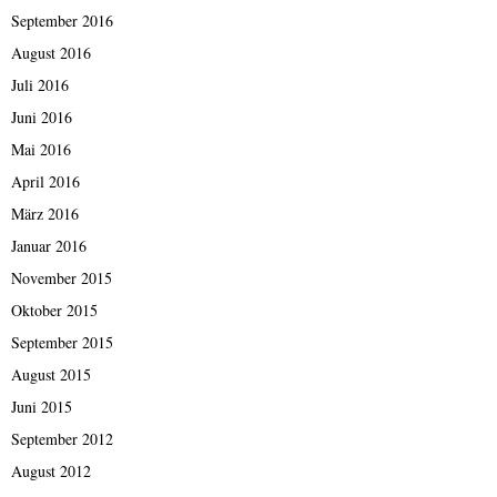
September 2016
August 2016
Juli 2016
Juni 2016
Mai 2016
April 2016
März 2016
Januar 2016
November 2015
Oktober 2015
September 2015
August 2015
Juni 2015
September 2012
August 2012