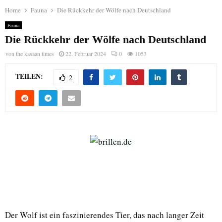
Home
Fauna
Die Rückkehr der Wölfe nach Deutschland
Fauna
Die Rückkehr der Wölfe nach Deutschland
von
the kasaan times
22. Februar 2024
0
1053
TEILEN:
2
Der Wolf ist ein faszinierendes Tier, das nach langer Zeit