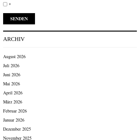
*
ARCHIV
August 2026
Juli 2026
Juni 2026
Mai 2026
April 2026
März 2026
Februar 2026
Januar 2026
Dezember 2025
November 2025