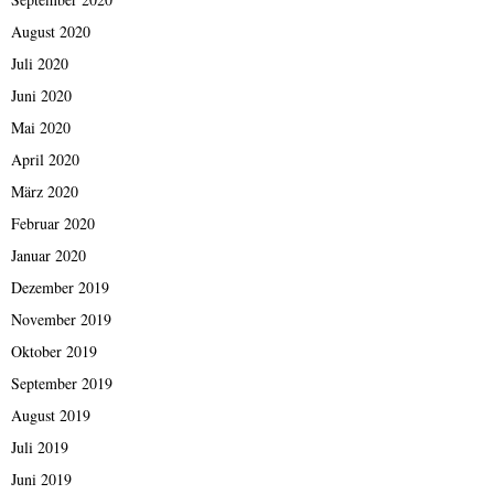
August 2020
Juli 2020
Juni 2020
Mai 2020
April 2020
März 2020
Februar 2020
Januar 2020
Dezember 2019
November 2019
Oktober 2019
September 2019
August 2019
Juli 2019
Juni 2019