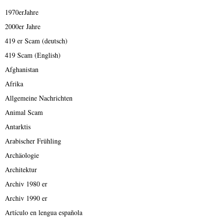
1970erJahre
2000er Jahre
419 er Scam (deutsch)
419 Scam (English)
Afghanistan
Afrika
Allgemeine Nachrichten
Animal Scam
Antarktis
Arabischer Frühling
Archäologie
Architektur
Archiv 1980 er
Archiv 1990 er
Artículo en lengua española