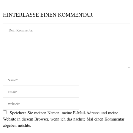
HINTERLASSE EINEN KOMMENTAR
Speichern Sie meinen Namen, meine E-Mail-Adresse und meine
Website in diesem Browser, wenn ich das nächste Mal einen Kommentar
abgeben möchte.