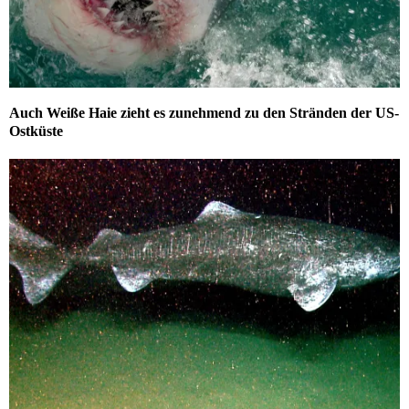
Auch Weiße Haie zieht es zunehmend zu den Stränden der US-
Ostküste