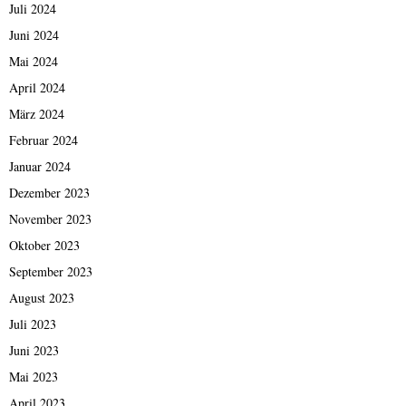
Juli 2024
Juni 2024
Mai 2024
April 2024
März 2024
Februar 2024
Januar 2024
Dezember 2023
November 2023
Oktober 2023
September 2023
August 2023
Juli 2023
Juni 2023
Mai 2023
April 2023