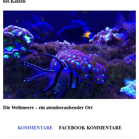
bei Katzen
Die Weltmeere – ein atemberaubender Ort
KOMMENTARE
FACEBOOK KOMMENTARE