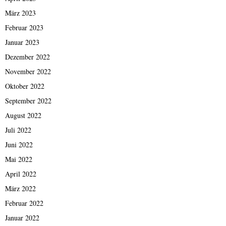
März 2023
Februar 2023
Januar 2023
Dezember 2022
November 2022
Oktober 2022
September 2022
August 2022
Juli 2022
Juni 2022
Mai 2022
April 2022
März 2022
Februar 2022
Januar 2022