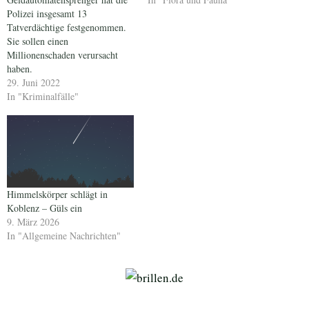
Polizei insgesamt 13
Tatverdächtige festgenommen.
Sie sollen einen
Millionenschaden verursacht
haben.
29. Juni 2022
In "Kriminalfälle"
Himmelskörper schlägt in
Koblenz – Güls ein
9. März 2026
In "Allgemeine Nachrichten"