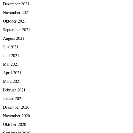
Dezember 2021
November 2021
Oktober 2021
September 2021
August 2021
Juli 2021
Juni 2021
Mai 2021
April 2021
März 2021
Februar 2021
Januar 2021
Dezember 2020
November 2020
Oktober 2020
September 2020