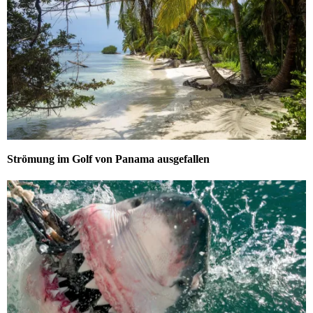
Strömung im Golf von Panama ausgefallen