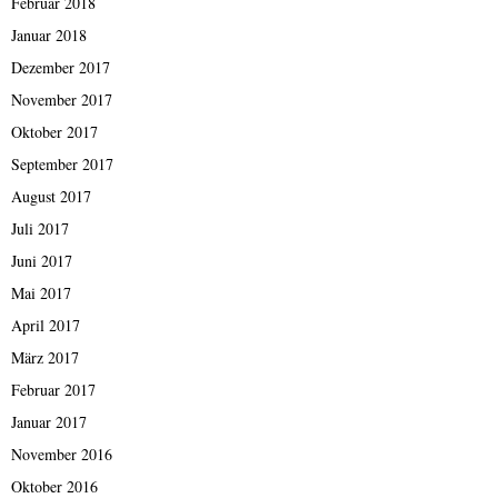
Februar 2018
Januar 2018
Dezember 2017
November 2017
Oktober 2017
September 2017
August 2017
Juli 2017
Juni 2017
Mai 2017
April 2017
März 2017
Februar 2017
Januar 2017
November 2016
Oktober 2016