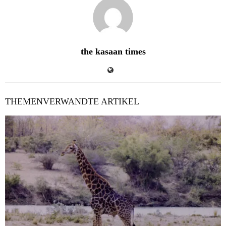
the kasaan times
THEMENVERWANDTE ARTIKEL