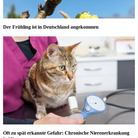
Der Frühling ist in Deutschland angekommen
Oft zu spät erkannte Gefahr: Chronische Nierenerkrankung