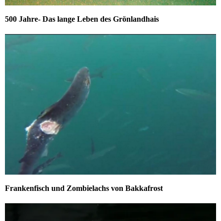
500 Jahre- Das lange Leben des Grönlandhais
Frankenfisch und Zombielachs von Bakkafrost