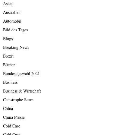
Asien
Australien
Automobil
Bild des Tages
Blogs
Breaking News
Brexit
Bücher
Bundestagswahl 2021
Business
Business & Wirtschaft
Catastrophe Scam
China
China Presse
Cold Case
Cold Case