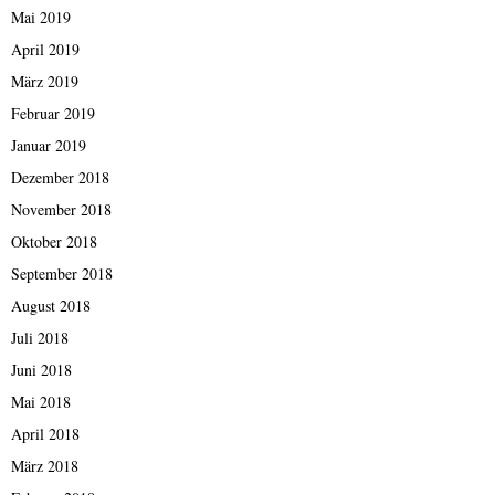
Mai 2019
April 2019
März 2019
Februar 2019
Januar 2019
Dezember 2018
November 2018
Oktober 2018
September 2018
August 2018
Juli 2018
Juni 2018
Mai 2018
April 2018
März 2018