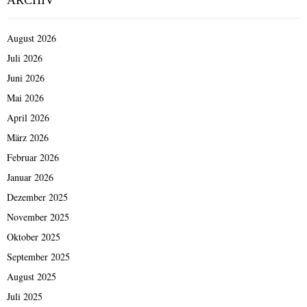
August 2026
Juli 2026
Juni 2026
Mai 2026
April 2026
März 2026
Februar 2026
Januar 2026
Dezember 2025
November 2025
Oktober 2025
September 2025
August 2025
Juli 2025