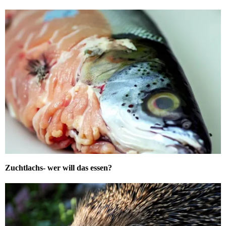
Zuchtlachs- wer will das essen?