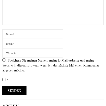
Speichern Sie meinen Namen, meine E-Mail-Adresse und meine
Website in diesem Browser, wenn ich das nächste Mal einen Kommentar
abgeben möchte.
*
ARCHIV