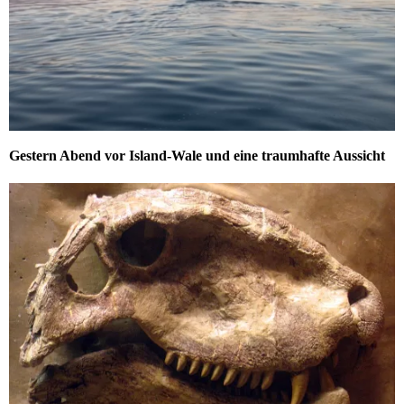
Gestern Abend vor Island-Wale und eine traumhafte Aussicht