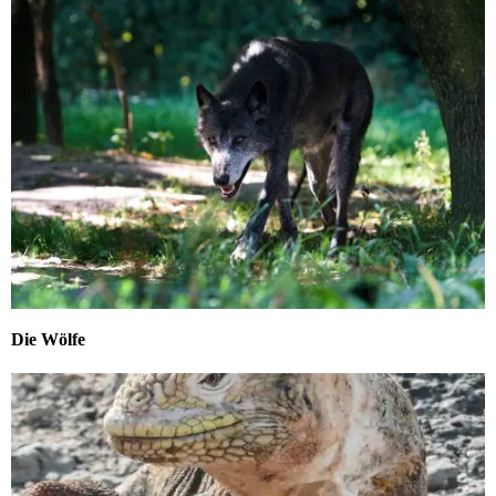
Die Wölfe