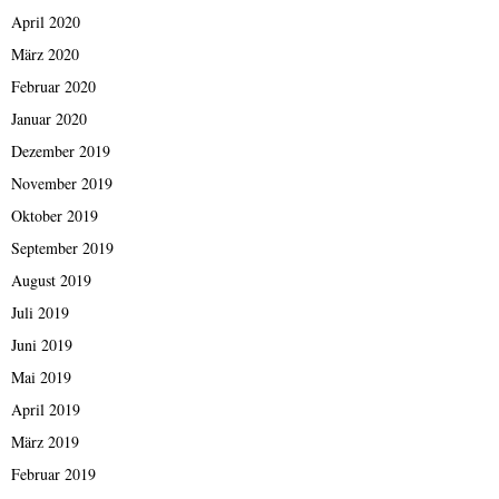
April 2020
März 2020
Februar 2020
Januar 2020
Dezember 2019
November 2019
Oktober 2019
September 2019
August 2019
Juli 2019
Juni 2019
Mai 2019
April 2019
März 2019
Februar 2019