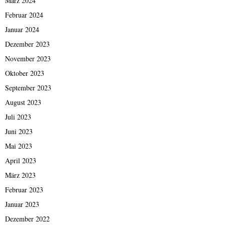
März 2024
Februar 2024
Januar 2024
Dezember 2023
November 2023
Oktober 2023
September 2023
August 2023
Juli 2023
Juni 2023
Mai 2023
April 2023
März 2023
Februar 2023
Januar 2023
Dezember 2022