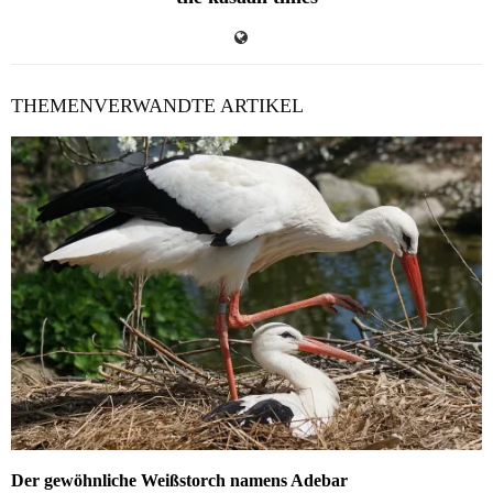
THEMENVERWANDTE ARTIKEL
Der gewöhnliche Weißstorch namens Adebar