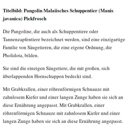
Titelbild: Pangolin Malaiisches Schuppentier (Manis
javanica)
Piekfrosch
Die Pangoline, die auch als Schuppentiere oder
Tannenzapfentiere bezeichnet werden, sind eine einzigartige
Familie von Säugetieren, die eine eigene Ordnung, die
Pholidota, bilden.
Sie sind die einzigen Säugetiere, die mit großen, sich
überlappenden Hornschuppen bedeckt sind.
Mit Grabkrallen, einer röhrenförmigen Schnauze mit
zahnlosem Kiefer und einer langen Zunge haben sie sich an
diese Ernährung angepasst. Mit Grabkrallen, einer
röhrenförmigen Schnauze mit zahnlosem Kiefer und einer
langen Zunge haben sie sich an diese Ernährung angepasst.