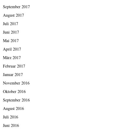
September 2017
August 2017
Juli 2017
Juni 2017
Mai 2017
April 2017
März 2017
Februar 2017
Januar 2017
November 2016
Oktober 2016
September 2016
August 2016
Juli 2016
Juni 2016