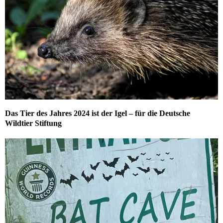
Das Tier des Jahres 2024 ist der Igel – für die Deutsche
Wildtier Stiftung