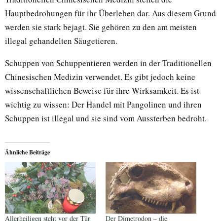
Hauptbedrohungen für ihr Überleben dar. Aus diesem Grund
werden sie stark bejagt. Sie gehören zu den am meisten
illegal gehandelten Säugetieren.
Schuppen von Schuppentieren werden in der Traditionellen
Chinesischen Medizin verwendet. Es gibt jedoch keine
wissenschaftlichen Beweise für ihre Wirksamkeit. Es ist
wichtig zu wissen: Der Handel mit Pangolinen und ihren
Schuppen ist illegal und sie sind vom Aussterben bedroht.
Ähnliche Beiträge
Allerheiligen steht vor der Tür
Der Dimetrodon – die