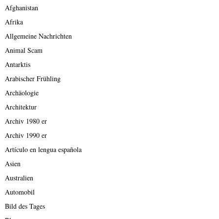
Afghanistan
Afrika
Allgemeine Nachrichten
Animal Scam
Antarktis
Arabischer Frühling
Archäologie
Architektur
Archiv 1980 er
Archiv 1990 er
Artículo en lengua española
Asien
Australien
Automobil
Bild des Tages