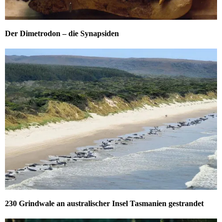
Der Dimetrodon – die Synapsiden
230 Grindwale an australischer Insel Tasmanien gestrandet