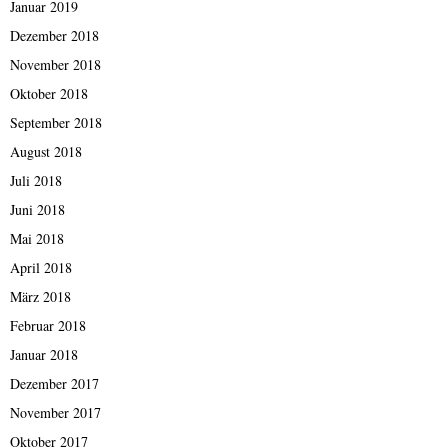
Januar 2019
Dezember 2018
November 2018
Oktober 2018
September 2018
August 2018
Juli 2018
Juni 2018
Mai 2018
April 2018
März 2018
Februar 2018
Januar 2018
Dezember 2017
November 2017
Oktober 2017