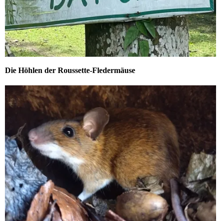
Die Höhlen der Roussette-Fledermäuse