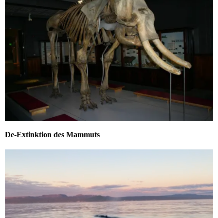
De-Extinktion des Mammuts