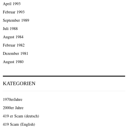
April 1993
Februar 1993
September 1989
Juli 1988
August 1984
Februar 1982
Dezember 1981
August 1980
KATEGORIEN
1970erJahre
2000er Jahre
419 er Scam (deutsch)
419 Scam (English)