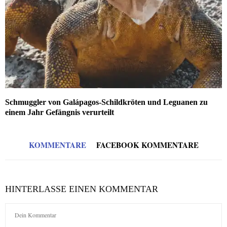
Schmuggler von Galápagos-Schildkröten und Leguanen zu
einem Jahr Gefängnis verurteilt
KOMMENTARE
FACEBOOK KOMMENTARE
HINTERLASSE EINEN KOMMENTAR