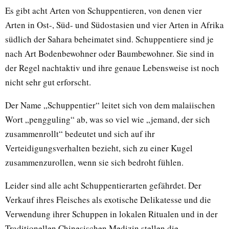
Es gibt acht Arten von Schuppentieren, von denen vier
Arten in Ost-, Süd- und Südostasien und vier Arten in Afrika
südlich der Sahara beheimatet sind. Schuppentiere sind je
nach Art Bodenbewohner oder Baumbewohner. Sie sind in
der Regel nachtaktiv und ihre genaue Lebensweise ist noch
nicht sehr gut erforscht.
Der Name „Schuppentier“ leitet sich von dem malaiischen
Wort „pengguling“ ab, was so viel wie „jemand, der sich
zusammenrollt“ bedeutet und sich auf ihr
Verteidigungsverhalten bezieht, sich zu einer Kugel
zusammenzurollen, wenn sie sich bedroht fühlen.
Leider sind alle acht Schuppentierarten gefährdet. Der
Verkauf ihres Fleisches als exotische Delikatesse und die
Verwendung ihrer Schuppen in lokalen Ritualen und in der
Traditionellen Chinesischen Medizin stellen die