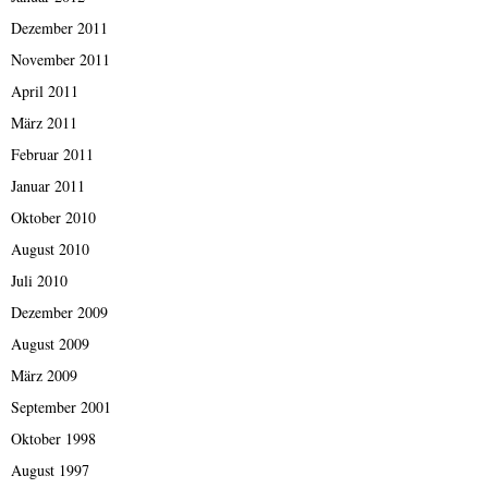
Dezember 2011
November 2011
April 2011
März 2011
Februar 2011
Januar 2011
Oktober 2010
August 2010
Juli 2010
Dezember 2009
August 2009
März 2009
September 2001
Oktober 1998
August 1997