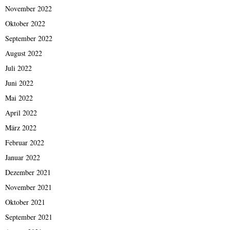
November 2022
Oktober 2022
September 2022
August 2022
Juli 2022
Juni 2022
Mai 2022
April 2022
März 2022
Februar 2022
Januar 2022
Dezember 2021
November 2021
Oktober 2021
September 2021