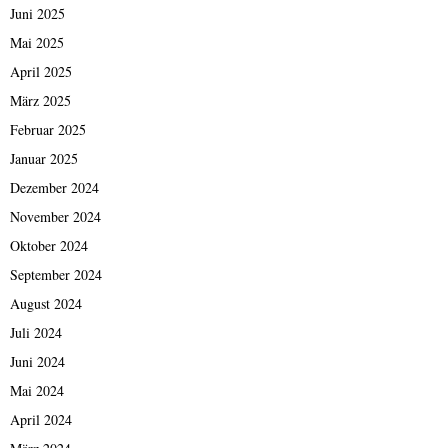
Juni 2025
Mai 2025
April 2025
März 2025
Februar 2025
Januar 2025
Dezember 2024
November 2024
Oktober 2024
September 2024
August 2024
Juli 2024
Juni 2024
Mai 2024
April 2024