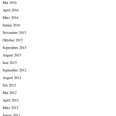
Mai 2016
April 2016
März 2016
Januar 2016
November 2015
Oktober 2015
September 2015
August 2015
Juni 2015
September 2012
August 2012
Juli 2012
Mai 2012
April 2012
März 2012
Januar 2012