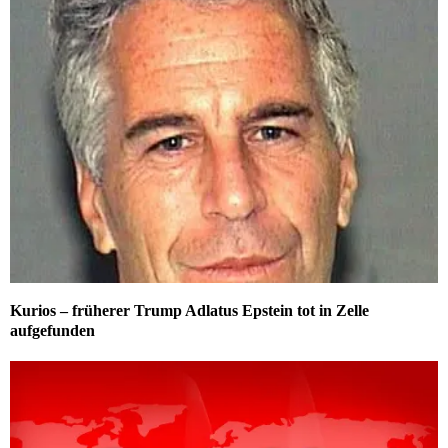
Kurios – früherer Trump Adlatus Epstein tot in Zelle
aufgefunden