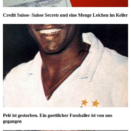
Credit Suisse- Suisse Secrets und eine Menge Leichen im Keller
Pelé ist gestorben. Ein goettlicher Fussballer ist von uns
gegangen