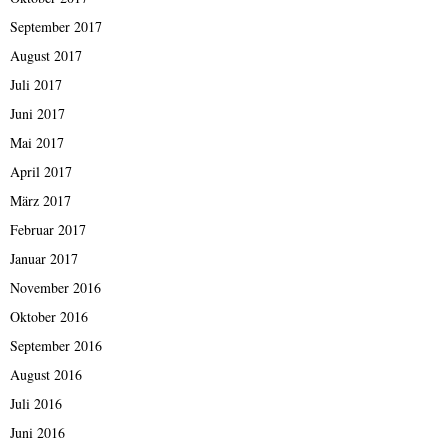
September 2017
August 2017
Juli 2017
Juni 2017
Mai 2017
April 2017
März 2017
Februar 2017
Januar 2017
November 2016
Oktober 2016
September 2016
August 2016
Juli 2016
Juni 2016