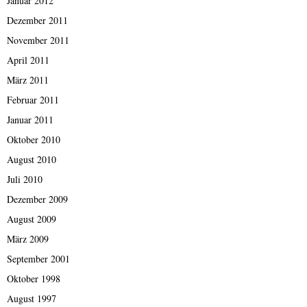
Januar 2012
Dezember 2011
November 2011
April 2011
März 2011
Februar 2011
Januar 2011
Oktober 2010
August 2010
Juli 2010
Dezember 2009
August 2009
März 2009
September 2001
Oktober 1998
August 1997