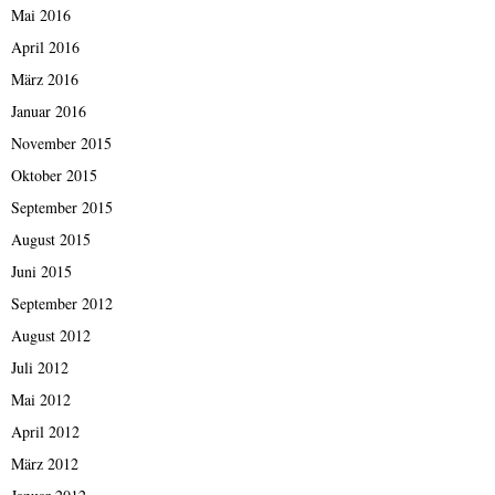
Mai 2016
April 2016
März 2016
Januar 2016
November 2015
Oktober 2015
September 2015
August 2015
Juni 2015
September 2012
August 2012
Juli 2012
Mai 2012
April 2012
März 2012