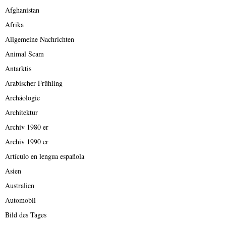
Afghanistan
Afrika
Allgemeine Nachrichten
Animal Scam
Antarktis
Arabischer Frühling
Archäologie
Architektur
Archiv 1980 er
Archiv 1990 er
Artículo en lengua española
Asien
Australien
Automobil
Bild des Tages