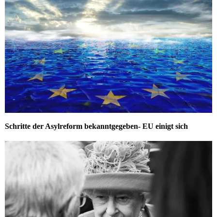
Schritte der Asylreform bekanntgegeben- EU einigt sich