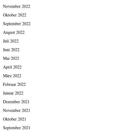
November 2022
Oktober 2022
September 2022
August 2022
Juli 2022
Juni 2022
Mai 2022
April 2022
März 2022
Februar 2022
Januar 2022
Dezember 2021
November 2021
Oktober 2021
September 2021