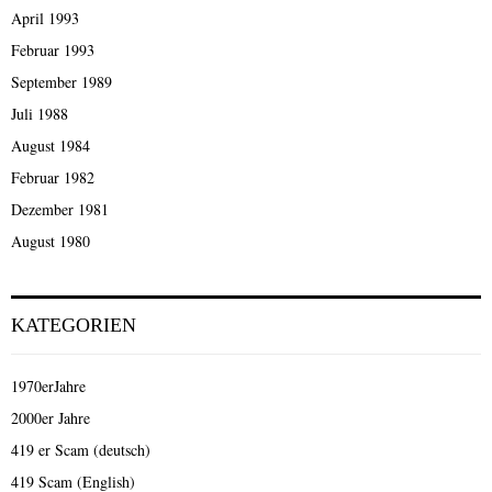
April 1993
Februar 1993
September 1989
Juli 1988
August 1984
Februar 1982
Dezember 1981
August 1980
KATEGORIEN
1970erJahre
2000er Jahre
419 er Scam (deutsch)
419 Scam (English)