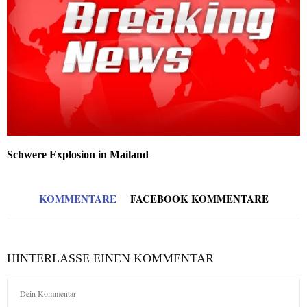
Schwere Explosion in Mailand
KOMMENTARE
FACEBOOK KOMMENTARE
HINTERLASSE EINEN KOMMENTAR