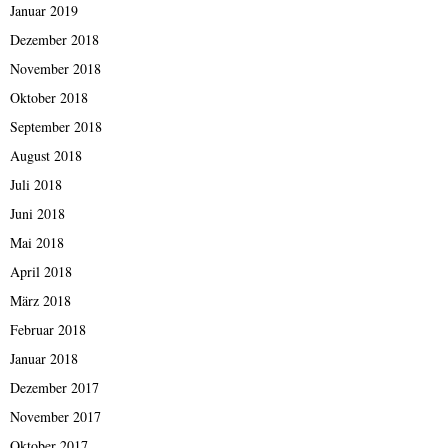
Januar 2019
Dezember 2018
November 2018
Oktober 2018
September 2018
August 2018
Juli 2018
Juni 2018
Mai 2018
April 2018
März 2018
Februar 2018
Januar 2018
Dezember 2017
November 2017
Oktober 2017