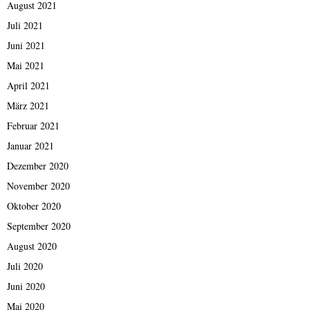
August 2021
Juli 2021
Juni 2021
Mai 2021
April 2021
März 2021
Februar 2021
Januar 2021
Dezember 2020
November 2020
Oktober 2020
September 2020
August 2020
Juli 2020
Juni 2020
Mai 2020