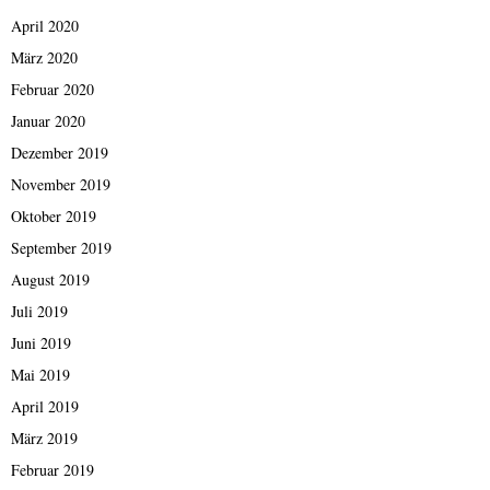
April 2020
März 2020
Februar 2020
Januar 2020
Dezember 2019
November 2019
Oktober 2019
September 2019
August 2019
Juli 2019
Juni 2019
Mai 2019
April 2019
März 2019
Februar 2019