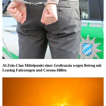
Al-Zein-Clan Mittelpunkt einer Großrazzia wegen Betrug mit
Leasing Fahrzeugen und Corona-Hilfen