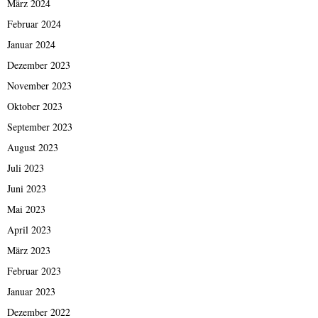
März 2024
Februar 2024
Januar 2024
Dezember 2023
November 2023
Oktober 2023
September 2023
August 2023
Juli 2023
Juni 2023
Mai 2023
April 2023
März 2023
Februar 2023
Januar 2023
Dezember 2022