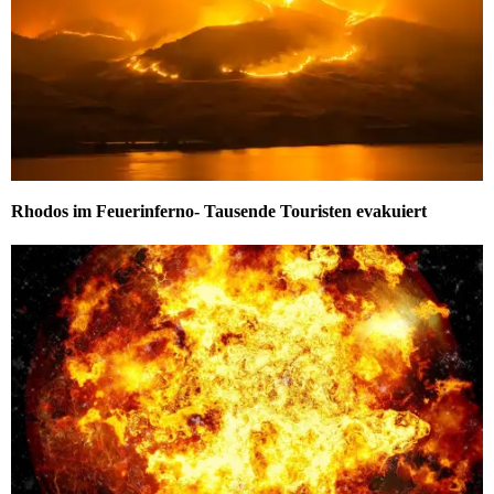
Rhodos im Feuerinferno- Tausende Touristen evakuiert