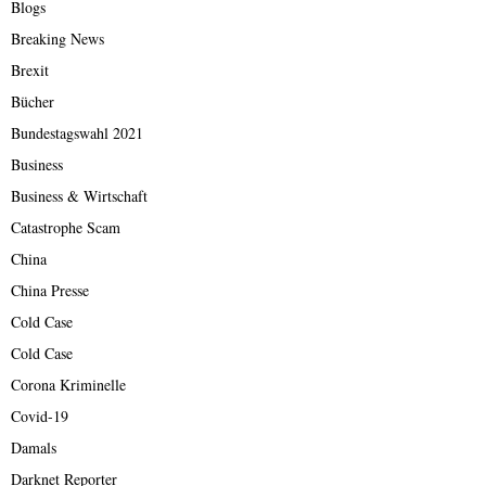
Blogs
Breaking News
Brexit
Bücher
Bundestagswahl 2021
Business
Business & Wirtschaft
Catastrophe Scam
China
China Presse
Cold Case
Cold Case
Corona Kriminelle
Covid-19
Damals
Darknet Reporter