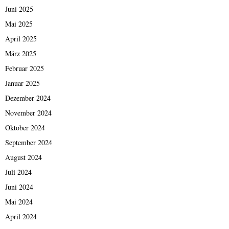
Juni 2025
Mai 2025
April 2025
März 2025
Februar 2025
Januar 2025
Dezember 2024
November 2024
Oktober 2024
September 2024
August 2024
Juli 2024
Juni 2024
Mai 2024
April 2024