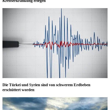
Krebserkrankung erlegen
Die Türkei und Syrien sind von schwerem Erdbeben
erschüttert worden