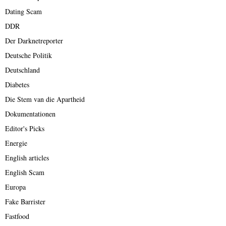
Dating Scam
DDR
Der Darknetreporter
Deutsche Politik
Deutschland
Diabetes
Die Stem van die Apartheid
Dokumentationen
Editor's Picks
Energie
English articles
English Scam
Europa
Fake Barrister
Fastfood