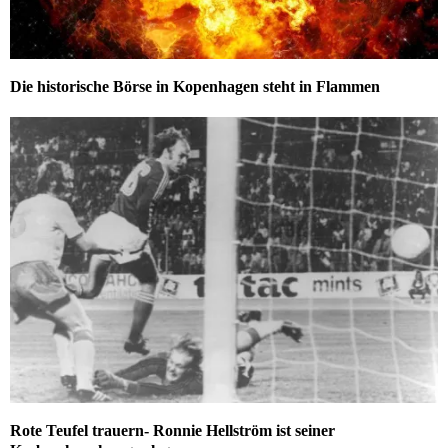
Die historische Börse in Kopenhagen steht in Flammen
Rote Teufel trauern- Ronnie Hellström ist seiner