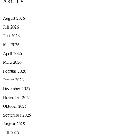
ARCHIV
August 2026
Juli 2026
Juni 2026
Mai 2026
April 2026
März 2026
Februar 2026
Januar 2026
Dezember 2025
November 2025
Oktober 2025
September 2025
August 2025
Juli 2025