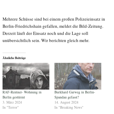
Mehrere Schüsse sind bei einem großen Polizeieinsatz in
Berlin-Friedrichshain gefallen, meldet die Bild-Zeitung.
Derzeit läuft der Einsatz noch und die Lage soll
unübersichtlich sein. Wir berichten gleich mehr.
Ähnliche Beiträge
RAF-Rentner- Wohnung in
Burkhard Garweg in Berlin-
Berlin gestürmt
Spandau gefasst?
3. März 2024
14. August 2024
In "Terror"
In "Breaking News"