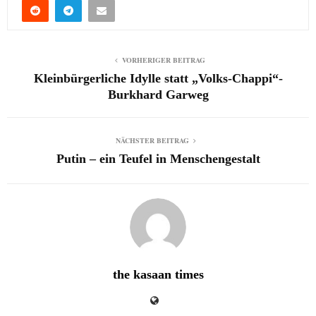
VORHERIGER BEITRAG
Kleinbürgerliche Idylle statt „Volks-Chappi“-
Burkhard Garweg
NÄCHSTER BEITRAG
Putin – ein Teufel in Menschengestalt
the kasaan times