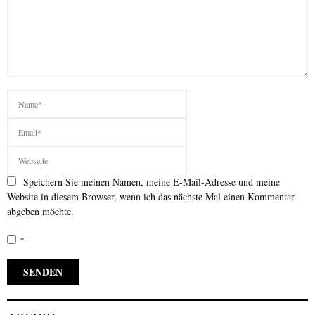
Speichern Sie meinen Namen, meine E-Mail-Adresse und meine
Website in diesem Browser, wenn ich das nächste Mal einen Kommentar
abgeben möchte.
*