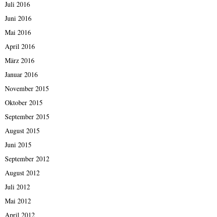
Juli 2016
Juni 2016
Mai 2016
April 2016
März 2016
Januar 2016
November 2015
Oktober 2015
September 2015
August 2015
Juni 2015
September 2012
August 2012
Juli 2012
Mai 2012
April 2012