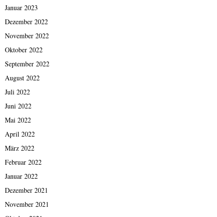
Januar 2023
Dezember 2022
November 2022
Oktober 2022
September 2022
August 2022
Juli 2022
Juni 2022
Mai 2022
April 2022
März 2022
Februar 2022
Januar 2022
Dezember 2021
November 2021