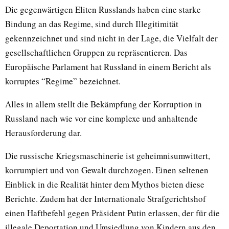
Die gegenwärtigen Eliten Russlands haben eine starke
Bindung an das Regime, sind durch Illegitimität
gekennzeichnet und sind nicht in der Lage, die Vielfalt der
gesellschaftlichen Gruppen zu repräsentieren. Das
Europäische Parlament hat Russland in einem Bericht als
korruptes “Regime” bezeichnet.
Alles in allem stellt die Bekämpfung der Korruption in
Russland nach wie vor eine komplexe und anhaltende
Herausforderung dar.
Die russische Kriegsmaschinerie ist geheimnisumwittert,
korrumpiert und von Gewalt durchzogen. Einen seltenen
Einblick in die Realität hinter dem Mythos bieten diese
Berichte. Zudem hat der Internationale Strafgerichtshof
einen Haftbefehl gegen Präsident Putin erlassen, der für die
illegale Deportation und Umsiedlung von Kindern aus den