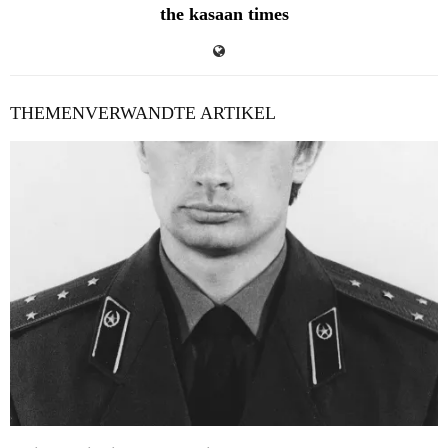
the kasaan times
THEMENVERWANDTE ARTIKEL