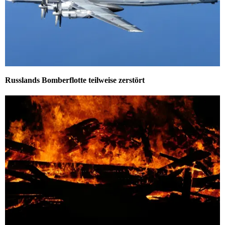
Russlands Bomberflotte teilweise zerstört