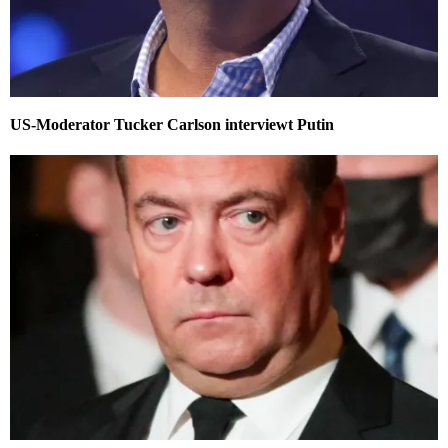
US-Moderator Tucker Carlson interviewt Putin