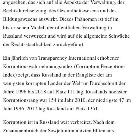
angesehen, das sich auf alle Aspekte der Verwaltung, der
Rechtsdurchsetzung, des Gesundheitswesens und des
Bildungswesens auswirkt. Dieses Phänomen ist tief im
historischen Modell der öffentlichen Verwaltung in
Russland verwurzelt und wird auf die allgemeine Schwäche
der Rechtsstaatlichkeit zurückgeführt.
Ein jährlich von Transparency International erhobener
Korruptionswahrnehmungsindex (Corruption Perceptions
Index) zeigt, dass Russland in der Rangliste der am
wenigsten korrupten Länder der Welt im Durchschnitt der
Jahre 1996 bis 2018 auf Platz 111 lag. Russlands höchster
Korruptionsrang war 154 im Jahr 2010, der niedrigste 47 im
Jahr 1996. 2017 lag Russland auf Platz 1351.
Korruption ist in Russland weit verbreitet. Nach dem
Zusammenbruch der Sowjetunion nutzten Eliten aus