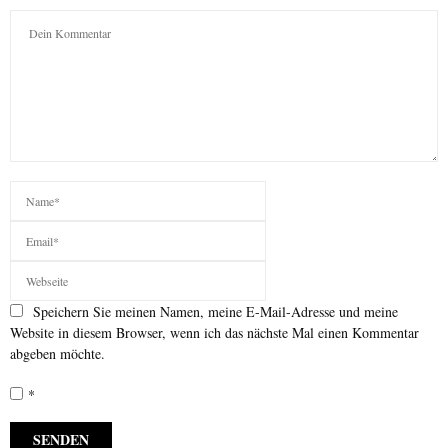
Speichern Sie meinen Namen, meine E-Mail-Adresse und meine
Website in diesem Browser, wenn ich das nächste Mal einen Kommentar
abgeben möchte.
*