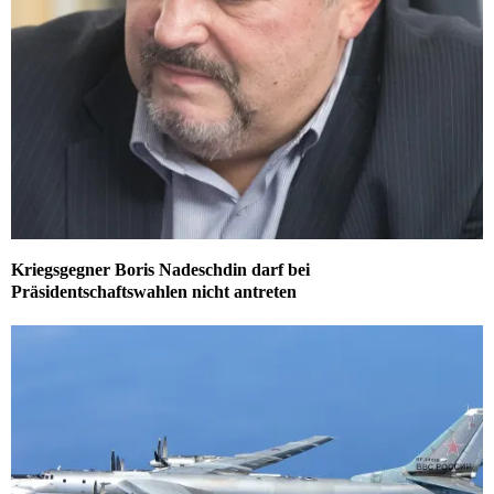
Kriegsgegner Boris Nadeschdin darf bei
Präsidentschaftswahlen nicht antreten