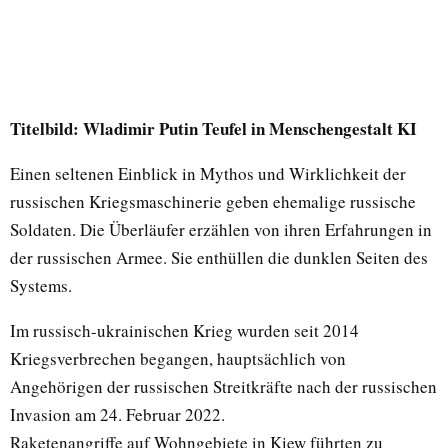
Titelbild: Wladimir Putin Teufel in Menschengestalt KI
Einen seltenen Einblick in Mythos und Wirklichkeit der
russischen Kriegsmaschinerie geben ehemalige russische
Soldaten. Die Überläufer erzählen von ihren Erfahrungen in
der russischen Armee. Sie enthüllen die dunklen Seiten des
Systems.
Im russisch-ukrainischen Krieg wurden seit 2014
Kriegsverbrechen begangen, hauptsächlich von
Angehörigen der russischen Streitkräfte nach der russischen
Invasion am 24. Februar 2022.
Raketenangriffe auf Wohngebiete in Kiew führten zu