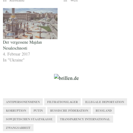
Der vergessene Majdan
Nesaleschnosti
4. Februar 2017
In "Ukraine"
ANTIPERSONENMINEN
FILTRATIONSLAGER
ILLEGALE DEPORTATION
KORRUPTION
PUTIN
RUSSISCHE FÖDERATION
RUSSLAND
SOWJETISCHEN STAATSKASSE
TRANSPARENCY INTERNATIONAL
ZWANGSARBEIT