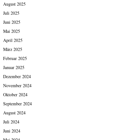
August 2025
Juli 2025
Juni 2025
Mai 2025
April 2025
März 2025
Februar 2025
Januar 2025
Dezember 2024
November 2024
Oktober 2024
September 2024
August 2024
Juli 2024
Juni 2024
Mai 2024