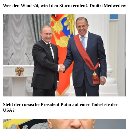
Wer den Wind sät, wird den Sturm ernten!- Dmitri Medwedew
Steht der russische Präsident Putin auf einer Todesliste der
USA?