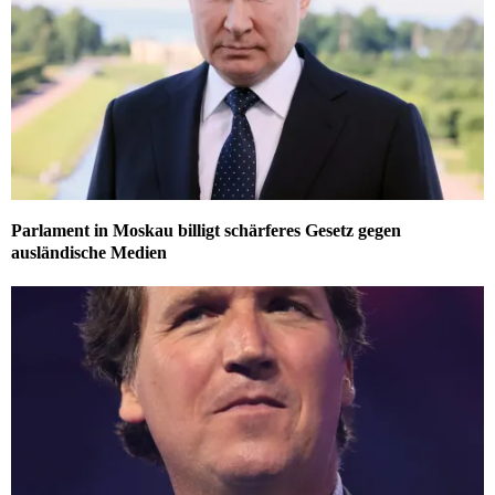
Parlament in Moskau billigt schärferes Gesetz gegen
ausländische Medien