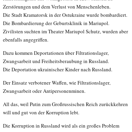
Zerstörungen und dem Verlust von Menschenleben.
Die Stadt Kramatorsk in der Ostukraine wurde bombardiert.
Die Bombardierung der Geburtsklinik in Mariupol.
Zivilisten suchten im Theater Mariupol Schutz, wurden aber
ebenfalls angegriffen.
Dazu kommen Deportationen über Filtrationslager,
Zwangsarbeit und Freiheitsberaubung in Russland.
Die Deportation ukrainischer Kinder nach Russland.
Der Einsatz verbotener Waffen, wie Filtrationslager,
Zwangsarbeit oder Antipersonenminen.
All das, weil Putin zum Großrussischen Reich zurückkehren
will und gut von der Korruption lebt.
Die Korruption in Russland wird als ein großes Problem