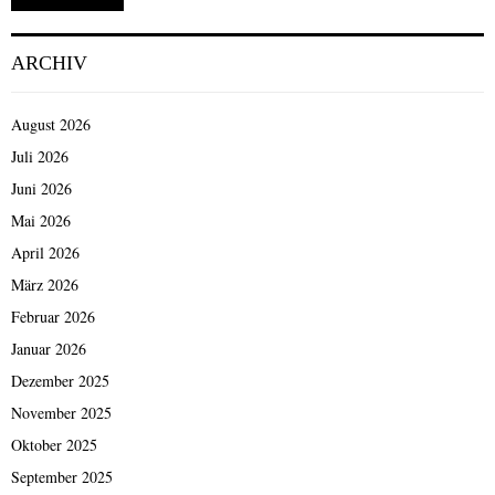
ARCHIV
August 2026
Juli 2026
Juni 2026
Mai 2026
April 2026
März 2026
Februar 2026
Januar 2026
Dezember 2025
November 2025
Oktober 2025
September 2025