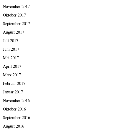
November 2017
Oktober 2017
September 2017
August 2017
Juli 2017
Juni 2017
Mai 2017
April 2017
März 2017
Februar 2017
Januar 2017
November 2016
Oktober 2016
September 2016
August 2016