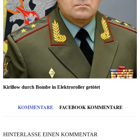
Kirillow durch Bombe in Elektroroller getötet
KOMMENTARE
FACEBOOK KOMMENTARE
HINTERLASSE EINEN KOMMENTAR