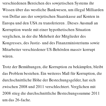
verschiedenen Bereichen des sowjetischen Systems ihr
Wissen über das westliche Bankwesen, um illegal Milliarden
von Dollar aus der sowjetischen Staatskasse auf Konten in
Europa und den USA zu transferieren . Dieses Ausmaß an
Korruption wurde mit einer hypothetischen Situation
verglichen, in der die Mehrheit der Mitglieder des
Kongresses, des Justiz- und des Finanzministeriums sowie
Mitarbeiter verschiedener US-Behörden massiv korrupt
wären.
Trotz der Bemühungen, die Korruption zu bekämpfen, bleibt
das Problem bestehen. Ein weiteres Maß für Korruption, die
durchschnittliche Höhe der Bestechungsgelder, hat sich
zwischen 2008 und 2011 verschlechtert. Verglichen mit
2008 stieg die durchschnittliche Bestechungssumme 2011
um das 26-fache.