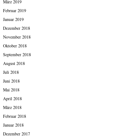
März 2019
Februar 2019
Januar 2019
Dezember 2018
November 2018
Oktober 2018
September 2018
August 2018
Juli 2018
Juni 2018
Mai 2018
April 2018
März 2018
Februar 2018
Januar 2018
Dezember 2017