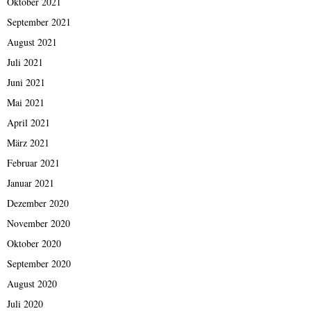
Oktober 2021
September 2021
August 2021
Juli 2021
Juni 2021
Mai 2021
April 2021
März 2021
Februar 2021
Januar 2021
Dezember 2020
November 2020
Oktober 2020
September 2020
August 2020
Juli 2020