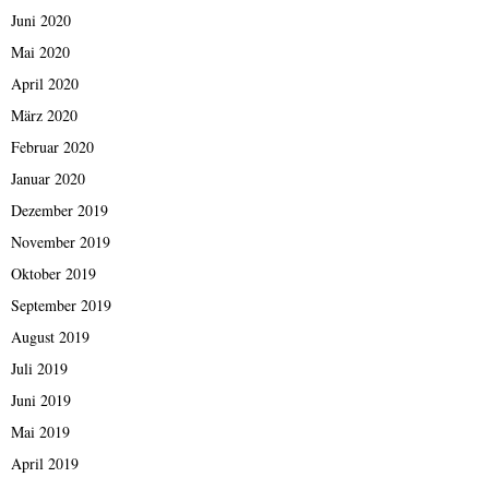
Juni 2020
Mai 2020
April 2020
März 2020
Februar 2020
Januar 2020
Dezember 2019
November 2019
Oktober 2019
September 2019
August 2019
Juli 2019
Juni 2019
Mai 2019
April 2019