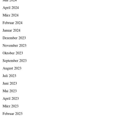
April 2024
März 2024
Februar 2024
Januar 2024
Dezember 2023
November 2023
Oktober 2023
September 2023
August 2023
Juli 2023
Juni 2023
Mai 2023
April 2023
März 2023
Februar 2023