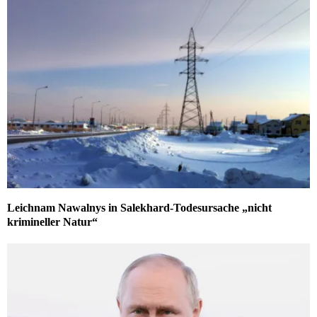
Leichnam Nawalnys in Salekhard-Todesursache „nicht
krimineller Natur“