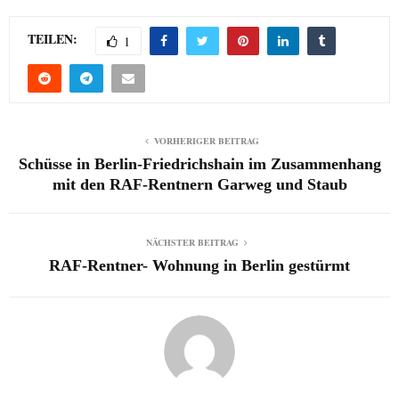
TEILEN:
1
VORHERIGER BEITRAG
Schüsse in Berlin-Friedrichshain im Zusammenhang
mit den RAF-Rentnern Garweg und Staub
NÄCHSTER BEITRAG
RAF-Rentner- Wohnung in Berlin gestürmt