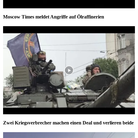
Moscow Times meldet Angriffe auf Ölraffinerien
Zwei Kriegsverbrecher machen einen Deal und verlieren beide