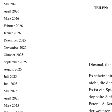
Mai 2026
TEILEN:
April 2026
März 2026
Februar 2026
Januar 2026
Dezember 2025
November 2025
Oktober 2025
September 2025
Diesmal, der 
August 2025
Es scheint e
Juli 2025
nicht, die da
Juni 2025
Es ist ein S
Mai 2025
doppelte Sic
April 2025
Peter“. Auße
März 2025
der weiteren