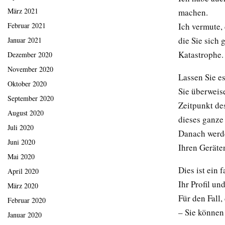
März 2021
machen.
Ich vermute, 
Februar 2021
die Sie sich 
Januar 2021
Katastrophe.
Dezember 2020
November 2020
Lassen Sie es
Oktober 2020
Sie überwei
September 2020
Zeitpunkt de
August 2020
dieses ganze
Juli 2020
Danach werde
Juni 2020
Ihren Geräten
Mai 2020
Dies ist ein 
April 2020
Ihr Profil un
März 2020
Für den Fall,
Februar 2020
– Sie können
Januar 2020