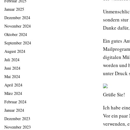
Februar 2025
Januar 2025
Unmenschlich
Dezember 2024
sondern stur
November 2024
Danke dafür,
Oktober 2024
Ein gutes An
September 2024
Mailprogramm
August 2024
digitalen Mül
Juli 2024
worden und ha
Juni 2024
unter Druck s
Mai 2024
April 2024
März 2024
Grüße Sie!
Februar 2024
Ich habe eine
Januar 2024
Vor ein paar 
Dezember 2023
verwenden, e
November 2023