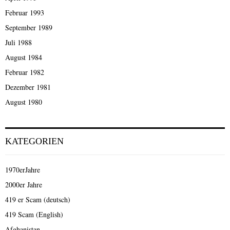
Februar 1993
September 1989
Juli 1988
August 1984
Februar 1982
Dezember 1981
August 1980
KATEGORIEN
1970erJahre
2000er Jahre
419 er Scam (deutsch)
419 Scam (English)
Afghanistan