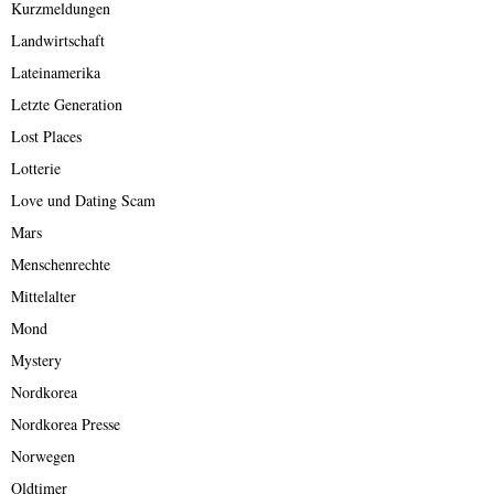
Kurzmeldungen
Landwirtschaft
Lateinamerika
Letzte Generation
Lost Places
Lotterie
Love und Dating Scam
Mars
Menschenrechte
Mittelalter
Mond
Mystery
Nordkorea
Nordkorea Presse
Norwegen
Oldtimer