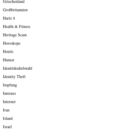
Griechenland
Großbritannien
Hartz 4
Health & Fitness
Heritage Scam
Horoskope
Hotels
Humor
Identitätsdiebstahl
Identity Theft
Impfung
Internes
Internet
Iran
Island
Israel