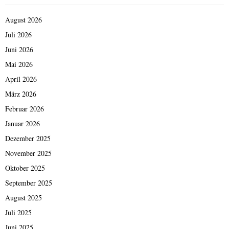
August 2026
Juli 2026
Juni 2026
Mai 2026
April 2026
März 2026
Februar 2026
Januar 2026
Dezember 2025
November 2025
Oktober 2025
September 2025
August 2025
Juli 2025
Juni 2025