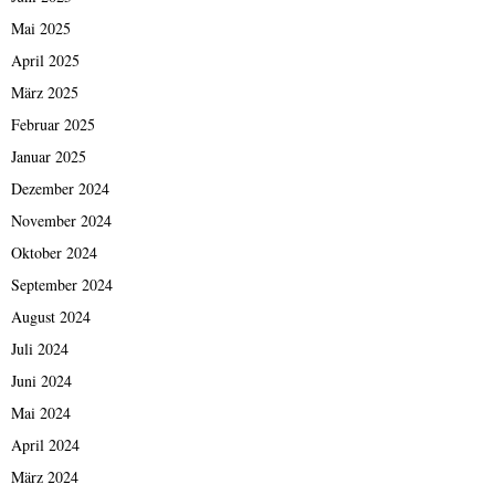
Mai 2025
April 2025
März 2025
Februar 2025
Januar 2025
Dezember 2024
November 2024
Oktober 2024
September 2024
August 2024
Juli 2024
Juni 2024
Mai 2024
April 2024
März 2024