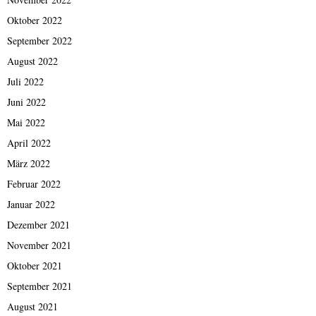
Oktober 2022
September 2022
August 2022
Juli 2022
Juni 2022
Mai 2022
April 2022
März 2022
Februar 2022
Januar 2022
Dezember 2021
November 2021
Oktober 2021
September 2021
August 2021