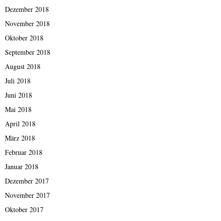
Dezember 2018
November 2018
Oktober 2018
September 2018
August 2018
Juli 2018
Juni 2018
Mai 2018
April 2018
März 2018
Februar 2018
Januar 2018
Dezember 2017
November 2017
Oktober 2017