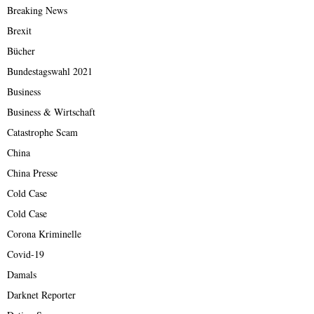
Breaking News
Brexit
Bücher
Bundestagswahl 2021
Business
Business & Wirtschaft
Catastrophe Scam
China
China Presse
Cold Case
Cold Case
Corona Kriminelle
Covid-19
Damals
Darknet Reporter