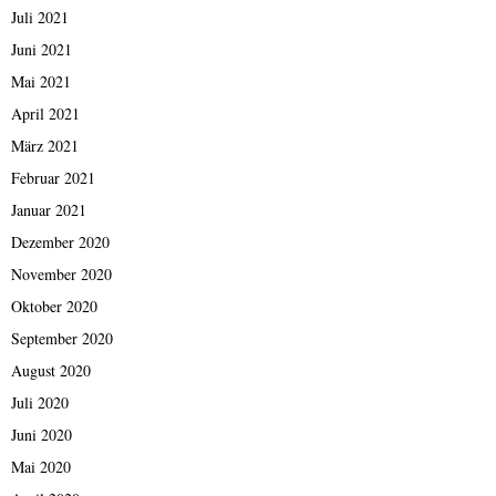
Juli 2021
Juni 2021
Mai 2021
April 2021
März 2021
Februar 2021
Januar 2021
Dezember 2020
November 2020
Oktober 2020
September 2020
August 2020
Juli 2020
Juni 2020
Mai 2020