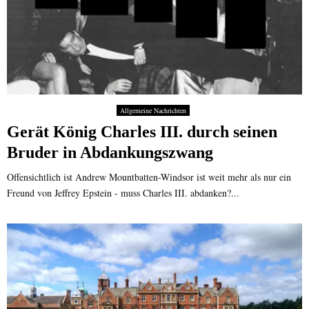
Allgemeine Nachrichten
Gerät König Charles III. durch seinen
Bruder in Abdankungszwang
Offensichtlich ist Andrew Mountbatten-Windsor ist weit mehr als nur ein
Freund von Jeffrey Epstein - muss Charles III. abdanken?...