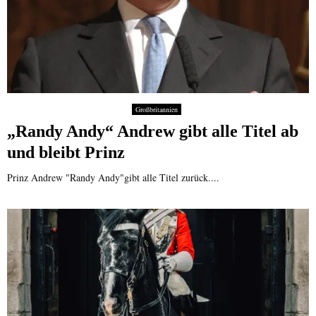
Großbritannien
„Randy Andy“ Andrew gibt alle Titel ab
und bleibt Prinz
Prinz Andrew "Randy Andy"gibt alle Titel zurück....