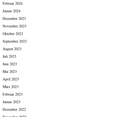
Februar 2024
Januar 2024
Dezember 2023
November 2023
Oktober 2023
September 2023
August 2023
Juli 2023
Juni 2023
Mai 2023
April 2023
März 2023
Februar 2023
Januar 2023
Dezember 2022
November 2022