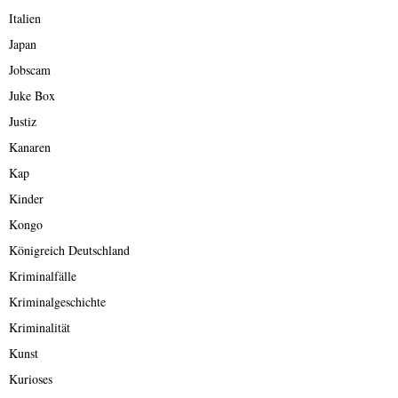
Italien
Japan
Jobscam
Juke Box
Justiz
Kanaren
Kap
Kinder
Kongo
Königreich Deutschland
Kriminalfälle
Kriminalgeschichte
Kriminalität
Kunst
Kurioses