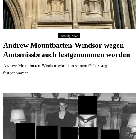
Breaking News
Andrew Mountbatten-Windsor wegen
Amtsmissbrauch festgenommen worden
Andrew Mountbatten-Windsor würde an seinem Geburtstag
festgenommen...