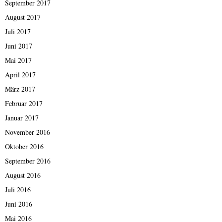
September 2017
August 2017
Juli 2017
Juni 2017
Mai 2017
April 2017
März 2017
Februar 2017
Januar 2017
November 2016
Oktober 2016
September 2016
August 2016
Juli 2016
Juni 2016
Mai 2016