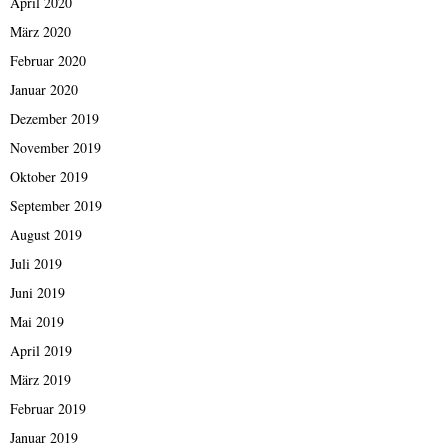
April 2020
März 2020
Februar 2020
Januar 2020
Dezember 2019
November 2019
Oktober 2019
September 2019
August 2019
Juli 2019
Juni 2019
Mai 2019
April 2019
März 2019
Februar 2019
Januar 2019