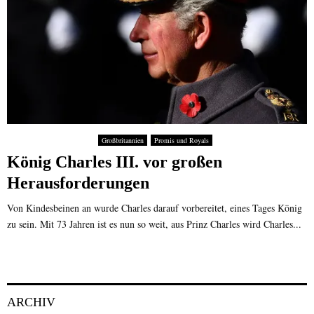
Großbritannien
Promis und Royals
König Charles III. vor großen
Herausforderungen
Von Kindesbeinen an wurde Charles darauf vorbereitet, eines Tages König
zu sein. Mit 73 Jahren ist es nun so weit, aus Prinz Charles wird Charles...
ARCHIV