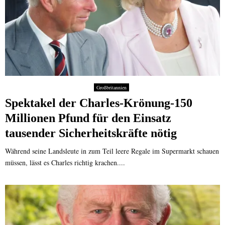
Großbritannien
Spektakel der Charles-Krönung-150
Millionen Pfund für den Einsatz
tausender Sicherheitskräfte nötig
Während seine Landsleute in zum Teil leere Regale im Supermarkt schauen
müssen, lässt es Charles richtig krachen....