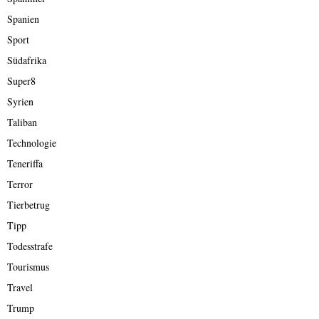
Spanien
Sport
Südafrika
Super8
Syrien
Taliban
Technologie
Teneriffa
Terror
Tierbetrug
Tipp
Todesstrafe
Tourismus
Travel
Trump