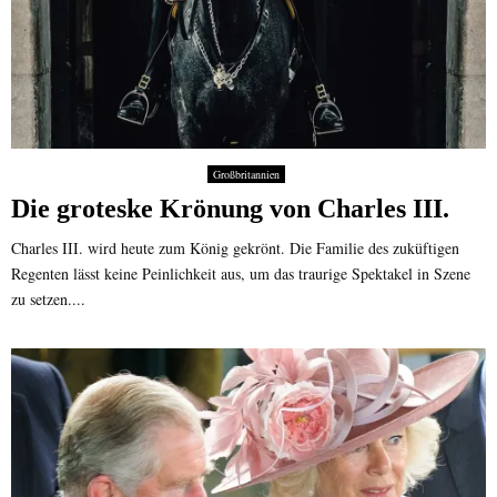
Großbritannien
Die groteske Krönung von Charles III.
Charles III. wird heute zum König gekrönt. Die Familie des zuküftigen
Regenten lässt keine Peinlichkeit aus, um das traurige Spektakel in Szene
zu setzen....