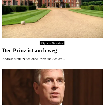
Allgemeine Nachrichten
Der Prinz ist auch weg
Andrew Mountbatten ohne Prinz und Schloss...