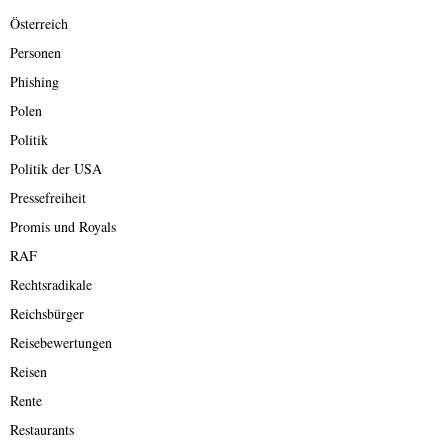
Österreich
Personen
Phishing
Polen
Politik
Politik der USA
Pressefreiheit
Promis und Royals
RAF
Rechtsradikale
Reichsbürger
Reisebewertungen
Reisen
Rente
Restaurants