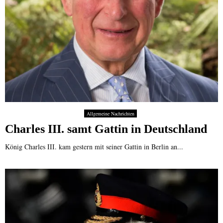
Allgemeine Nachrichten
Charles III. samt Gattin in Deutschland
König Charles III. kam gestern mit seiner Gattin in Berlin an...