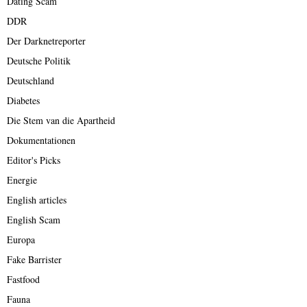
Dating Scam
DDR
Der Darknetreporter
Deutsche Politik
Deutschland
Diabetes
Die Stem van die Apartheid
Dokumentationen
Editor's Picks
Energie
English articles
English Scam
Europa
Fake Barrister
Fastfood
Fauna