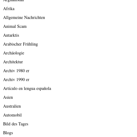
Afrika
Allgemeine Nachrichten
Animal Scam
Antarktis
Arabischer Frühling
Archäologie
Architektur
Archiv 1980 er
Archiv 1990 er
Artículo en lengua española
Asien
Australien
Automobil
Bild des Tages
Blogs