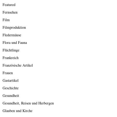
Featured
Fernsehen
Film
Filmproduktion
Fledermäuse
Flora und Fauna
Flüchtlinge
Frankreich
Französische Artikel
Frauen
Gastartikel
Geschichte
Gesundheit
Gesundheit, Reisen und Herbergen
Glauben und Kirche