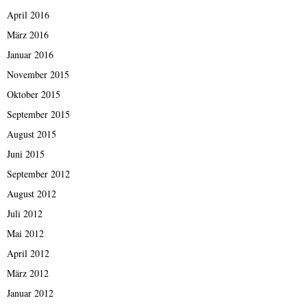
April 2016
März 2016
Januar 2016
November 2015
Oktober 2015
September 2015
August 2015
Juni 2015
September 2012
August 2012
Juli 2012
Mai 2012
April 2012
März 2012
Januar 2012