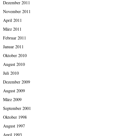
Dezember 2011
November 2011
April 2011
März 2011
Februar 2011
Januar 2011
Oktober 2010
August 2010
Juli 2010
Dezember 2009
August 2009
März 2009
September 2001
Oktober 1998
August 1997
April 1993