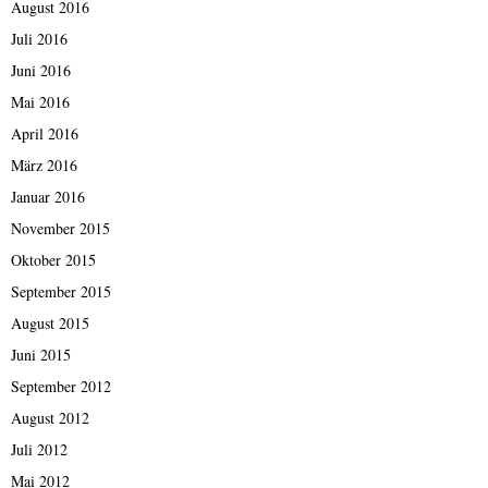
August 2016
Juli 2016
Juni 2016
Mai 2016
April 2016
März 2016
Januar 2016
November 2015
Oktober 2015
September 2015
August 2015
Juni 2015
September 2012
August 2012
Juli 2012
Mai 2012