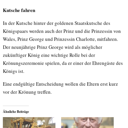
Kutsche fahren
In der Kutsche hinter der goldenen Staatskutsche des
Königspaars werden auch der Prinz und die Prinzessin von
Wales, Prinz George und Prinzessin Charlotte, mitfahren.
Der neunjährige Prinz George wird als möglicher
zukünftiger König eine wichtige Rolle bei der
Krönungszeremonie spielen, da er einer der Ehrengäste des
Königs ist.
Eine endgültige Entscheidung wollen die Eltern erst kurz
vor der Krönung treffen.
Ähnliche Beiträge