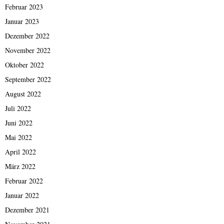
Februar 2023
Januar 2023
Dezember 2022
November 2022
Oktober 2022
September 2022
August 2022
Juli 2022
Juni 2022
Mai 2022
April 2022
März 2022
Februar 2022
Januar 2022
Dezember 2021