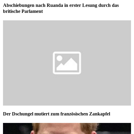
Abschiebungen nach Ruanda in erster Lesung durch das
britische Parlament
Der Dschungel mutiert zum französischen Zankapfel