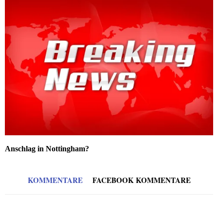
Anschlag in Nottingham?
KOMMENTARE
FACEBOOK KOMMENTARE