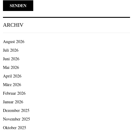
ARCHIV
August 2026
Juli 2026
Juni 2026
Mai 2026
April 2026
März 2026
Februar 2026
Januar 2026
Dezember 2025
November 2025
Oktober 2025