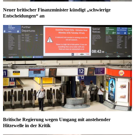
Neuer britischer Finanzminister kündigt „schwierige
Entscheidungen“ an
Britische Regierung wegen Umgang mit anstehender
Hitzewelle in der Kritik