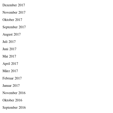
Dezember 2017
November 2017
Oktober 2017
September 2017
August 2017
Juli 2017
Juni 2017
Mai 2017
April 2017
März 2017
Februar 2017
Januar 2017
November 2016
Oktober 2016
September 2016