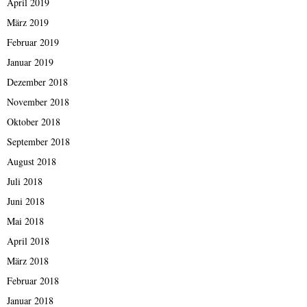
April 2019
März 2019
Februar 2019
Januar 2019
Dezember 2018
November 2018
Oktober 2018
September 2018
August 2018
Juli 2018
Juni 2018
Mai 2018
April 2018
März 2018
Februar 2018
Januar 2018