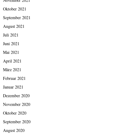
November 2021
Oktober 2021
September 2021
August 2021
Juli 2021
Juni 2021
Mai 2021
April 2021
März 2021
Februar 2021
Januar 2021
Dezember 2020
November 2020
Oktober 2020
September 2020
August 2020