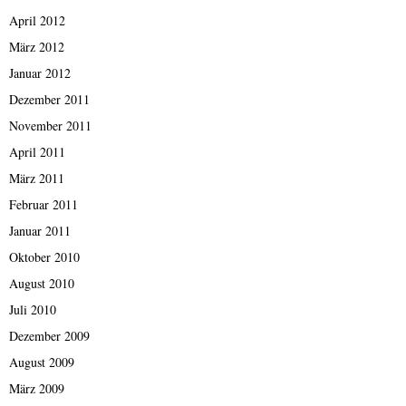
April 2012
März 2012
Januar 2012
Dezember 2011
November 2011
April 2011
März 2011
Februar 2011
Januar 2011
Oktober 2010
August 2010
Juli 2010
Dezember 2009
August 2009
März 2009