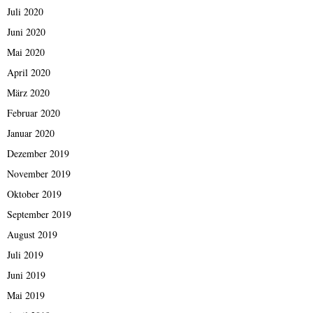
Juli 2020
Juni 2020
Mai 2020
April 2020
März 2020
Februar 2020
Januar 2020
Dezember 2019
November 2019
Oktober 2019
September 2019
August 2019
Juli 2019
Juni 2019
Mai 2019