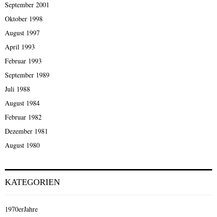
September 2001
Oktober 1998
August 1997
April 1993
Februar 1993
September 1989
Juli 1988
August 1984
Februar 1982
Dezember 1981
August 1980
KATEGORIEN
1970erJahre