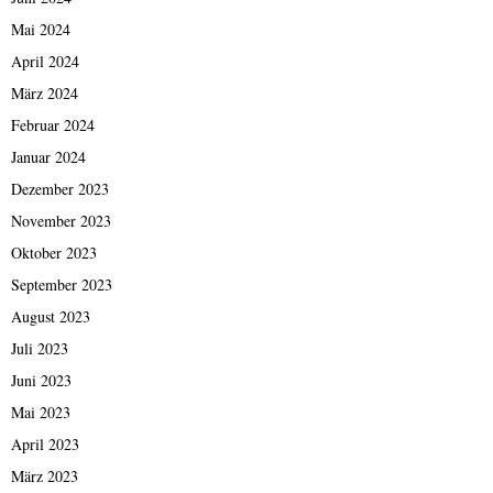
Mai 2024
April 2024
März 2024
Februar 2024
Januar 2024
Dezember 2023
November 2023
Oktober 2023
September 2023
August 2023
Juli 2023
Juni 2023
Mai 2023
April 2023
März 2023