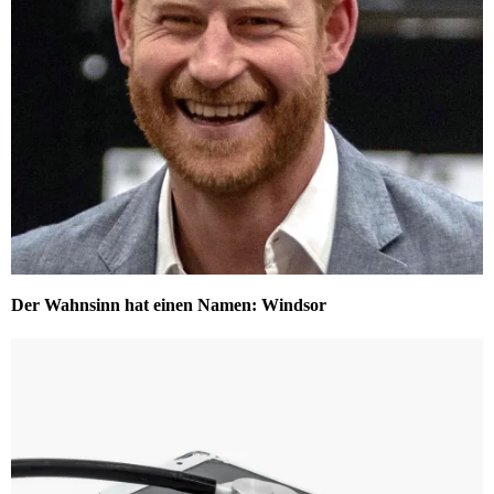
Der Wahnsinn hat einen Namen: Windsor