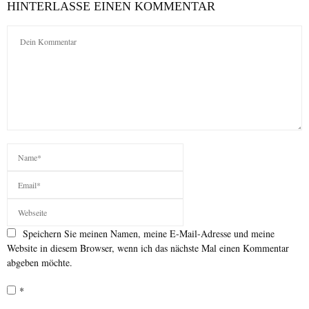
HINTERLASSE EINEN KOMMENTAR
Speichern Sie meinen Namen, meine E-Mail-Adresse und meine
Website in diesem Browser, wenn ich das nächste Mal einen Kommentar
abgeben möchte.
*