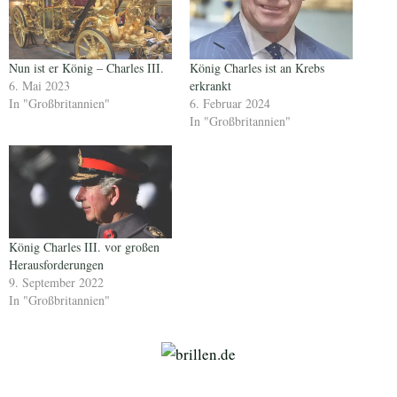
Nun ist er König – Charles III.
König Charles ist an Krebs
6. Mai 2023
erkrankt
In "Großbritannien"
6. Februar 2024
In "Großbritannien"
König Charles III. vor großen
Herausforderungen
9. September 2022
In "Großbritannien"