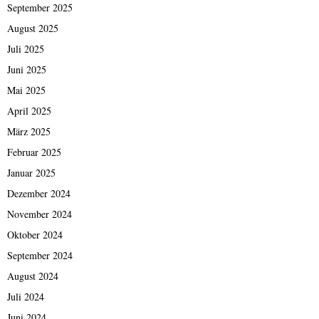
September 2025
August 2025
Juli 2025
Juni 2025
Mai 2025
April 2025
März 2025
Februar 2025
Januar 2025
Dezember 2024
November 2024
Oktober 2024
September 2024
August 2024
Juli 2024
Juni 2024