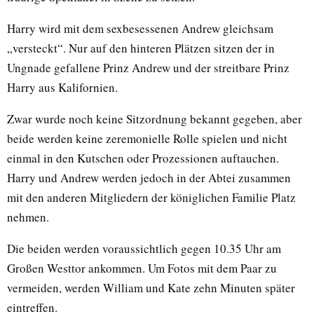
Harry wird mit dem sexbesessenen Andrew gleichsam
„versteckt“. Nur auf den hinteren Plätzen sitzen der in
Ungnade gefallene Prinz Andrew und der streitbare Prinz
Harry aus Kalifornien.
Zwar wurde noch keine Sitzordnung bekannt gegeben, aber
beide werden keine zeremonielle Rolle spielen und nicht
einmal in den Kutschen oder Prozessionen auftauchen.
Harry und Andrew werden jedoch in der Abtei zusammen
mit den anderen Mitgliedern der königlichen Familie Platz
nehmen.
Die beiden werden voraussichtlich gegen 10.35 Uhr am
Großen Westtor ankommen. Um Fotos mit dem Paar zu
vermeiden, werden William und Kate zehn Minuten später
eintreffen.