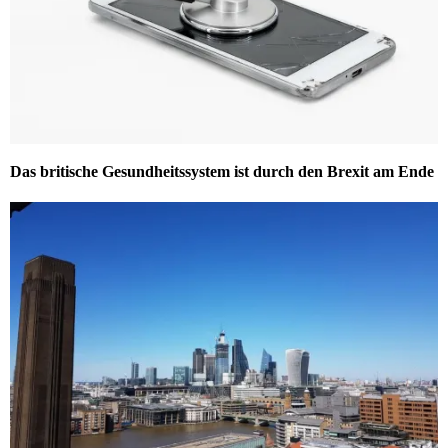
Das britische Gesundheitssystem ist durch den Brexit am Ende