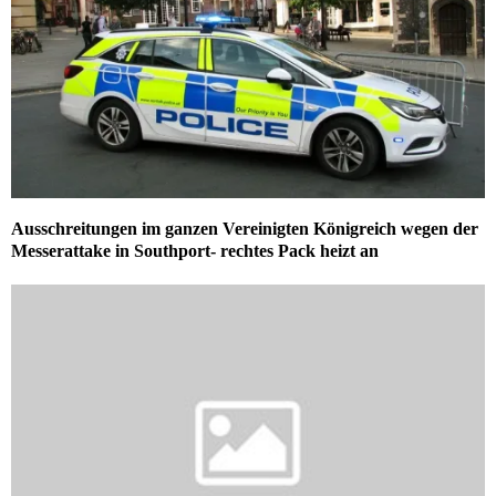
Ausschreitungen im ganzen Vereinigten Königreich wegen der
Messerattake in Southport- rechtes Pack heizt an