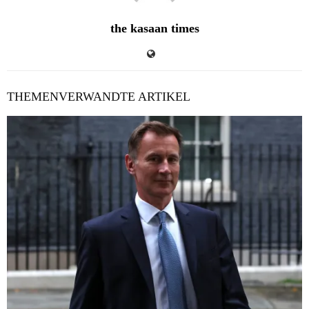
the kasaan times
THEMENVERWANDTE ARTIKEL