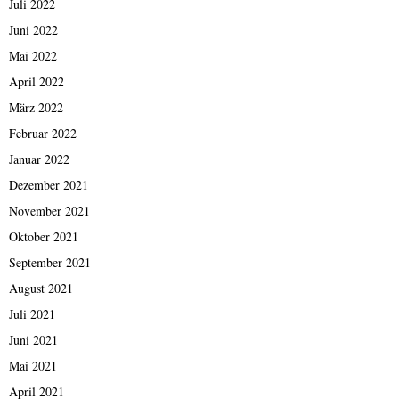
Juli 2022
Juni 2022
Mai 2022
April 2022
März 2022
Februar 2022
Januar 2022
Dezember 2021
November 2021
Oktober 2021
September 2021
August 2021
Juli 2021
Juni 2021
Mai 2021
April 2021