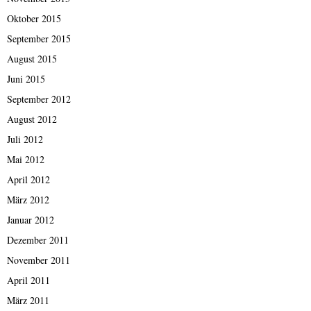
Oktober 2015
September 2015
August 2015
Juni 2015
September 2012
August 2012
Juli 2012
Mai 2012
April 2012
März 2012
Januar 2012
Dezember 2011
November 2011
April 2011
März 2011