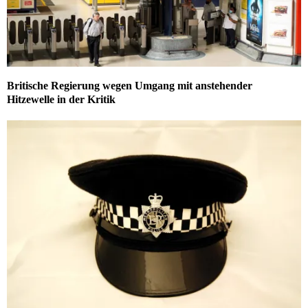
Britische Regierung wegen Umgang mit anstehender
Hitzewelle in der Kritik