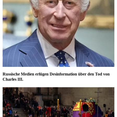
Russische Medien erlügen Desinformation über den Tod von
Charles III.