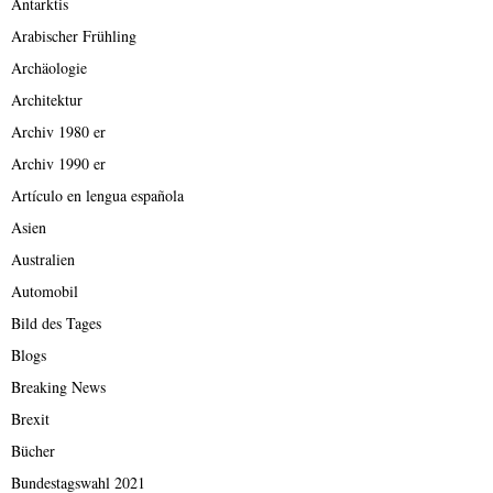
Antarktis
Arabischer Frühling
Archäologie
Architektur
Archiv 1980 er
Archiv 1990 er
Artículo en lengua española
Asien
Australien
Automobil
Bild des Tages
Blogs
Breaking News
Brexit
Bücher
Bundestagswahl 2021