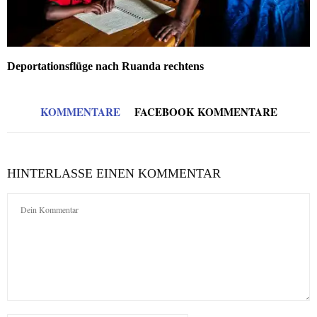
Deportationsflüge nach Ruanda rechtens
KOMMENTARE
FACEBOOK KOMMENTARE
HINTERLASSE EINEN KOMMENTAR