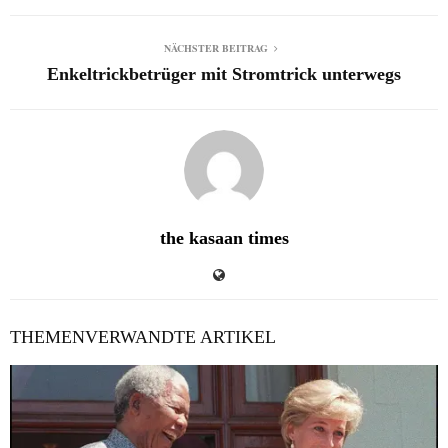
NÄCHSTER BEITRAG
Enkeltrickbetrüger mit Stromtrick unterwegs
the kasaan times
THEMENVERWANDTE ARTIKEL