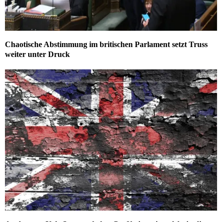
Chaotische Abstimmung im britischen Parlament setzt Truss
weiter unter Druck