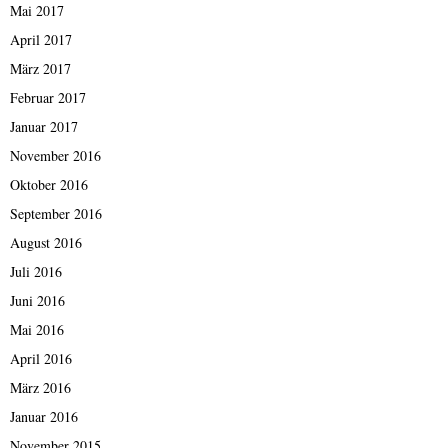
Mai 2017
April 2017
März 2017
Februar 2017
Januar 2017
November 2016
Oktober 2016
September 2016
August 2016
Juli 2016
Juni 2016
Mai 2016
April 2016
März 2016
Januar 2016
November 2015