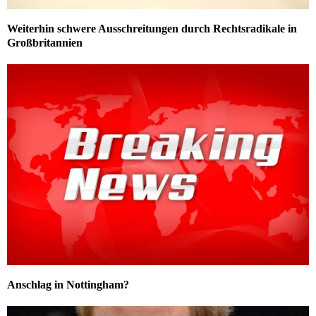
Weiterhin schwere Ausschreitungen durch Rechtsradikale in
Großbritannien
Anschlag in Nottingham?