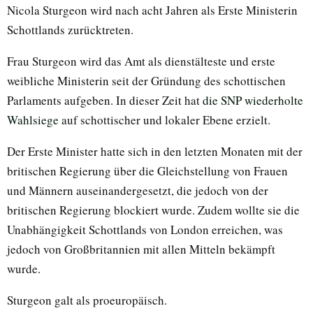
Nicola Sturgeon wird nach acht Jahren als Erste Ministerin
Schottlands zurücktreten.
Frau Sturgeon wird das Amt als dienstälteste und erste
weibliche Ministerin seit der Gründung des schottischen
Parlaments aufgeben. In dieser Zeit hat
die SNP wiederholte
Wahlsiege
auf schottischer und lokaler Ebene erzielt.
Der Erste Minister hatte sich in den letzten Monaten mit der
britischen Regierung über die Gleichstellung von Frauen
und Männern auseinandergesetzt, die jedoch von der
britischen Regierung blockiert wurde. Zudem wollte sie die
Unabhängigkeit Schottlands von London erreichen, was
jedoch von Großbritannien mit allen Mitteln bekämpft
wurde.
Sturgeon galt als proeuropäisch.