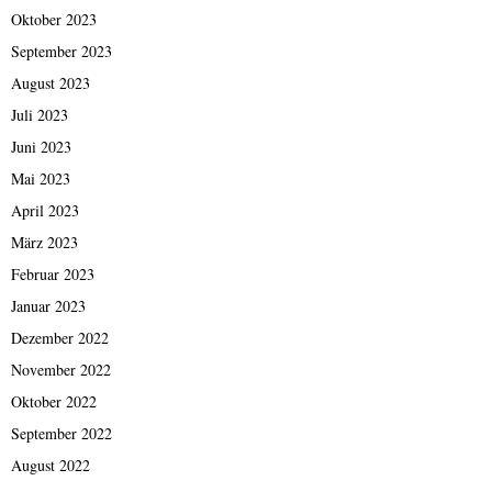
Oktober 2023
September 2023
August 2023
Juli 2023
Juni 2023
Mai 2023
April 2023
März 2023
Februar 2023
Januar 2023
Dezember 2022
November 2022
Oktober 2022
September 2022
August 2022