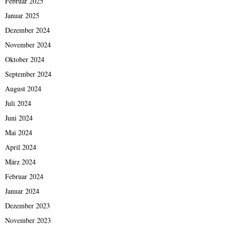
Februar 2025
Januar 2025
Dezember 2024
November 2024
Oktober 2024
September 2024
August 2024
Juli 2024
Juni 2024
Mai 2024
April 2024
März 2024
Februar 2024
Januar 2024
Dezember 2023
November 2023