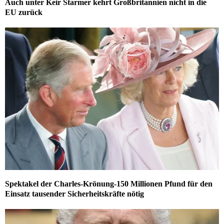
Auch unter Keir Starmer kehrt Großbritannien nicht in die
EU zurück
Spektakel der Charles-Krönung-150 Millionen Pfund für den
Einsatz tausender Sicherheitskräfte nötig