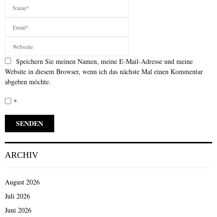
Speichern Sie meinen Namen, meine E-Mail-Adresse und meine
Website in diesem Browser, wenn ich das nächste Mal einen Kommentar
abgeben möchte.
*
ARCHIV
August 2026
Juli 2026
Juni 2026