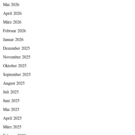
Mai 2026
April 2026
März 2026
Februar 2026
Januar 2026
Dezember 2025
November 2025
Oktober 2025
September 2025
August 2025
Juli 2025
Juni 2025
Mai 2025
April 2025
März 2025