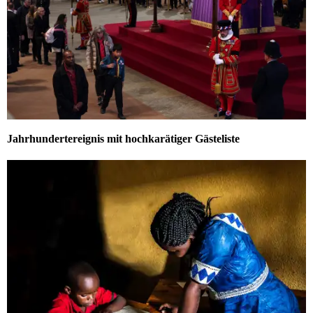
Jahrhundertereignis mit hochkarätiger Gästeliste