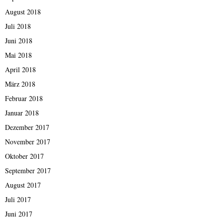
August 2018
Juli 2018
Juni 2018
Mai 2018
April 2018
März 2018
Februar 2018
Januar 2018
Dezember 2017
November 2017
Oktober 2017
September 2017
August 2017
Juli 2017
Juni 2017