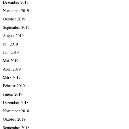
Dezember 2019
November 2019
Oktober 2019
September 2019
August 2019
Juli 2019
Juni 2019
Mai 2019
April 2019
März 2019
Februar 2019
Januar 2019
Dezember 2018
November 2018
Oktober 2018
September 2018