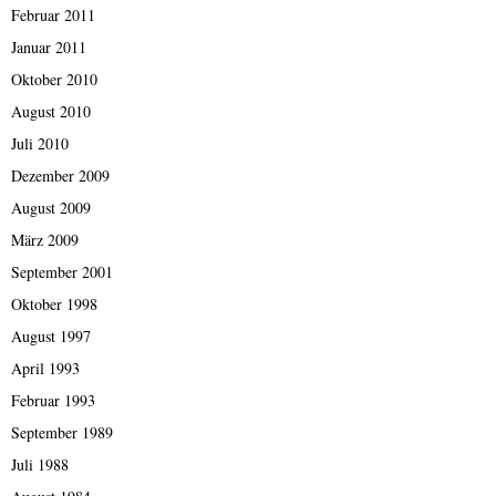
Februar 2011
Januar 2011
Oktober 2010
August 2010
Juli 2010
Dezember 2009
August 2009
März 2009
September 2001
Oktober 1998
August 1997
April 1993
Februar 1993
September 1989
Juli 1988