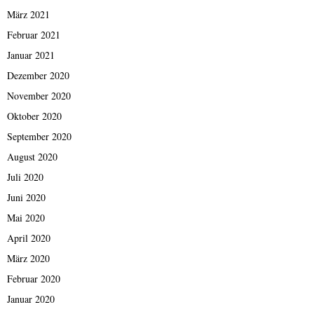
März 2021
Februar 2021
Januar 2021
Dezember 2020
November 2020
Oktober 2020
September 2020
August 2020
Juli 2020
Juni 2020
Mai 2020
April 2020
März 2020
Februar 2020
Januar 2020