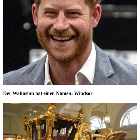
Der Wahnsinn hat einen Namen: Windsor