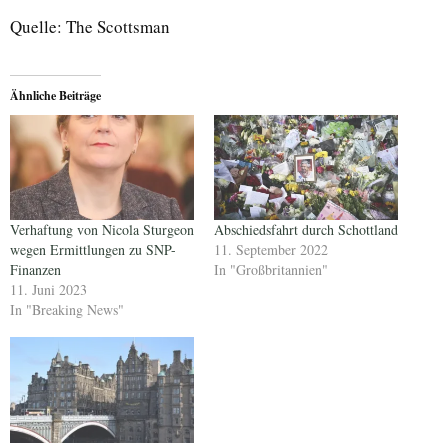
Quelle: The Scottsman
Ähnliche Beiträge
Verhaftung von Nicola Sturgeon
Abschiedsfahrt durch Schottland
wegen Ermittlungen zu SNP-
11. September 2022
Finanzen
In "Großbritannien"
11. Juni 2023
In "Breaking News"