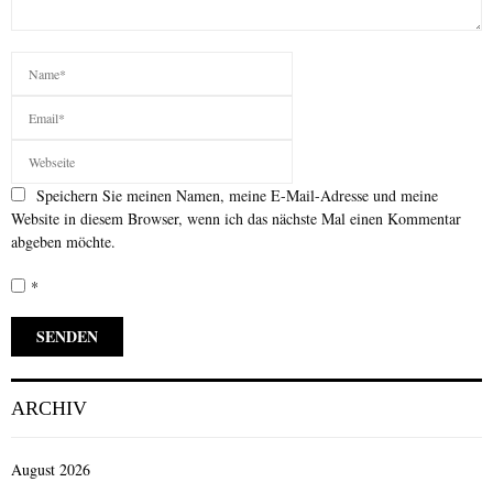
Speichern Sie meinen Namen, meine E-Mail-Adresse und meine
Website in diesem Browser, wenn ich das nächste Mal einen Kommentar
abgeben möchte.
*
ARCHIV
August 2026