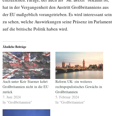
hat in der Vergangenheit den Austritt Großbritanniens aus
der EU maßgeblich vorangetrieben. Es wird interessant sein
zu sehen, welche Auswirkungen seine Präsenz im Parlament
auf die britische Politik haben wird.
Ähnliche Beiträge
Auch unter Keir Starmer kehrt
Reform UK- ein weiteres
Großbritannien nicht in die EU
rechtspopulistisches Gewächs in
zurück
Großbritannien
7. Juni 2024
5. Februar 2024
In "Großbritannien"
In "Großbritannien"