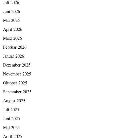
Juli 2026
Juni 2026
Mai 2026
April 2026
März 2026
Februar 2026
Januar 2026
Dezember 2025
November 2025
Oktober 2025
September 2025
August 2025
Juli 2025
Juni 2025
Mai 2025
April 2025