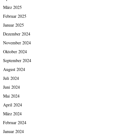
März 2025
Februar 2025
Januar 2025
Dezember 2024
November 2024
Oktober 2024
September 2024
August 2024
Juli 2024
Juni 2024
Mai 2024
April 2024
März 2024
Februar 2024
Januar 2024