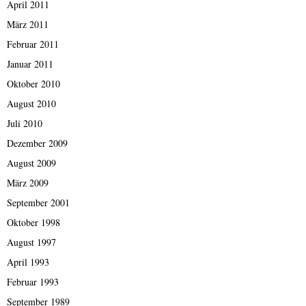
April 2011
März 2011
Februar 2011
Januar 2011
Oktober 2010
August 2010
Juli 2010
Dezember 2009
August 2009
März 2009
September 2001
Oktober 1998
August 1997
April 1993
Februar 1993
September 1989