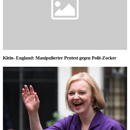
Klein- England: Manipulierter Protest gegen Polit-Zocker