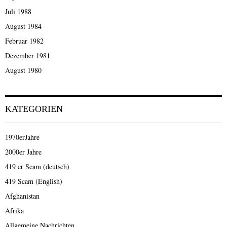
Juli 1988
August 1984
Februar 1982
Dezember 1981
August 1980
KATEGORIEN
1970erJahre
2000er Jahre
419 er Scam (deutsch)
419 Scam (English)
Afghanistan
Afrika
Allgemeine Nachrichten