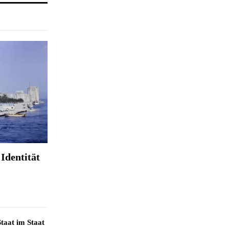
Identität
taat im Staat