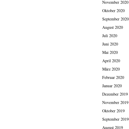
November 2020
Oktober 2020
September 2020
August 2020
Juli 2020
Juni 2020
Mai 2020
April 2020
März 2020
Februar 2020
Januar 2020
Dezember 2019
November 2019
Oktober 2019
September 2019
August 2019