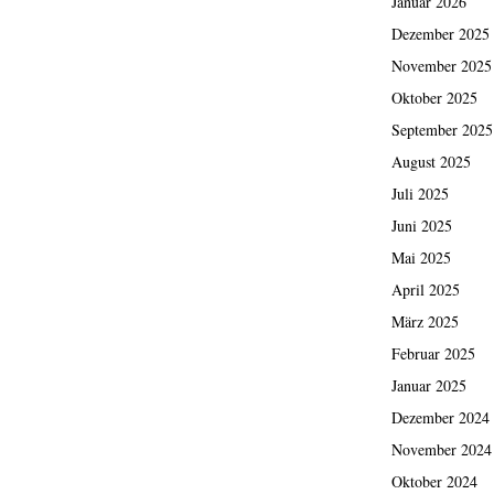
Januar 2026
Dezember 2025
November 2025
Oktober 2025
September 2025
August 2025
Juli 2025
Juni 2025
Mai 2025
April 2025
März 2025
Februar 2025
Januar 2025
Dezember 2024
November 2024
Oktober 2024