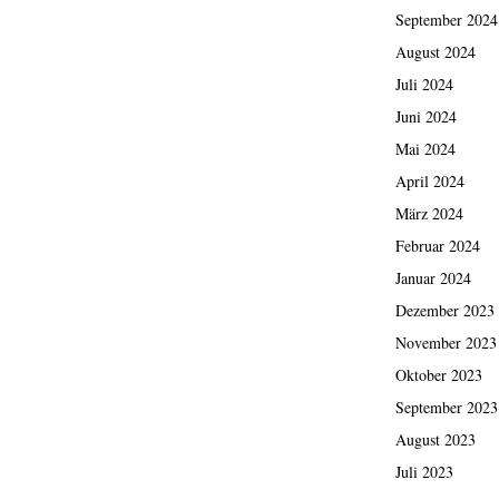
September 2024
August 2024
Juli 2024
Juni 2024
Mai 2024
April 2024
März 2024
Februar 2024
Januar 2024
Dezember 2023
November 2023
Oktober 2023
September 2023
August 2023
Juli 2023