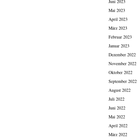
Juni 2023
Mai 2023
April 2023
März 2023
Februar 2023
Januar 2023
Dezember 2022
November 2022
Oktober 2022
September 2022
August 2022
Juli 2022
Juni 2022
Mai 2022
April 2022
März 2022