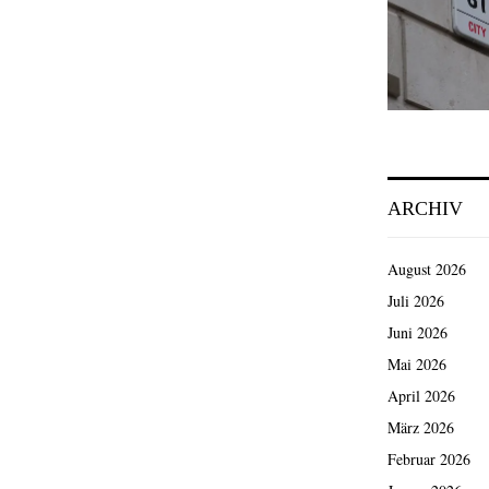
ARCHIV
August 2026
Juli 2026
Juni 2026
Mai 2026
April 2026
März 2026
Februar 2026