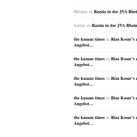
Razzia in der JVA Rhe
Melanie
zu
Razzia in der JVA Rhei
Sabine
zu
the kasaan times
Riza Kosar’s 
zu
Angebot…
the kasaan times
Riza Kosar’s 
zu
Angebot…
the kasaan times
Riza Kosar’s 
zu
Angebot…
the kasaan times
Riza Kosar’s 
zu
Angebot…
the kasaan times
Riza Kosar’s 
zu
Angebot…