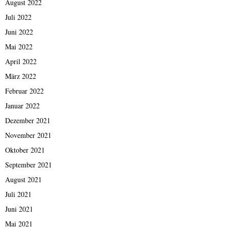
August 2022
Juli 2022
Juni 2022
Mai 2022
April 2022
März 2022
Februar 2022
Januar 2022
Dezember 2021
November 2021
Oktober 2021
September 2021
August 2021
Juli 2021
Juni 2021
Mai 2021