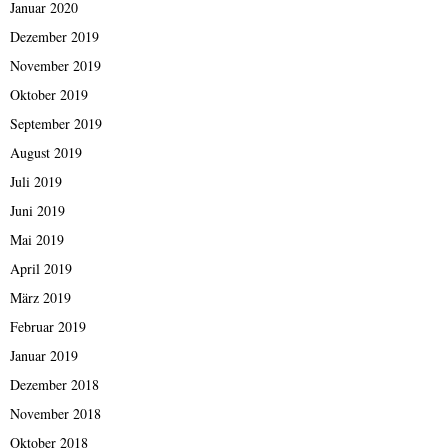
Januar 2020
Dezember 2019
November 2019
Oktober 2019
September 2019
August 2019
Juli 2019
Juni 2019
Mai 2019
April 2019
März 2019
Februar 2019
Januar 2019
Dezember 2018
November 2018
Oktober 2018