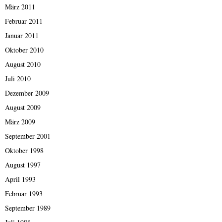
März 2011
Februar 2011
Januar 2011
Oktober 2010
August 2010
Juli 2010
Dezember 2009
August 2009
März 2009
September 2001
Oktober 1998
August 1997
April 1993
Februar 1993
September 1989