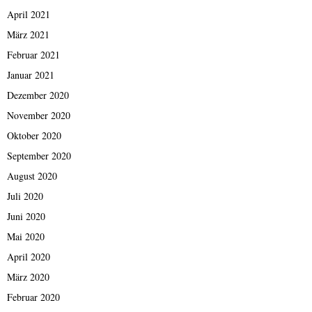
April 2021
März 2021
Februar 2021
Januar 2021
Dezember 2020
November 2020
Oktober 2020
September 2020
August 2020
Juli 2020
Juni 2020
Mai 2020
April 2020
März 2020
Februar 2020