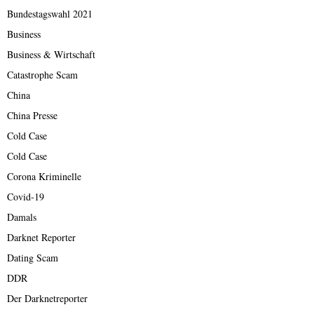
Bundestagswahl 2021
Business
Business & Wirtschaft
Catastrophe Scam
China
China Presse
Cold Case
Cold Case
Corona Kriminelle
Covid-19
Damals
Darknet Reporter
Dating Scam
DDR
Der Darknetreporter