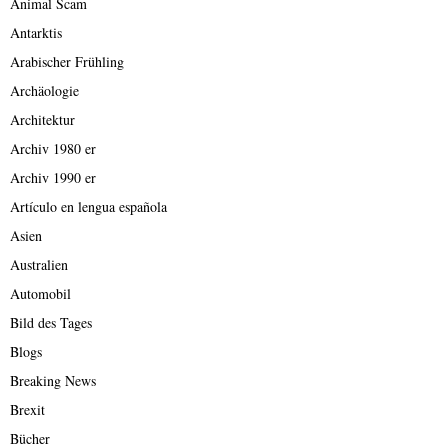
Animal Scam
Antarktis
Arabischer Frühling
Archäologie
Architektur
Archiv 1980 er
Archiv 1990 er
Artículo en lengua española
Asien
Australien
Automobil
Bild des Tages
Blogs
Breaking News
Brexit
Bücher