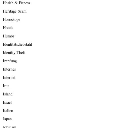
Health & Fitness
Heritage Scam
Horoskope
Hotels
Humor
Identitätsdiebstahl
Identity Theft
Impfung
Internes
Internet
Iran
Island
Israel
Italien
Japan
Jobscam