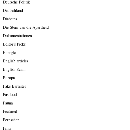
Deutsche Politik
Deutschland
Diabetes
Die Stem van die Apartheid
Dokumentationen
Editor's Picks
Energie
English articles
English Scam
Europa
Fake Barrister
Fastfood
Fauna
Featured
Fernsehen
Film