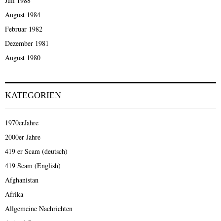
Juli 1988
August 1984
Februar 1982
Dezember 1981
August 1980
KATEGORIEN
1970erJahre
2000er Jahre
419 er Scam (deutsch)
419 Scam (English)
Afghanistan
Afrika
Allgemeine Nachrichten