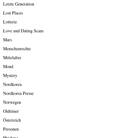
Letzte Generation
Lost Places
Lotterie
Love und Dating Scam
Mars
Menschenrechte
Mittelalter
Mond
Mystery
Nordkorea
Nordkorea Presse
Norwegen
Oldtimer
Österreich
Personen
Phishing