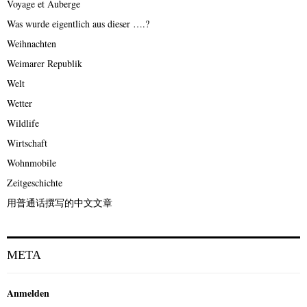
Voyage et Auberge
Was wurde eigentlich aus dieser ….?
Weihnachten
Weimarer Republik
Welt
Wetter
Wildlife
Wirtschaft
Wohnmobile
Zeitgeschichte
用普通话撰写的中文文章
META
Anmelden