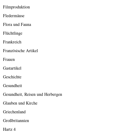
Filmproduktion
Fledermäuse
Flora und Fauna
Flüchtlinge
Frankreich
Französische Artikel
Frauen
Gastartikel
Geschichte
Gesundheit
Gesundheit, Reisen und Herbergen
Glauben und Kirche
Griechenland
Großbritannien
Hartz 4