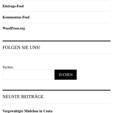
Eintrags-Feed
Kommentar-Feed
WordPress.org
FOLGEN SIE UNS!
Suchen
SUCHEN
NEUSTE BEITRÄGE
Vergewaltigte Mädchen in Ceuta