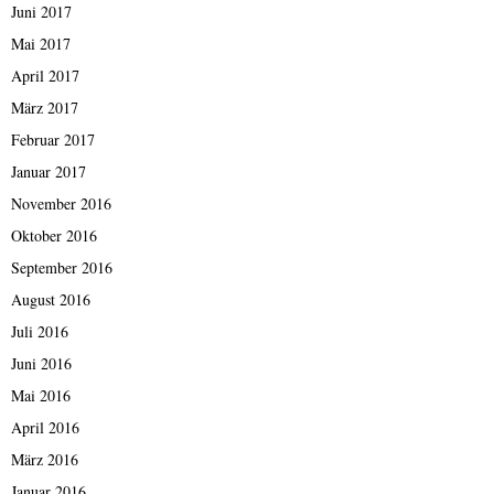
Juni 2017
Mai 2017
April 2017
März 2017
Februar 2017
Januar 2017
November 2016
Oktober 2016
September 2016
August 2016
Juli 2016
Juni 2016
Mai 2016
April 2016
März 2016
Januar 2016