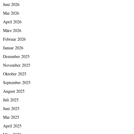
Juni 2026
Mai 2026
April 2026
März 2026
Februar 2026
Januar 2026
Dezember 2025
November 2025
Oktober 2025
September 2025
August 2025
Juli 2025
Juni 2025
Mai 2025
April 2025