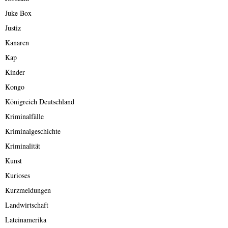
Juke Box
Justiz
Kanaren
Kap
Kinder
Kongo
Königreich Deutschland
Kriminalfälle
Kriminalgeschichte
Kriminalität
Kunst
Kurioses
Kurzmeldungen
Landwirtschaft
Lateinamerika