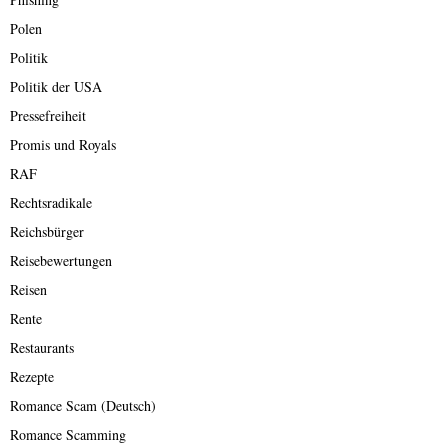
Polen
Politik
Politik der USA
Pressefreiheit
Promis und Royals
RAF
Rechtsradikale
Reichsbürger
Reisebewertungen
Reisen
Rente
Restaurants
Rezepte
Romance Scam (Deutsch)
Romance Scamming