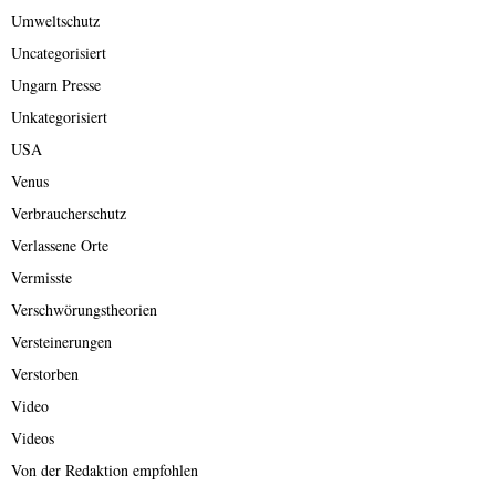
Umweltschutz
Uncategorisiert
Ungarn Presse
Unkategorisiert
USA
Venus
Verbraucherschutz
Verlassene Orte
Vermisste
Verschwörungstheorien
Versteinerungen
Verstorben
Video
Videos
Von der Redaktion empfohlen