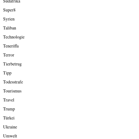
Südafrika
Super8
Syrien
Taliban
Technologie
Teneriffa
Terror
Tierbetrug
Tipp
Todesstrafe
Tourismus
Travel
Trump
Türkei
Ukraine
Umwelt