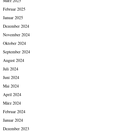
März 2025
Februar 2025
Januar 2025
Dezember 2024
November 2024
Oktober 2024
September 2024
August 2024
Juli 2024
Juni 2024
Mai 2024
April 2024
März 2024
Februar 2024
Januar 2024
Dezember 2023