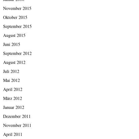
November 2015
Oktober 2015
September 2015
August 2015
Juni 2015
September 2012
August 2012
Juli 2012
Mai 2012
April 2012
März 2012
Januar 2012
Dezember 2011
November 2011
April 2011