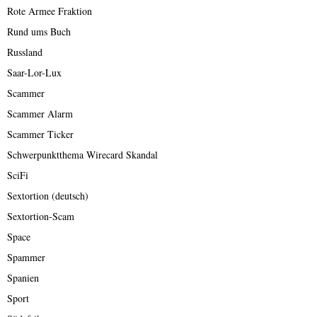
Rote Armee Fraktion
Rund ums Buch
Russland
Saar-Lor-Lux
Scammer
Scammer Alarm
Scammer Ticker
Schwerpunktthema Wirecard Skandal
SciFi
Sextortion (deutsch)
Sextortion-Scam
Space
Spammer
Spanien
Sport