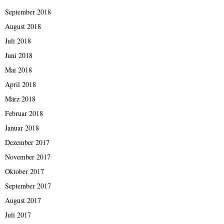
September 2018
August 2018
Juli 2018
Juni 2018
Mai 2018
April 2018
März 2018
Februar 2018
Januar 2018
Dezember 2017
November 2017
Oktober 2017
September 2017
August 2017
Juli 2017