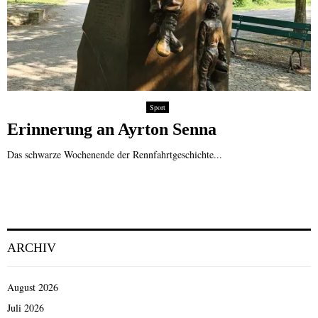
Sport
Erinnerung an Ayrton Senna
Das schwarze Wochenende der Rennfahrtgeschichte...
ARCHIV
August 2026
Juli 2026