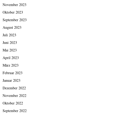
November 2023
Oktober 2023
September 2023
August 2023
Juli 2023
Juni 2023
Mai 2023
April 2023
März 2023
Februar 2023
Januar 2023
Dezember 2022
November 2022
Oktober 2022
September 2022