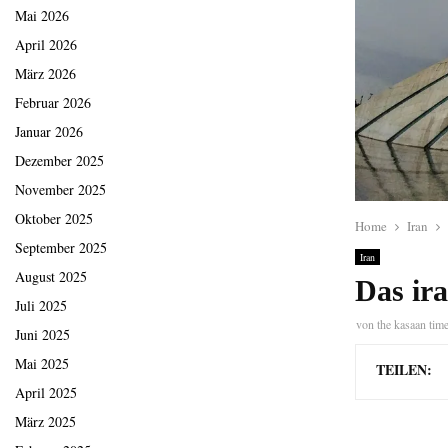
Mai 2026
April 2026
März 2026
Februar 2026
Januar 2026
Dezember 2025
November 2025
Oktober 2025
Home
Iran
September 2025
Iran
August 2025
Das ira
Juli 2025
von
the kasaan tim
Juni 2025
Mai 2025
TEILEN:
April 2025
März 2025