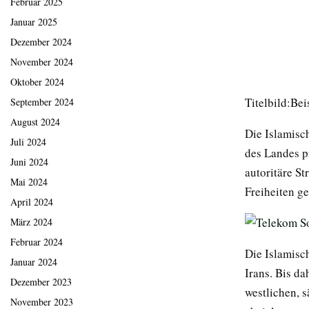
Februar 2025
Januar 2025
Dezember 2024
November 2024
Oktober 2024
Titelbild:Bei
September 2024
August 2024
Die Islamisch
Juli 2024
des Landes pr
Juni 2024
autoritäre S
Mai 2024
Freiheiten ge
April 2024
März 2024
Februar 2024
Die Islamisc
Januar 2024
Irans. Bis d
Dezember 2023
westlichen, 
November 2023