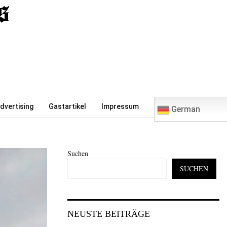
0
dvertising
Gastartikel
Impressum
German
Suchen
SUCHEN
NEUSTE BEITRÄGE