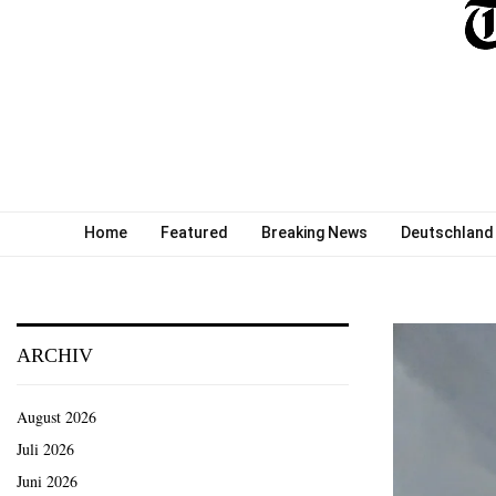
Home
Featured
Breaking News
Deutschland
ARCHIV
August 2026
Juli 2026
Juni 2026