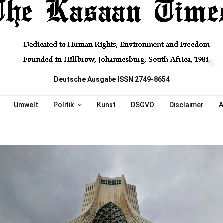
Deutsche Ausgabe ISSN 2749-8654
Umwelt
Politik
Kunst
DSGVO
Disclaimer
A