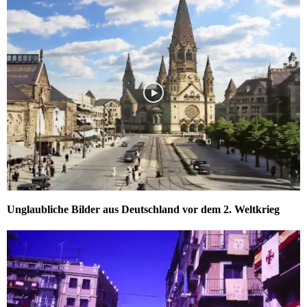
Unglaubliche Bilder aus Deutschland vor dem 2. Weltkrieg