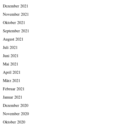
Dezember 2021
November 2021
Oktober 2021
September 2021
August 2021
Juli 2021
Juni 2021
Mai 2021
April 2021
März 2021
Februar 2021
Januar 2021
Dezember 2020
November 2020
Oktober 2020