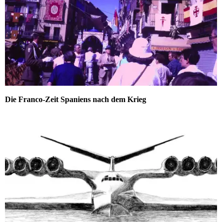
Die Franco-Zeit Spaniens nach dem Krieg