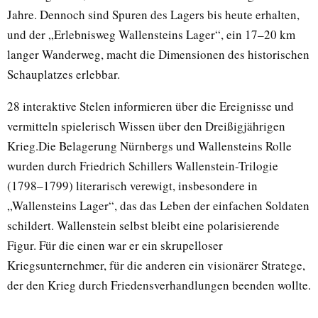
Jahre. Dennoch sind Spuren des Lagers bis heute erhalten,
und der „Erlebnisweg Wallensteins Lager“, ein 17–20 km
langer Wanderweg, macht die Dimensionen des historischen
Schauplatzes erlebbar.
28 interaktive Stelen informieren über die Ereignisse und
vermitteln spielerisch Wissen über den Dreißigjährigen
Krieg.Die Belagerung Nürnbergs und Wallensteins Rolle
wurden durch Friedrich Schillers Wallenstein-Trilogie
(1798–1799) literarisch verewigt, insbesondere in
„Wallensteins Lager“, das das Leben der einfachen Soldaten
schildert. Wallenstein selbst bleibt eine polarisierende
Figur. Für die einen war er ein skrupelloser
Kriegsunternehmer, für die anderen ein visionärer Stratege,
der den Krieg durch Friedensverhandlungen beenden wollte.