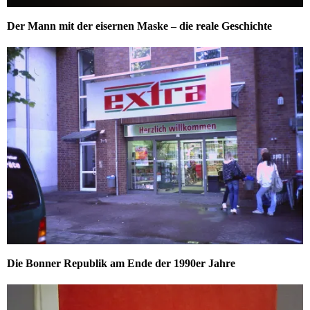
Der Mann mit der eisernen Maske – die reale Geschichte
Die Bonner Republik am Ende der 1990er Jahre