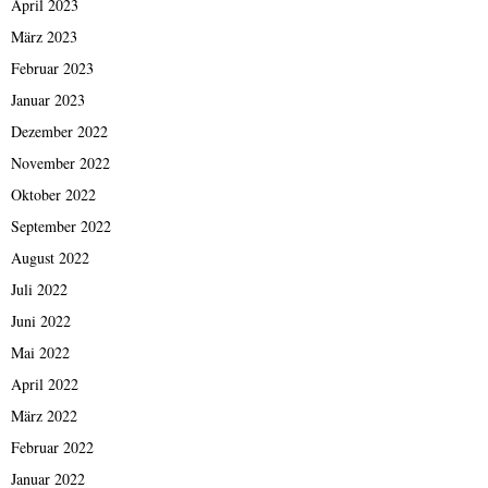
April 2023
März 2023
Februar 2023
Januar 2023
Dezember 2022
November 2022
Oktober 2022
September 2022
August 2022
Juli 2022
Juni 2022
Mai 2022
April 2022
März 2022
Februar 2022
Januar 2022