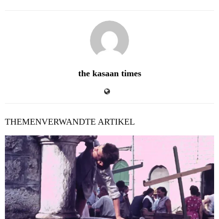
the kasaan times
THEMENVERWANDTE ARTIKEL