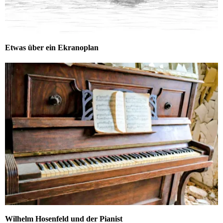
Etwas über ein Ekranoplan
Wilhelm Hosenfeld und der Pianist