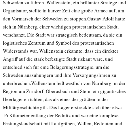
Schweden zu führen. Wallenstein, ein brillanter Stratege und
Organisator, stellte in kurzer Zeit eine große Armee auf, um
den Vormarsch der Schweden zu stoppen.Gustav Adolf hatte
sich in Nürnberg, einer wichtigen protestantischen Stadt,
verschanzt. Die Stadt war strategisch bedeutsam, da sie ein
logistisches Zentrum und Symbol des protestantischen
Widerstands war. Wallenstein erkannte, dass ein direkter
Angriff auf die stark befestigte Stadt riskant wäre, und
entschied sich für eine Belagerungsstrategie, um die
Schweden auszuhungern und ihre Versorgungslinien zu
unterbrechen.Wallenstein ließ westlich von Nürnberg, in der
Region um Zirndorf, Oberasbach und Stein, ein gigantisches
Heerlager errichten, das als eines der größten in der
Militärgeschichte gilt. Das Lager erstreckte sich über etwa
16 Kilometer entlang der Rednitz und war eine komplexe
Festungslandschaft mit Laufgräben, Wällen, Redouten und