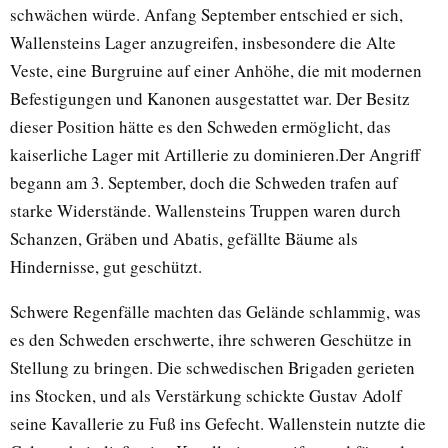
schwächen würde. Anfang September entschied er sich,
Wallensteins Lager anzugreifen, insbesondere die Alte
Veste, eine Burgruine auf einer Anhöhe, die mit modernen
Befestigungen und Kanonen ausgestattet war. Der Besitz
dieser Position hätte es den Schweden ermöglicht, das
kaiserliche Lager mit Artillerie zu dominieren.Der Angriff
begann am 3. September, doch die Schweden trafen auf
starke Widerstände. Wallensteins Truppen waren durch
Schanzen, Gräben und Abatis, gefällte Bäume als
Hindernisse, gut geschützt.
Schwere Regenfälle machten das Gelände schlammig, was
es den Schweden erschwerte, ihre schweren Geschütze in
Stellung zu bringen. Die schwedischen Brigaden gerieten
ins Stocken, und als Verstärkung schickte Gustav Adolf
seine Kavallerie zu Fuß ins Gefecht. Wallenstein nutzte die