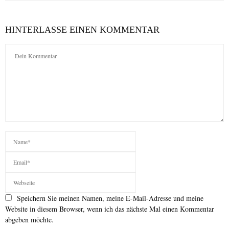
HINTERLASSE EINEN KOMMENTAR
Speichern Sie meinen Namen, meine E-Mail-Adresse und meine
Website in diesem Browser, wenn ich das nächste Mal einen Kommentar
abgeben möchte.