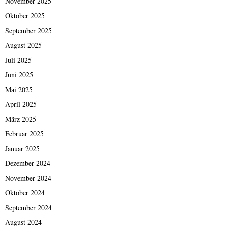
November 2025
Oktober 2025
September 2025
August 2025
Juli 2025
Juni 2025
Mai 2025
April 2025
März 2025
Februar 2025
Januar 2025
Dezember 2024
November 2024
Oktober 2024
September 2024
August 2024