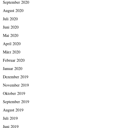
September 2020
August 2020
Juli 2020
Juni 2020
Mai 2020
April 2020
März 2020
Februar 2020
Januar 2020
Dezember 2019
November 2019
Oktober 2019
September 2019
August 2019
Juli 2019
Juni 2019