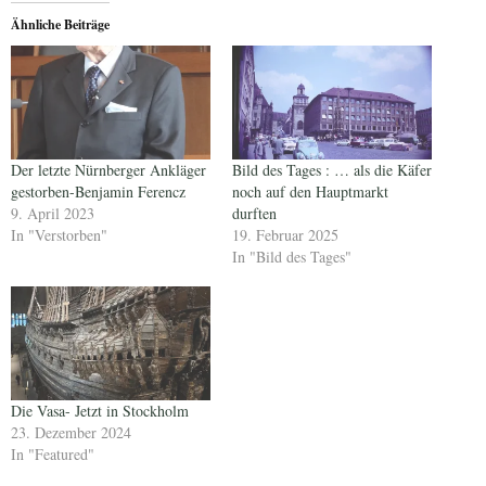
Ähnliche Beiträge
Der letzte Nürnberger Ankläger
Bild des Tages : … als die Käfer
gestorben-Benjamin Ferencz
noch auf den Hauptmarkt
9. April 2023
durften
In "Verstorben"
19. Februar 2025
In "Bild des Tages"
Die Vasa- Jetzt in Stockholm
23. Dezember 2024
In "Featured"