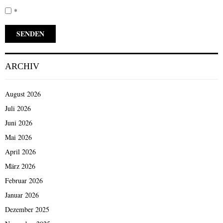
*
ARCHIV
August 2026
Juli 2026
Juni 2026
Mai 2026
April 2026
März 2026
Februar 2026
Januar 2026
Dezember 2025