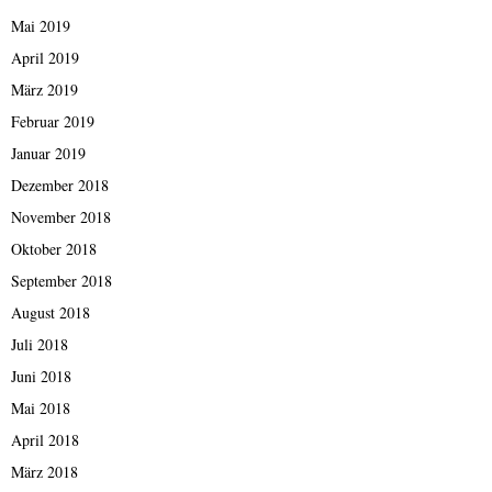
Mai 2019
April 2019
März 2019
Februar 2019
Januar 2019
Dezember 2018
November 2018
Oktober 2018
September 2018
August 2018
Juli 2018
Juni 2018
Mai 2018
April 2018
März 2018