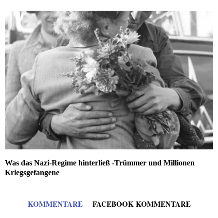
Was das Nazi-Regime hinterließ -Trümmer und Millionen
Kriegsgefangene
KOMMENTARE
FACEBOOK KOMMENTARE