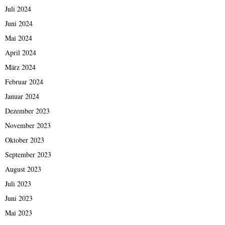
Juli 2024
Juni 2024
Mai 2024
April 2024
März 2024
Februar 2024
Januar 2024
Dezember 2023
November 2023
Oktober 2023
September 2023
August 2023
Juli 2023
Juni 2023
Mai 2023