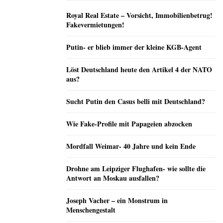
Royal Real Estate – Vorsicht, Immobilienbetrug!
Fakevermietungen!
Putin- er blieb immer der kleine KGB-Agent
Löst Deutschland heute den Artikel 4 der NATO
aus?
Sucht Putin den Casus belli mit Deutschland?
Wie Fake-Profile mit Papageien abzocken
Mordfall Weimar- 40 Jahre und kein Ende
Drohne am Leipziger Flughafen- wie sollte die
Antwort an Moskau ausfallen?
Joseph Vacher – ein Monstrum in
Menschengestalt