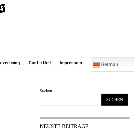
0
dvertising
Gastartikel
Impressum
German
Suchen
SUCHEN
NEUSTE BEITRÄGE