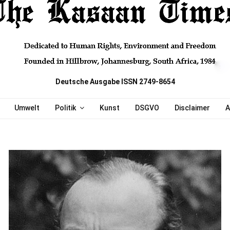
Deutsche Ausgabe ISSN 2749-8654
Umwelt
Politik
Kunst
DSGVO
Disclaimer
A