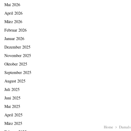
Mai 2026
April 2026
März 2026
Februar 2026
Januar 2026
Dezember 2025
November 2025
Oktober 2025
September 2025
August 2025
Juli 2025
Juni 2025
Mai 2025
April 2025
März 2025
Home
Damals