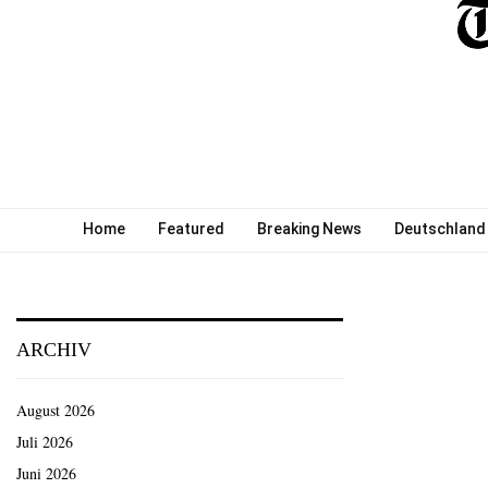
Home
Featured
Breaking News
Deutschland
ARCHIV
August 2026
Juli 2026
Juni 2026