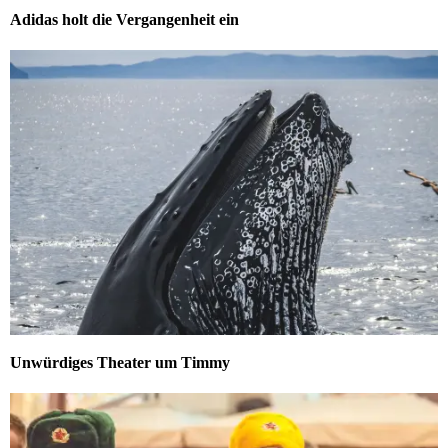
Adidas holt die Vergangenheit ein
Unwürdiges Theater um Timmy