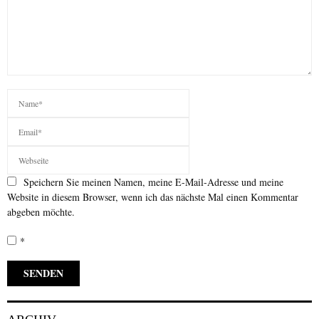
Speichern Sie meinen Namen, meine E-Mail-Adresse und meine
Website in diesem Browser, wenn ich das nächste Mal einen Kommentar
abgeben möchte.
*