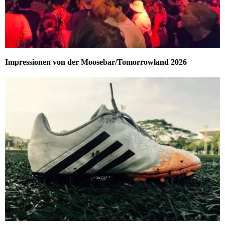
Impressionen von der Moosebar/Tomorrowland 2026