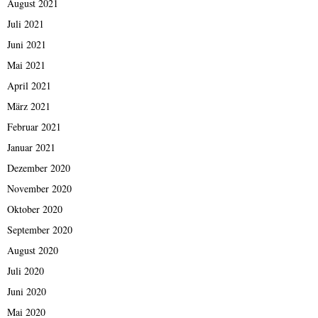
August 2021
Juli 2021
Juni 2021
Mai 2021
April 2021
März 2021
Februar 2021
Januar 2021
Dezember 2020
November 2020
Oktober 2020
September 2020
August 2020
Juli 2020
Juni 2020
Mai 2020