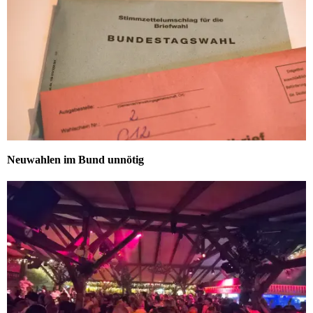
Neuwahlen im Bund unnötig