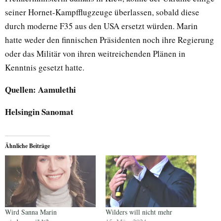
seiner Hornet-Kampfflugzeuge überlassen, sobald diese
durch moderne F35 aus den USA ersetzt würden. Marin
hatte weder den finnischen Präsidenten noch ihre Regierung
oder das Militär von ihren weitreichenden Plänen in
Kenntnis gesetzt hatte.
Quellen: Aamulethi
Helsingin Sanomat
Ähnliche Beiträge
Wird Sanna Marin
Wilders will nicht mehr