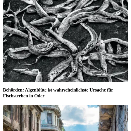
Behörden: Algenblüte ist wahrscheinlichste Ursache für
Fischsterben in Oder