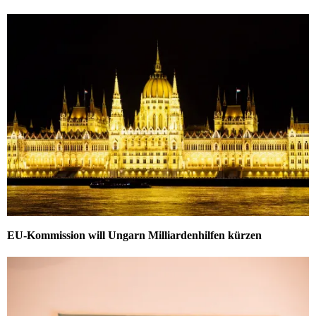
EU-Kommission will Ungarn Milliardenhilfen kürzen