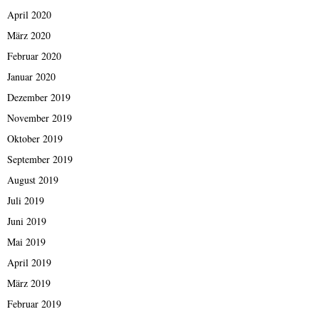
April 2020
März 2020
Februar 2020
Januar 2020
Dezember 2019
November 2019
Oktober 2019
September 2019
August 2019
Juli 2019
Juni 2019
Mai 2019
April 2019
März 2019
Februar 2019