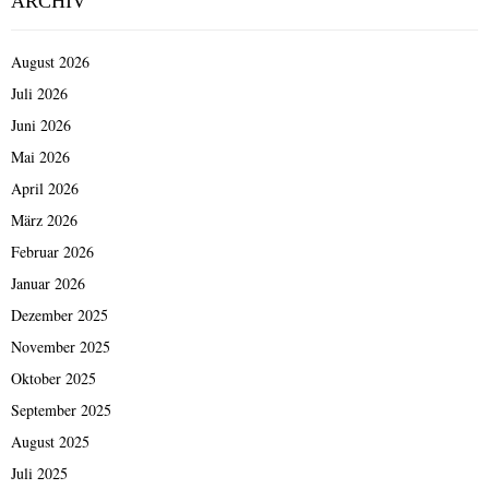
ARCHIV
August 2026
Juli 2026
Juni 2026
Mai 2026
April 2026
März 2026
Februar 2026
Januar 2026
Dezember 2025
November 2025
Oktober 2025
September 2025
August 2025
Juli 2025