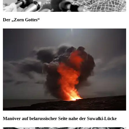
Der „Zorn Gottes“
Manöver auf belarussischer Seite nahe der Suwałki-Lücke