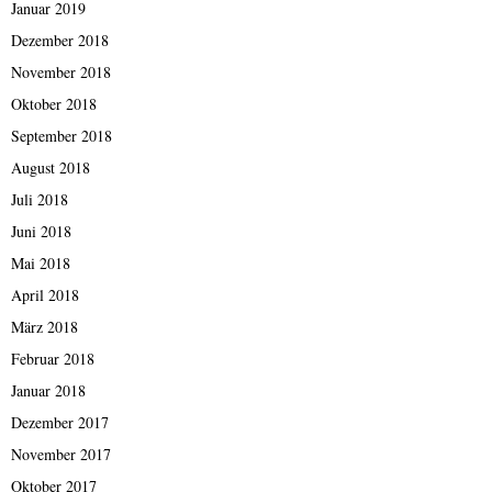
Januar 2019
Dezember 2018
November 2018
Oktober 2018
September 2018
August 2018
Juli 2018
Juni 2018
Mai 2018
April 2018
März 2018
Februar 2018
Januar 2018
Dezember 2017
November 2017
Oktober 2017