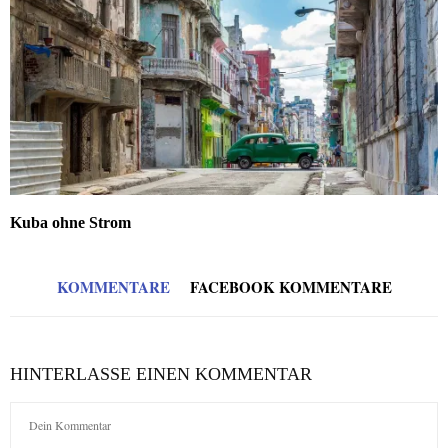
Kuba ohne Strom
KOMMENTARE
FACEBOOK KOMMENTARE
HINTERLASSE EINEN KOMMENTAR