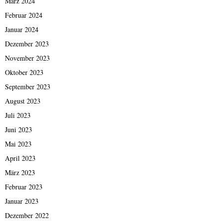
März 2024
Februar 2024
Januar 2024
Dezember 2023
November 2023
Oktober 2023
September 2023
August 2023
Juli 2023
Juni 2023
Mai 2023
April 2023
März 2023
Februar 2023
Januar 2023
Dezember 2022