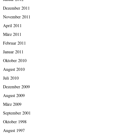
Dezember 2011
November 2011
April 2011
März 2011
Februar 2011
Januar 2011
Oktober 2010
August 2010
Juli 2010
Dezember 2009
August 2009
März 2009
September 2001
Oktober 1998
August 1997