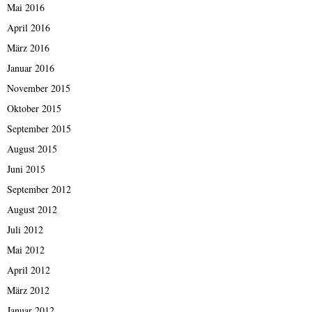
Mai 2016
April 2016
März 2016
Januar 2016
November 2015
Oktober 2015
September 2015
August 2015
Juni 2015
September 2012
August 2012
Juli 2012
Mai 2012
April 2012
März 2012
Januar 2012