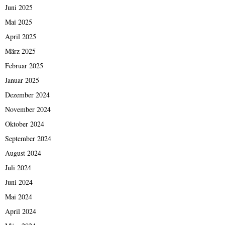
Juni 2025
Mai 2025
April 2025
März 2025
Februar 2025
Januar 2025
Dezember 2024
November 2024
Oktober 2024
September 2024
August 2024
Juli 2024
Juni 2024
Mai 2024
April 2024