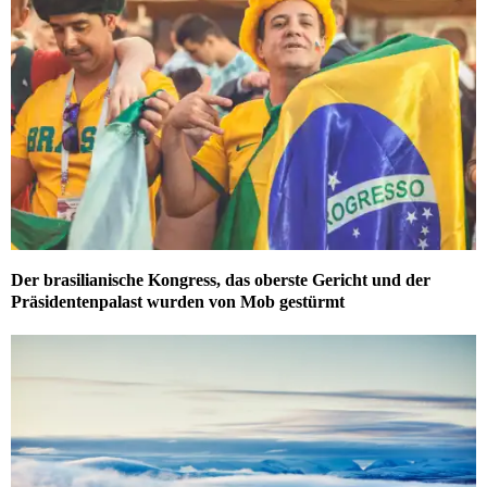
Der brasilianische Kongress, das oberste Gericht und der
Präsidentenpalast wurden von Mob gestürmt