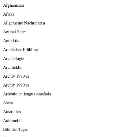
Afghanistan
Afrika
Allgemeine Nachrichten
Animal Scam
Antarktis
Arabischer Frühling
Archäologie
Architektur
Archiv 1980 er
Archiv 1990 er
Artículo en lengua española
Asien
Australien
Automobil
Bild des Tages