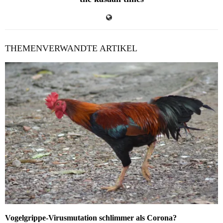
THEMENVERWANDTE ARTIKEL
Vogelgrippe-Virusmutation schlimmer als Corona?