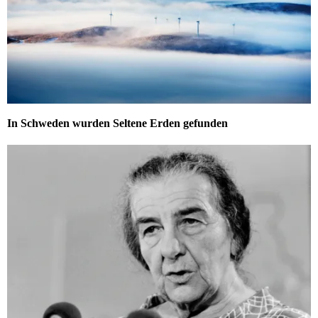
In Schweden wurden Seltene Erden gefunden