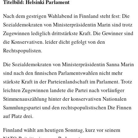
Titelbild: Helsinki Parlament
Nach dem gestrigen Wahlabend in Finnland steht fest: Die
Sozialdemokraten von Ministerpräsidentin Marin sind trotz
Zugewinnen lediglich drittstärkste Kraft. Die Gewinner sind
die Konservativen. leider dicht gefolgt von den
Rechtspopulisten.
Die Sozialdemokraten von Ministerpräsidentin Sanna Marin
sind nach den finnischen Parlamentswahlen nicht mehr
stärkste Kraft in der Parteienlandschaft im Parlament. Trotz
leichten Zugewinnen landete die Partei nach vorläufiger
Stimmenauszählung hinter der konservativen Nationalen
Sammlungspartei und den rechtspopulistischen Die Finnen
auf Platz drei.
Finnland wählt am heutigen Sonntag, kurz vor seinem