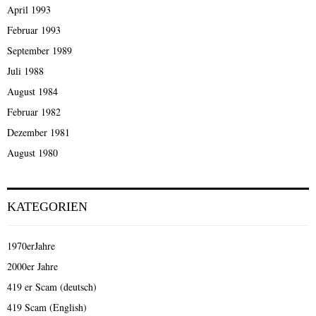
April 1993
Februar 1993
September 1989
Juli 1988
August 1984
Februar 1982
Dezember 1981
August 1980
KATEGORIEN
1970erJahre
2000er Jahre
419 er Scam (deutsch)
419 Scam (English)