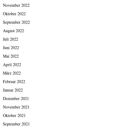
November 2022
Oktober 2022
September 2022
August 2022
Juli 2022
Juni 2022
Mai 2022
April 2022
März 2022
Februar 2022
Januar 2022
Dezember 2021
November 2021
Oktober 2021
September 2021