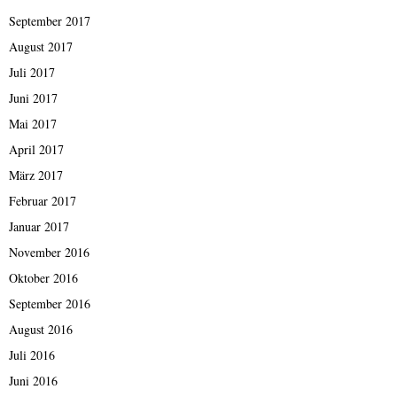
September 2017
August 2017
Juli 2017
Juni 2017
Mai 2017
April 2017
März 2017
Februar 2017
Januar 2017
November 2016
Oktober 2016
September 2016
August 2016
Juli 2016
Juni 2016