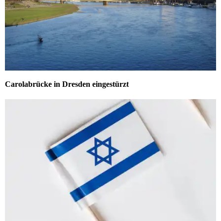
Carolabrücke in Dresden eingestürzt