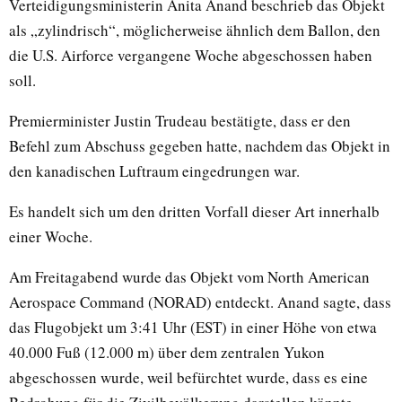
Verteidigungsministerin Anita Anand beschrieb das Objekt
als „zylindrisch“, möglicherweise ähnlich dem Ballon, den
die U.S. Airforce vergangene Woche abgeschossen haben
soll.
Premierminister Justin Trudeau bestätigte, dass er den
Befehl zum Abschuss gegeben hatte, nachdem das Objekt in
den kanadischen Luftraum eingedrungen war.
Es handelt sich um den dritten Vorfall dieser Art innerhalb
einer Woche.
Am Freitagabend wurde das Objekt vom North American
Aerospace Command (NORAD) entdeckt. Anand sagte, dass
das Flugobjekt um 3:41 Uhr (EST) in einer Höhe von etwa
40.000 Fuß (12.000 m) über dem zentralen Yukon
abgeschossen wurde, weil befürchtet wurde, dass es eine