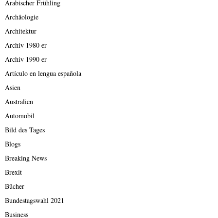
Arabischer Frühling
Archäologie
Architektur
Archiv 1980 er
Archiv 1990 er
Artículo en lengua española
Asien
Australien
Automobil
Bild des Tages
Blogs
Breaking News
Brexit
Bücher
Bundestagswahl 2021
Business