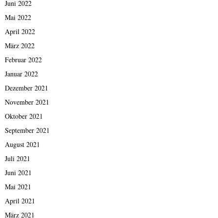
Juni 2022
Mai 2022
April 2022
März 2022
Februar 2022
Januar 2022
Dezember 2021
November 2021
Oktober 2021
September 2021
August 2021
Juli 2021
Juni 2021
Mai 2021
April 2021
März 2021