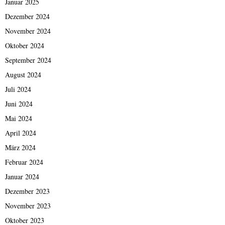
Januar 2025
Dezember 2024
November 2024
Oktober 2024
September 2024
August 2024
Juli 2024
Juni 2024
Mai 2024
April 2024
März 2024
Februar 2024
Januar 2024
Dezember 2023
November 2023
Oktober 2023