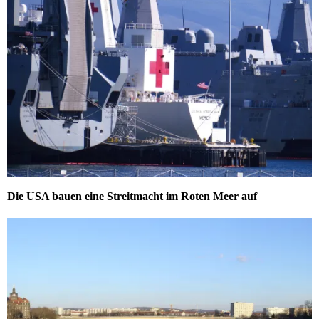
Die USA bauen eine Streitmacht im Roten Meer auf