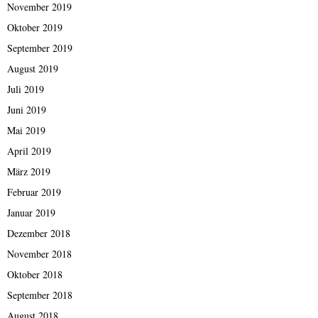
November 2019
Oktober 2019
September 2019
August 2019
Juli 2019
Juni 2019
Mai 2019
April 2019
März 2019
Februar 2019
Januar 2019
Dezember 2018
November 2018
Oktober 2018
September 2018
August 2018