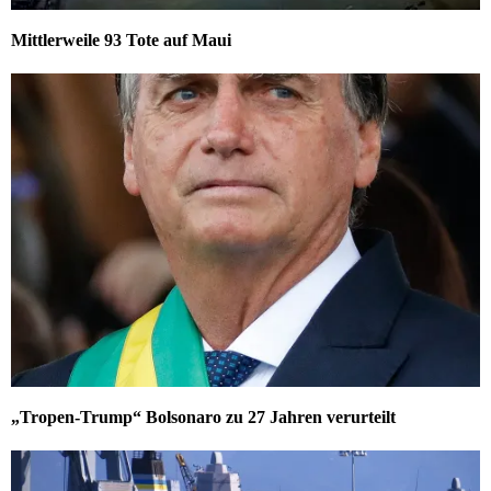
Mittlerweile 93 Tote auf Maui
„Tropen-Trump“ Bolsonaro zu 27 Jahren verurteilt