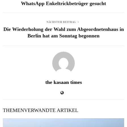
WhatsApp Enkeltrickbetrüger gesucht
NÄCHSTER BEITRAG
Die Wiederholung der Wahl zum Abgeordnetenhaus in
Berlin hat am Sonntag begonnen
the kasaan times
THEMENVERWANDTE ARTIKEL