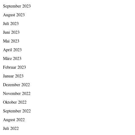
September 2023
August 2023
Juli 2023
Juni 2023
Mai 2023
April 2023
März 2023
Februar 2023
Januar 2023
Dezember 2022
November 2022
Oktober 2022
September 2022
August 2022
Juli 2022