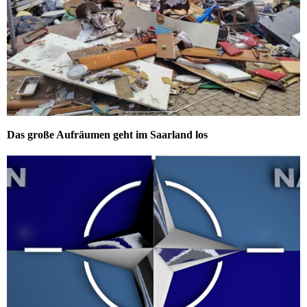
Das große Aufräumen geht im Saarland los