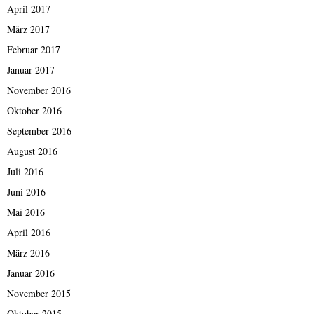
April 2017
März 2017
Februar 2017
Januar 2017
November 2016
Oktober 2016
September 2016
August 2016
Juli 2016
Juni 2016
Mai 2016
April 2016
März 2016
Januar 2016
November 2015
Oktober 2015