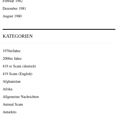
Februar 1982
Dezember 1981
August 1980
KATEGORIEN
1970erJahre
2000er Jahre
419 er Scam (deutsch)
419 Scam (English)
Afghanistan
Afrika
Allgemeine Nachrichten
Animal Scam
Antarktis