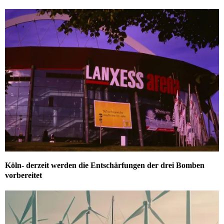
Köln- derzeit werden die Entschärfungen der drei Bomben
vorbereitet