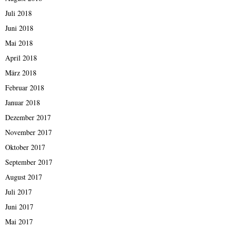
Juli 2018
Juni 2018
Mai 2018
April 2018
März 2018
Februar 2018
Januar 2018
Dezember 2017
November 2017
Oktober 2017
September 2017
August 2017
Juli 2017
Juni 2017
Mai 2017