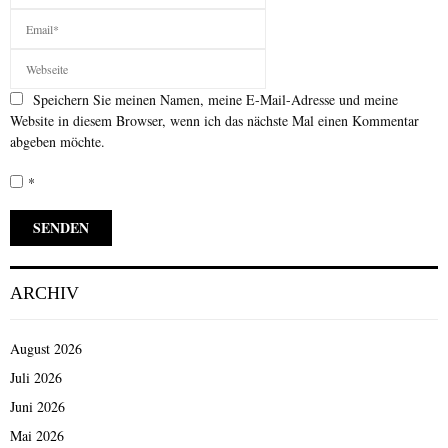
Speichern Sie meinen Namen, meine E-Mail-Adresse und meine
Website in diesem Browser, wenn ich das nächste Mal einen Kommentar
abgeben möchte.
*
ARCHIV
August 2026
Juli 2026
Juni 2026
Mai 2026