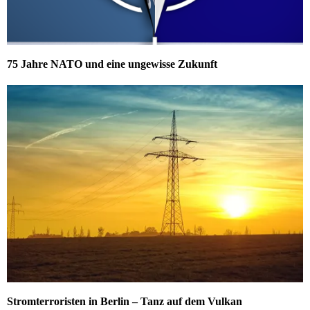
75 Jahre NATO und eine ungewisse Zukunft
Stromterroristen in Berlin – Tanz auf dem Vulkan