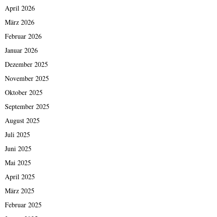
April 2026
März 2026
Februar 2026
Januar 2026
Dezember 2025
November 2025
Oktober 2025
September 2025
August 2025
Juli 2025
Juni 2025
Mai 2025
April 2025
März 2025
Februar 2025