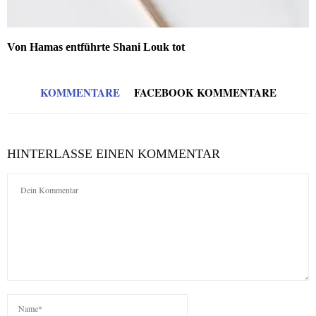
Von Hamas entführte Shani Louk tot
KOMMENTARE
FACEBOOK KOMMENTARE
HINTERLASSE EINEN KOMMENTAR