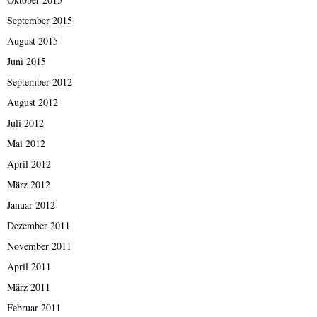
September 2015
August 2015
Juni 2015
September 2012
August 2012
Juli 2012
Mai 2012
April 2012
März 2012
Januar 2012
Dezember 2011
November 2011
April 2011
März 2011
Februar 2011