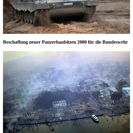
Beschaffung neuer Panzerhaubitzen 2000 für die Bundeswehr