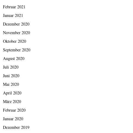
Februar 2021
Januar 2021
Dezember 2020
November 2020
Oktober 2020
September 2020
August 2020
Juli 2020
Juni 2020
Mai 2020
April 2020
März 2020
Februar 2020
Januar 2020
Dezember 2019