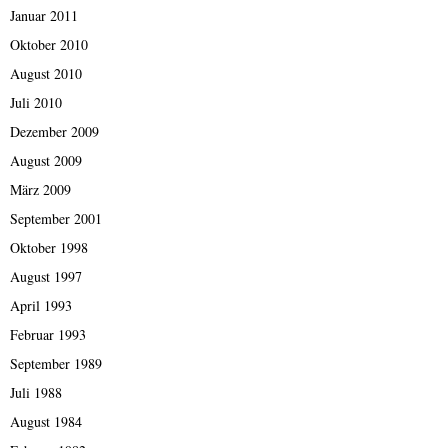
Januar 2011
Oktober 2010
August 2010
Juli 2010
Dezember 2009
August 2009
März 2009
September 2001
Oktober 1998
August 1997
April 1993
Februar 1993
September 1989
Juli 1988
August 1984