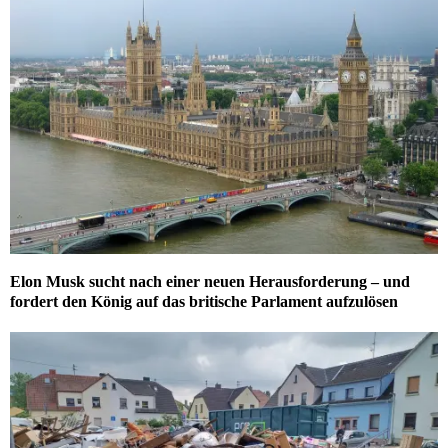
Elon Musk sucht nach einer neuen Herausforderung – und
fordert den König auf das britische Parlament aufzulösen