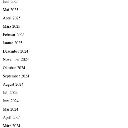
Juni 2025
Mai 2025
April 2025
März 2025
Februar 2025
Januar 2025
Dezember 2024
November 2024
Oktober 2024
September 2024
August 2024
Juli 2024
Juni 2024
Mai 2024
April 2024
März 2024