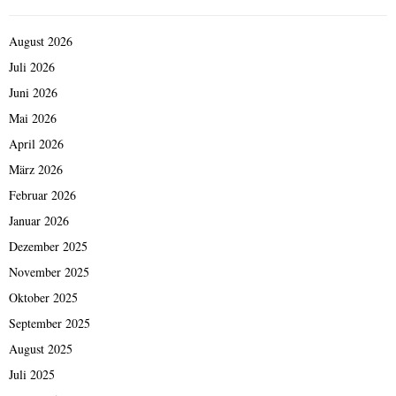
August 2026
Juli 2026
Juni 2026
Mai 2026
April 2026
März 2026
Februar 2026
Januar 2026
Dezember 2025
November 2025
Oktober 2025
September 2025
August 2025
Juli 2025