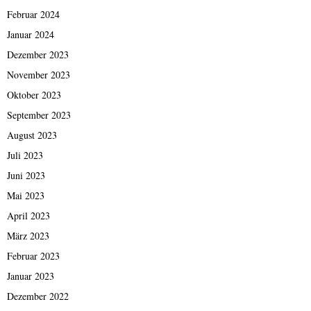
Februar 2024
Januar 2024
Dezember 2023
November 2023
Oktober 2023
September 2023
August 2023
Juli 2023
Juni 2023
Mai 2023
April 2023
März 2023
Februar 2023
Januar 2023
Dezember 2022