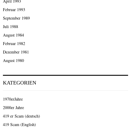
April 1993
Februar 1993
September 1989
Juli 1988
August 1984
Februar 1982
Dezember 1981
August 1980
KATEGORIEN
1970erJahre
2000er Jahre
419 er Scam (deutsch)
419 Scam (English)