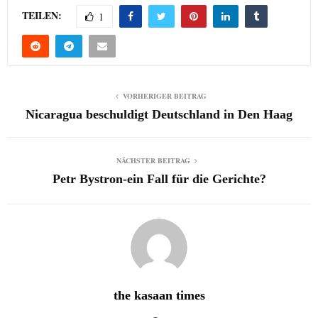
TEILEN:
1
VORHERIGER BEITRAG
Nicaragua beschuldigt Deutschland in Den Haag
NÄCHSTER BEITRAG
Petr Bystron-ein Fall für die Gerichte?
the kasaan times