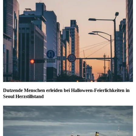
Dutzende Menschen erleiden bei Halloween-Feierlichkeiten in
Seoul Herzstillstand