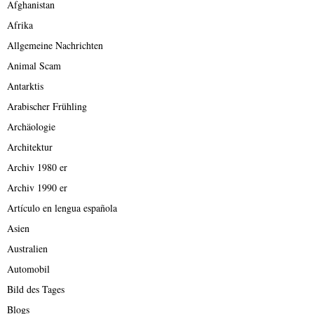
Afghanistan
Afrika
Allgemeine Nachrichten
Animal Scam
Antarktis
Arabischer Frühling
Archäologie
Architektur
Archiv 1980 er
Archiv 1990 er
Artículo en lengua española
Asien
Australien
Automobil
Bild des Tages
Blogs