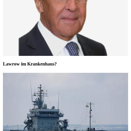
Lawrow im Krankenhaus?