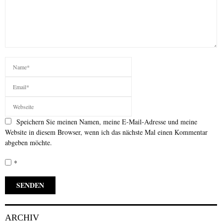
Speichern Sie meinen Namen, meine E-Mail-Adresse und meine
Website in diesem Browser, wenn ich das nächste Mal einen Kommentar
abgeben möchte.
*
ARCHIV