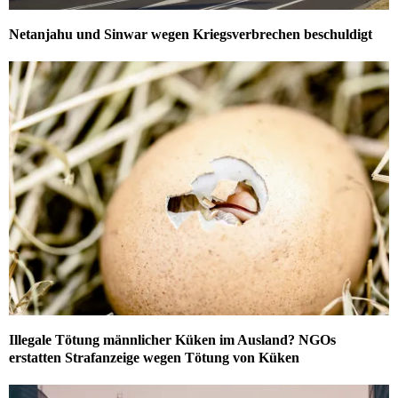
Netanjahu und Sinwar wegen Kriegsverbrechen beschuldigt
Illegale Tötung männlicher Küken im Ausland? NGOs
erstatten Strafanzeige wegen Tötung von Küken