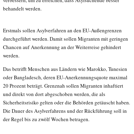
verbessern, um zu erreichen, dass Asylsuchende besser
behandelt werden.
Erstmals sollen Asylverfahren an den EU-Außengrenzen
durchgeführt werden. Damit sollen Migranten mit geringen
Chancen auf Anerkennung an der Weiterreise gehindert
werden.
Das betrifft Menschen aus Ländern wie Marokko, Tunesien
oder Bangladesch, deren EU-Anerkennungsquote maximal
20 Prozent beträgt. Grenznah sollen Migranten inhaftiert
und direkt von dort abgeschoben werden, die als
Sicherheitsrisiko gelten oder die Behörden getäuscht haben.
Die Dauer des Asylverfahrens und der Rückführung soll in
der Regel bis zu zwölf Wochen betragen.