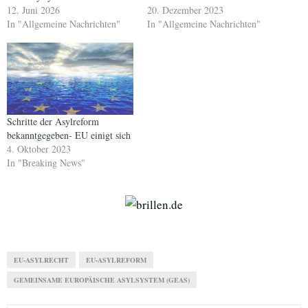
12. Juni 2026
20. Dezember 2023
In "Allgemeine Nachrichten"
In "Allgemeine Nachrichten"
Schritte der Asylreform
bekanntgegeben- EU einigt sich
4. Oktober 2023
In "Breaking News"
EU-ASYLRECHT
EU-ASYLREFORM
GEMEINSAME EUROPÄISCHE ASYLSYSTEM (GEAS)