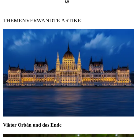
THEMENVERWANDTE ARTIKEL
Viktor Orbán und das Ende