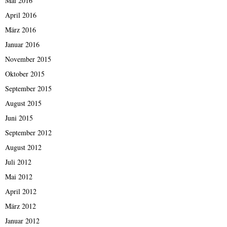
Mai 2016
April 2016
März 2016
Januar 2016
November 2015
Oktober 2015
September 2015
August 2015
Juni 2015
September 2012
August 2012
Juli 2012
Mai 2012
April 2012
März 2012
Januar 2012