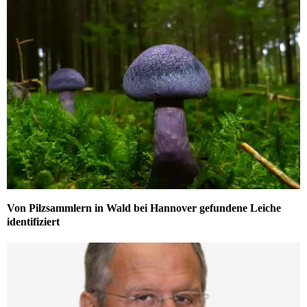
Von Pilzsammlern in Wald bei Hannover gefundene Leiche
identifiziert