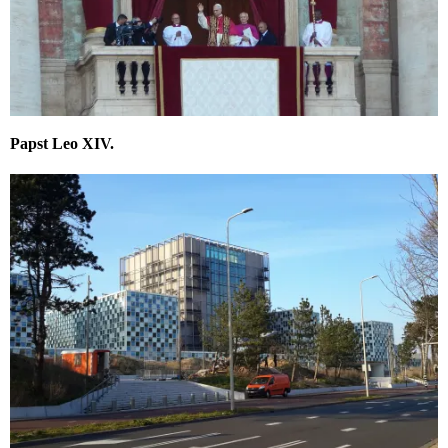
Papst Leo XIV.