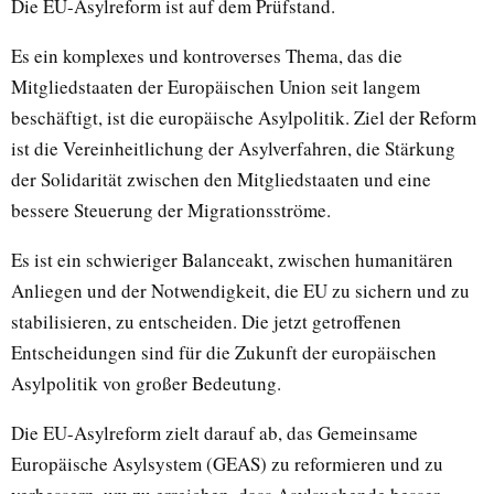
Die EU-Asylreform ist auf dem Prüfstand.
Es ein komplexes und kontroverses Thema, das die
Mitgliedstaaten der Europäischen Union seit langem
beschäftigt, ist die europäische Asylpolitik. Ziel der Reform
ist die Vereinheitlichung der Asylverfahren, die Stärkung
der Solidarität zwischen den Mitgliedstaaten und eine
bessere Steuerung der Migrationsströme.
Es ist ein schwieriger Balanceakt, zwischen humanitären
Anliegen und der Notwendigkeit, die EU zu sichern und zu
stabilisieren, zu entscheiden. Die jetzt getroffenen
Entscheidungen sind für die Zukunft der europäischen
Asylpolitik von großer Bedeutung.
Die EU-Asylreform zielt darauf ab, das Gemeinsame
Europäische Asylsystem (GEAS) zu reformieren und zu