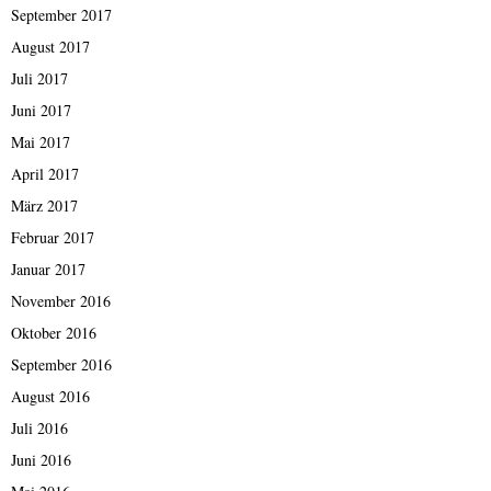
September 2017
August 2017
Juli 2017
Juni 2017
Mai 2017
April 2017
März 2017
Februar 2017
Januar 2017
November 2016
Oktober 2016
September 2016
August 2016
Juli 2016
Juni 2016