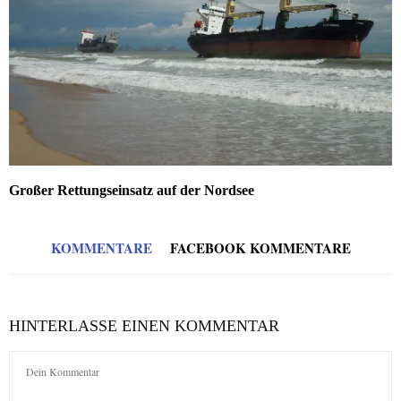
Großer Rettungseinsatz auf der Nordsee
KOMMENTARE
FACEBOOK KOMMENTARE
HINTERLASSE EINEN KOMMENTAR