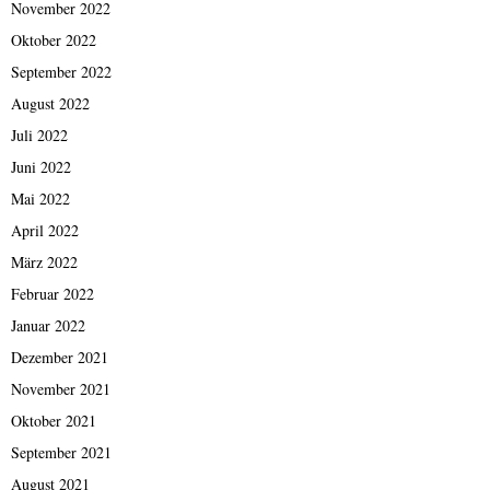
November 2022
Oktober 2022
September 2022
August 2022
Juli 2022
Juni 2022
Mai 2022
April 2022
März 2022
Februar 2022
Januar 2022
Dezember 2021
November 2021
Oktober 2021
September 2021
August 2021