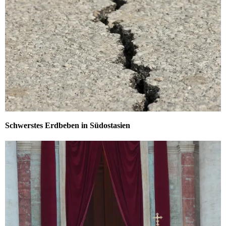
Schwerstes Erdbeben in Südostasien