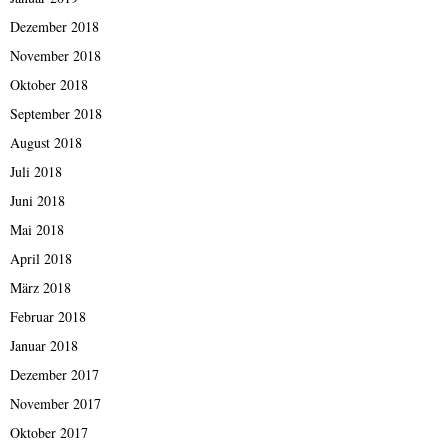
Dezember 2018
November 2018
Oktober 2018
September 2018
August 2018
Juli 2018
Juni 2018
Mai 2018
April 2018
März 2018
Februar 2018
Januar 2018
Dezember 2017
November 2017
Oktober 2017