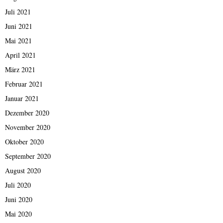
Juli 2021
Juni 2021
Mai 2021
April 2021
März 2021
Februar 2021
Januar 2021
Dezember 2020
November 2020
Oktober 2020
September 2020
August 2020
Juli 2020
Juni 2020
Mai 2020