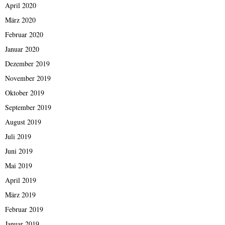
April 2020
März 2020
Februar 2020
Januar 2020
Dezember 2019
November 2019
Oktober 2019
September 2019
August 2019
Juli 2019
Juni 2019
Mai 2019
April 2019
März 2019
Februar 2019
Januar 2019