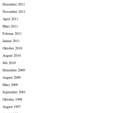
Dezember 2011
November 2011
April 2011
März 2011
Februar 2011
Januar 2011
Oktober 2010
August 2010
Juli 2010
Dezember 2009
August 2009
März 2009
September 2001
Oktober 1998
August 1997