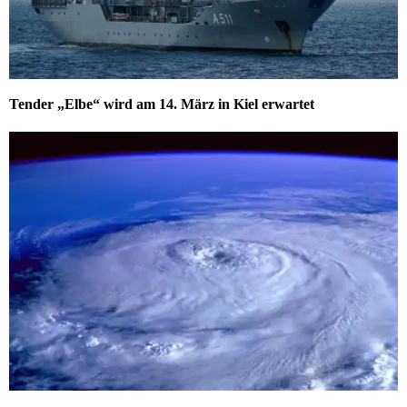
Tender „Elbe“ wird am 14. März in Kiel erwartet