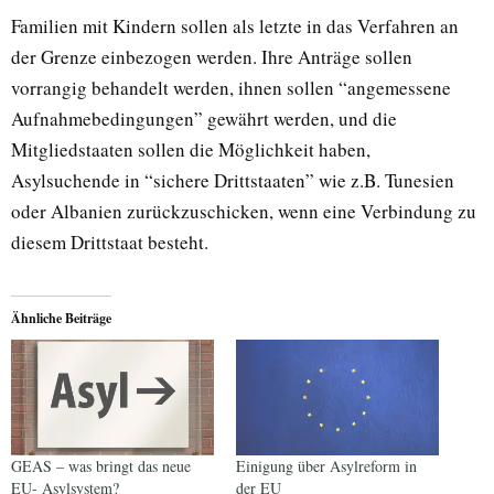
Familien mit Kindern sollen als letzte in das Verfahren an
der Grenze einbezogen werden. Ihre Anträge sollen
vorrangig behandelt werden, ihnen sollen “angemessene
Aufnahmebedingungen” gewährt werden, und die
Mitgliedstaaten sollen die Möglichkeit haben,
Asylsuchende in “sichere Drittstaaten” wie z.B. Tunesien
oder Albanien zurückzuschicken, wenn eine Verbindung zu
diesem Drittstaat besteht.
Ähnliche Beiträge
GEAS – was bringt das neue
Einigung über Asylreform in
EU- Asylsystem?
der EU