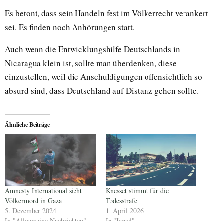
Es betont, dass sein Handeln fest im Völkerrecht verankert
sei. Es finden noch Anhörungen statt.
Auch wenn die Entwicklungshilfe Deutschlands in
Nicaragua klein ist, sollte man überdenken, diese
einzustellen, weil die Anschuldigungen offensichtlich so
absurd sind, dass Deutschland auf Distanz gehen sollte.
Ähnliche Beiträge
Amnesty International sieht
Knesset stimmt für die
Völkermord in Gaza
Todesstrafe
5. Dezember 2024
1. April 2026
In "Allgemeine Nachrichten"
In "Israel"