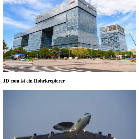
JD.com ist ein Rohrkrepierer