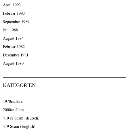
April 1993
Februar 1993
September 1989
Juli 1988
August 1984
Februar 1982
Dezember 1981
August 1980
KATEGORIEN
1970erJahre
2000er Jahre
419 er Scam (deutsch)
419 Scam (English)