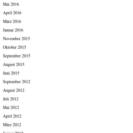
Mai 2016
April 2016
März 2016
Januar 2016
November 2015
Oktober 2015
September 2015
August 2015
Juni 2015
September 2012
August 2012
Juli 2012
Mai 2012
April 2012
März 2012