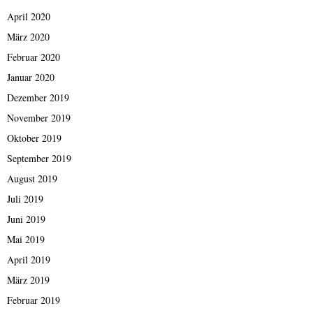
April 2020
März 2020
Februar 2020
Januar 2020
Dezember 2019
November 2019
Oktober 2019
September 2019
August 2019
Juli 2019
Juni 2019
Mai 2019
April 2019
März 2019
Februar 2019