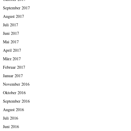
September 2017
August 2017
Juli 2017
Juni 2017
Mai 2017
April 2017
März 2017
Februar 2017
Januar 2017
November 2016
Oktober 2016
September 2016
August 2016
Juli 2016
Juni 2016