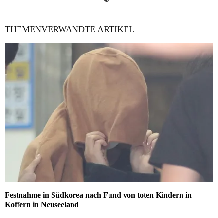
THEMENVERWANDTE ARTIKEL
Festnahme in Südkorea nach Fund von toten Kindern in
Koffern in Neuseeland