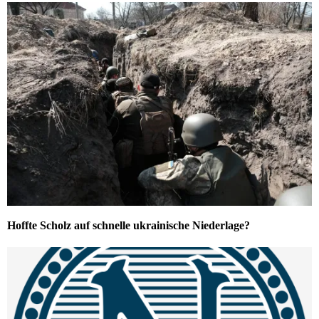
Hoffte Scholz auf schnelle ukrainische Niederlage?