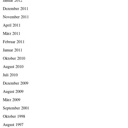
Januar 2012
Dezember 2011
November 2011
April 2011
März 2011
Februar 2011
Januar 2011
Oktober 2010
August 2010
Juli 2010
Dezember 2009
August 2009
März 2009
September 2001
Oktober 1998
August 1997