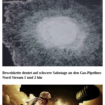
Beweiskette deutet auf schwere Sabotage an den Gas-Pipelines
Nord Stream 1 und 2 hin