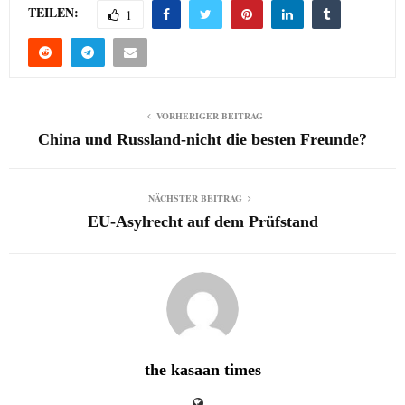
TEILEN:
1
VORHERIGER BEITRAG
China und Russland-nicht die besten Freunde?
NÄCHSTER BEITRAG
EU-Asylrecht auf dem Prüfstand
the kasaan times