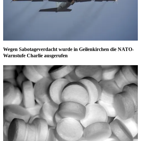
Wegen Sabotageverdacht wurde in Geilenkirchen die NATO-
Warnstufe Charlie ausgerufen