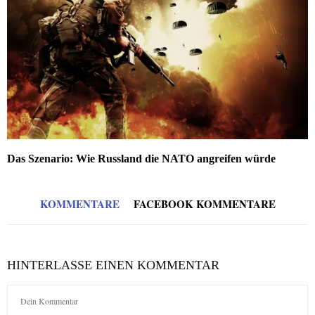
Das Szenario: Wie Russland die NATO angreifen würde
KOMMENTARE
FACEBOOK KOMMENTARE
HINTERLASSE EINEN KOMMENTAR