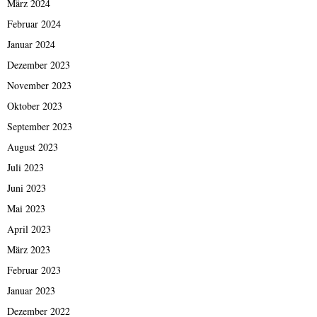
März 2024
Februar 2024
Januar 2024
Dezember 2023
November 2023
Oktober 2023
September 2023
August 2023
Juli 2023
Juni 2023
Mai 2023
April 2023
März 2023
Februar 2023
Januar 2023
Dezember 2022