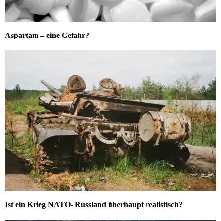
Aspartam – eine Gefahr?
Ist ein Krieg NATO- Russland überhaupt realistisch?