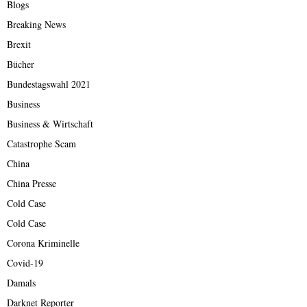
Blogs
Breaking News
Brexit
Bücher
Bundestagswahl 2021
Business
Business & Wirtschaft
Catastrophe Scam
China
China Presse
Cold Case
Cold Case
Corona Kriminelle
Covid-19
Damals
Darknet Reporter