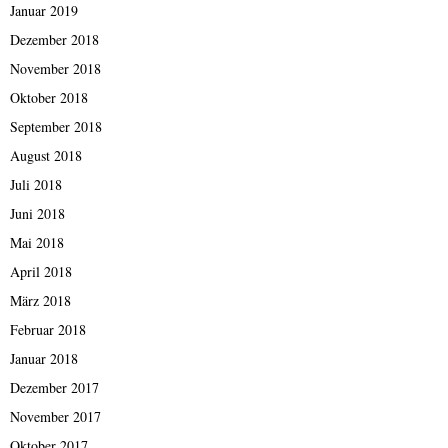
Januar 2019
Dezember 2018
November 2018
Oktober 2018
September 2018
August 2018
Juli 2018
Juni 2018
Mai 2018
April 2018
März 2018
Februar 2018
Januar 2018
Dezember 2017
November 2017
Oktober 2017