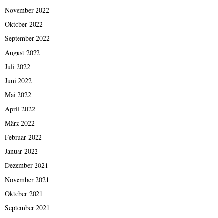
November 2022
Oktober 2022
September 2022
August 2022
Juli 2022
Juni 2022
Mai 2022
April 2022
März 2022
Februar 2022
Januar 2022
Dezember 2021
November 2021
Oktober 2021
September 2021