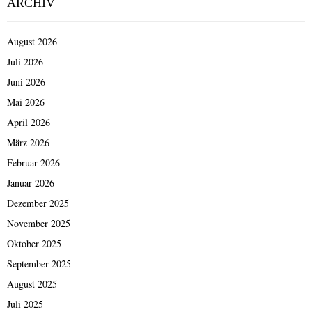
ARCHIV
August 2026
Juli 2026
Juni 2026
Mai 2026
April 2026
März 2026
Februar 2026
Januar 2026
Dezember 2025
November 2025
Oktober 2025
September 2025
August 2025
Juli 2025