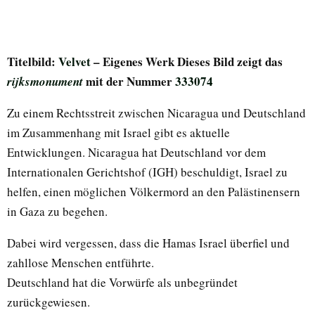
Titelbild:
Velvet
– Eigenes Werk Dieses Bild zeigt das
mit der Nummer
333074
rijksmonument
Zu einem Rechtsstreit zwischen Nicaragua und Deutschland
im Zusammenhang mit Israel gibt es aktuelle
Entwicklungen. Nicaragua hat Deutschland vor dem
Internationalen Gerichtshof (IGH) beschuldigt, Israel zu
helfen, einen möglichen Völkermord an den Palästinensern
in Gaza zu begehen.
Dabei wird vergessen, dass die Hamas Israel überfiel und
zahllose Menschen entführte.
Deutschland hat die Vorwürfe als unbegründet
zurückgewiesen.