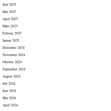
Juni 2025
Mai 2025
April 2025
März 2025
Februar 2025
Januar 2025
Dezember 2024
November 2024
Oktober 2024
September 2024
August 2024
Juli 2024
Juni 2024
Mai 2024
April 2024