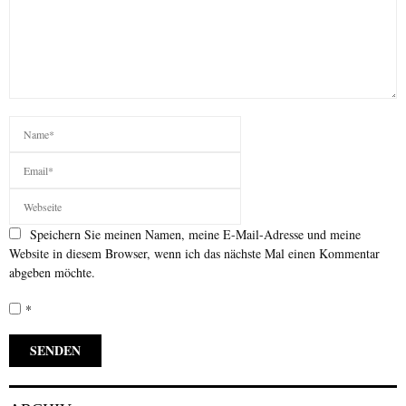
Speichern Sie meinen Namen, meine E-Mail-Adresse und meine
Website in diesem Browser, wenn ich das nächste Mal einen Kommentar
abgeben möchte.
*