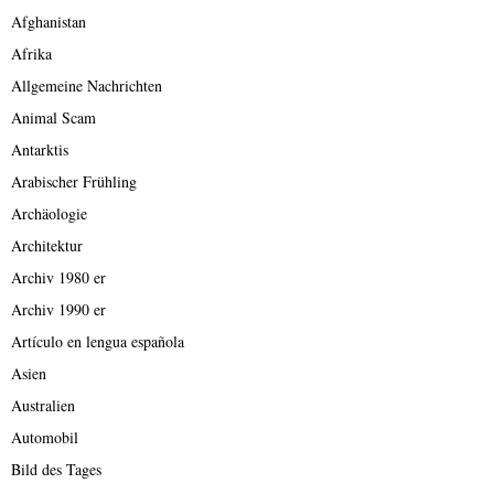
Afghanistan
Afrika
Allgemeine Nachrichten
Animal Scam
Antarktis
Arabischer Frühling
Archäologie
Architektur
Archiv 1980 er
Archiv 1990 er
Artículo en lengua española
Asien
Australien
Automobil
Bild des Tages