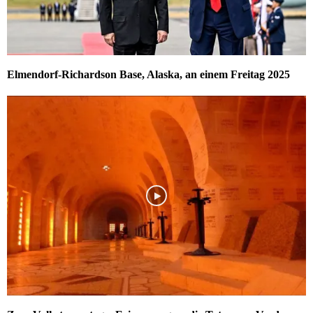
Elmendorf-Richardson Base, Alaska, an einem Freitag 2025