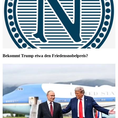
Bekommt Trump etwa den Friedensnobelpreis?