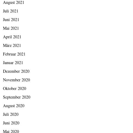
August 2021
Juli 2021
Juni 2021
Mai 2021
April 2021
März 2021
Februar 2021
Januar 2021
Dezember 2020
November 2020
Oktober 2020
September 2020
August 2020
Juli 2020
Juni 2020
Mai 2020