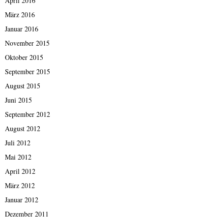
April 2016
März 2016
Januar 2016
November 2015
Oktober 2015
September 2015
August 2015
Juni 2015
September 2012
August 2012
Juli 2012
Mai 2012
April 2012
März 2012
Januar 2012
Dezember 2011