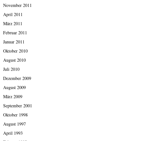
November 2011
April 2011
März 2011
Februar 2011
Januar 2011
Oktober 2010
August 2010
Juli 2010
Dezember 2009
August 2009
März 2009
September 2001
Oktober 1998
August 1997
April 1993