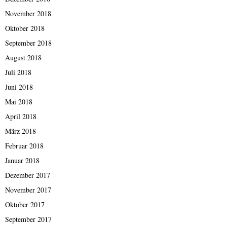
November 2018
Oktober 2018
September 2018
August 2018
Juli 2018
Juni 2018
Mai 2018
April 2018
März 2018
Februar 2018
Januar 2018
Dezember 2017
November 2017
Oktober 2017
September 2017