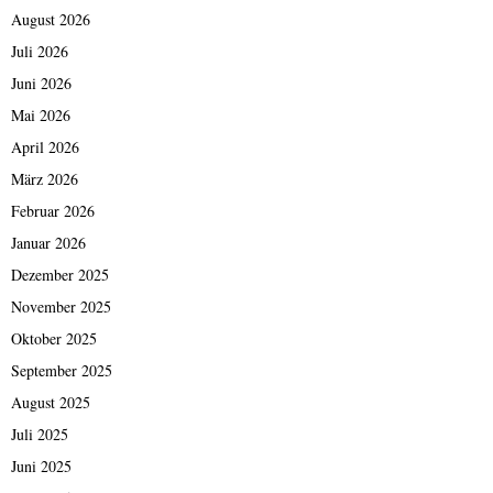
August 2026
Juli 2026
Juni 2026
Mai 2026
April 2026
März 2026
Februar 2026
Januar 2026
Dezember 2025
November 2025
Oktober 2025
September 2025
August 2025
Juli 2025
Juni 2025