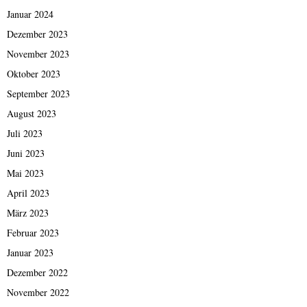
Januar 2024
Dezember 2023
November 2023
Oktober 2023
September 2023
August 2023
Juli 2023
Juni 2023
Mai 2023
April 2023
März 2023
Februar 2023
Januar 2023
Dezember 2022
November 2022