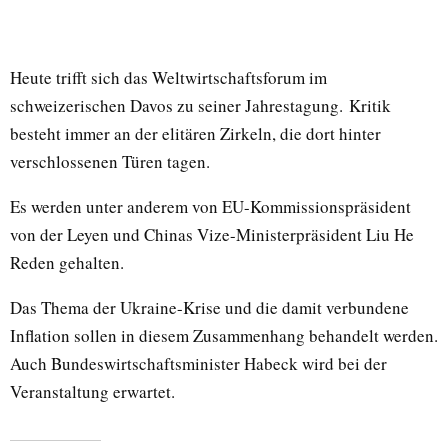
Heute trifft sich das Weltwirtschaftsforum im
schweizerischen Davos zu seiner Jahrestagung. Kritik
besteht immer an der elitären Zirkeln, die dort hinter
verschlossenen Türen tagen.
Es werden unter anderem von EU-Kommissionspräsident
von der Leyen und Chinas Vize-Ministerpräsident Liu He
Reden gehalten.
Das Thema der Ukraine-Krise und die damit verbundene
Inflation sollen in diesem Zusammenhang behandelt werden.
Auch Bundeswirtschaftsminister Habeck wird bei der
Veranstaltung erwartet.