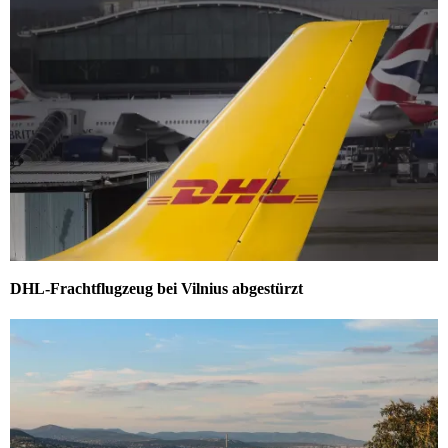
DHL-Frachtflugzeug bei Vilnius abgestürzt