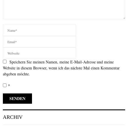
Speichern Sie meinen Namen, meine E-Mail-Adresse und meine
Website in diesem Browser, wenn ich das nächste Mal einen Kommentar
abgeben möchte.
*
ARCHIV