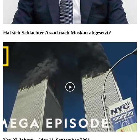
Hat sich Schlachter Assad nach Moskau abgesetzt?