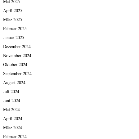
Mai 2025
April 2025
März 2025
Februar 2025
Januar 2025
Dezember 2024
November 2024
Oktober 2024
September 2024
August 2024
Juli 2024
Juni 2024
Mai 2024
April 2024
März 2024
Februar 2024