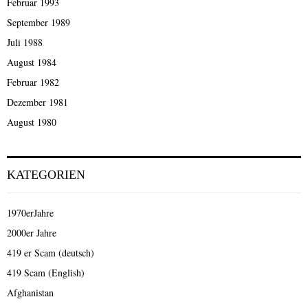
Februar 1993
September 1989
Juli 1988
August 1984
Februar 1982
Dezember 1981
August 1980
KATEGORIEN
1970erJahre
2000er Jahre
419 er Scam (deutsch)
419 Scam (English)
Afghanistan