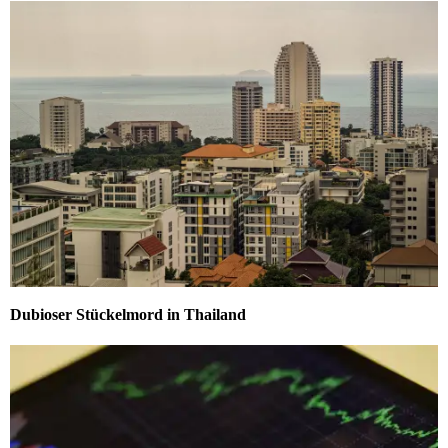
Dubioser Stückelmord in Thailand