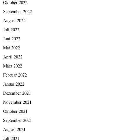
Oktober 2022
September 2022
August 2022
Juli 2022
Juni 2022
Mai 2022
April 2022
März 2022
Februar 2022
Januar 2022
Dezember 2021
November 2021
Oktober 2021
September 2021
August 2021
Juli 2021