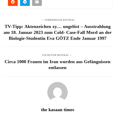
VORHERIGER BEITRAG
TV-Tipp: Aktenzeichen xy… ungelöst – Ausstrahlung
am 18. Januar 2023 zum Cold- Case-Fall Mord an der
Biologie-Studentin Eva GÖTZ Ende Januar 1997
NÄCHSTER BEITRAG
Circa 1000 Frauen im Iran wurden aus Gefängnissen
entlassen
the kasaan times