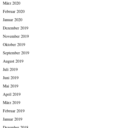
März 2020
Februar 2020
Januar 2020
Dezember 2019
November 2019
Oktober 2019
September 2019
August 2019
Juli 2019
Juni 2019
Mai 2019
April 2019
März 2019
Februar 2019
Januar 2019
Dezember 2018