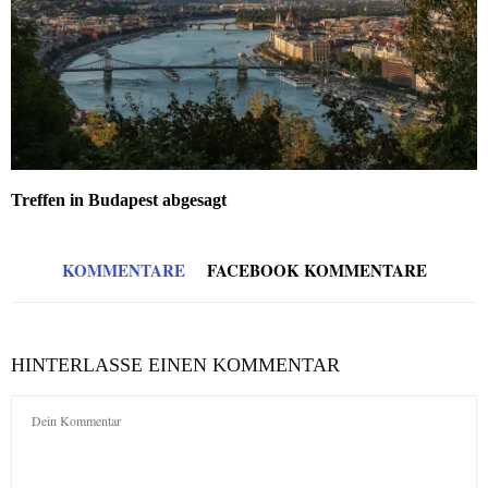
Treffen in Budapest abgesagt
KOMMENTARE
FACEBOOK KOMMENTARE
HINTERLASSE EINEN KOMMENTAR