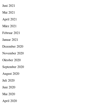
Juni 2021
Mai 2021
April 2021
März 2021
Februar 2021
Januar 2021
Dezember 2020
November 2020
Oktober 2020
September 2020
August 2020
Juli 2020
Juni 2020
Mai 2020
April 2020