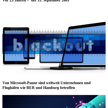
Vor 23 Jahren – ´der 11. September 2001
Von Microsoft-Panne sind weltweit Unternehmen und
Flughäfen wie BER und Hamburg betroffen