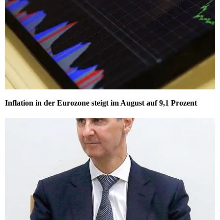
Inflation in der Eurozone steigt im August auf 9,1 Prozent