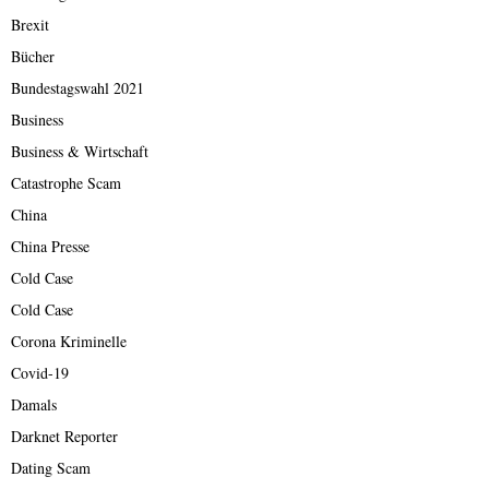
Brexit
Bücher
Bundestagswahl 2021
Business
Business & Wirtschaft
Catastrophe Scam
China
China Presse
Cold Case
Cold Case
Corona Kriminelle
Covid-19
Damals
Darknet Reporter
Dating Scam