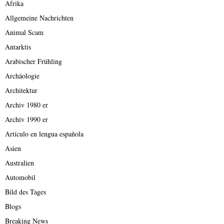
Afrika
Allgemeine Nachrichten
Animal Scam
Antarktis
Arabischer Frühling
Archäologie
Architektur
Archiv 1980 er
Archiv 1990 er
Artículo en lengua española
Asien
Australien
Automobil
Bild des Tages
Blogs
Breaking News