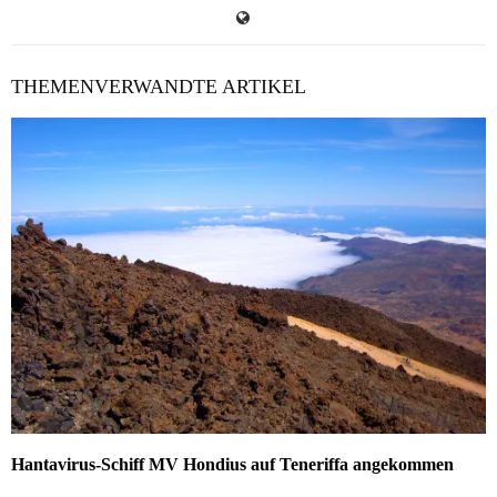
THEMENVERWANDTE ARTIKEL
Hantavirus-Schiff MV Hondius auf Teneriffa angekommen