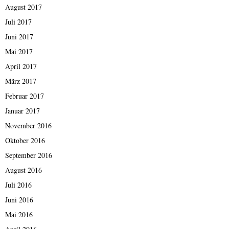
August 2017
Juli 2017
Juni 2017
Mai 2017
April 2017
März 2017
Februar 2017
Januar 2017
November 2016
Oktober 2016
September 2016
August 2016
Juli 2016
Juni 2016
Mai 2016