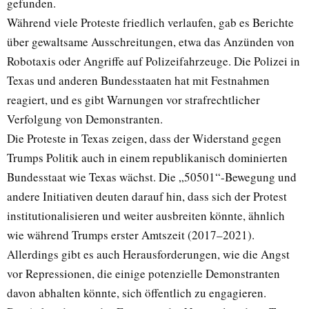
gefunden.
Während viele Proteste friedlich verlaufen, gab es Berichte
über gewaltsame Ausschreitungen, etwa das Anzünden von
Robotaxis oder Angriffe auf Polizeifahrzeuge. Die Polizei in
Texas und anderen Bundesstaaten hat mit Festnahmen
reagiert, und es gibt Warnungen vor strafrechtlicher
Verfolgung von Demonstranten.
Die Proteste in Texas zeigen, dass der Widerstand gegen
Trumps Politik auch in einem republikanisch dominierten
Bundesstaat wie Texas wächst. Die „50501“-Bewegung und
andere Initiativen deuten darauf hin, dass sich der Protest
institutionalisieren und weiter ausbreiten könnte, ähnlich
wie während Trumps erster Amtszeit (2017–2021).
Allerdings gibt es auch Herausforderungen, wie die Angst
vor Repressionen, die einige potenzielle Demonstranten
davon abhalten könnte, sich öffentlich zu engagieren.