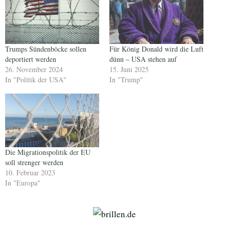
Trumps Sündenböcke sollen
Für König Donald wird die Luft
deportiert werden
dünn – USA stehen auf
26. November 2024
15. Juni 2025
In "Politik der USA"
In "Trump"
Die Migrationspolitik der EU
soll strenger werden
10. Februar 2023
In "Europa"