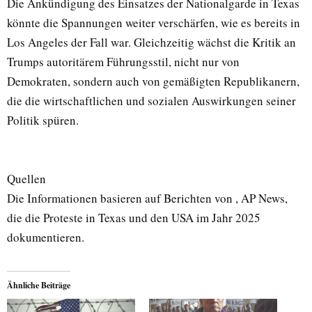
Die Ankündigung des Einsatzes der Nationalgarde in Texas
könnte die Spannungen weiter verschärfen, wie es bereits in
Los Angeles der Fall war. Gleichzeitig wächst die Kritik an
Trumps autoritärem Führungsstil, nicht nur von
Demokraten, sondern auch von gemäßigten Republikanern,
die die wirtschaftlichen und sozialen Auswirkungen seiner
Politik spüren.
Quellen
Die Informationen basieren auf Berichten von , AP News,
die die Proteste in Texas und den USA im Jahr 2025
dokumentieren.
Ähnliche Beiträge