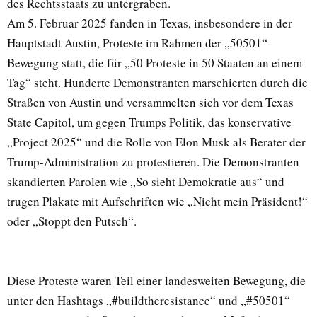
des Rechtsstaats zu untergraben.
Am 5. Februar 2025 fanden in Texas, insbesondere in der
Hauptstadt Austin, Proteste im Rahmen der „50501“-
Bewegung statt, die für „50 Proteste in 50 Staaten an einem
Tag“ steht. Hunderte Demonstranten marschierten durch die
Straßen von Austin und versammelten sich vor dem Texas
State Capitol, um gegen Trumps Politik, das konservative
„Project 2025“ und die Rolle von Elon Musk als Berater der
Trump-Administration zu protestieren. Die Demonstranten
skandierten Parolen wie „So sieht Demokratie aus“ und
trugen Plakate mit Aufschriften wie „Nicht mein Präsident!“
oder „Stoppt den Putsch“.
Diese Proteste waren Teil einer landesweiten Bewegung, die
unter den Hashtags „#buildtheresistance“ und „#50501“