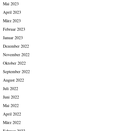
Mai 2023
April 2023
März 2023
Februar 2023
Januar 2023
Dezember 2022
November 2022
Oktober 2022
September 2022
August 2022
Juli 2022
Juni 2022
Mai 2022
April 2022
März 2022
Februar 2022