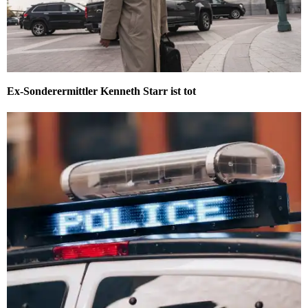
Ex-Sonderermittler Kenneth Starr ist tot