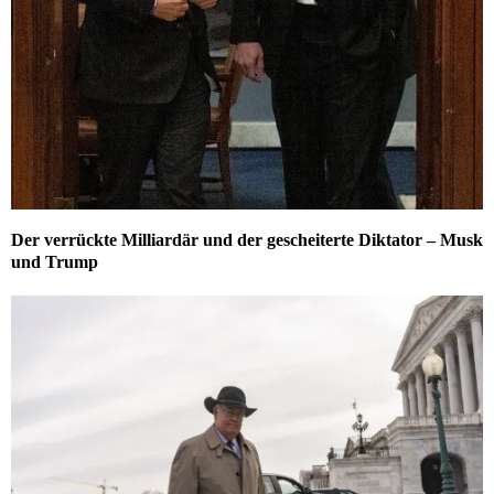
Der verrückte Milliardär und der gescheiterte Diktator – Musk
und Trump