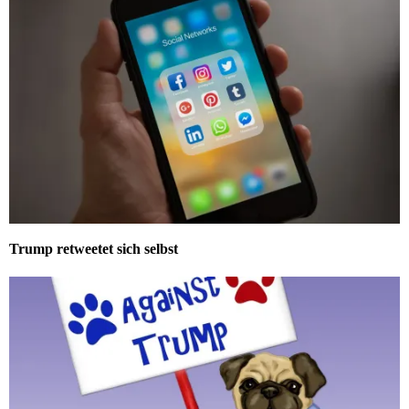
Trump retweetet sich selbst