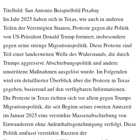
Titelbild: San Antonio Beispielbild Pixabay
Im Jahr 2025 haben sich in Texas, wie auch in anderen
Teilen der Vereinigten Staaten, Proteste gegen die Politik
von US-Präsident Donald Trump formiert, insbesondere
gegen seine strenge Migrationspolitik. Diese Proteste sind
Teil einer landesweiten Welle des Widerstands, die durch
Trumps aggressive Abschiebungspolitik und andere
umstrittene Maßnahmen ausgelöst wurde. Im Folgenden
wird ein detaillierter Überblick über die Proteste in Texas
gegeben, basierend auf den verfügbaren Informationen.
Die Proteste in Texas richten sich vor allem gegen Trumps
Migrationspolitik, die seit Beginn seiner zweiten Amtszeit
im Januar 2025 eine verstärkte Massenabschiebung von
Einwanderern ohne Aufenthaltsgenehmigung verfolgt. Diese
Politik umfasst verstärkte Razzien der