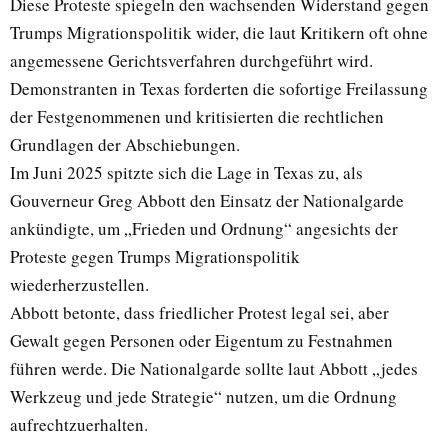
Diese Proteste spiegeln den wachsenden Widerstand gegen
Trumps Migrationspolitik wider, die laut Kritikern oft ohne
angemessene Gerichtsverfahren durchgeführt wird.
Demonstranten in Texas forderten die sofortige Freilassung
der Festgenommenen und kritisierten die rechtlichen
Grundlagen der Abschiebungen.
Im Juni 2025 spitzte sich die Lage in Texas zu, als
Gouverneur Greg Abbott den Einsatz der Nationalgarde
ankündigte, um „Frieden und Ordnung“ angesichts der
Proteste gegen Trumps Migrationspolitik
wiederherzustellen.
Abbott betonte, dass friedlicher Protest legal sei, aber
Gewalt gegen Personen oder Eigentum zu Festnahmen
führen werde. Die Nationalgarde sollte laut Abbott „jedes
Werkzeug und jede Strategie“ nutzen, um die Ordnung
aufrechtzuerhalten.