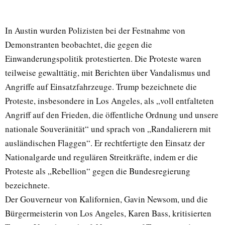
In Austin wurden Polizisten bei der Festnahme von
Demonstranten beobachtet, die gegen die
Einwanderungspolitik protestierten. Die Proteste waren
teilweise gewalttätig, mit Berichten über Vandalismus und
Angriffe auf Einsatzfahrzeuge. Trump bezeichnete die
Proteste, insbesondere in Los Angeles, als „voll entfalteten
Angriff auf den Frieden, die öffentliche Ordnung und unsere
nationale Souveränität“ und sprach von „Randalierern mit
ausländischen Flaggen“. Er rechtfertigte den Einsatz der
Nationalgarde und regulären Streitkräfte, indem er die
Proteste als „Rebellion“ gegen die Bundesregierung
bezeichnete.
Der Gouverneur von Kalifornien, Gavin Newsom, und die
Bürgermeisterin von Los Angeles, Karen Bass, kritisierten