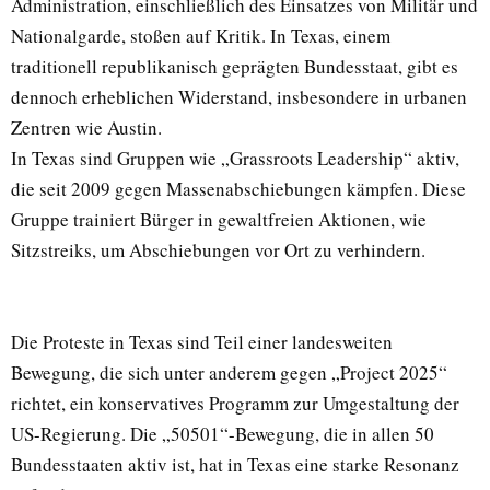
Administration, einschließlich des Einsatzes von Militär und
Nationalgarde, stoßen auf Kritik. In Texas, einem
traditionell republikanisch geprägten Bundesstaat, gibt es
dennoch erheblichen Widerstand, insbesondere in urbanen
Zentren wie Austin.
In Texas sind Gruppen wie „Grassroots Leadership“ aktiv,
die seit 2009 gegen Massenabschiebungen kämpfen. Diese
Gruppe trainiert Bürger in gewaltfreien Aktionen, wie
Sitzstreiks, um Abschiebungen vor Ort zu verhindern.
Die Proteste in Texas sind Teil einer landesweiten
Bewegung, die sich unter anderem gegen „Project 2025“
richtet, ein konservatives Programm zur Umgestaltung der
US-Regierung. Die „50501“-Bewegung, die in allen 50
Bundesstaaten aktiv ist, hat in Texas eine starke Resonanz