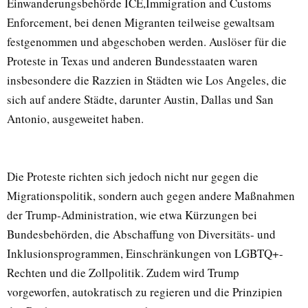
Einwanderungsbehörde ICE,Immigration and Customs
Enforcement, bei denen Migranten teilweise gewaltsam
festgenommen und abgeschoben werden. Auslöser für die
Proteste in Texas und anderen Bundesstaaten waren
insbesondere die Razzien in Städten wie Los Angeles, die
sich auf andere Städte, darunter Austin, Dallas und San
Antonio, ausgeweitet haben.
Die Proteste richten sich jedoch nicht nur gegen die
Migrationspolitik, sondern auch gegen andere Maßnahmen
der Trump-Administration, wie etwa Kürzungen bei
Bundesbehörden, die Abschaffung von Diversitäts- und
Inklusionsprogrammen, Einschränkungen von LGBTQ+-
Rechten und die Zollpolitik. Zudem wird Trump
vorgeworfen, autokratisch zu regieren und die Prinzipien