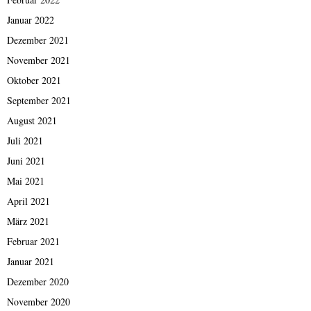
Januar 2022
Dezember 2021
November 2021
Oktober 2021
September 2021
August 2021
Juli 2021
Juni 2021
Mai 2021
April 2021
März 2021
Februar 2021
Januar 2021
Dezember 2020
November 2020