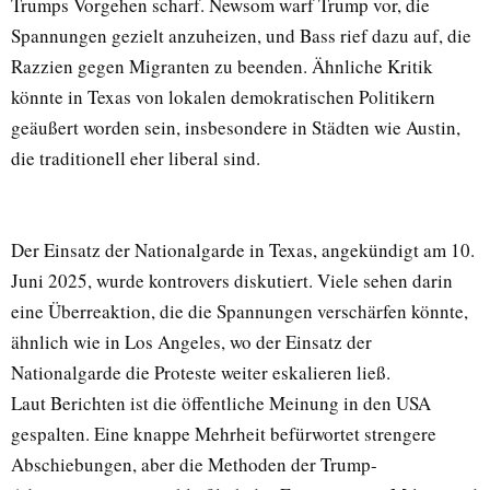
Trumps Vorgehen scharf. Newsom warf Trump vor, die
Spannungen gezielt anzuheizen, und Bass rief dazu auf, die
Razzien gegen Migranten zu beenden. Ähnliche Kritik
könnte in Texas von lokalen demokratischen Politikern
geäußert worden sein, insbesondere in Städten wie Austin,
die traditionell eher liberal sind.
Der Einsatz der Nationalgarde in Texas, angekündigt am 10.
Juni 2025, wurde kontrovers diskutiert. Viele sehen darin
eine Überreaktion, die die Spannungen verschärfen könnte,
ähnlich wie in Los Angeles, wo der Einsatz der
Nationalgarde die Proteste weiter eskalieren ließ.
Laut Berichten ist die öffentliche Meinung in den USA
gespalten. Eine knappe Mehrheit befürwortet strengere
Abschiebungen, aber die Methoden der Trump-