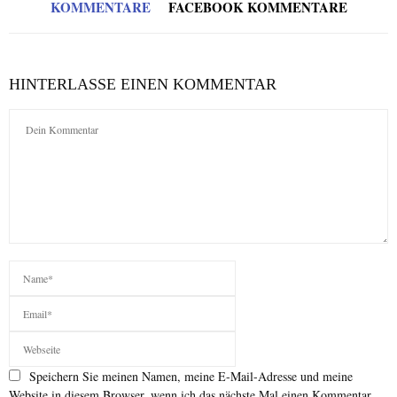
KOMMENTARE
FACEBOOK KOMMENTARE
HINTERLASSE EINEN KOMMENTAR
Speichern Sie meinen Namen, meine E-Mail-Adresse und meine
Website in diesem Browser, wenn ich das nächste Mal einen Kommentar