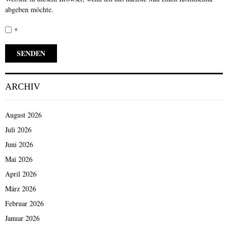
abgeben möchte.
*
ARCHIV
August 2026
Juli 2026
Juni 2026
Mai 2026
April 2026
März 2026
Februar 2026
Januar 2026