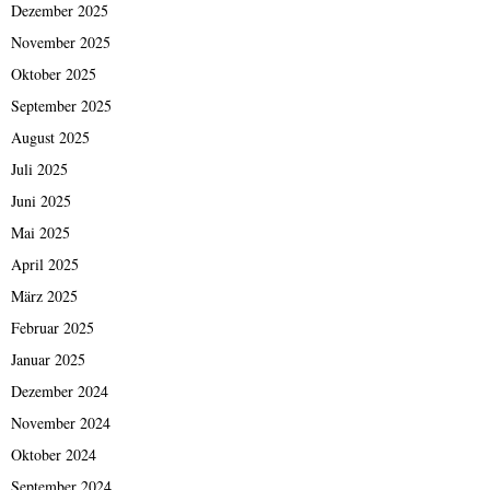
Dezember 2025
November 2025
Oktober 2025
September 2025
August 2025
Juli 2025
Juni 2025
Mai 2025
April 2025
März 2025
Februar 2025
Januar 2025
Dezember 2024
November 2024
Oktober 2024
September 2024