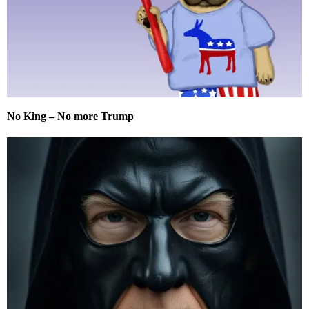
No King – No more Trump