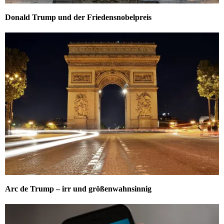
Donald Trump und der Friedensnobelpreis
Arc de Trump – irr und größenwahnsinnig