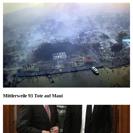
Mittlerweile 93 Tote auf Maui