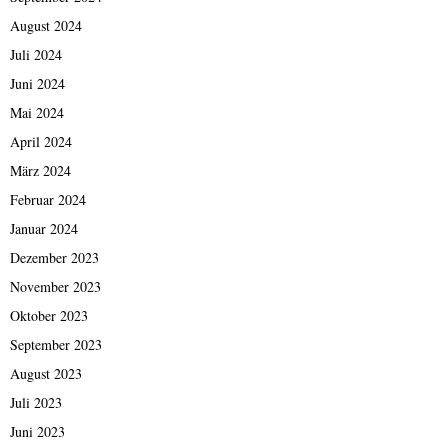
August 2024
Juli 2024
Juni 2024
Mai 2024
April 2024
März 2024
Februar 2024
Januar 2024
Dezember 2023
November 2023
Oktober 2023
September 2023
August 2023
Juli 2023
Juni 2023