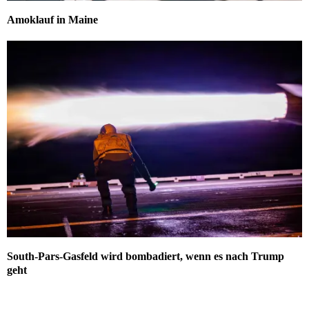
Amoklauf in Maine
South-Pars-Gasfeld wird bombadiert, wenn es nach Trump
geht