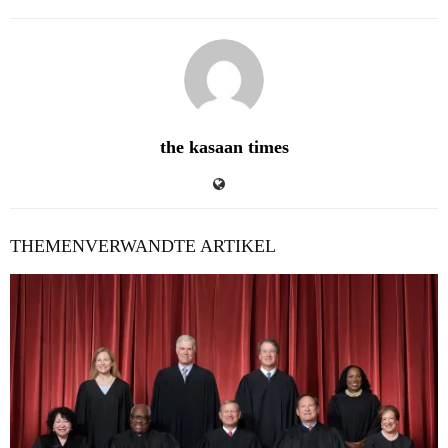
the kasaan times
THEMENVERWANDTE ARTIKEL