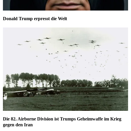
Donald Trump erpresst die Welt
Die 82. Airborne Division ist Trumps Geheimwaffe im Krieg
gegen den Iran