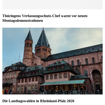
Thüringens Verfassungsschutz-Chef warnt vor neuen
Montagsdemonstrationen
Die Landtagswahlen in Rheinland-Pfalz 2026