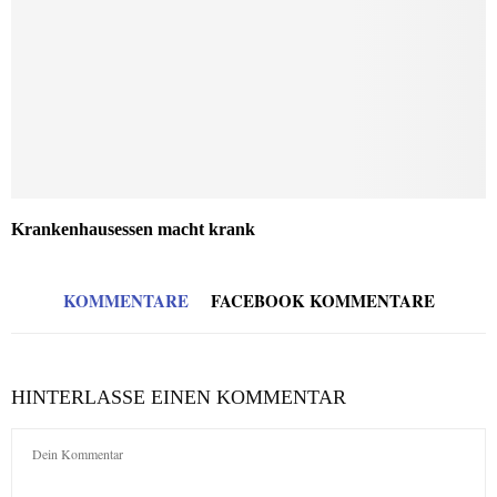
Krankenhausessen macht krank
KOMMENTARE
FACEBOOK KOMMENTARE
HINTERLASSE EINEN KOMMENTAR