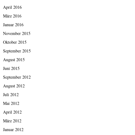
April 2016
März 2016
Januar 2016
November 2015
Oktober 2015
September 2015
August 2015
Juni 2015
September 2012
August 2012
Juli 2012
Mai 2012
April 2012
März 2012
Januar 2012