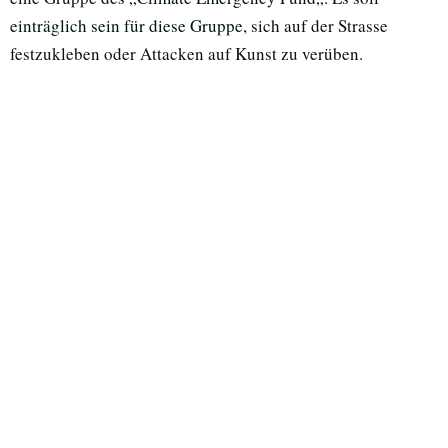
einträglich sein für diese Gruppe
, sich auf der Strasse
festzukleben oder Attacken auf Kunst zu verüben.