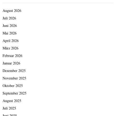
August 2026
Juli 2026
Juni 2026
Mai 2026
April 2026
März 2026
Februar 2026
Januar 2026
Dezember 2025
November 2025
Oktober 2025
September 2025
August 2025
Juli 2025
Juni 2025