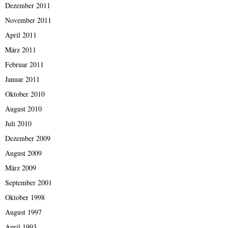
Dezember 2011
November 2011
April 2011
März 2011
Februar 2011
Januar 2011
Oktober 2010
August 2010
Juli 2010
Dezember 2009
August 2009
März 2009
September 2001
Oktober 1998
August 1997
April 1993