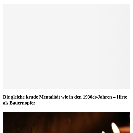
Die gleiche krude Mentalität wie in den 1930er-Jahren – Hirte
als Bauernopfer