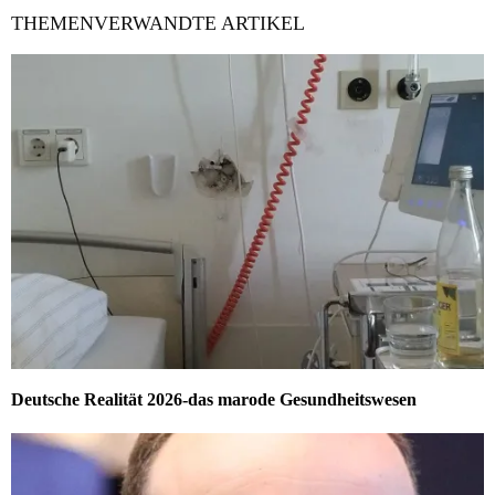
THEMENVERWANDTE ARTIKEL
Deutsche Realität 2026-das marode Gesundheitswesen