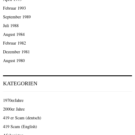
Februar 1993
September 1989
Juli 1988
August 1984
Februar 1982
Dezember 1981
August 1980
KATEGORIEN
1970erJahre
2000er Jahre
419 er Scam (deutsch)
419 Scam (English)