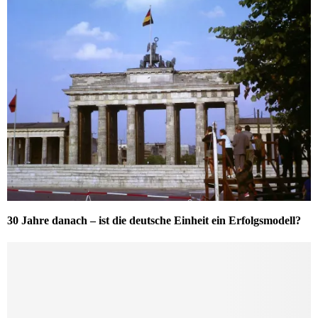
30 Jahre danach – ist die deutsche Einheit ein Erfolgsmodell?