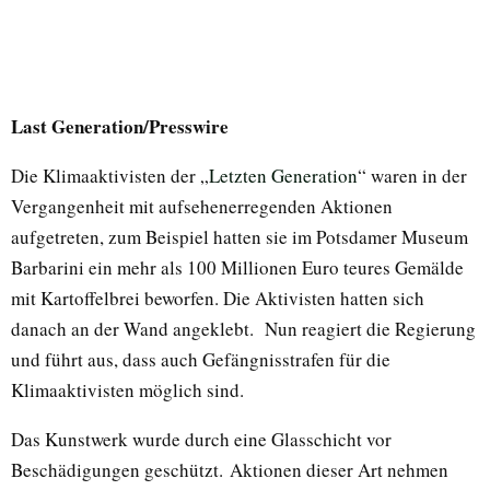
Last Generation/Presswire
Die Klimaaktivisten der „
Letzten Generation
“ waren in der
Vergangenheit mit aufsehenerregenden Aktionen
aufgetreten, zum Beispiel hatten sie im Potsdamer Museum
Barbarini ein mehr als 100 Millionen Euro teures Gemälde
mit Kartoffelbrei beworfen. Die Aktivisten hatten sich
danach an der Wand angeklebt. Nun reagiert die Regierung
und führt aus, dass auch Gefängnisstrafen für die
Klimaaktivisten möglich sind.
Das Kunstwerk wurde durch eine Glasschicht vor
Beschädigungen geschützt. Aktionen dieser Art nehmen