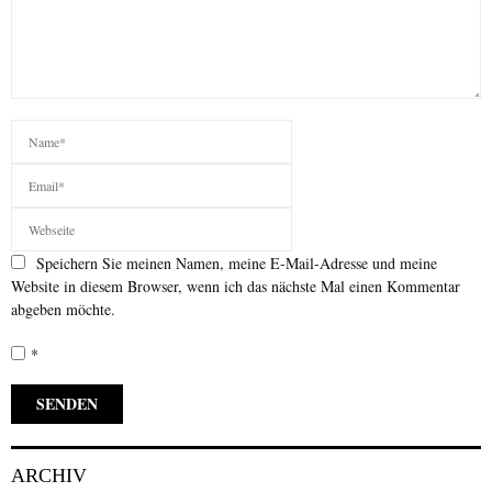
Speichern Sie meinen Namen, meine E-Mail-Adresse und meine
Website in diesem Browser, wenn ich das nächste Mal einen Kommentar
abgeben möchte.
*
ARCHIV