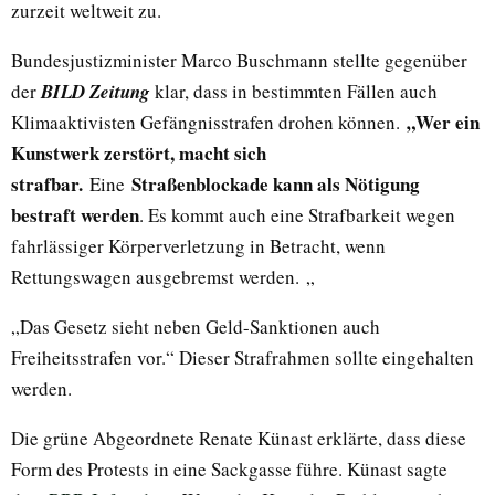
zurzeit weltweit zu.
Bundesjustizminister Marco Buschmann stellte gegenüber
der
BILD Zeitung
klar, dass in bestimmten Fällen auch
„Wer ein
Klimaaktivisten Gefängnisstrafen drohen können.
Kunstwerk zerstört, macht sich
strafbar.
Straßenblockade kann als Nötigung
Eine
bestraft werden
. Es kommt auch eine Strafbarkeit wegen
fahrlässiger Körperverletzung in Betracht, wenn
Rettungswagen ausgebremst werden. „
„Das Gesetz sieht neben Geld-Sanktionen auch
Freiheitsstrafen vor.“ Dieser Strafrahmen sollte eingehalten
werden.
Die grüne Abgeordnete Renate Künast erklärte, dass diese
Form des Protests in eine Sackgasse führe. Künast sagte