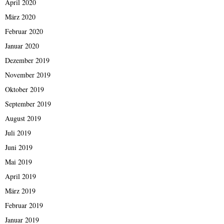
April 2020
März 2020
Februar 2020
Januar 2020
Dezember 2019
November 2019
Oktober 2019
September 2019
August 2019
Juli 2019
Juni 2019
Mai 2019
April 2019
März 2019
Februar 2019
Januar 2019