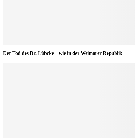
Der Tod des Dr. Lübcke – wie in der Weimarer Republik