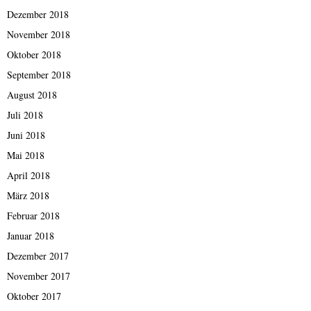
Dezember 2018
November 2018
Oktober 2018
September 2018
August 2018
Juli 2018
Juni 2018
Mai 2018
April 2018
März 2018
Februar 2018
Januar 2018
Dezember 2017
November 2017
Oktober 2017