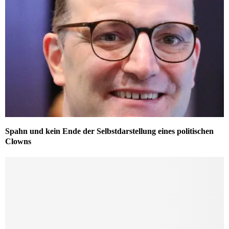
Spahn und kein Ende der Selbstdarstellung eines politischen
Clowns