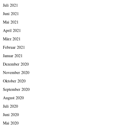
Juli 2021
Juni 2021
Mai 2021
April 2021
März 2021
Februar 2021
Januar 2021
Dezember 2020
November 2020
Oktober 2020
September 2020
August 2020
Juli 2020
Juni 2020
Mai 2020