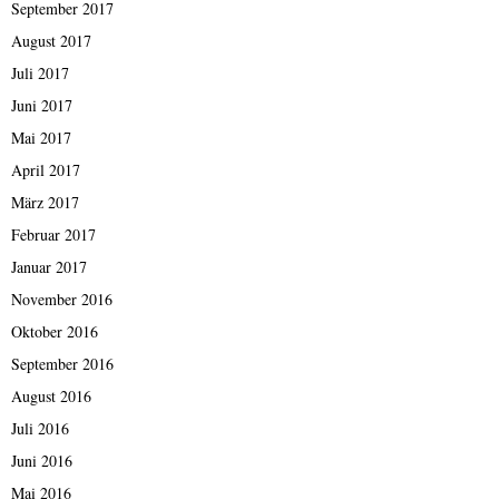
September 2017
August 2017
Juli 2017
Juni 2017
Mai 2017
April 2017
März 2017
Februar 2017
Januar 2017
November 2016
Oktober 2016
September 2016
August 2016
Juli 2016
Juni 2016
Mai 2016