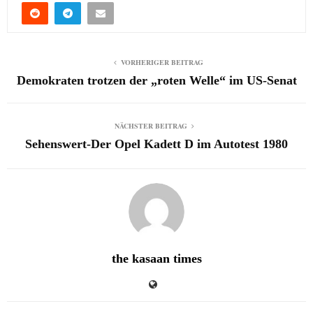
VORHERIGER BEITRAG
Demokraten trotzen der „roten Welle“ im US-Senat
NÄCHSTER BEITRAG
Sehenswert-Der Opel Kadett D im Autotest 1980
the kasaan times