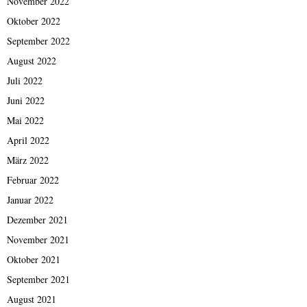
November 2022
Oktober 2022
September 2022
August 2022
Juli 2022
Juni 2022
Mai 2022
April 2022
März 2022
Februar 2022
Januar 2022
Dezember 2021
November 2021
Oktober 2021
September 2021
August 2021