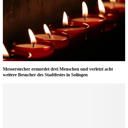
Messerstecher ermordet drei Menschen und verletzt acht
weitere Besucher des Stadtfestes in Solingen