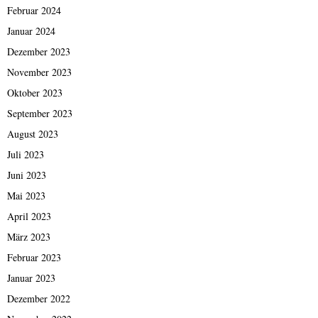
Februar 2024
Januar 2024
Dezember 2023
November 2023
Oktober 2023
September 2023
August 2023
Juli 2023
Juni 2023
Mai 2023
April 2023
März 2023
Februar 2023
Januar 2023
Dezember 2022