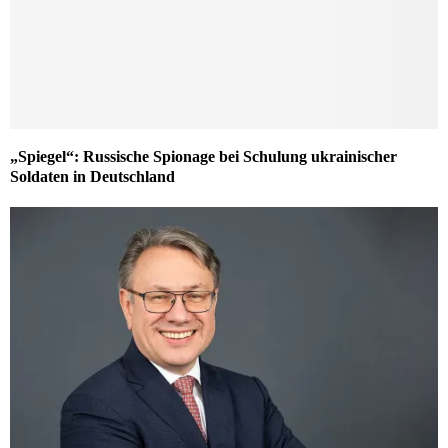
„Spiegel“: Russische Spionage bei Schulung ukrainischer
Soldaten in Deutschland