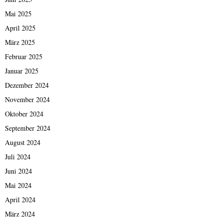
Mai 2025
April 2025
März 2025
Februar 2025
Januar 2025
Dezember 2024
November 2024
Oktober 2024
September 2024
August 2024
Juli 2024
Juni 2024
Mai 2024
April 2024
März 2024