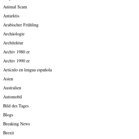
Animal Scam
Antarktis
Arabischer Frühling
Archäologie
Architektur
Archiv 1980 er
Archiv 1990 er
Artículo en lengua española
Asien
Australien
Automobil
Bild des Tages
Blogs
Breaking News
Brexit