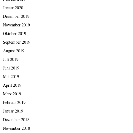
Januar 2020
Dezember 2019
November 2019
Oktober 2019
September 2019
August 2019
Juli 2019
Juni 2019
Mai 2019
April 2019
März 2019
Februar 2019
Januar 2019
Dezember 2018
November 2018