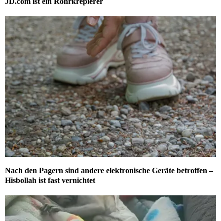
JD.com ist ein Rohrkrepierer
Nach den Pagern sind andere elektronische Geräte betroffen –
Hisbollah ist fast vernichtet