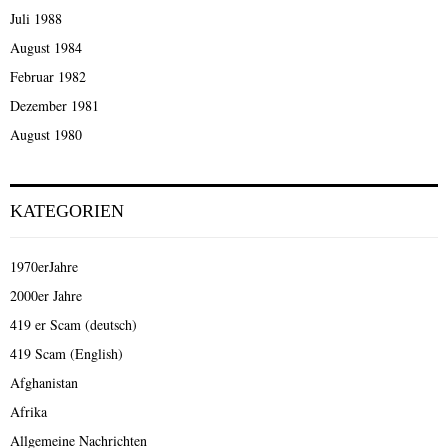
Juli 1988
August 1984
Februar 1982
Dezember 1981
August 1980
KATEGORIEN
1970erJahre
2000er Jahre
419 er Scam (deutsch)
419 Scam (English)
Afghanistan
Afrika
Allgemeine Nachrichten