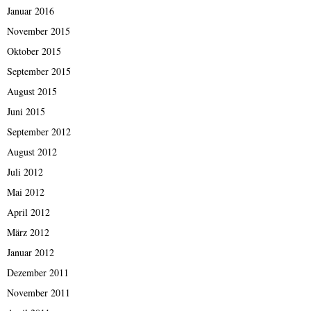
Januar 2016
November 2015
Oktober 2015
September 2015
August 2015
Juni 2015
September 2012
August 2012
Juli 2012
Mai 2012
April 2012
März 2012
Januar 2012
Dezember 2011
November 2011