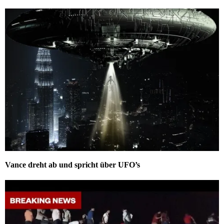
Vance dreht ab und spricht über UFO’s