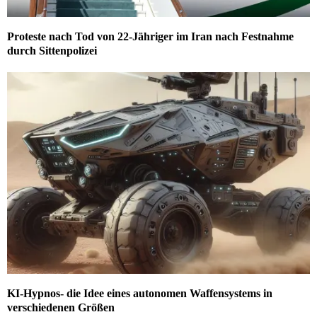
Proteste nach Tod von 22-Jähriger im Iran nach Festnahme
durch Sittenpolizei
KI-Hypnos- die Idee eines autonomen Waffensystems in
verschiedenen Größen