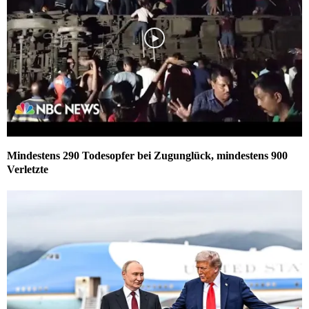
Mindestens 290 Todesopfer bei Zugunglück, mindestens 900
Verletzte