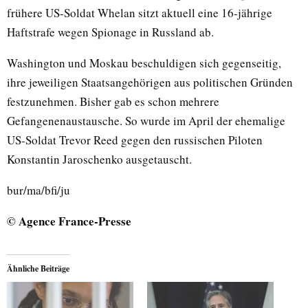
frühere US-Soldat Whelan sitzt aktuell eine 16-jährige
Haftstrafe wegen Spionage in Russland ab.
Washington und Moskau beschuldigen sich gegenseitig,
ihre jeweiligen Staatsangehörigen aus politischen Gründen
festzunehmen. Bisher gab es schon mehrere
Gefangenenaustausche. So wurde im April der ehemalige
US-Soldat Trevor Reed gegen den russischen Piloten
Konstantin Jaroschenko ausgetauscht.
bur/ma/bfi/ju
© Agence France-Presse
Ähnliche Beiträge