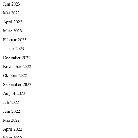
Juni 2023
Mai 2023
April 2023
März 2023
Februar 2023
Januar 2023
Dezember 2022
November 2022
Oktober 2022
September 2022
August 2022
Juli 2022
Juni 2022
Mai 2022
April 2022
März 2022