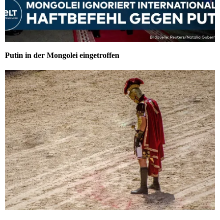
Putin in der Mongolei eingetroffen