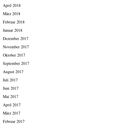
April 2018
März 2018
Februar 2018
Januar 2018
Dezember 2017
November 2017
Oktober 2017
September 2017
August 2017
Juli 2017
Juni 2017
Mai 2017
April 2017
März 2017
Februar 2017