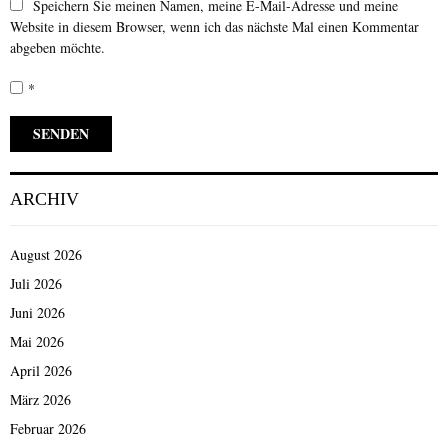
Speichern Sie meinen Namen, meine E-Mail-Adresse und meine
Website in diesem Browser, wenn ich das nächste Mal einen Kommentar
abgeben möchte.
*
ARCHIV
August 2026
Juli 2026
Juni 2026
Mai 2026
April 2026
März 2026
Februar 2026