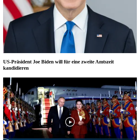
US-Präsident Joe Biden will für eine zweite Amtszeit
kandidieren