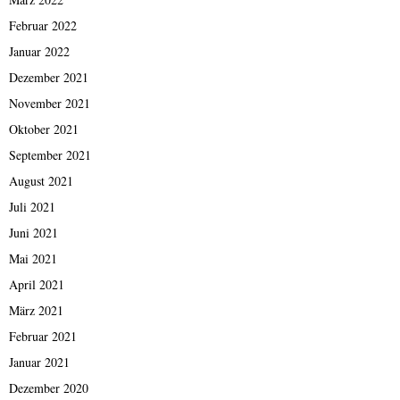
Februar 2022
Januar 2022
Dezember 2021
November 2021
Oktober 2021
September 2021
August 2021
Juli 2021
Juni 2021
Mai 2021
April 2021
März 2021
Februar 2021
Januar 2021
Dezember 2020