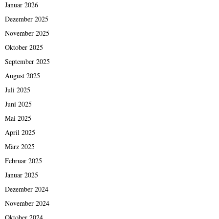
Januar 2026
Dezember 2025
November 2025
Oktober 2025
September 2025
August 2025
Juli 2025
Juni 2025
Mai 2025
April 2025
März 2025
Februar 2025
Januar 2025
Dezember 2024
November 2024
Oktober 2024