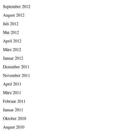
September 2012
August 2012
Juli 2012
Mai 2012
April 2012
März 2012
Januar 2012
Dezember 2011
November 2011
April 2011
März 2011
Februar 2011
Januar 2011
Oktober 2010
August 2010