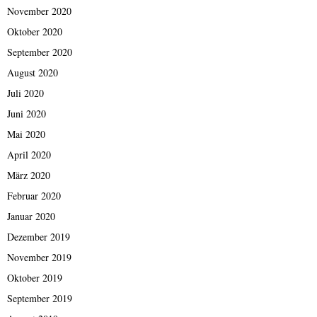
November 2020
Oktober 2020
September 2020
August 2020
Juli 2020
Juni 2020
Mai 2020
April 2020
März 2020
Februar 2020
Januar 2020
Dezember 2019
November 2019
Oktober 2019
September 2019