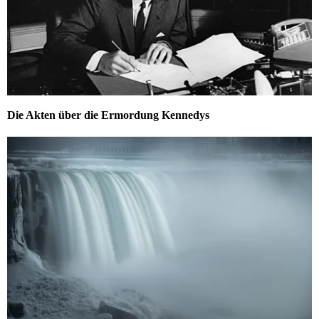
Die Akten über die Ermordung Kennedys