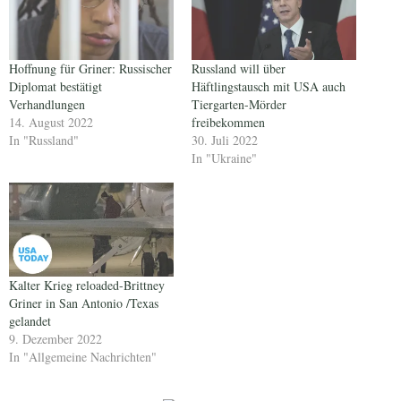
Hoffnung für Griner: Russischer
Russland will über
Diplomat bestätigt
Häftlingstausch mit USA auch
Verhandlungen
Tiergarten-Mörder
14. August 2022
freibekommen
In "Russland"
30. Juli 2022
In "Ukraine"
Kalter Krieg reloaded-Brittney
Griner in San Antonio /Texas
gelandet
9. Dezember 2022
In "Allgemeine Nachrichten"