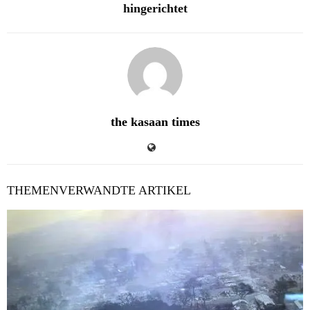
hingerichtet
the kasaan times
THEMENVERWANDTE ARTIKEL