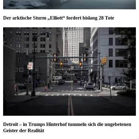
Der arktische Sturm „Elliott“ fordert bislang 28 Tote
Detroit – in Trumps Hinterhof tummeln sich die ungebetenen
Geister der Realität