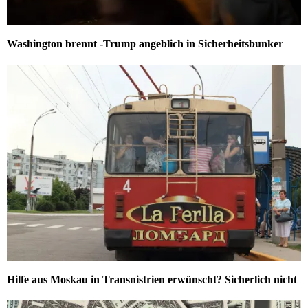
Washington brennt -Trump angeblich in Sicherheitsbunker
Hilfe aus Moskau in Transnistrien erwünscht? Sicherlich nicht