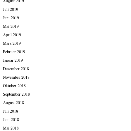
August 2019
Juli 2019
Juni 2019
Mai 2019
April 2019
März 2019
Februar 2019
Januar 2019
Dezember 2018
November 2018
Oktober 2018
September 2018
August 2018
Juli 2018
Juni 2018
Mai 2018