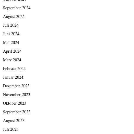
September 2024
August 2024
Juli 2024
Juni 2024
Mai 2024
April 2024
März 2024
Februar 2024
Januar 2024
Dezember 2023
November 2023
Oktober 2023
September 2023
August 2023
Juli 2023