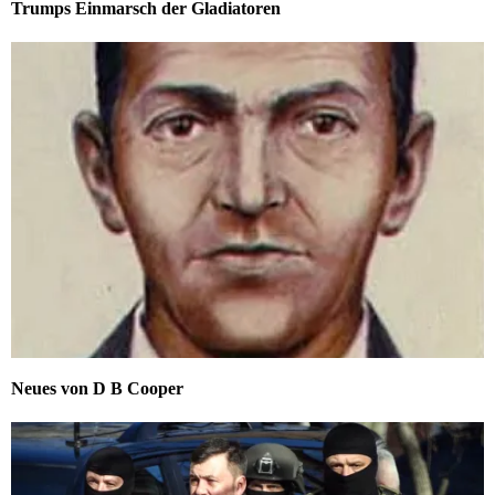
Trumps Einmarsch der Gladiatoren
Neues von D B Cooper