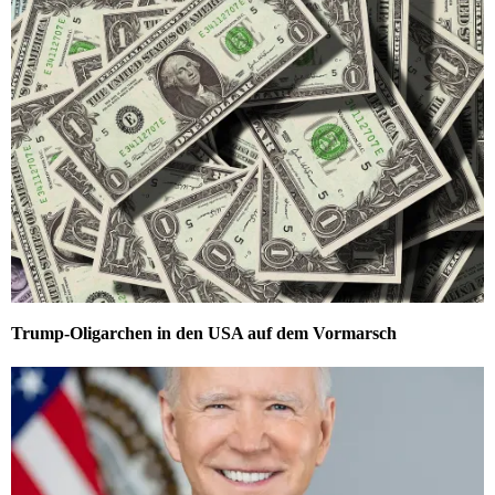
Trump-Oligarchen in den USA auf dem Vormarsch