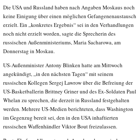
Die USA und Russland haben nach Angaben Moskaus noch
keine Einigung über einen möglichen Gefangenenaustausch
erzielt. Ein „konkretes Ergebnis“ sei in den Verhandlungen
noch nicht erzielt worden, sagte die Sprecherin des
russischen Außenministeriums, Maria Sacharowa, am
Donnerstag in Moskau.
US-Außenminister Antony Blinken hatte am Mittwoch
angekündigt, „in den nächsten Tagen“ mit seinem
russischen Kollegen Sergej Lawrow über die Befreiung der
US-Basketballerin Brittney Griner und des Ex-Soldaten Paul
Whelan zu sprechen, die derzeit in Russland festgehalten
werden. Mehrere US-Medien berichteten, dass Washington
im Gegenzug bereit sei, den in den USA inhaftierten
russischen Waffenhändler Viktor Bout freizulassen.