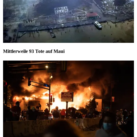
Mittlerweile 93 Tote auf Maui