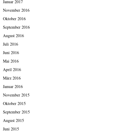
Januar 2017
November 2016
Oktober 2016
September 2016
August 2016
Juli 2016
Juni 2016
Mai 2016
April 2016
März 2016
Januar 2016
November 2015
Oktober 2015
September 2015
August 2015
Juni 2015