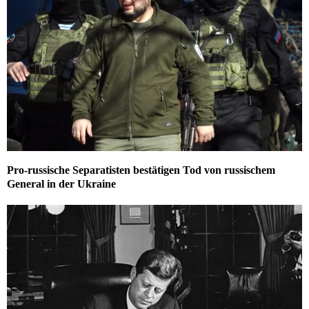
Pro-russische Separatisten bestätigen Tod von russischem
General in der Ukraine