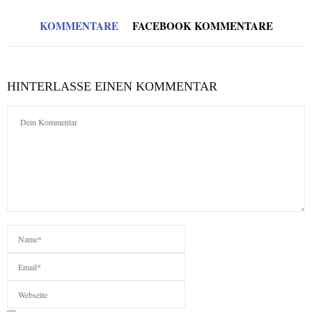
KOMMENTARE
FACEBOOK KOMMENTARE
HINTERLASSE EINEN KOMMENTAR