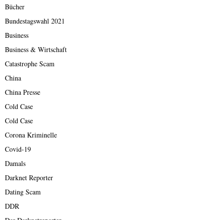
Bücher
Bundestagswahl 2021
Business
Business & Wirtschaft
Catastrophe Scam
China
China Presse
Cold Case
Cold Case
Corona Kriminelle
Covid-19
Damals
Darknet Reporter
Dating Scam
DDR