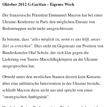
Oktober 2012 G.Garitan – Eigenes Werk
Der französische Präsident Emmanuel Macron hat bei einer
Ukraine-Konferenz in Paris den möglichen Einsatz von
Bodentruppen nicht mehr ausgeschlossen.
Er betonte, dass “
alles möglich ist, wenn es uns hilft, unser
Ziel zu erreichen
”. Dies steht im Gegensatz zur Position von
Bundeskanzler Olaf Scholz, der sich klar gegen die
Lieferung von Taurus-Marschflugkörpern an die Ukraine
ausgesprochen hat.
Obwohl unter den westlichen Staaten derzeit kein Konsens
über eine militärische Intervention in der Ukraine besteht,
schließt Macron diese nicht aus und spricht von einer
“strategischen Ambiguität”.