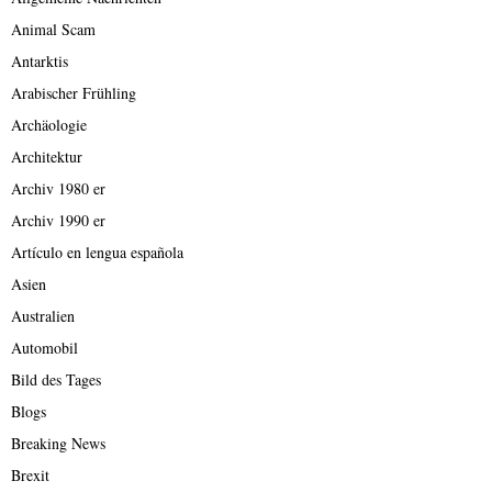
Animal Scam
Antarktis
Arabischer Frühling
Archäologie
Architektur
Archiv 1980 er
Archiv 1990 er
Artículo en lengua española
Asien
Australien
Automobil
Bild des Tages
Blogs
Breaking News
Brexit