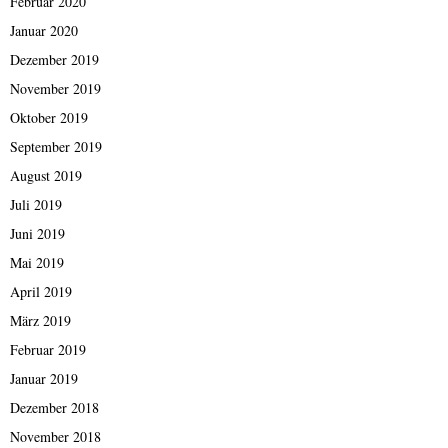
Februar 2020
Januar 2020
Dezember 2019
November 2019
Oktober 2019
September 2019
August 2019
Juli 2019
Juni 2019
Mai 2019
April 2019
März 2019
Februar 2019
Januar 2019
Dezember 2018
November 2018