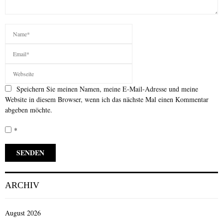
Speichern Sie meinen Namen, meine E-Mail-Adresse und meine
Website in diesem Browser, wenn ich das nächste Mal einen Kommentar
abgeben möchte.
*
ARCHIV
August 2026