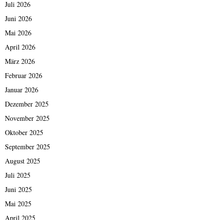
Juli 2026
Juni 2026
Mai 2026
April 2026
März 2026
Februar 2026
Januar 2026
Dezember 2025
November 2025
Oktober 2025
September 2025
August 2025
Juli 2025
Juni 2025
Mai 2025
April 2025