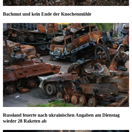
Bachmut und kein Ende der Knochenmühle
Russland feuerte nach ukrainischen Angaben am Dienstag
wieder 28 Raketen ab