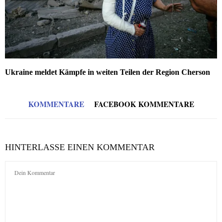
Ukraine meldet Kämpfe in weiten Teilen der Region Cherson
KOMMENTARE
FACEBOOK KOMMENTARE
HINTERLASSE EINEN KOMMENTAR