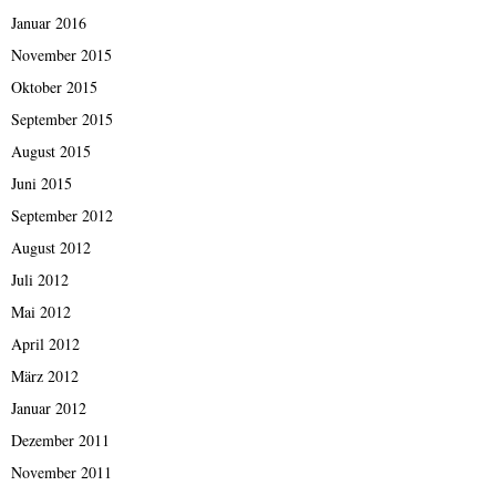
Januar 2016
November 2015
Oktober 2015
September 2015
August 2015
Juni 2015
September 2012
August 2012
Juli 2012
Mai 2012
April 2012
März 2012
Januar 2012
Dezember 2011
November 2011