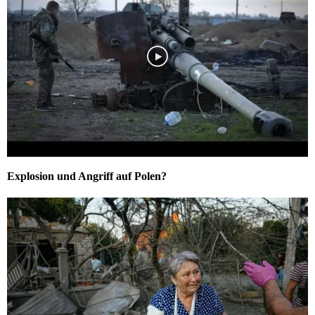
Explosion und Angriff auf Polen?