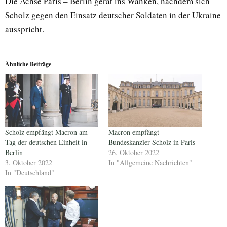
Die Achse Paris – Berlin gerät ins Wanken, nachdem sich
Scholz gegen den Einsatz deutscher Soldaten in der Ukraine
ausspricht.
Ähnliche Beiträge
Scholz empfängt Macron am
Macron empfängt
Tag der deutschen Einheit in
Bundeskanzler Scholz in Paris
Berlin
26. Oktober 2022
3. Oktober 2022
In "Allgemeine Nachrichten"
In "Deutschland"