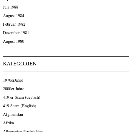
Juli 1988
August 1984
Februar 1982
Dezember 1981
August 1980
KATEGORIEN
1970erJahre
2000er Jahre
419 er Scam (deutsch)
419 Scam (English)
Afghanistan
Afrika
Allgemeine Nachrichten