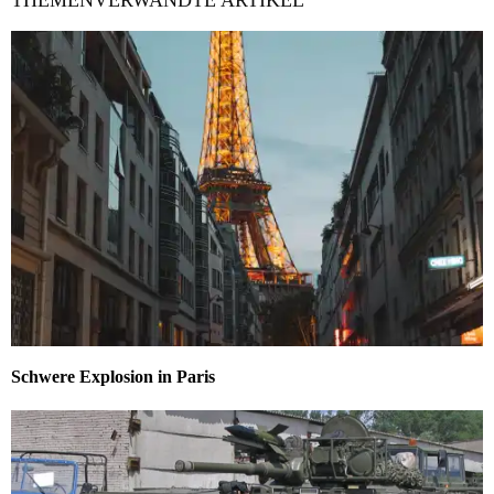
THEMENVERWANDTE ARTIKEL
Schwere Explosion in Paris