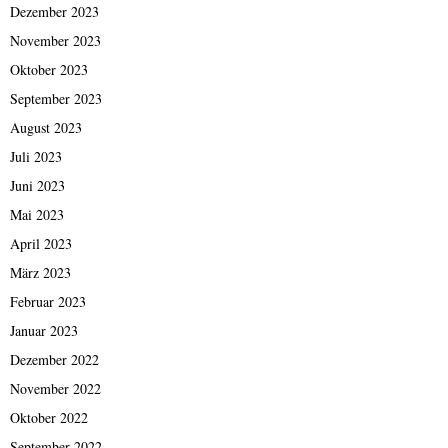
Dezember 2023
November 2023
Oktober 2023
September 2023
August 2023
Juli 2023
Juni 2023
Mai 2023
April 2023
März 2023
Februar 2023
Januar 2023
Dezember 2022
November 2022
Oktober 2022
September 2022