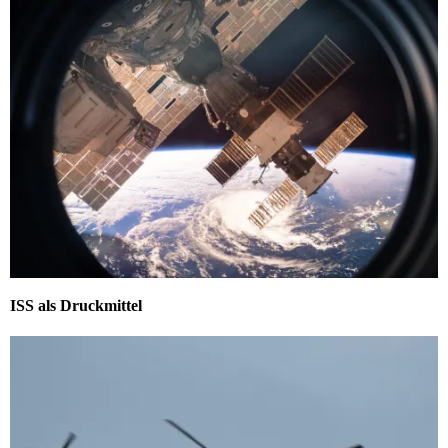
ISS als Druckmittel