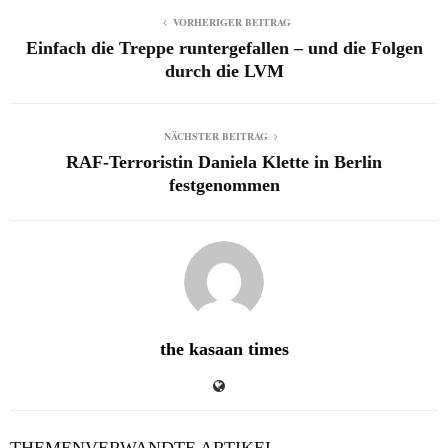
VORHERIGER BEITRAG
Einfach die Treppe runtergefallen – und die Folgen
durch die LVM
NÄCHSTER BEITRAG
RAF-Terroristin Daniela Klette in Berlin
festgenommen
the kasaan times