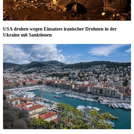
USA drohen wegen Einsatzes iranischer Drohnen in der
Ukraine mit Sanktionen