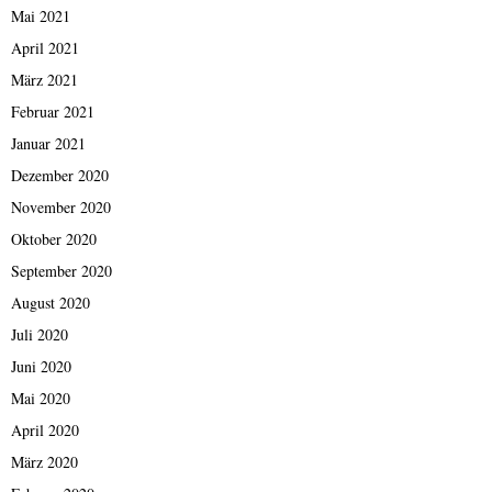
Mai 2021
April 2021
März 2021
Februar 2021
Januar 2021
Dezember 2020
November 2020
Oktober 2020
September 2020
August 2020
Juli 2020
Juni 2020
Mai 2020
April 2020
März 2020