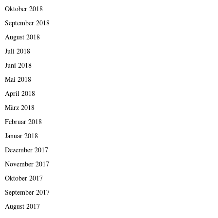
Oktober 2018
September 2018
August 2018
Juli 2018
Juni 2018
Mai 2018
April 2018
März 2018
Februar 2018
Januar 2018
Dezember 2017
November 2017
Oktober 2017
September 2017
August 2017