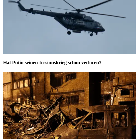
Hat Putin seinen Irrsinnskrieg schon verloren?