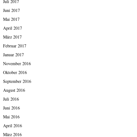
Juli 2017
Juni 2017
Mai 2017
April 2017
März 2017
Februar 2017
Januar 2017
November 2016
Oktober 2016
September 2016
August 2016
Juli 2016
Juni 2016
Mai 2016
April 2016
März 2016