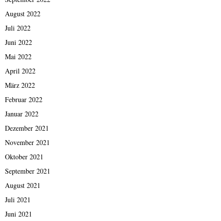
August 2022
Juli 2022
Juni 2022
Mai 2022
April 2022
März 2022
Februar 2022
Januar 2022
Dezember 2021
November 2021
Oktober 2021
September 2021
August 2021
Juli 2021
Juni 2021