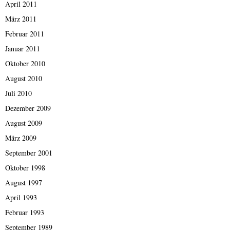
April 2011
März 2011
Februar 2011
Januar 2011
Oktober 2010
August 2010
Juli 2010
Dezember 2009
August 2009
März 2009
September 2001
Oktober 1998
August 1997
April 1993
Februar 1993
September 1989