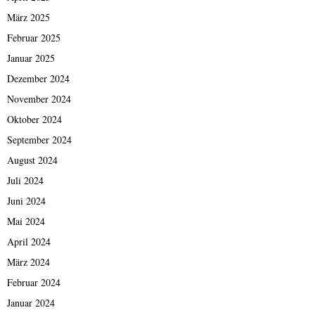
März 2025
Februar 2025
Januar 2025
Dezember 2024
November 2024
Oktober 2024
September 2024
August 2024
Juli 2024
Juni 2024
Mai 2024
April 2024
März 2024
Februar 2024
Januar 2024