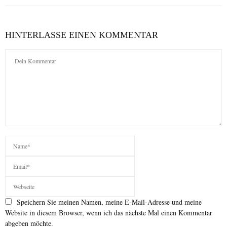
HINTERLASSE EINEN KOMMENTAR
Speichern Sie meinen Namen, meine E-Mail-Adresse und meine
Website in diesem Browser, wenn ich das nächste Mal einen Kommentar
abgeben möchte.