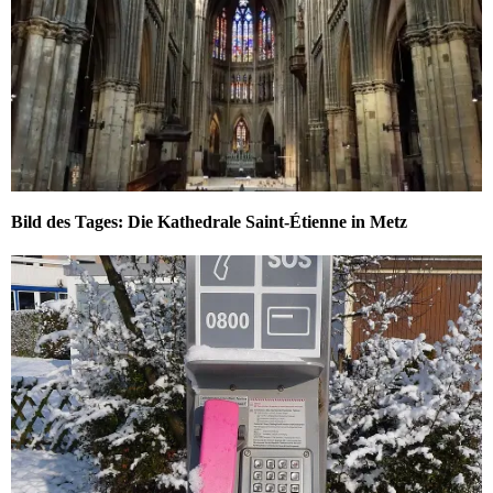
Bild des Tages: Die Kathedrale Saint-Étienne in Metz