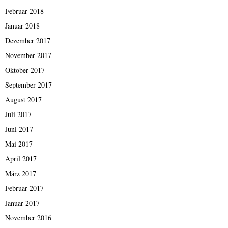
Februar 2018
Januar 2018
Dezember 2017
November 2017
Oktober 2017
September 2017
August 2017
Juli 2017
Juni 2017
Mai 2017
April 2017
März 2017
Februar 2017
Januar 2017
November 2016