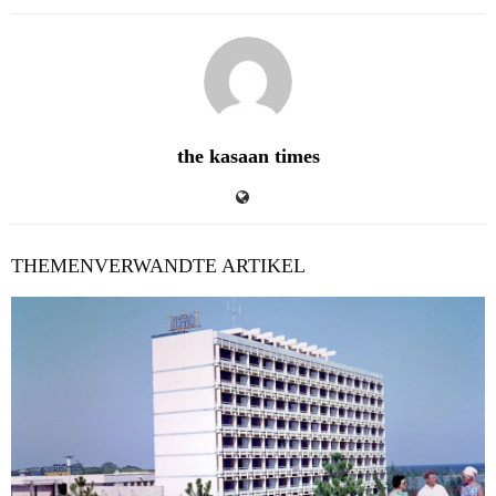
the kasaan times
THEMENVERWANDTE ARTIKEL