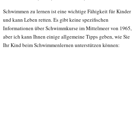
Schwimmen zu lernen ist eine wichtige Fähigkeit für Kinder
und kann Leben retten. Es gibt keine spezifischen
Informationen über Schwimmkurse im Mittelmeer von 1965,
aber ich kann Ihnen einige allgemeine Tipps geben, wie Sie
Ihr Kind beim Schwimmenlernen unterstützen können: