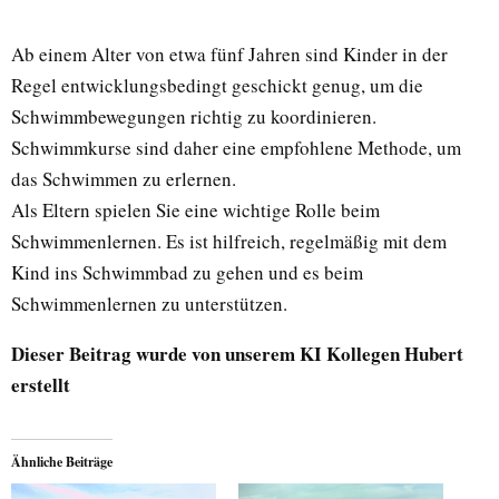
Ab einem Alter von etwa fünf Jahren sind Kinder in der
Regel entwicklungsbedingt geschickt genug, um die
Schwimmbewegungen richtig zu koordinieren.
Schwimmkurse sind daher eine empfohlene Methode, um
das Schwimmen zu erlernen.
Als Eltern spielen Sie eine wichtige Rolle beim
Schwimmenlernen. Es ist hilfreich, regelmäßig mit dem
Kind ins Schwimmbad zu gehen und es beim
Schwimmenlernen zu unterstützen.
Dieser Beitrag wurde von unserem KI Kollegen Hubert
erstellt
Ähnliche Beiträge