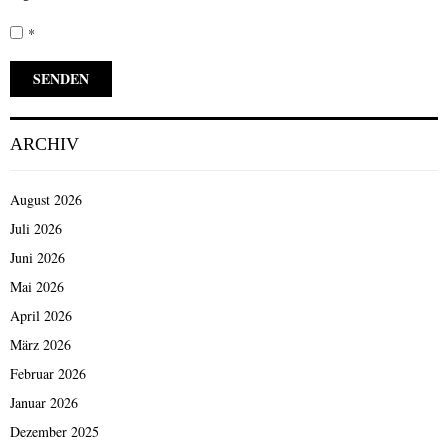
*
ARCHIV
August 2026
Juli 2026
Juni 2026
Mai 2026
April 2026
März 2026
Februar 2026
Januar 2026
Dezember 2025