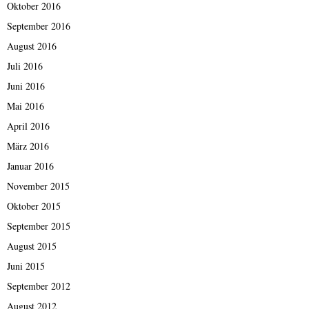
Oktober 2016
September 2016
August 2016
Juli 2016
Juni 2016
Mai 2016
April 2016
März 2016
Januar 2016
November 2015
Oktober 2015
September 2015
August 2015
Juni 2015
September 2012
August 2012