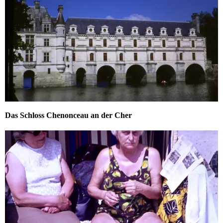
Das Schloss Chenonceau an der Cher