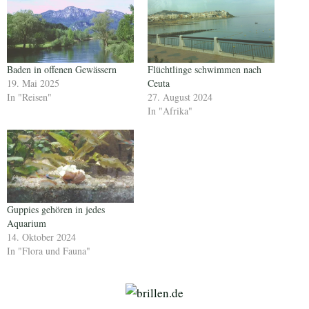
Baden in offenen Gewässern
Flüchtlinge schwimmen nach
19. Mai 2025
Ceuta
In "Reisen"
27. August 2024
In "Afrika"
Guppies gehören in jedes
Aquarium
14. Oktober 2024
In "Flora und Fauna"