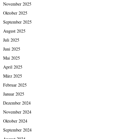
November 2025
Oktober 2025
September 2025
August 2025
Juli 2025
Juni 2025
Mai 2025
April 2025
März 2025
Februar 2025
Januar 2025
Dezember 2024
November 2024
Oktober 2024
September 2024
August 2024