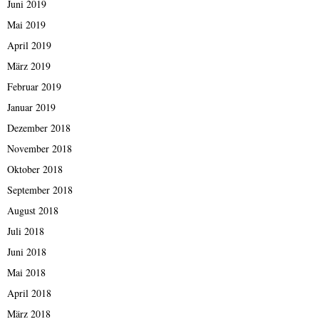
Juni 2019
Mai 2019
April 2019
März 2019
Februar 2019
Januar 2019
Dezember 2018
November 2018
Oktober 2018
September 2018
August 2018
Juli 2018
Juni 2018
Mai 2018
April 2018
März 2018