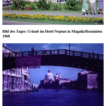
Bild des Tages: Urlaub im Hotel Neptun in Magalia/Rumänien
1968