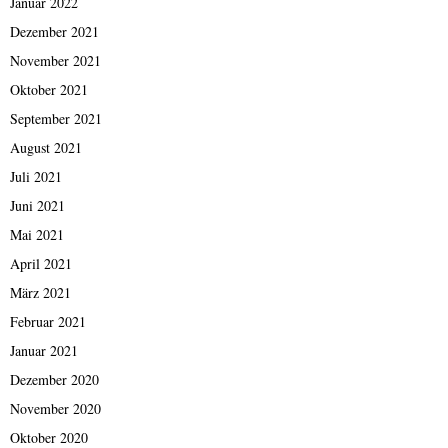
Januar 2022
Dezember 2021
November 2021
Oktober 2021
September 2021
August 2021
Juli 2021
Juni 2021
Mai 2021
April 2021
März 2021
Februar 2021
Januar 2021
Dezember 2020
November 2020
Oktober 2020