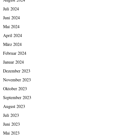
Juli 2024
Juni 2024
Mai 2024
April 2024
März 2024
Februar 2024
Januar 2024
Dezember 2023
November 2023
Oktober 2023
September 2023
August 2023
Juli 2023
Juni 2023
Mai 2023