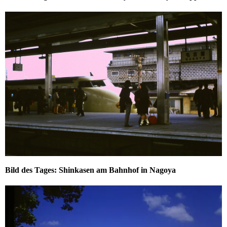
Bild des Tages: Shinkasen am Bahnhof in Nagoya