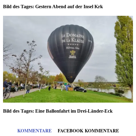
Bild des Tages: Gestern Abend auf der Insel Krk
Bild des Tages: Eine Ballonfahrt im Drei-Länder-Eck
KOMMENTARE
FACEBOOK KOMMENTARE