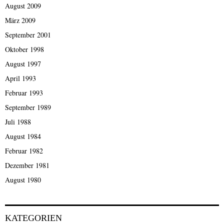
August 2009
März 2009
September 2001
Oktober 1998
August 1997
April 1993
Februar 1993
September 1989
Juli 1988
August 1984
Februar 1982
Dezember 1981
August 1980
KATEGORIEN