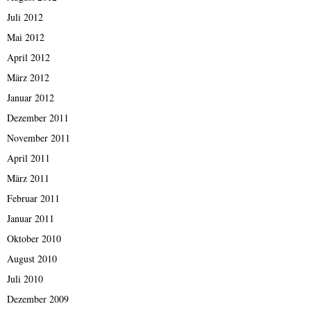
Juli 2012
Mai 2012
April 2012
März 2012
Januar 2012
Dezember 2011
November 2011
April 2011
März 2011
Februar 2011
Januar 2011
Oktober 2010
August 2010
Juli 2010
Dezember 2009