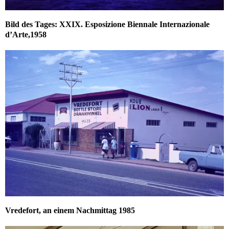
Bild des Tages: XXIX. Esposizione Biennale Internazionale
d’Arte,1958
Vredefort, an einem Nachmittag 1985