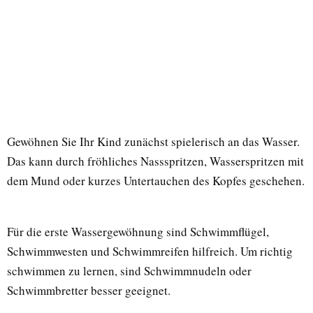
Gewöhnen Sie Ihr Kind zunächst spielerisch an das Wasser.
Das kann durch fröhliches Nassspritzen, Wasserspritzen mit
dem Mund oder kurzes Untertauchen des Kopfes geschehen.
Für die erste Wassergewöhnung sind Schwimmflügel,
Schwimmwesten und Schwimmreifen hilfreich. Um richtig
schwimmen zu lernen, sind Schwimmnudeln oder
Schwimmbretter besser geeignet.