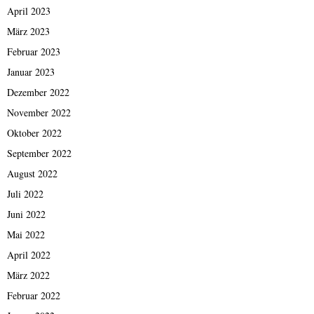
April 2023
März 2023
Februar 2023
Januar 2023
Dezember 2022
November 2022
Oktober 2022
September 2022
August 2022
Juli 2022
Juni 2022
Mai 2022
April 2022
März 2022
Februar 2022