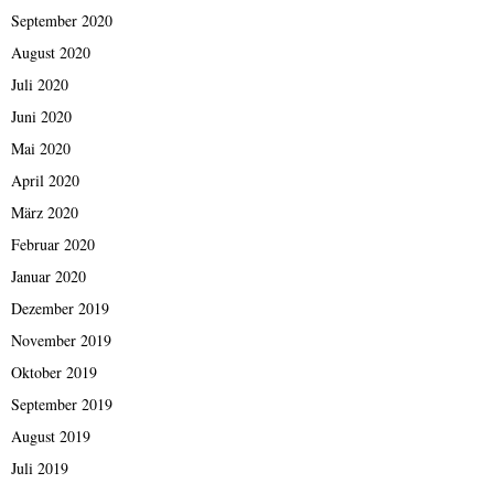
September 2020
August 2020
Juli 2020
Juni 2020
Mai 2020
April 2020
März 2020
Februar 2020
Januar 2020
Dezember 2019
November 2019
Oktober 2019
September 2019
August 2019
Juli 2019