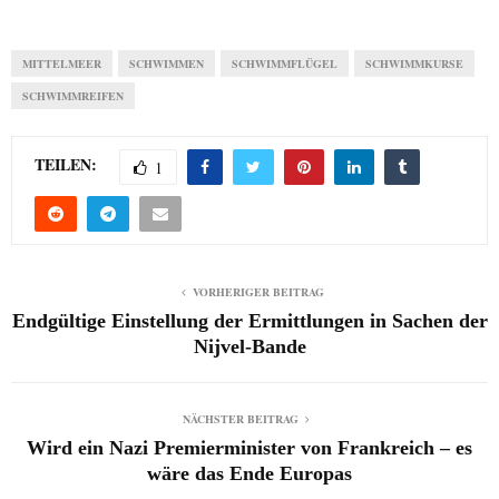
MITTELMEER
SCHWIMMEN
SCHWIMMFLÜGEL
SCHWIMMKURSE
SCHWIMMREIFEN
TEILEN:
1
VORHERIGER BEITRAG
Endgültige Einstellung der Ermittlungen in Sachen der
Nijvel-Bande
NÄCHSTER BEITRAG
Wird ein Nazi Premierminister von Frankreich – es
wäre das Ende Europas