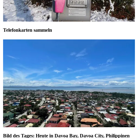
Telefonkarten sammeln
Bild des Tages: Heute in Davoa Bay, Davoa City, Philippinen