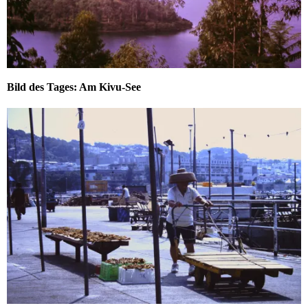
Bild des Tages: Am Kivu-See