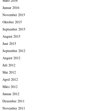
März 2016
Januar 2016
November 2015
Oktober 2015
September 2015
August 2015
Juni 2015
September 2012
August 2012
Juli 2012
Mai 2012
April 2012
März 2012
Januar 2012
Dezember 2011
November 2011