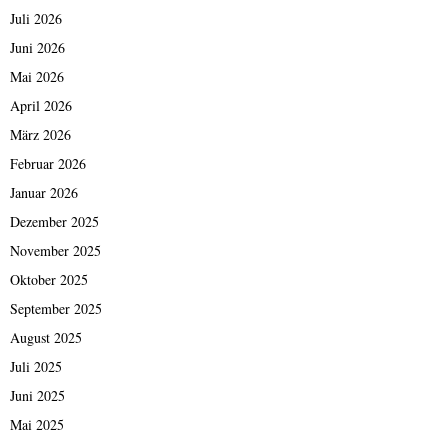
Juli 2026
Juni 2026
Mai 2026
April 2026
März 2026
Februar 2026
Januar 2026
Dezember 2025
November 2025
Oktober 2025
September 2025
August 2025
Juli 2025
Juni 2025
Mai 2025