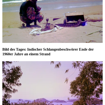
Bild des Tages: Indischer Schlangenbeschwörer Ende der
1960er Jahre an einem Strand