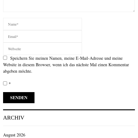
Speichern Sie meinen Namen, meine E-Mail-Adresse und meine
Website in diesem Browser, wenn ich das nächste Mal einen Kommentar
abgeben möchte.
*
ARCHIV
August 2026