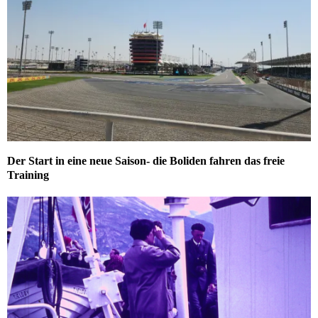
Der Start in eine neue Saison- die Boliden fahren das freie
Training