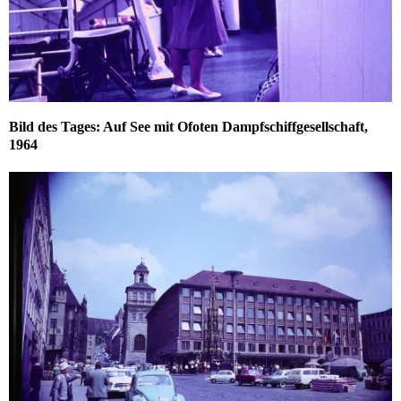
Bild des Tages: Auf See mit Ofoten Dampfschiffgesellschaft,
1964