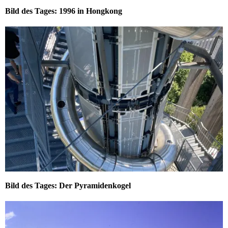
Bild des Tages: 1996 in Hongkong
Bild des Tages: Der Pyramidenkogel