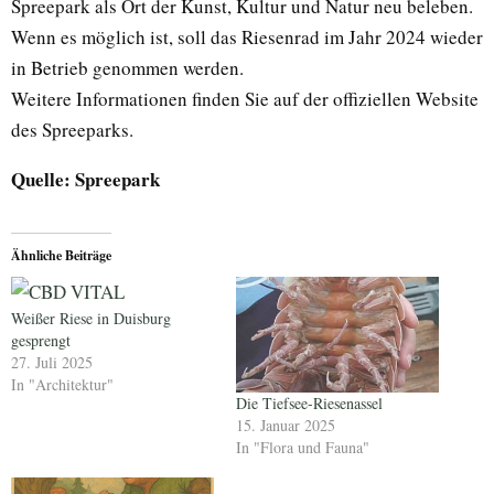
Spreepark als Ort der Kunst, Kultur und Natur neu beleben.
Wenn es möglich ist, soll das Riesenrad im Jahr 2024 wieder
in Betrieb genommen werden.
Weitere Informationen finden Sie auf der offiziellen Website
des Spreeparks.
Quelle: Spreepark
Ähnliche Beiträge
Weißer Riese in Duisburg
gesprengt
27. Juli 2025
In "Architektur"
Die Tiefsee-Riesenassel
15. Januar 2025
In "Flora und Fauna"