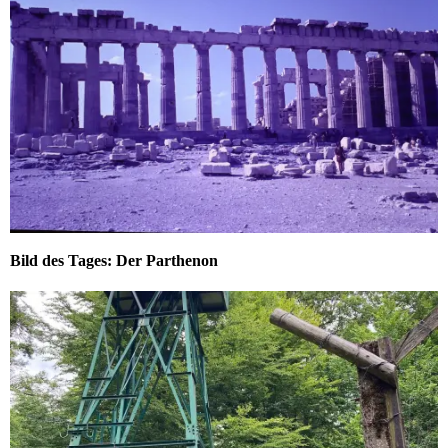
Bild des Tages: Der Parthenon