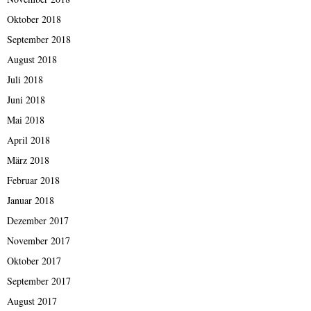
Oktober 2018
September 2018
August 2018
Juli 2018
Juni 2018
Mai 2018
April 2018
März 2018
Februar 2018
Januar 2018
Dezember 2017
November 2017
Oktober 2017
September 2017
August 2017