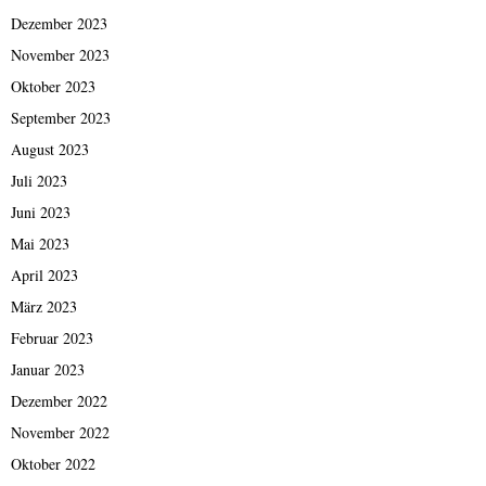
Dezember 2023
November 2023
Oktober 2023
September 2023
August 2023
Juli 2023
Juni 2023
Mai 2023
April 2023
März 2023
Februar 2023
Januar 2023
Dezember 2022
November 2022
Oktober 2022