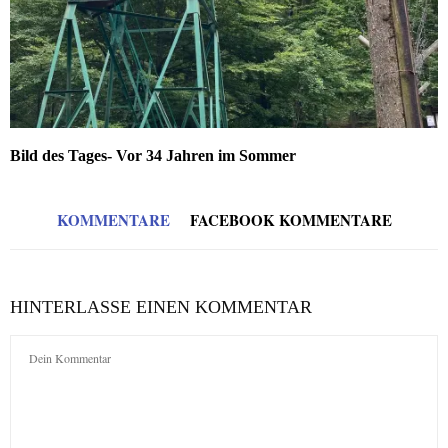
Bild des Tages- Vor 34 Jahren im Sommer
KOMMENTARE
FACEBOOK KOMMENTARE
HINTERLASSE EINEN KOMMENTAR