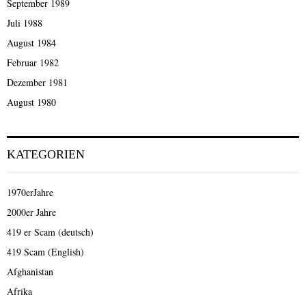
September 1989
Juli 1988
August 1984
Februar 1982
Dezember 1981
August 1980
KATEGORIEN
1970erJahre
2000er Jahre
419 er Scam (deutsch)
419 Scam (English)
Afghanistan
Afrika