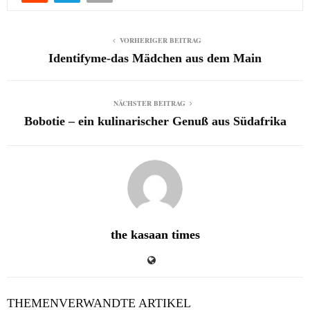
VORHERIGER BEITRAG
Identifyme-das Mädchen aus dem Main
NÄCHSTER BEITRAG
Bobotie – ein kulinarischer Genuß aus Südafrika
the kasaan times
THEMENVERWANDTE ARTIKEL