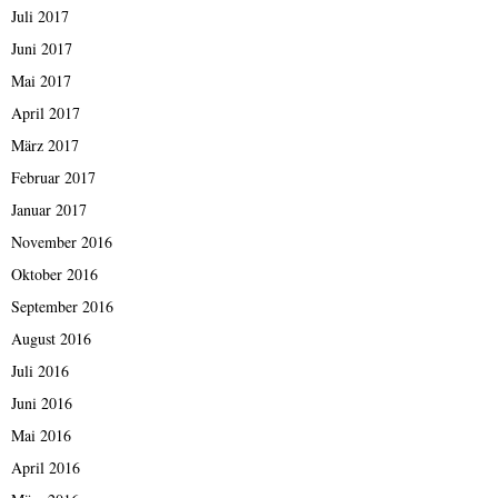
Juli 2017
Juni 2017
Mai 2017
April 2017
März 2017
Februar 2017
Januar 2017
November 2016
Oktober 2016
September 2016
August 2016
Juli 2016
Juni 2016
Mai 2016
April 2016