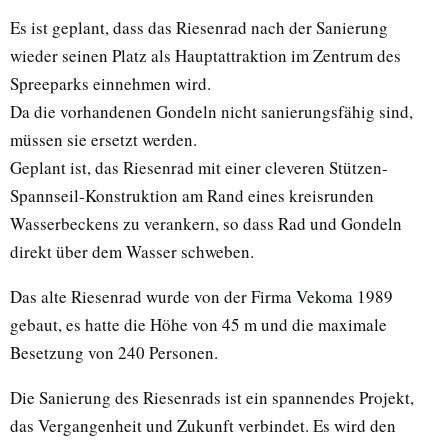
Es ist geplant, dass das Riesenrad nach der Sanierung
wieder seinen Platz als Hauptattraktion im Zentrum des
Spreeparks einnehmen wird.
Da die vorhandenen Gondeln nicht sanierungsfähig sind,
müssen sie ersetzt werden.
Geplant ist, das Riesenrad mit einer cleveren Stützen-
Spannseil-Konstruktion am Rand eines kreisrunden
Wasserbeckens zu verankern, so dass Rad und Gondeln
direkt über dem Wasser schweben.
Das alte Riesenrad wurde von der Firma
Vekoma
1989
gebaut, es hatte die Höhe von 45 m und die maximale
Besetzung von 240 Personen.
Die Sanierung des Riesenrads ist ein spannendes Projekt,
das Vergangenheit und Zukunft verbindet. Es wird den