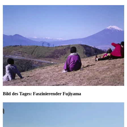
Bild des Tages: Faszinierender Fujiyama