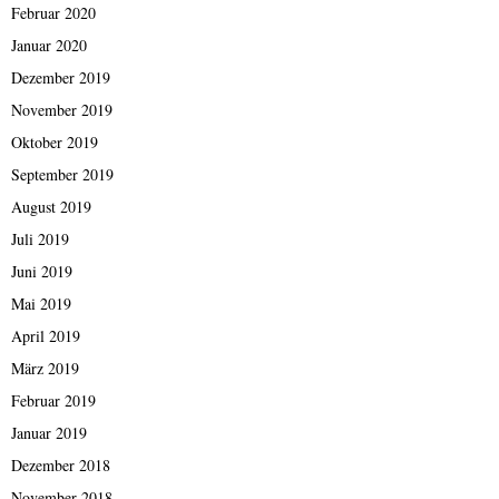
Februar 2020
Januar 2020
Dezember 2019
November 2019
Oktober 2019
September 2019
August 2019
Juli 2019
Juni 2019
Mai 2019
April 2019
März 2019
Februar 2019
Januar 2019
Dezember 2018
November 2018