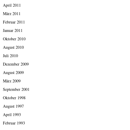
April 2011
März 2011
Februar 2011
Januar 2011
Oktober 2010
August 2010
Juli 2010
Dezember 2009
August 2009
März 2009
September 2001
Oktober 1998
August 1997
April 1993
Februar 1993