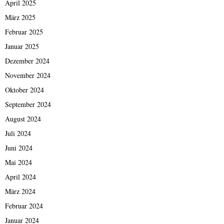
April 2025
März 2025
Februar 2025
Januar 2025
Dezember 2024
November 2024
Oktober 2024
September 2024
August 2024
Juli 2024
Juni 2024
Mai 2024
April 2024
März 2024
Februar 2024
Januar 2024