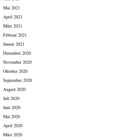
Mai 2021
April 2021
März 2021
Februar 2021
Januar 2021
Dezember 2020
November 2020
Oktober 2020
September 2020
August 2020
Juli 2020
Juni 2020
Mai 2020
April 2020
März 2020