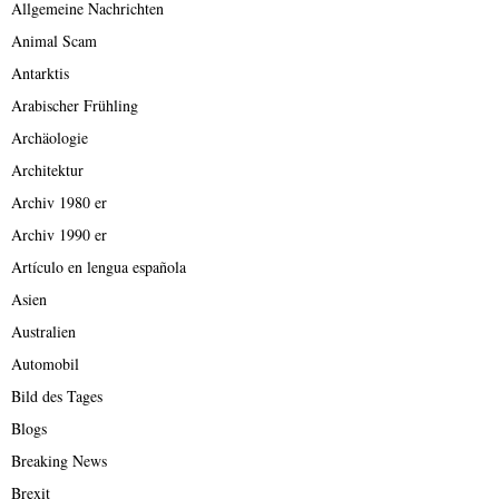
Allgemeine Nachrichten
Animal Scam
Antarktis
Arabischer Frühling
Archäologie
Architektur
Archiv 1980 er
Archiv 1990 er
Artículo en lengua española
Asien
Australien
Automobil
Bild des Tages
Blogs
Breaking News
Brexit