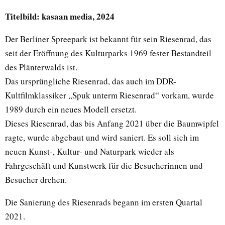
Titelbild: kasaan media, 2024
Der Berliner Spreepark ist bekannt für sein Riesenrad, das
seit der Eröffnung des Kulturparks 1969 fester Bestandteil
des Plänterwalds ist.
Das ursprüngliche Riesenrad, das auch im DDR-
Kultfilmklassiker „Spuk unterm Riesenrad“ vorkam, wurde
1989 durch ein neues Modell ersetzt.
Dieses Riesenrad, das bis Anfang 2021 über die Baumwipfel
ragte, wurde abgebaut und wird saniert. Es soll sich im
neuen Kunst-, Kultur- und Naturpark wieder als
Fahrgeschäft und Kunstwerk für die Besucherinnen und
Besucher drehen.
Die Sanierung des Riesenrads begann im ersten Quartal
2021.