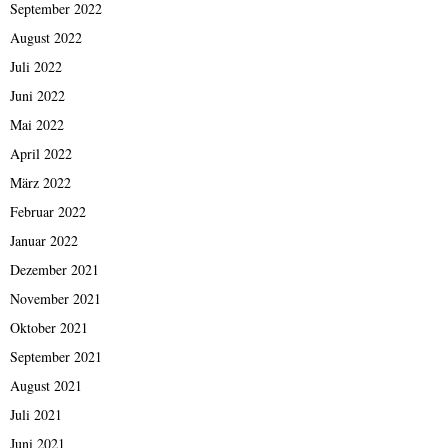
September 2022
August 2022
Juli 2022
Juni 2022
Mai 2022
April 2022
März 2022
Februar 2022
Januar 2022
Dezember 2021
November 2021
Oktober 2021
September 2021
August 2021
Juli 2021
Juni 2021