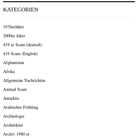
KATEGORIEN
1970erJahre
2000er Jahre
419 er Scam (deutsch)
419 Scam (English)
Afghanistan
Afrika
Allgemeine Nachrichten
Animal Scam
Antarktis
Arabischer Frühling
Archäologie
Architektur
Archiv 1980 er