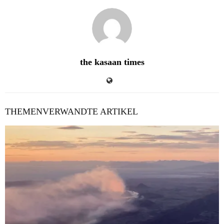
the kasaan times
THEMENVERWANDTE ARTIKEL