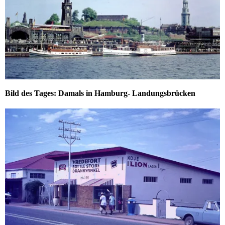
Bild des Tages: Damals in Hamburg- Landungsbrücken