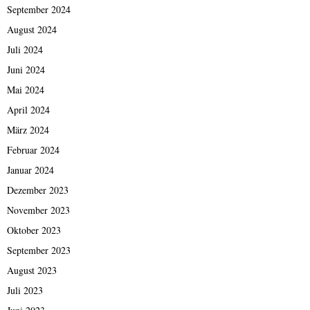
September 2024
August 2024
Juli 2024
Juni 2024
Mai 2024
April 2024
März 2024
Februar 2024
Januar 2024
Dezember 2023
November 2023
Oktober 2023
September 2023
August 2023
Juli 2023