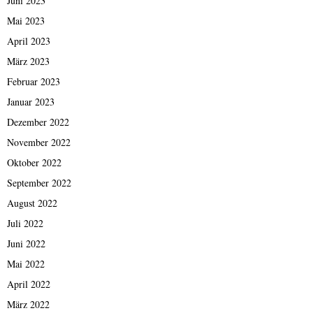
Juni 2023
Mai 2023
April 2023
März 2023
Februar 2023
Januar 2023
Dezember 2022
November 2022
Oktober 2022
September 2022
August 2022
Juli 2022
Juni 2022
Mai 2022
April 2022
März 2022