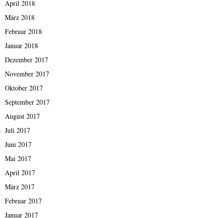
April 2018
März 2018
Februar 2018
Januar 2018
Dezember 2017
November 2017
Oktober 2017
September 2017
August 2017
Juli 2017
Juni 2017
Mai 2017
April 2017
März 2017
Februar 2017
Januar 2017