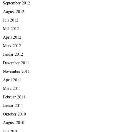
September 2012
August 2012
Juli 2012
Mai 2012
April 2012
März 2012
Januar 2012
Dezember 2011
November 2011
April 2011
März 2011
Februar 2011
Januar 2011
Oktober 2010
August 2010
Juli 2010