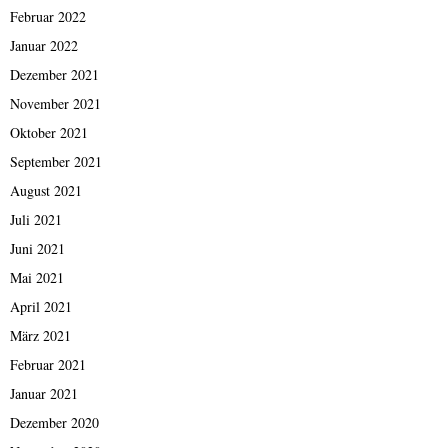
Februar 2022
Januar 2022
Dezember 2021
November 2021
Oktober 2021
September 2021
August 2021
Juli 2021
Juni 2021
Mai 2021
April 2021
März 2021
Februar 2021
Januar 2021
Dezember 2020