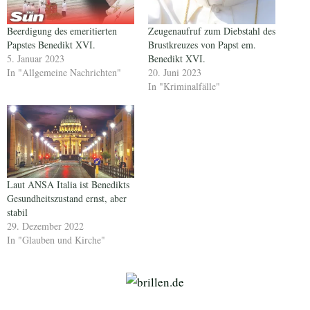
Beerdigung des emeritierten
Zeugenaufruf zum Diebstahl des
Papstes Benedikt XVI.
Brustkreuzes von Papst em.
5. Januar 2023
Benedikt XVI.
In "Allgemeine Nachrichten"
20. Juni 2023
In "Kriminalfälle"
Laut ANSA Italia ist Benedikts
Gesundheitszustand ernst, aber
stabil
29. Dezember 2022
In "Glauben und Kirche"