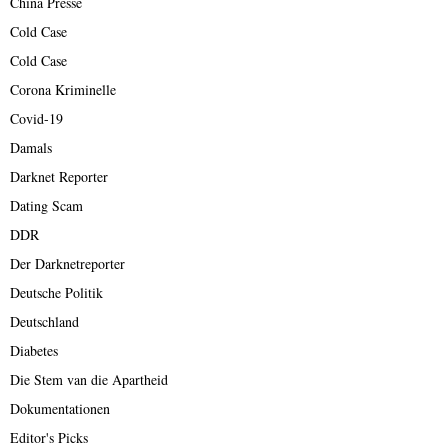
China Presse
Cold Case
Cold Case
Corona Kriminelle
Covid-19
Damals
Darknet Reporter
Dating Scam
DDR
Der Darknetreporter
Deutsche Politik
Deutschland
Diabetes
Die Stem van die Apartheid
Dokumentationen
Editor's Picks