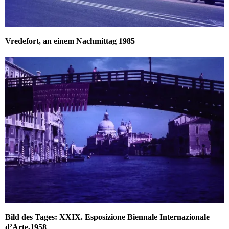
Vredefort, an einem Nachmittag 1985
Bild des Tages: XXIX. Esposizione Biennale Internazionale
d’Arte,1958