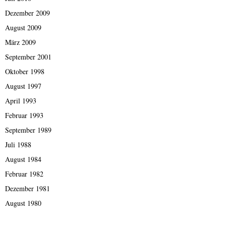
Dezember 2009
August 2009
März 2009
September 2001
Oktober 1998
August 1997
April 1993
Februar 1993
September 1989
Juli 1988
August 1984
Februar 1982
Dezember 1981
August 1980