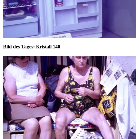
Bild des Tages: Kristall 140