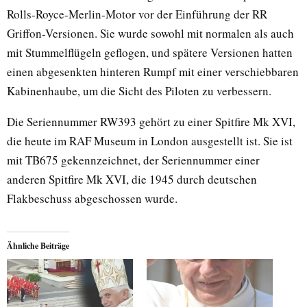
Rolls-Royce-Merlin-Motor vor der Einführung der RR
Griffon-Versionen. Sie wurde sowohl mit normalen als auch
mit Stummelflügeln geflogen, und spätere Versionen hatten
einen abgesenkten hinteren Rumpf mit einer verschiebbaren
Kabinenhaube, um die Sicht des Piloten zu verbessern.
Die Seriennummer RW393 gehört zu einer Spitfire Mk XVI,
die heute im RAF Museum in London ausgestellt ist. Sie ist
mit TB675 gekennzeichnet, der Seriennummer einer
anderen Spitfire Mk XVI, die 1945 durch deutschen
Flakbeschuss abgeschossen wurde.
Ähnliche Beiträge