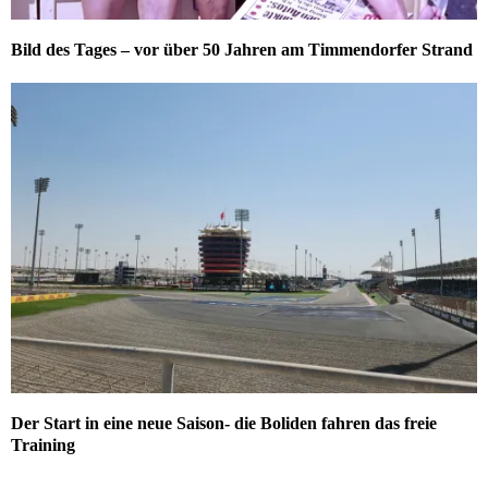
Bild des Tages – vor über 50 Jahren am Timmendorfer Strand
Der Start in eine neue Saison- die Boliden fahren das freie
Training