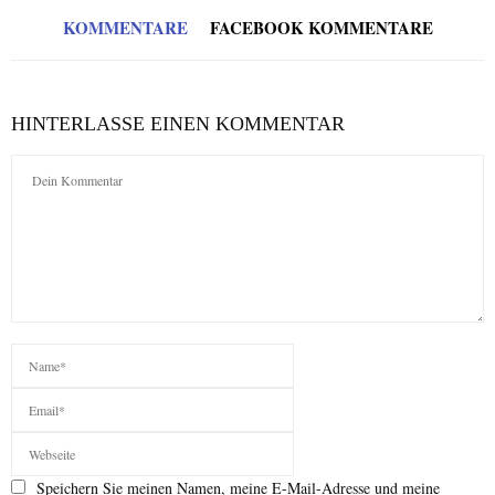
KOMMENTARE
FACEBOOK KOMMENTARE
HINTERLASSE EINEN KOMMENTAR
Speichern Sie meinen Namen, meine E-Mail-Adresse und meine