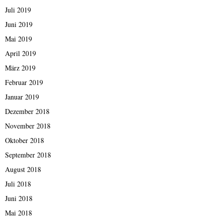
Juli 2019
Juni 2019
Mai 2019
April 2019
März 2019
Februar 2019
Januar 2019
Dezember 2018
November 2018
Oktober 2018
September 2018
August 2018
Juli 2018
Juni 2018
Mai 2018