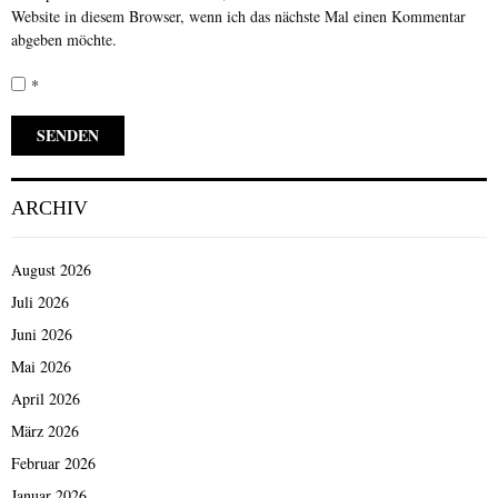
Website in diesem Browser, wenn ich das nächste Mal einen Kommentar
abgeben möchte.
*
ARCHIV
August 2026
Juli 2026
Juni 2026
Mai 2026
April 2026
März 2026
Februar 2026
Januar 2026