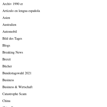
Archiv 1990 er
Artículo en lengua española
Asien
Australien
Automobil
Bild des Tages
Blogs
Breaking News
Brexit
Bücher
Bundestagswahl 2021
Business
Business & Wirtschaft
Catastrophe Scam
China