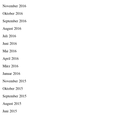
November 2016
Oktober 2016
September 2016
August 2016
Juli 2016
Juni 2016
Mai 2016
April 2016
März 2016
Januar 2016
November 2015
Oktober 2015
September 2015
August 2015
Juni 2015