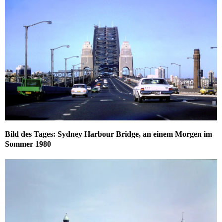
Bild des Tages: Sydney Harbour Bridge, an einem Morgen im
Sommer 1980