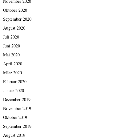
November 2020
Oktober 2020
September 2020
August 2020
Juli 2020
Juni 2020
Mai 2020
April 2020
März 2020
Februar 2020
Januar 2020
Dezember 2019
November 2019
Oktober 2019
September 2019
August 2019