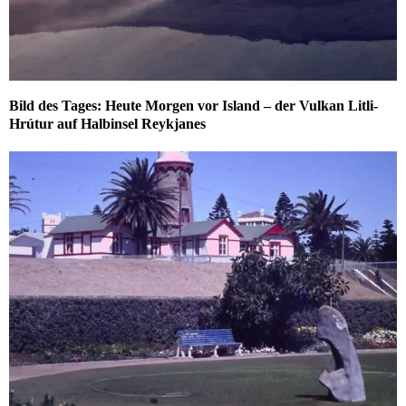
Bild des Tages: Heute Morgen vor Island – der Vulkan Litli-
Hrútur auf Halbinsel Reykjanes