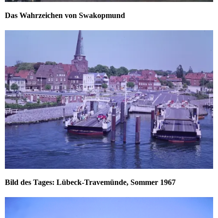
Das Wahrzeichen von Swakopmund
Bild des Tages: Lübeck-Travemünde, Sommer 1967