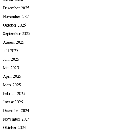
Dezember 2025
November 2025
Oktober 2025
September 2025
August 2025
Juli 2025
Juni 2025
Mai 2025
April 2025
März 2025
Februar 2025
Januar 2025
Dezember 2024
November 2024
Oktober 2024