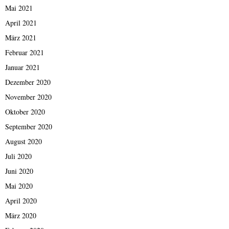
Mai 2021
April 2021
März 2021
Februar 2021
Januar 2021
Dezember 2020
November 2020
Oktober 2020
September 2020
August 2020
Juli 2020
Juni 2020
Mai 2020
April 2020
März 2020