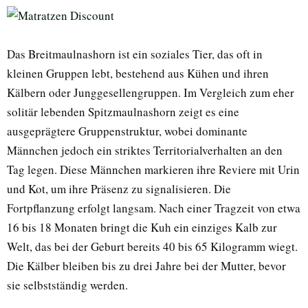
Das Breitmaulnashorn ist ein soziales Tier, das oft in
kleinen Gruppen lebt, bestehend aus Kühen und ihren
Kälbern oder Junggesellengruppen. Im Vergleich zum eher
solitär lebenden Spitzmaulnashorn zeigt es eine
ausgeprägtere Gruppenstruktur, wobei dominante
Männchen jedoch ein striktes Territorialverhalten an den
Tag legen. Diese Männchen markieren ihre Reviere mit Urin
und Kot, um ihre Präsenz zu signalisieren. Die
Fortpflanzung erfolgt langsam. Nach einer Tragzeit von etwa
16 bis 18 Monaten bringt die Kuh ein einziges Kalb zur
Welt, das bei der Geburt bereits 40 bis 65 Kilogramm wiegt.
Die Kälber bleiben bis zu drei Jahre bei der Mutter, bevor
sie selbstständig werden.