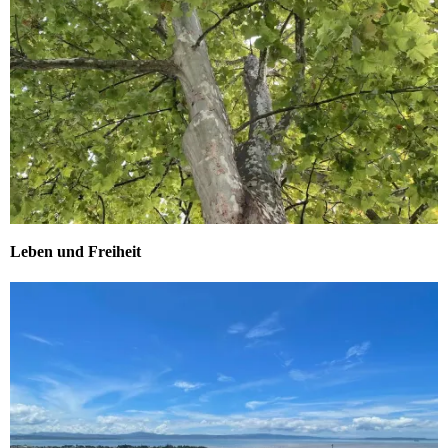
Leben und Freiheit