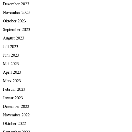
Dezember 2023
November 2023
Oktober 2023
September 2023
August 2023
Juli 2023
Juni 2023
Mai 2023
April 2023
März 2023
Februar 2023
Januar 2023
Dezember 2022
November 2022
Oktober 2022
September 2022