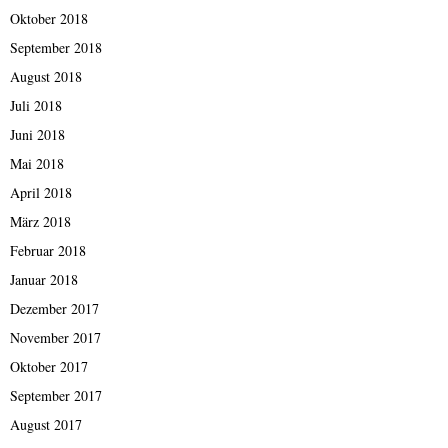
Oktober 2018
September 2018
August 2018
Juli 2018
Juni 2018
Mai 2018
April 2018
März 2018
Februar 2018
Januar 2018
Dezember 2017
November 2017
Oktober 2017
September 2017
August 2017