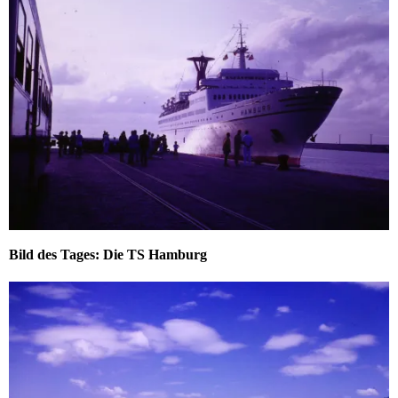
Bild des Tages: Die TS Hamburg