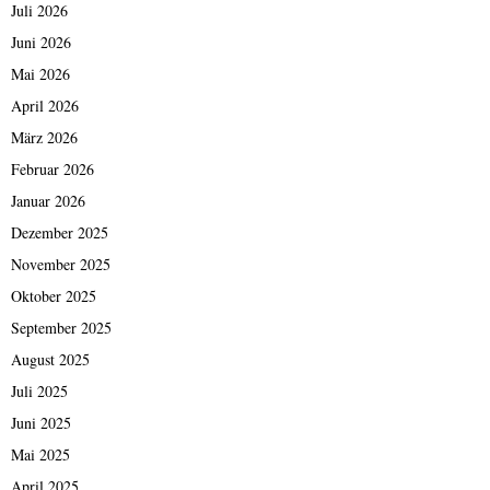
Juli 2026
Juni 2026
Mai 2026
April 2026
März 2026
Februar 2026
Januar 2026
Dezember 2025
November 2025
Oktober 2025
September 2025
August 2025
Juli 2025
Juni 2025
Mai 2025
April 2025