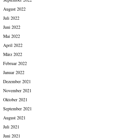
August 2022
Juli 2022
Juni 2022
Mai 2022
April 2022
März 2022
Februar 2022
Januar 2022
Dezember 2021
November 2021
Oktober 2021
September 2021
August 2021
Juli 2021
Juni 2021