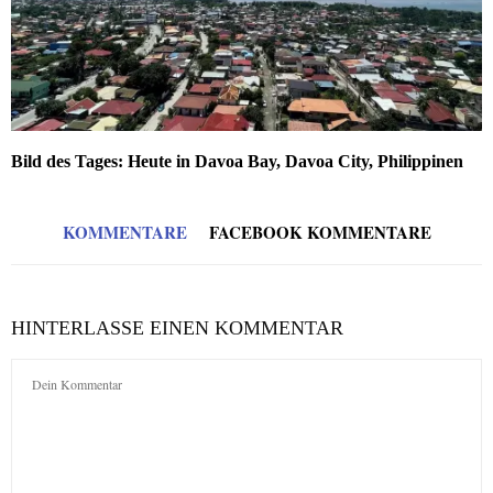
Bild des Tages: Heute in Davoa Bay, Davoa City, Philippinen
KOMMENTARE
FACEBOOK KOMMENTARE
HINTERLASSE EINEN KOMMENTAR