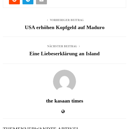
VORHERIGER BEITRAG
USA erhöhen Kopfgeld auf Maduro
NÄCHSTER BEITRAG
Eine Liebeserklärung an Island
the kasaan times