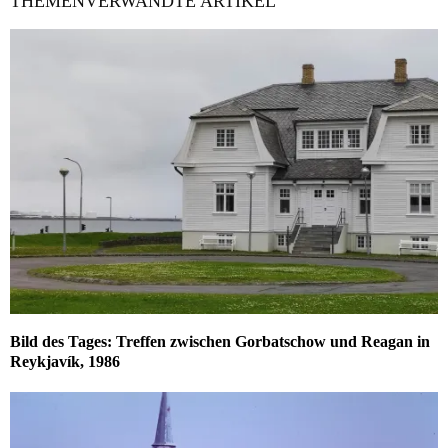
THEMENVERWANDTE ARTIKEL
Bild des Tages: Treffen zwischen Gorbatschow und Reagan in
Reykjavík, 1986