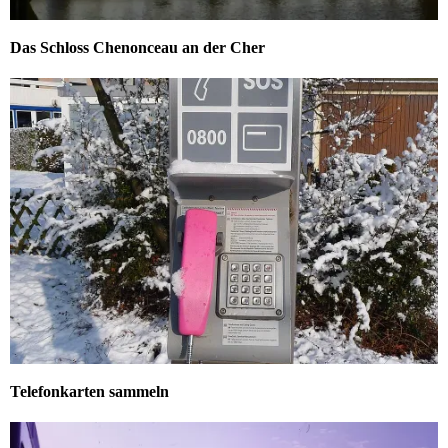
Das Schloss Chenonceau an der Cher
Telefonkarten sammeln