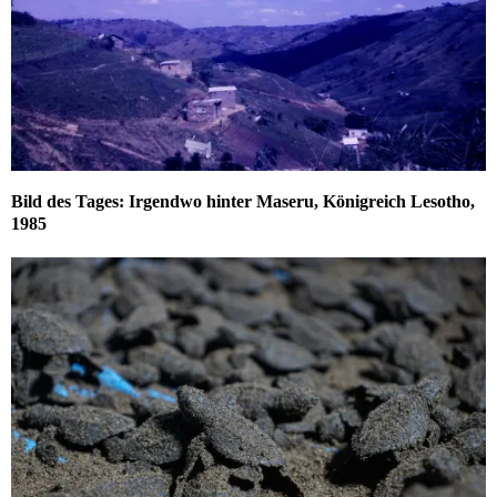
Bild des Tages: Irgendwo hinter Maseru, Königreich Lesotho,
1985