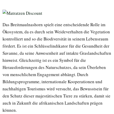
Das Breitmaulnashorn spielt eine entscheidende Rolle im
Ökosystem, da es durch sein Weideverhalten die Vegetation
kontrolliert und so die Biodiversität in seinem Lebensraum
fördert. Es ist ein Schlüsselindikator für die Gesundheit der
Savanne, da seine Anwesenheit auf intakte Graslandschaften
hinweist. Gleichzeitig ist es ein Symbol für die
Herausforderungen des Naturschutzes, da sein Überleben
von menschlichem Engagement abhängt. Durch
Bildungsprogramme, internationale Kooperationen und
nachhaltigen Tourismus wird versucht, das Bewusstsein für
den Schutz dieser majestätischen Tiere zu stärken, damit sie
auch in Zukunft die afrikanischen Landschaften prägen
können.