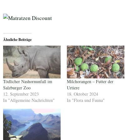
Ähnliche Beiträge
Tödlicher Nashornunfall im
Milchorangen – Futter der
Salzburger Zoo
Urtiere
12. September 2023
18. Oktober 2024
In "Allgemeine Nachrichten"
In "Flora und Fauna"