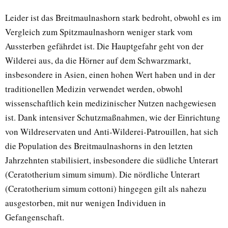
Leider ist das Breitmaulnashorn stark bedroht, obwohl es im
Vergleich zum Spitzmaulnashorn weniger stark vom
Aussterben gefährdet ist. Die Hauptgefahr geht von der
Wilderei aus, da die Hörner auf dem Schwarzmarkt,
insbesondere in Asien, einen hohen Wert haben und in der
traditionellen Medizin verwendet werden, obwohl
wissenschaftlich kein medizinischer Nutzen nachgewiesen
ist. Dank intensiver Schutzmaßnahmen, wie der Einrichtung
von Wildreservaten und Anti-Wilderei-Patrouillen, hat sich
die Population des Breitmaulnashorns in den letzten
Jahrzehnten stabilisiert, insbesondere die südliche Unterart
(Ceratotherium simum simum). Die nördliche Unterart
(Ceratotherium simum cottoni) hingegen gilt als nahezu
ausgestorben, mit nur wenigen Individuen in
Gefangenschaft.