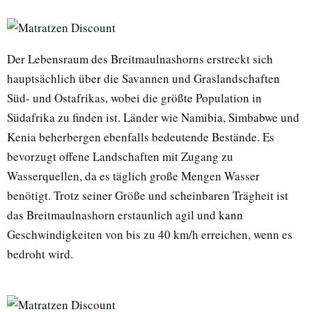
Der Lebensraum des Breitmaulnashorns erstreckt sich
hauptsächlich über die Savannen und Graslandschaften
Süd- und Ostafrikas, wobei die größte Population in
Südafrika zu finden ist. Länder wie Namibia, Simbabwe und
Kenia beherbergen ebenfalls bedeutende Bestände. Es
bevorzugt offene Landschaften mit Zugang zu
Wasserquellen, da es täglich große Mengen Wasser
benötigt. Trotz seiner Größe und scheinbaren Trägheit ist
das Breitmaulnashorn erstaunlich agil und kann
Geschwindigkeiten von bis zu 40 km/h erreichen, wenn es
bedroht wird.