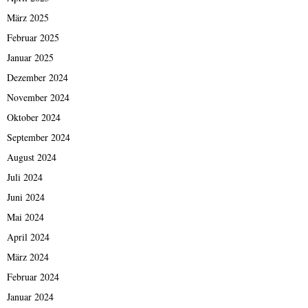
März 2025
Februar 2025
Januar 2025
Dezember 2024
November 2024
Oktober 2024
September 2024
August 2024
Juli 2024
Juni 2024
Mai 2024
April 2024
März 2024
Februar 2024
Januar 2024