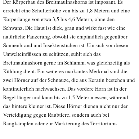
Der Körperbau des Breitmaulnashorns ist imposant. Es
erreicht eine Schulterhöhe von bis zu 1,8 Metern und eine
Körperlänge von etwa 3,5 bis 4,6 Metern, ohne den
Schwanz. Die Haut ist dick, grau und wirkt fast wie eine
natürliche Panzerung, obwohl sie empfindlich gegenüber
Sonnenbrand und Insektenstichen ist. Um sich vor diesen
Umwelteinflüssen zu schützen, suhlt sich das
Breitmaulnashorn gerne im Schlamm, was gleichzeitig als
Kühlung dient. Ein weiteres markantes Merkmal sind die
zwei Hörner auf der Schnauze, die aus Keratin bestehen und
kontinuierlich nachwachsen. Das vordere Horn ist in der
Regel länger und kann bis zu 1,5 Meter messen, während
das hintere kleiner ist. Diese Hörner dienen nicht nur der
Verteidigung gegen Raubtiere, sondern auch bei
Rangkämpfen oder zur Markierung des Territoriums.