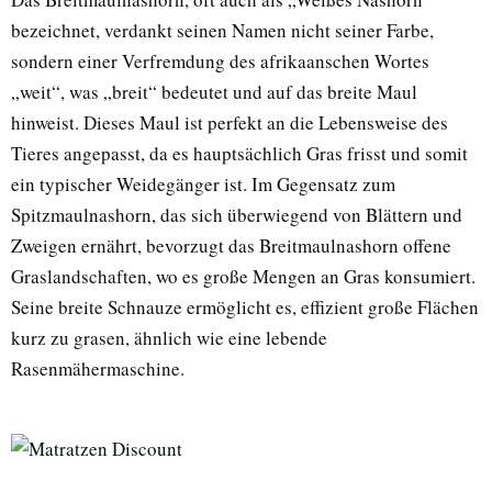
bezeichnet, verdankt seinen Namen nicht seiner Farbe,
sondern einer Verfremdung des afrikaanschen Wortes
„weit“, was „breit“ bedeutet und auf das breite Maul
hinweist. Dieses Maul ist perfekt an die Lebensweise des
Tieres angepasst, da es hauptsächlich Gras frisst und somit
ein typischer Weidegänger ist. Im Gegensatz zum
Spitzmaulnashorn, das sich überwiegend von Blättern und
Zweigen ernährt, bevorzugt das Breitmaulnashorn offene
Graslandschaften, wo es große Mengen an Gras konsumiert.
Seine breite Schnauze ermöglicht es, effizient große Flächen
kurz zu grasen, ähnlich wie eine lebende
Rasenmähermaschine.