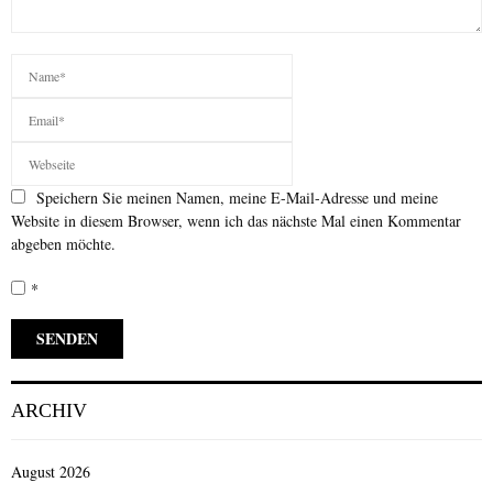
Speichern Sie meinen Namen, meine E-Mail-Adresse und meine
Website in diesem Browser, wenn ich das nächste Mal einen Kommentar
abgeben möchte.
*
ARCHIV
August 2026