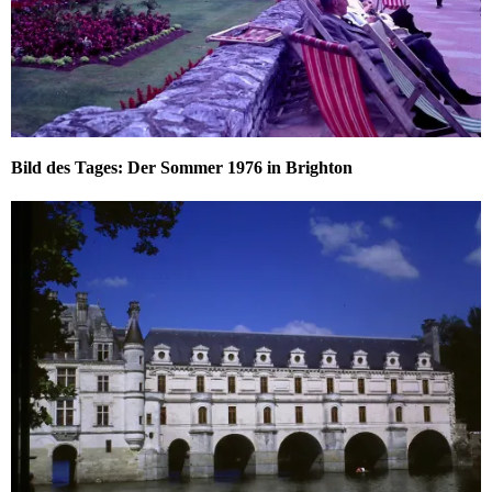
Bild des Tages: Der Sommer 1976 in Brighton