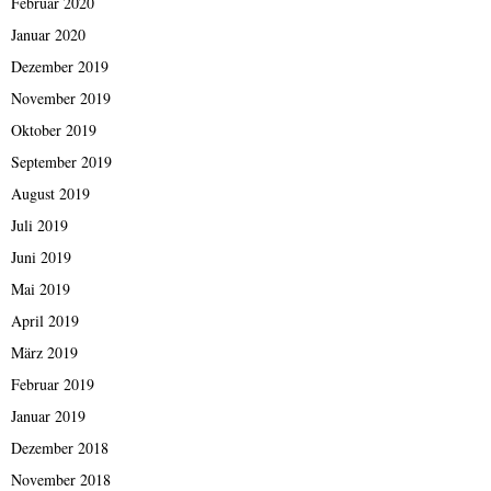
Februar 2020
Januar 2020
Dezember 2019
November 2019
Oktober 2019
September 2019
August 2019
Juli 2019
Juni 2019
Mai 2019
April 2019
März 2019
Februar 2019
Januar 2019
Dezember 2018
November 2018