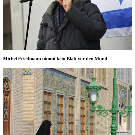
Michel Friedmann nimmt kein Blatt vor den Mund