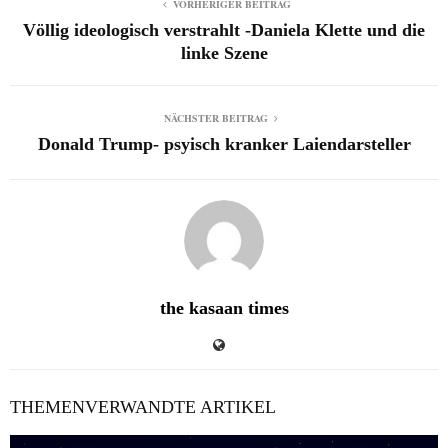
VORHERIGER BEITRAG
Völlig ideologisch verstrahlt -Daniela Klette und die
linke Szene
NÄCHSTER BEITRAG
Donald Trump- psyisch kranker Laiendarsteller
the kasaan times
THEMENVERWANDTE ARTIKEL