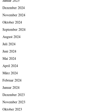
Januar 2025
Dezember 2024
November 2024
Oktober 2024
September 2024
August 2024
Juli 2024
Juni 2024
Mai 2024
April 2024
März 2024
Februar 2024
Januar 2024
Dezember 2023
November 2023
Oktober 2023