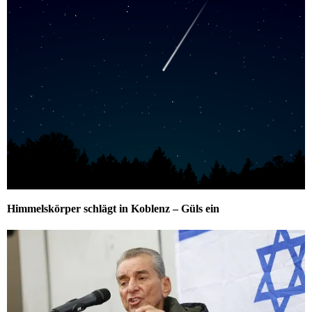
Himmelskörper schlägt in Koblenz – Güls ein