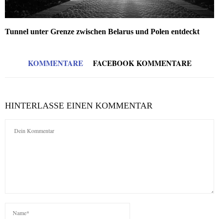
Tunnel unter Grenze zwischen Belarus und Polen entdeckt
KOMMENTARE
FACEBOOK KOMMENTARE
HINTERLASSE EINEN KOMMENTAR