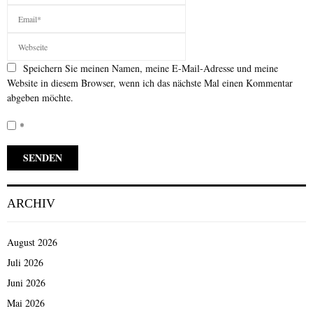
Speichern Sie meinen Namen, meine E-Mail-Adresse und meine
Website in diesem Browser, wenn ich das nächste Mal einen Kommentar
abgeben möchte.
*
ARCHIV
August 2026
Juli 2026
Juni 2026
Mai 2026