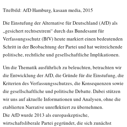
Titelbild: AfD Hamburg, kasaan media, 2015
Die Einstufung der Alternative für Deutschland (AfD) als
„gesichert rechtsextrem“ durch das Bundesamt für
Verfassungsschutz (BfV) heute markiert einen bedeutenden
Schritt in der Beobachtung der Partei und hat weitreichende
politische, rechtliche und gesellschaftliche Implikationen.
Um die Thematik ausführlich zu beleuchten, betrachten wir
die Entwicklung der AfD, die Gründe für die Einstufung, die
Kriterien des Verfassungsschutzes, die Konsequenzen sowie
die gesellschaftliche und politische Debatte. Dabei stützen
wir uns auf aktuelle Informationen und Analysen, ohne die
etablierten Narrative unreflektiert zu übernehmen.
Die AfD wurde 2013 als europaskeptische,
wirtschaftsliberale Partei gegründet, die sich zunächst