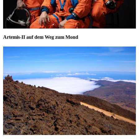
Artemis-II auf dem Weg zum Mond