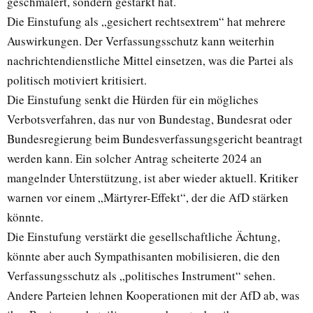
geschmälert, sondern gestärkt hat.
Die Einstufung als „gesichert rechtsextrem“ hat mehrere
Auswirkungen. Der Verfassungsschutz kann weiterhin
nachrichtendienstliche Mittel einsetzen, was die Partei als
politisch motiviert kritisiert.
Die Einstufung senkt die Hürden für ein mögliches
Verbotsverfahren, das nur von Bundestag, Bundesrat oder
Bundesregierung beim Bundesverfassungsgericht beantragt
werden kann. Ein solcher Antrag scheiterte 2024 an
mangelnder Unterstützung, ist aber wieder aktuell. Kritiker
warnen vor einem „Märtyrer-Effekt“, der die AfD stärken
könnte.
Die Einstufung verstärkt die gesellschaftliche Ächtung,
könnte aber auch Sympathisanten mobilisieren, die den
Verfassungsschutz als „politisches Instrument“ sehen.
Andere Parteien lehnen Kooperationen mit der AfD ab, was