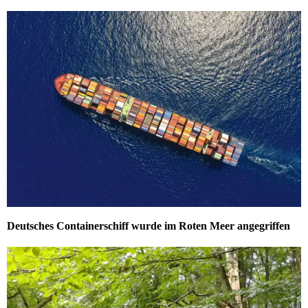
Deutsches Containerschiff wurde im Roten Meer angegriffen