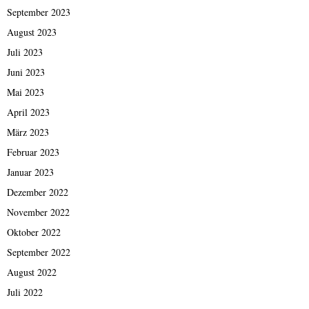
September 2023
August 2023
Juli 2023
Juni 2023
Mai 2023
April 2023
März 2023
Februar 2023
Januar 2023
Dezember 2022
November 2022
Oktober 2022
September 2022
August 2022
Juli 2022