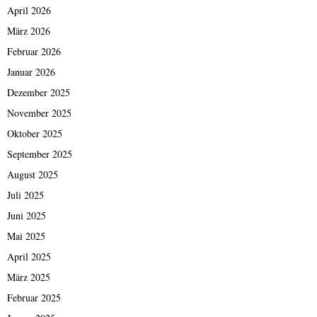
April 2026
März 2026
Februar 2026
Januar 2026
Dezember 2025
November 2025
Oktober 2025
September 2025
August 2025
Juli 2025
Juni 2025
Mai 2025
April 2025
März 2025
Februar 2025