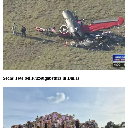
Sechs Tote bei Fluzeugabsturz in Dallas