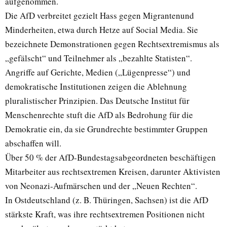
aufgenommen.
Die AfD verbreitet gezielt Hass gegen Migrantenund
Minderheiten, etwa durch Hetze auf Social Media. Sie
bezeichnete Demonstrationen gegen Rechtsextremismus als
„gefälscht“ und Teilnehmer als „bezahlte Statisten“.
Angriffe auf Gerichte, Medien („Lügenpresse“) und
demokratische Institutionen zeigen die Ablehnung
pluralistischer Prinzipien. Das Deutsche Institut für
Menschenrechte stuft die AfD als Bedrohung für die
Demokratie ein, da sie Grundrechte bestimmter Gruppen
abschaffen will.
Über 50 % der AfD-Bundestagsabgeordneten beschäftigen
Mitarbeiter aus rechtsextremen Kreisen, darunter Aktivisten
von Neonazi-Aufmärschen und der „Neuen Rechten“.
In Ostdeutschland (z. B. Thüringen, Sachsen) ist die AfD
stärkste Kraft, was ihre rechtsextremen Positionen nicht