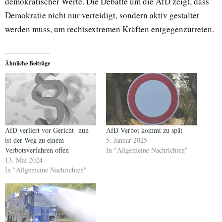
demokratischer Werte. Die Debatte um die AfD zeigt, dass
Demokratie nicht nur verteidigt, sondern aktiv gestaltet
werden muss, um rechtsextremen Kräften entgegenzutreten.
Ähnliche Beiträge
AfD verliert vor Gericht- nun
AfD-Verbot kommt zu spät
ist der Weg zu einem
5. Januar 2025
Verbotsverfahren offen
In "Allgemeine Nachrichten"
13. Mai 2024
In "Allgemeine Nachrichten"