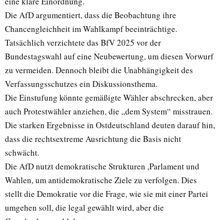
eine klare Einordnung.
Die AfD argumentiert, dass die Beobachtung ihre
Chancengleichheit im Wahlkampf beeinträchtige.
Tatsächlich verzichtete das BfV 2025 vor der
Bundestagswahl auf eine Neubewertung, um diesen Vorwurf
zu vermeiden. Dennoch bleibt die Unabhängigkeit des
Verfassungsschutzes ein Diskussionsthema.
Die Einstufung könnte gemäßigte Wähler abschrecken, aber
auch Protestwähler anziehen, die „dem System“ misstrauen.
Die starken Ergebnisse in Ostdeutschland deuten darauf hin,
dass die rechtsextreme Ausrichtung die Basis nicht
schwächt.
Die AfD nutzt demokratische Strukturen ,Parlament und
Wahlen, um antidemokratische Ziele zu verfolgen. Dies
stellt die Demokratie vor die Frage, wie sie mit einer Partei
umgehen soll, die legal gewählt wird, aber die