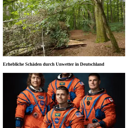
Erhebliche Schäden durch Unwetter in Deutschland