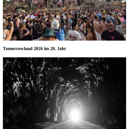
Tomorrowland 2026 im 20. Jahr