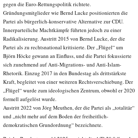
gegen die Euro-Rettungspolitik richtete.
Gründungsmitglieder wie Bernd Lucke positionierten die
Partei als bürgerlich-konservative Alternative zur CDU.
Innerparteiliche Machtkämpfe führten jedoch zu einer
Radikalisierung. Austritt 2015 von Bernd Lucke, der die
Partei als zu rechtsnational kritisierte. Der „Flügel“ um
Björn Höcke gewann an Einfluss, und die Partei fokussierte
sich zunehmend auf Anti-Migrations- und Anti-Islam-
Rhetorik. Einzug 2017 in den Bundestag als drittstärkste
Kraft, begleitet von einer weiteren Rechtsverschiebung. Der
„Flügel“ wurde zum ideologischen Zentrum, obwohl er 2020
formell aufgelöst wurde.
Austritt 2022 von Jörg Meuthen, der die Partei als „totalitär“
und „nicht mehr auf dem Boden der freiheitlich-
demokratischen Grundordnung“ bezeichnete.