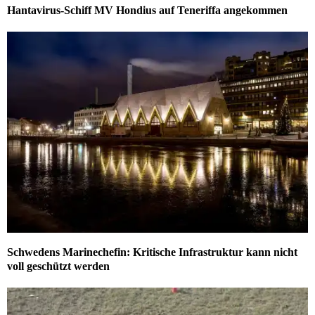
Hantavirus-Schiff MV Hondius auf Teneriffa angekommen
Schwedens Marinechefin: Kritische Infrastruktur kann nicht
voll geschützt werden