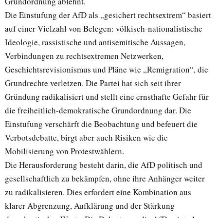
Grundordnung ablehnt.
Die Einstufung der AfD als „gesichert rechtsextrem“ basiert
auf einer Vielzahl von Belegen: völkisch-nationalistische
Ideologie, rassistische und antisemitische Aussagen,
Verbindungen zu rechtsextremen Netzwerken,
Geschichtsrevisionismus und Pläne wie „Remigration“, die
Grundrechte verletzen. Die Partei hat sich seit ihrer
Gründung radikalisiert und stellt eine ernsthafte Gefahr für
die freiheitlich-demokratische Grundordnung dar. Die
Einstufung verschärft die Beobachtung und befeuert die
Verbotsdebatte, birgt aber auch Risiken wie die
Mobilisierung von Protestwählern.
Die Herausforderung besteht darin, die AfD politisch und
gesellschaftlich zu bekämpfen, ohne ihre Anhänger weiter
zu radikalisieren. Dies erfordert eine Kombination aus
klarer Abgrenzung, Aufklärung und der Stärkung