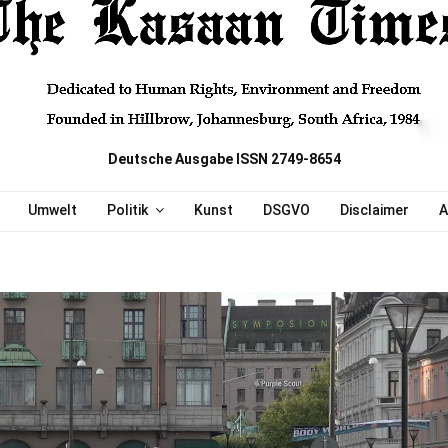
Deutsche Ausgabe ISSN 2749-8654
Umwelt
Politik
Kunst
DSGVO
Disclaimer
A