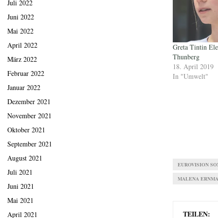
Juli 2022
Juni 2022
Mai 2022
April 2022
Greta Tintin E
Thunberg
März 2022
18. April 2019
Februar 2022
In "Umwelt"
Januar 2022
Dezember 2021
November 2021
Oktober 2021
September 2021
August 2021
EUROVISION S
Juli 2021
MALENA ERNM
Juni 2021
Mai 2021
TEILEN:
April 2021