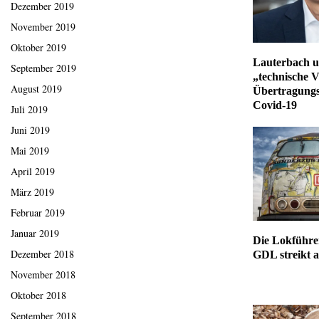
Dezember 2019
November 2019
Oktober 2019
Lauterbach u
September 2019
„technische V
August 2019
Übertragungs
Covid-19
Juli 2019
Juni 2019
Mai 2019
April 2019
März 2019
Februar 2019
Januar 2019
Die Lokführe
Dezember 2018
GDL streikt 
November 2018
Oktober 2018
September 2018