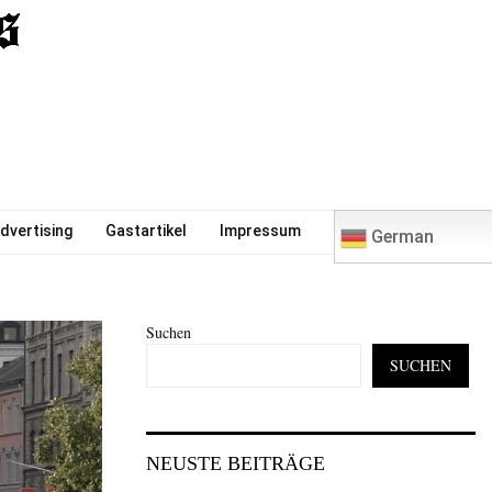
0
dvertising
Gastartikel
Impressum
German
Suchen
SUCHEN
NEUSTE BEITRÄGE