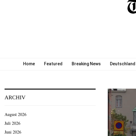
Home
Featured
Breaking News
Deutschland
ARCHIV
August 2026
Juli 2026
Juni 2026