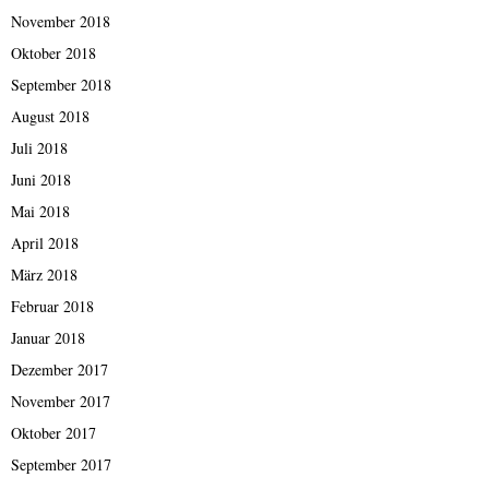
November 2018
Oktober 2018
September 2018
August 2018
Juli 2018
Juni 2018
Mai 2018
April 2018
März 2018
Februar 2018
Januar 2018
Dezember 2017
November 2017
Oktober 2017
September 2017