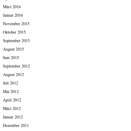
März 2016
Januar 2016
November 2015
Oktober 2015
September 2015
August 2015
Juni 2015
September 2012
August 2012
Juli 2012
Mai 2012
April 2012
März 2012
Januar 2012
Dezember 2011