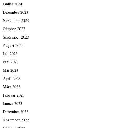
Januar 2024
Dezember 2023
November 2023
Oktober 2023
September 2023
August 2023
Juli 2023
Juni 2023
Mai 2023
April 2023
März 2023
Februar 2023
Januar 2023
Dezember 2022
November 2022