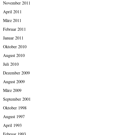
November 2011
April 2011
März 2011
Februar 2011
Januar 2011
Oktober 2010
August 2010
Juli 2010
Dezember 2009
August 2009
März 2009
September 2001
Oktober 1998
August 1997
April 1993
Februar 1993