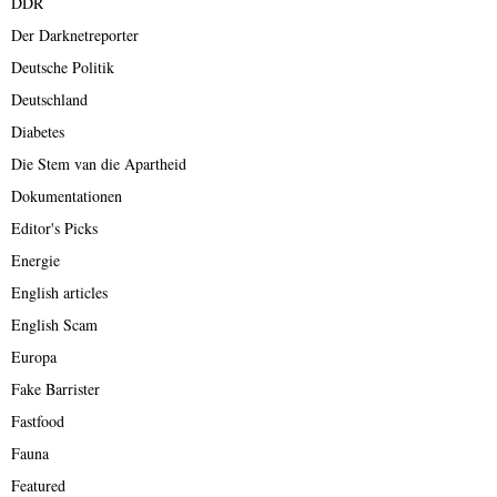
DDR
Der Darknetreporter
Deutsche Politik
Deutschland
Diabetes
Die Stem van die Apartheid
Dokumentationen
Editor's Picks
Energie
English articles
English Scam
Europa
Fake Barrister
Fastfood
Fauna
Featured