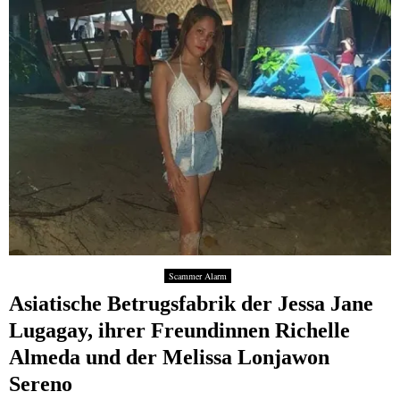
Scammer Alarm
Asiatische Betrugsfabrik der Jessa Jane
Lugagay, ihrer Freundinnen Richelle
Almeda und der Melissa Lonjawon
Sereno