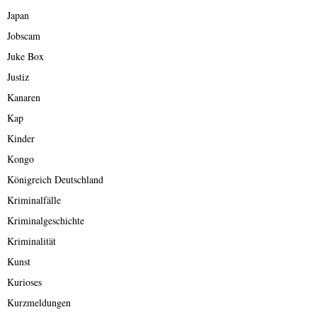
Japan
Jobscam
Juke Box
Justiz
Kanaren
Kap
Kinder
Kongo
Königreich Deutschland
Kriminalfälle
Kriminalgeschichte
Kriminalität
Kunst
Kurioses
Kurzmeldungen