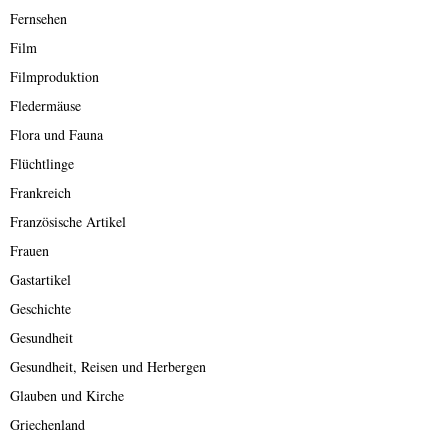
Fernsehen
Film
Filmproduktion
Fledermäuse
Flora und Fauna
Flüchtlinge
Frankreich
Französische Artikel
Frauen
Gastartikel
Geschichte
Gesundheit
Gesundheit, Reisen und Herbergen
Glauben und Kirche
Griechenland