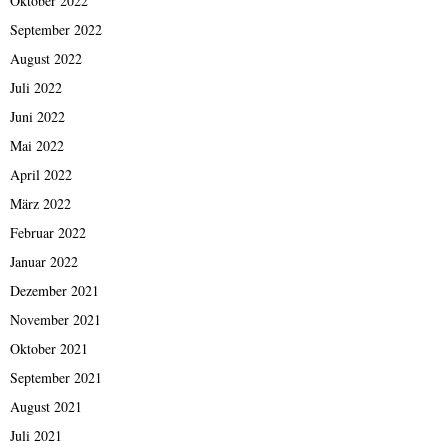
Oktober 2022
September 2022
August 2022
Juli 2022
Juni 2022
Mai 2022
April 2022
März 2022
Februar 2022
Januar 2022
Dezember 2021
November 2021
Oktober 2021
September 2021
August 2021
Juli 2021