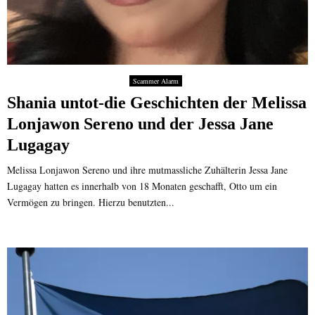
Scammer Alarm
Shania untot-die Geschichten der Melissa
Lonjawon Sereno und der Jessa Jane
Lugagay
Melissa Lonjawon Sereno und ihre mutmassliche Zuhälterin Jessa Jane
Lugagay hatten es innerhalb von 18 Monaten geschafft, Otto um ein
Vermögen zu bringen. Hierzu benutzten...