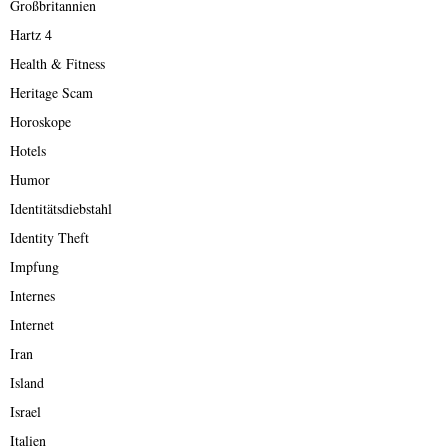
Großbritannien
Hartz 4
Health & Fitness
Heritage Scam
Horoskope
Hotels
Humor
Identitätsdiebstahl
Identity Theft
Impfung
Internes
Internet
Iran
Island
Israel
Italien