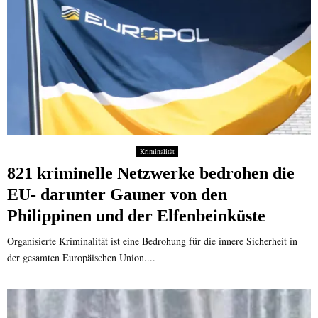
Kriminalität
821 kriminelle Netzwerke bedrohen die
EU- darunter Gauner von den
Philippinen und der Elfenbeinküste
Organisierte Kriminalität ist eine Bedrohung für die innere Sicherheit in
der gesamten Europäischen Union....