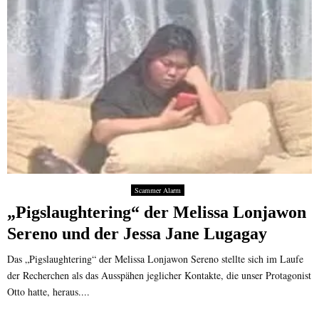
Scammer Alarm
„Pigslaughtering“ der Melissa Lonjawon
Sereno und der Jessa Jane Lugagay
Das „Pigslaughtering“ der Melissa Lonjawon Sereno stellte sich im Laufe
der Recherchen als das Ausspähen jeglicher Kontakte, die unser Protagonist
Otto hatte, heraus....