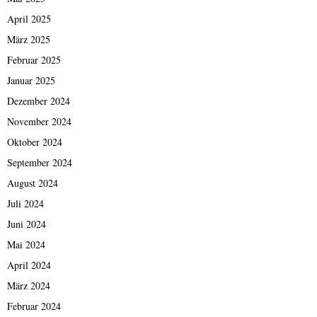
April 2025
März 2025
Februar 2025
Januar 2025
Dezember 2024
November 2024
Oktober 2024
September 2024
August 2024
Juli 2024
Juni 2024
Mai 2024
April 2024
März 2024
Februar 2024