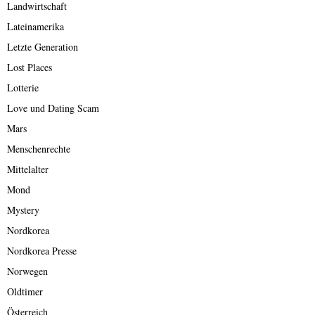
Landwirtschaft
Lateinamerika
Letzte Generation
Lost Places
Lotterie
Love und Dating Scam
Mars
Menschenrechte
Mittelalter
Mond
Mystery
Nordkorea
Nordkorea Presse
Norwegen
Oldtimer
Österreich