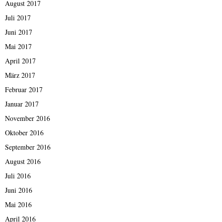
August 2017
Juli 2017
Juni 2017
Mai 2017
April 2017
März 2017
Februar 2017
Januar 2017
November 2016
Oktober 2016
September 2016
August 2016
Juli 2016
Juni 2016
Mai 2016
April 2016