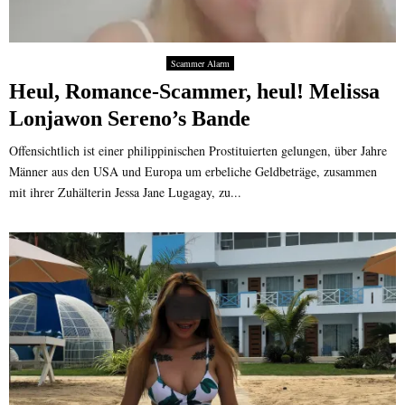
Scammer Alarm
Heul, Romance-Scammer, heul! Melissa
Lonjawon Sereno’s Bande
Offensichtlich ist einer philippinischen Prostituierten gelungen, über Jahre
Männer aus den USA und Europa um erbeliche Geldbeträge, zusammen
mit ihrer Zuhälterin Jessa Jane Lugagay, zu...