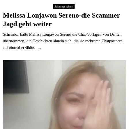
Scammer Alarm
Melissa Lonjawon Sereno-die Scammer
Jagd geht weiter
Scheinbar hatte Melissa Lonjawon Sereno die Chat-Vorlagen von Dritten
übernommen, die Geschichten ähneln sich, die sie mehreren Chatpartnern
auf einmal erzählte. ...