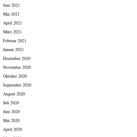
Juni 2021
Mai 2021
April 2021
März 2021
Februar 2021
Januar 2021
Dezember 2020
November 2020
Oktober 2020
September 2020
August 2020
Juli 2020
Juni 2020
Mai 2020
April 2020