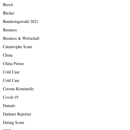
Brexit
Bücher
Bundestagswahl 2021
Business
Business & Wirtschaft
Catastrophe Scam
China
China Presse
Cold Case
Cold Case
Corona Kriminelle
Covid-19
Damals
Darknet Reporter
Dating Scam