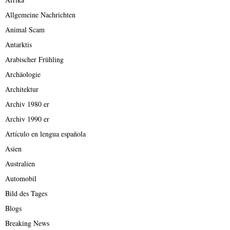
Allgemeine Nachrichten
Animal Scam
Antarktis
Arabischer Frühling
Archäologie
Architektur
Archiv 1980 er
Archiv 1990 er
Artículo en lengua española
Asien
Australien
Automobil
Bild des Tages
Blogs
Breaking News