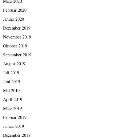
März 2020
Februar 2020
Januar 2020
Dezember 2019
November 2019
Oktober 2019
September 2019
August 2019
Juli 2019
Juni 2019
Mai 2019
April 2019
März 2019
Februar 2019
Januar 2019
Dezember 2018