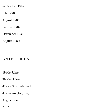
September 1989
Juli 1988
August 1984
Februar 1982
Dezember 1981
August 1980
KATEGORIEN
1970erJahre
2000er Jahre
419 er Scam (deutsch)
419 Scam (English)
Afghanistan
Afrika