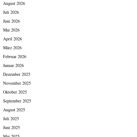
August 2026
Juli 2026
Juni 2026
Mai 2026
April 2026
März 2026
Februar 2026
Januar 2026
Dezember 2025
November 2025
Oktober 2025
September 2025
August 2025
Juli 2025
Juni 2025
Mai 2025