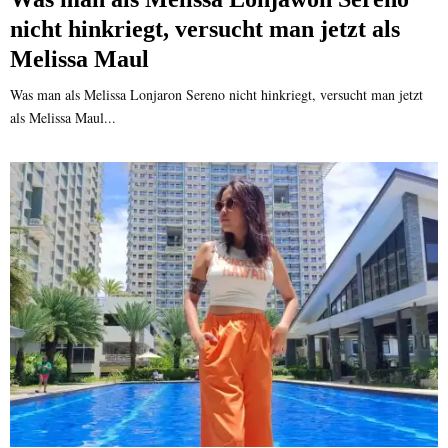
nicht hinkriegt, versucht man jetzt als
Melissa Maul
Was man als Melissa Lonjaron Sereno nicht hinkriegt, versucht man jetzt
als Melissa Maul...