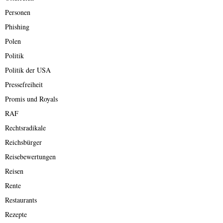
Personen
Phishing
Polen
Politik
Politik der USA
Pressefreiheit
Promis und Royals
RAF
Rechtsradikale
Reichsbürger
Reisebewertungen
Reisen
Rente
Restaurants
Rezepte