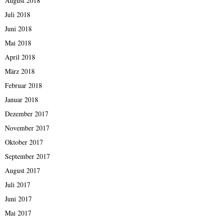
August 2018
Juli 2018
Juni 2018
Mai 2018
April 2018
März 2018
Februar 2018
Januar 2018
Dezember 2017
November 2017
Oktober 2017
September 2017
August 2017
Juli 2017
Juni 2017
Mai 2017