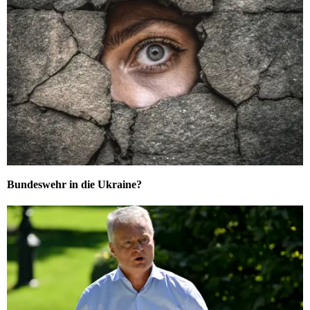
Bundeswehr in die Ukraine?