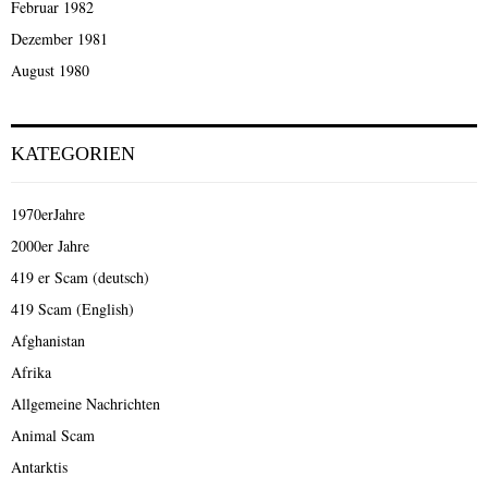
Februar 1982
Dezember 1981
August 1980
KATEGORIEN
1970erJahre
2000er Jahre
419 er Scam (deutsch)
419 Scam (English)
Afghanistan
Afrika
Allgemeine Nachrichten
Animal Scam
Antarktis