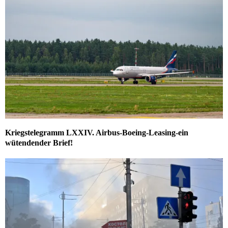
Kriegstelegramm LXXIV. Airbus-Boeing-Leasing-ein
wütendender Brief!