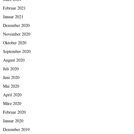
Februar 2021
Januar 2021
Dezember 2020
November 2020
Oktober 2020
September 2020
August 2020
Juli 2020
Juni 2020
Mai 2020
April 2020
März 2020
Februar 2020
Januar 2020
Dezember 2019