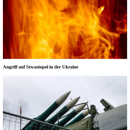
Angriff auf Sewastopol in der Ukraine