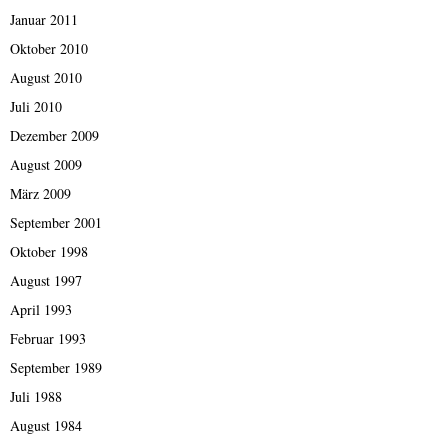
Januar 2011
Oktober 2010
August 2010
Juli 2010
Dezember 2009
August 2009
März 2009
September 2001
Oktober 1998
August 1997
April 1993
Februar 1993
September 1989
Juli 1988
August 1984