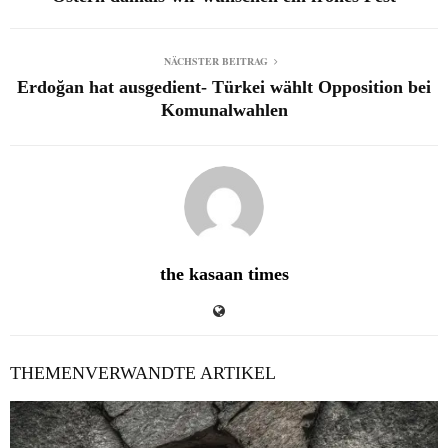
NÄCHSTER BEITRAG
Erdoğan hat ausgedient- Türkei wählt Opposition bei
Komunalwahlen
the kasaan times
THEMENVERWANDTE ARTIKEL