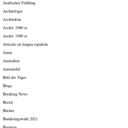
Arabischer Frühling
Archäologie
Architektur
Archiv 1980 er
Archiv 1990 er
Artículo en lengua española
Asien
Australien
Automobil
Bild des Tages
Blogs
Breaking News
Brexit
Bücher
Bundestagswahl 2021
Business