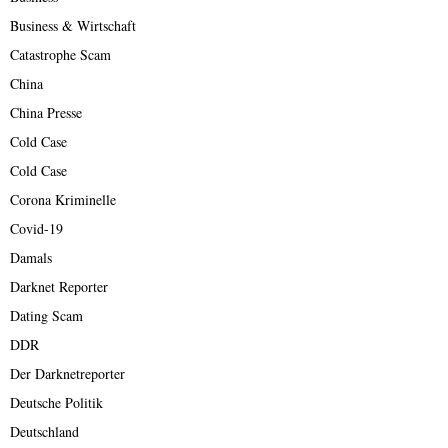
Business & Wirtschaft
Catastrophe Scam
China
China Presse
Cold Case
Cold Case
Corona Kriminelle
Covid-19
Damals
Darknet Reporter
Dating Scam
DDR
Der Darknetreporter
Deutsche Politik
Deutschland