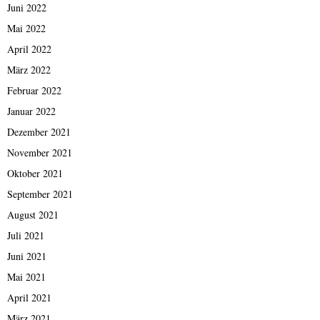
Juni 2022
Mai 2022
April 2022
März 2022
Februar 2022
Januar 2022
Dezember 2021
November 2021
Oktober 2021
September 2021
August 2021
Juli 2021
Juni 2021
Mai 2021
April 2021
März 2021