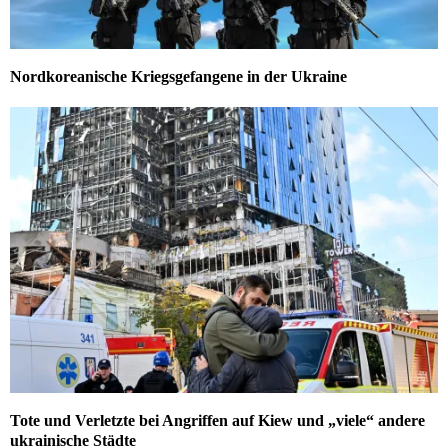
Nordkoreanische Kriegsgefangene in der Ukraine
Tote und Verletzte bei Angriffen auf Kiew und „viele“ andere
ukrainische Städte