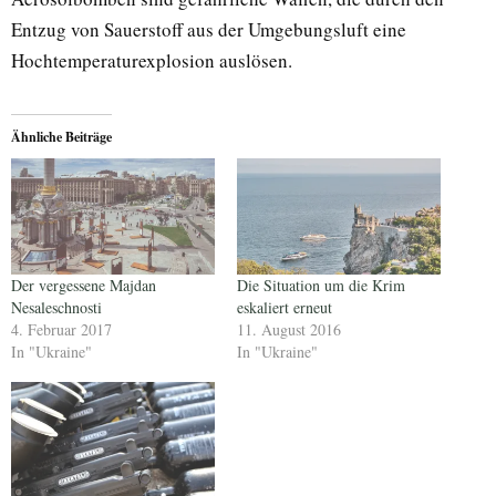
Entzug von Sauerstoff aus der Umgebungsluft eine
Hochtemperaturexplosion auslösen.
Ähnliche Beiträge
Der vergessene Majdan
Die Situation um die Krim
Nesaleschnosti
eskaliert erneut
4. Februar 2017
11. August 2016
In "Ukraine"
In "Ukraine"