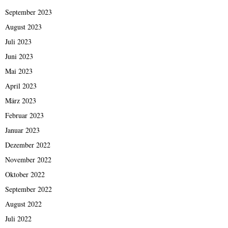
September 2023
August 2023
Juli 2023
Juni 2023
Mai 2023
April 2023
März 2023
Februar 2023
Januar 2023
Dezember 2022
November 2022
Oktober 2022
September 2022
August 2022
Juli 2022