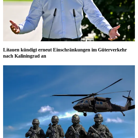
Litauen kündigt erneut Einschränkungen im Güterverkehr
nach Kaliningrad an