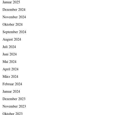
Januar 2025
Dezember 2024
November 2024
Oktober 2024
September 2024
August 2024
Juli 2024
Juni 2024
Mai 2024
April 2024
März 2024
Februar 2024
Januar 2024
Dezember 2023
November 2023
Oktober 2023