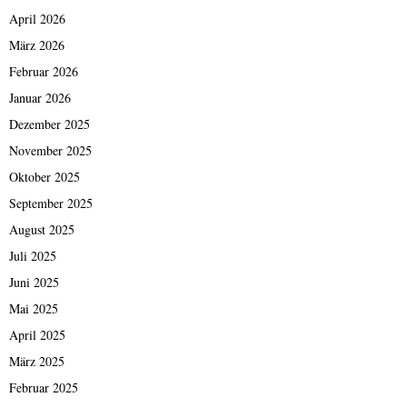
April 2026
März 2026
Februar 2026
Januar 2026
Dezember 2025
November 2025
Oktober 2025
September 2025
August 2025
Juli 2025
Juni 2025
Mai 2025
April 2025
März 2025
Februar 2025