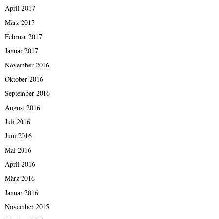
April 2017
März 2017
Februar 2017
Januar 2017
November 2016
Oktober 2016
September 2016
August 2016
Juli 2016
Juni 2016
Mai 2016
April 2016
März 2016
Januar 2016
November 2015