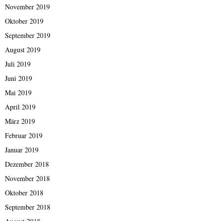
November 2019
Oktober 2019
September 2019
August 2019
Juli 2019
Juni 2019
Mai 2019
April 2019
März 2019
Februar 2019
Januar 2019
Dezember 2018
November 2018
Oktober 2018
September 2018