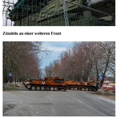
Zündeln an einer weiteren Front