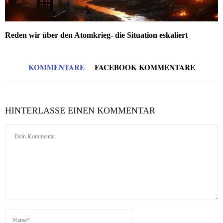
Reden wir über den Atomkrieg- die Situation eskaliert
KOMMENTARE
FACEBOOK KOMMENTARE
HINTERLASSE EINEN KOMMENTAR