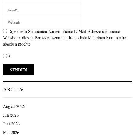
Speichern Sie meinen Namen, meine E-Mail-Adresse und meine
Website in diesem Browser, wenn ich das nächste Mal einen Kommentar
abgeben möchte.
*
ARCHIV
August 2026
Juli 2026
Juni 2026
Mai 2026