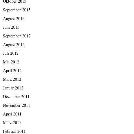
Oktober 2015
September 2015
August 2015
Juni 2015
September 2012
August 2012
Juli 2012
Mai 2012
April 2012
März 2012
Januar 2012
Dezember 2011
November 2011
April 2011
März 2011
Februar 2011