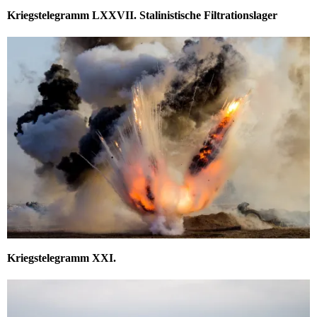
Kriegstelegramm LXXVII. Stalinistische Filtrationslager
Kriegstelegramm XXI.