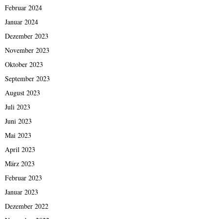
Februar 2024
Januar 2024
Dezember 2023
November 2023
Oktober 2023
September 2023
August 2023
Juli 2023
Juni 2023
Mai 2023
April 2023
März 2023
Februar 2023
Januar 2023
Dezember 2022