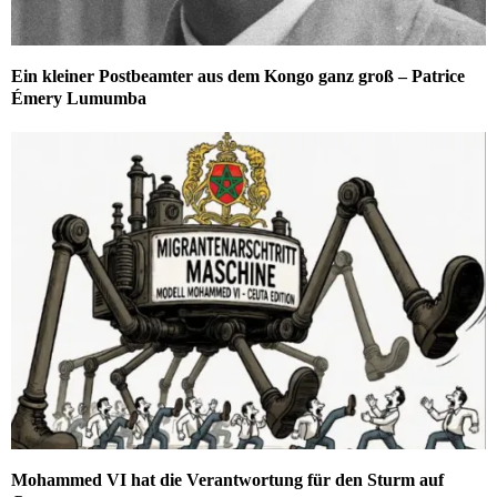
Ein kleiner Postbeamter aus dem Kongo ganz groß – Patrice
Émery Lumumba
Mohammed VI hat die Verantwortung für den Sturm auf