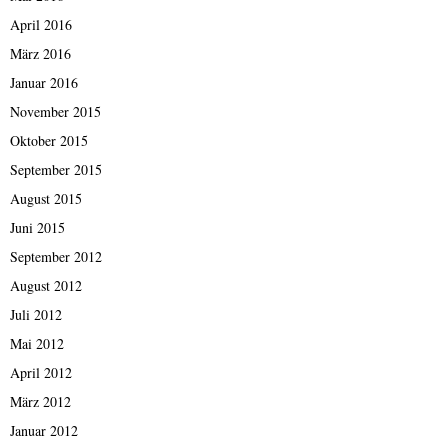
April 2016
März 2016
Januar 2016
November 2015
Oktober 2015
September 2015
August 2015
Juni 2015
September 2012
August 2012
Juli 2012
Mai 2012
April 2012
März 2012
Januar 2012