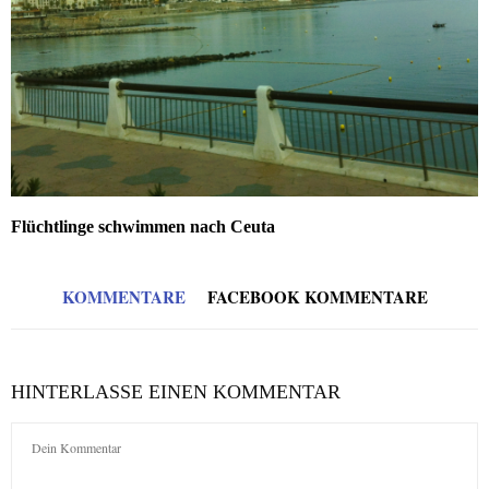
Flüchtlinge schwimmen nach Ceuta
KOMMENTARE
FACEBOOK KOMMENTARE
HINTERLASSE EINEN KOMMENTAR