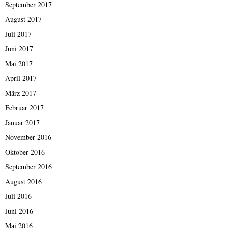
September 2017
August 2017
Juli 2017
Juni 2017
Mai 2017
April 2017
März 2017
Februar 2017
Januar 2017
November 2016
Oktober 2016
September 2016
August 2016
Juli 2016
Juni 2016
Mai 2016