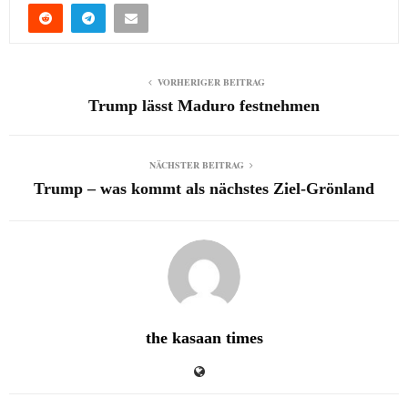
VORHERIGER BEITRAG
Trump lässt Maduro festnehmen
NÄCHSTER BEITRAG
Trump – was kommt als nächstes Ziel-Grönland
the kasaan times