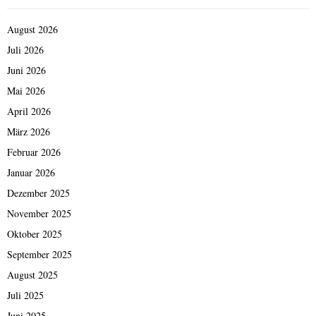
August 2026
Juli 2026
Juni 2026
Mai 2026
April 2026
März 2026
Februar 2026
Januar 2026
Dezember 2025
November 2025
Oktober 2025
September 2025
August 2025
Juli 2025
Juni 2025