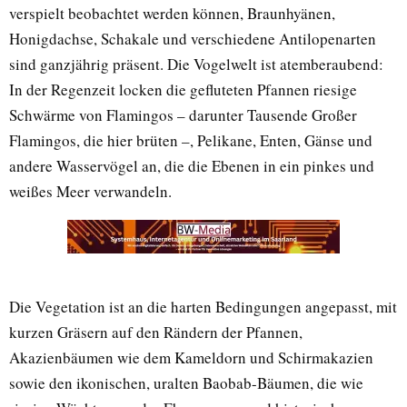
verspielt beobachtet werden können, Braunhyänen,
Honigdachse, Schakale und verschiedene Antilopenarten
sind ganzjährig präsent. Die Vogelwelt ist atemberaubend:
In der Regenzeit locken die gefluteten Pfannen riesige
Schwärme von Flamingos – darunter Tausende Großer
Flamingos, die hier brüten –, Pelikane, Enten, Gänse und
andere Wasservögel an, die die Ebenen in ein pinkes und
weißes Meer verwandeln.
Die Vegetation ist an die harten Bedingungen angepasst, mit
kurzen Gräsern auf den Rändern der Pfannen,
Akazienbäumen wie dem Kameldorn und Schirmakazien
sowie den ikonischen, uralten Baobab-Bäumen, die wie