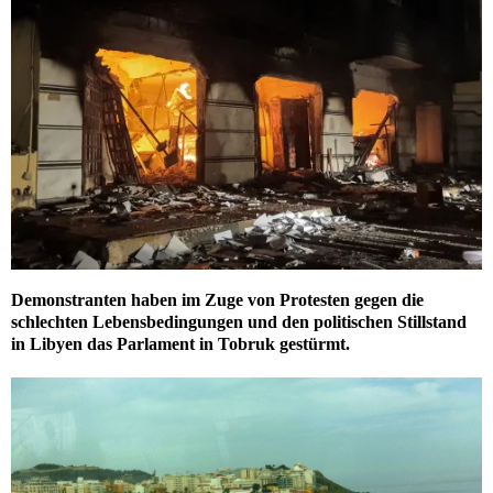
Demonstranten haben im Zuge von Protesten gegen die
schlechten Lebensbedingungen und den politischen Stillstand
in Libyen das Parlament in Tobruk gestürmt.