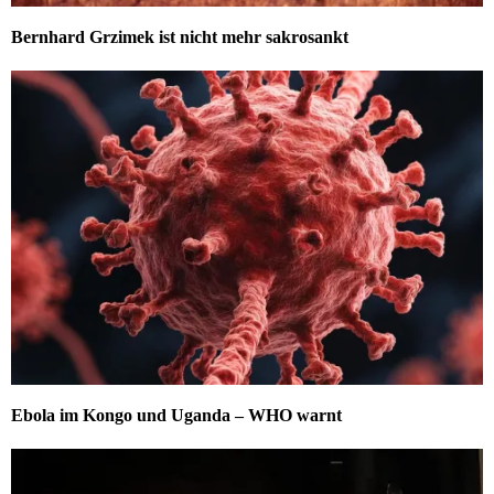
Bernhard Grzimek ist nicht mehr sakrosankt
Ebola im Kongo und Uganda – WHO warnt