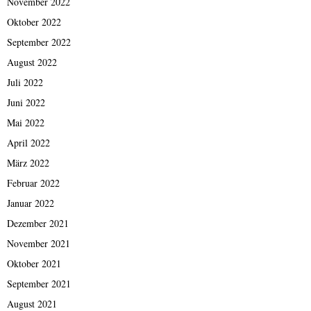
November 2022
Oktober 2022
September 2022
August 2022
Juli 2022
Juni 2022
Mai 2022
April 2022
März 2022
Februar 2022
Januar 2022
Dezember 2021
November 2021
Oktober 2021
September 2021
August 2021