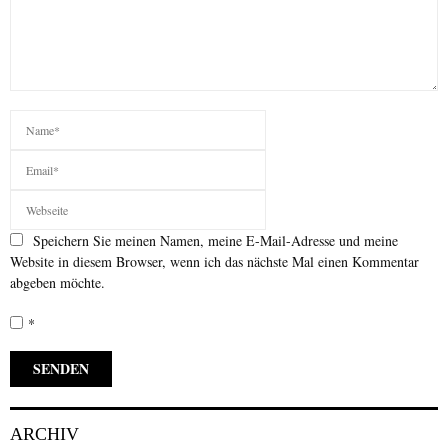
Speichern Sie meinen Namen, meine E-Mail-Adresse und meine
Website in diesem Browser, wenn ich das nächste Mal einen Kommentar
abgeben möchte.
*
ARCHIV