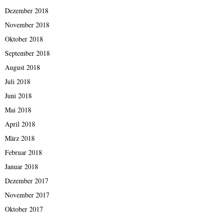
Dezember 2018
November 2018
Oktober 2018
September 2018
August 2018
Juli 2018
Juni 2018
Mai 2018
April 2018
März 2018
Februar 2018
Januar 2018
Dezember 2017
November 2017
Oktober 2017