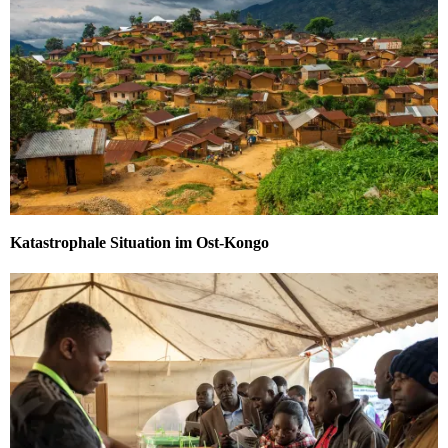
Katastrophale Situation im Ost-Kongo