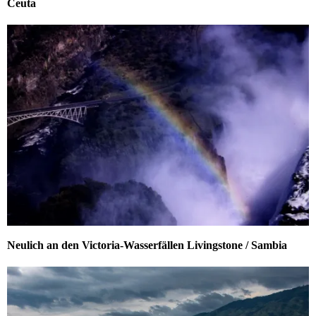
Ceuta
Neulich an den Victoria-Wasserfällen Livingstone / Sambia