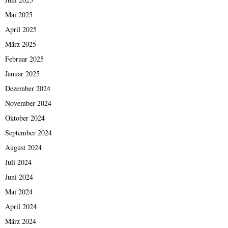
Mai 2025
April 2025
März 2025
Februar 2025
Januar 2025
Dezember 2024
November 2024
Oktober 2024
September 2024
August 2024
Juli 2024
Juni 2024
Mai 2024
April 2024
März 2024