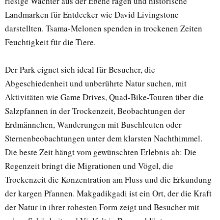
riesige Wächter aus der Ebene ragen und historische
Landmarken für Entdecker wie David Livingstone
darstellten. Tsama-Melonen spenden in trockenen Zeiten
Feuchtigkeit für die Tiere.
Der Park eignet sich ideal für Besucher, die
Abgeschiedenheit und unberührte Natur suchen, mit
Aktivitäten wie Game Drives, Quad-Bike-Touren über die
Salzpfannen in der Trockenzeit, Beobachtungen der
Erdmännchen, Wanderungen mit Buschleuten oder
Sternenbeobachtungen unter dem klarsten Nachthimmel.
Die beste Zeit hängt vom gewünschten Erlebnis ab: Die
Regenzeit bringt die Migrationen und Vögel, die
Trockenzeit die Konzentration am Fluss und die Erkundung
der kargen Pfannen. Makgadikgadi ist ein Ort, der die Kraft
der Natur in ihrer rohesten Form zeigt und Besucher mit