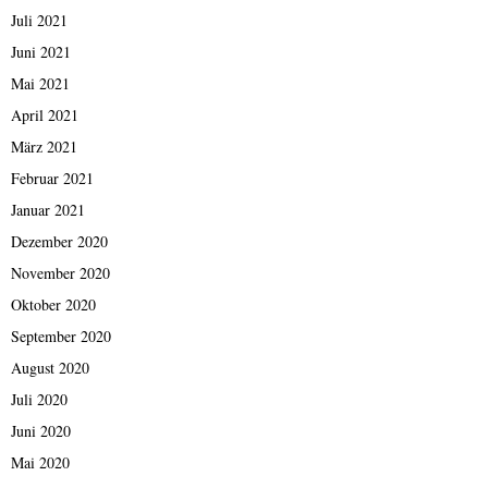
Juli 2021
Juni 2021
Mai 2021
April 2021
März 2021
Februar 2021
Januar 2021
Dezember 2020
November 2020
Oktober 2020
September 2020
August 2020
Juli 2020
Juni 2020
Mai 2020