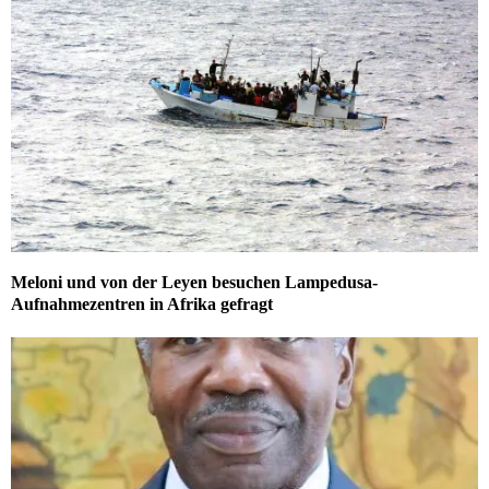
Meloni und von der Leyen besuchen Lampedusa-
Aufnahmezentren in Afrika gefragt