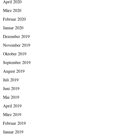
April 2020
März 2020
Februar 2020
Januar 2020
Dezember 2019
November 2019
Oktober 2019
September 2019
August 2019
Juli 2019
Juni 2019
Mai 2019
April 2019
März 2019
Februar 2019
Januar 2019