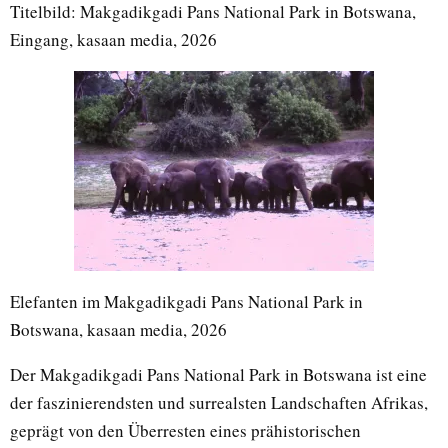
Titelbild: Makgadikgadi Pans National Park in Botswana,
Eingang, kasaan media, 2026
Elefanten im Makgadikgadi Pans National Park in
Botswana, kasaan media, 2026
Der Makgadikgadi Pans National Park in Botswana ist eine
der faszinierendsten und surrealsten Landschaften Afrikas,
geprägt von den Überresten eines prähistorischen