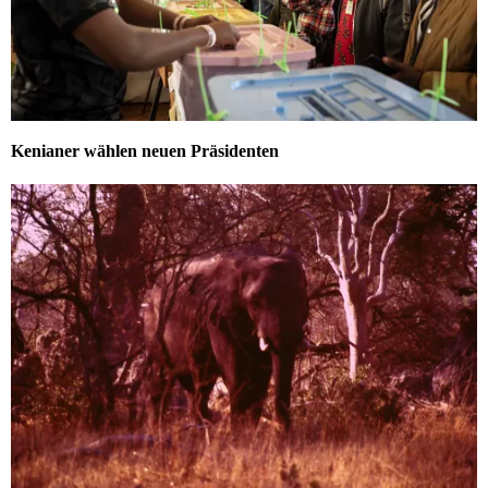
Kenianer wählen neuen Präsidenten