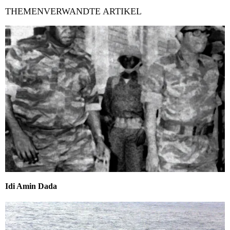
THEMENVERWANDTE ARTIKEL
Idi Amin Dada