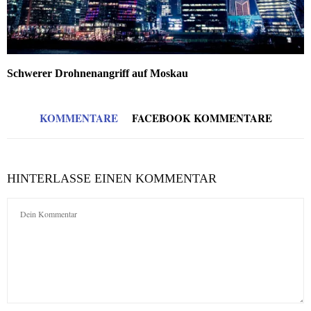
Schwerer Drohnenangriff auf Moskau
KOMMENTARE
FACEBOOK KOMMENTARE
HINTERLASSE EINEN KOMMENTAR