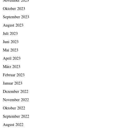
November 2023
Oktober 2023
September 2023
August 2023
Juli 2023
Juni 2023
Mai 2023
April 2023
März 2023
Februar 2023
Januar 2023
Dezember 2022
November 2022
Oktober 2022
September 2022
August 2022