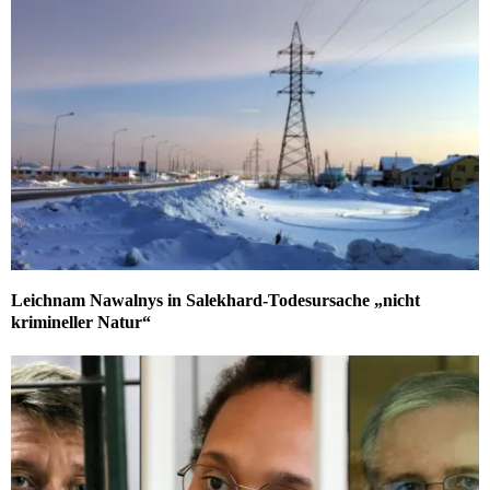
Leichnam Nawalnys in Salekhard-Todesursache „nicht
krimineller Natur“