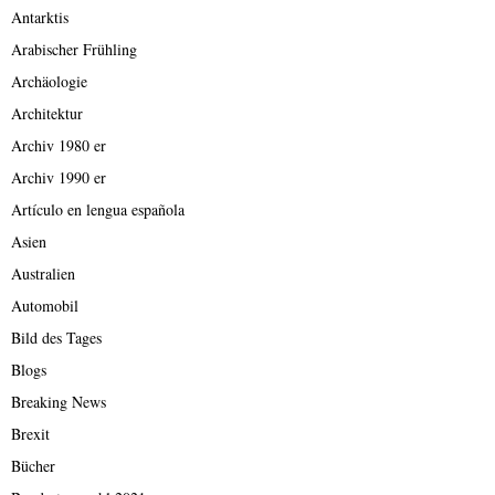
Antarktis
Arabischer Frühling
Archäologie
Architektur
Archiv 1980 er
Archiv 1990 er
Artículo en lengua española
Asien
Australien
Automobil
Bild des Tages
Blogs
Breaking News
Brexit
Bücher