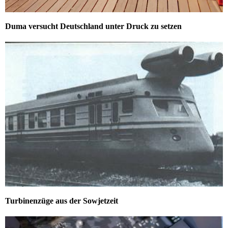
Duma versucht Deutschland unter Druck zu setzen
Turbinenzüge aus der Sowjetzeit