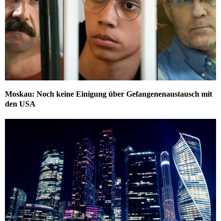
Moskau: Noch keine Einigung über Gefangenenaustausch mit
den USA