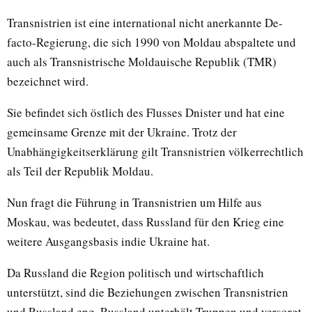
Transnistrien ist eine international nicht anerkannte De-
facto-Regierung, die sich 1990 von Moldau abspaltete und
auch als Transnistrische Moldauische Republik (TMR)
bezeichnet wird.
Sie befindet sich östlich des Flusses Dnister und hat eine
gemeinsame Grenze mit der Ukraine. Trotz der
Unabhängigkeitserklärung gilt Transnistrien völkerrechtlich
als Teil der Republik Moldau.
Nun fragt die Führung in Transnistrien um Hilfe aus
Moskau, was bedeutet, dass Russland für den Krieg eine
weitere Ausgangsbasis indie Ukraine hat.
Da Russland die Region politisch und wirtschaftlich
unterstützt, sind die Beziehungen zwischen Transnistrien
und Russland eng. Russland unterhält Truppen und versorgt