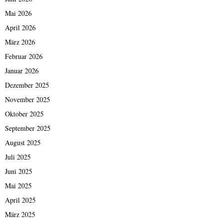
Mai 2026
April 2026
März 2026
Februar 2026
Januar 2026
Dezember 2025
November 2025
Oktober 2025
September 2025
August 2025
Juli 2025
Juni 2025
Mai 2025
April 2025
März 2025