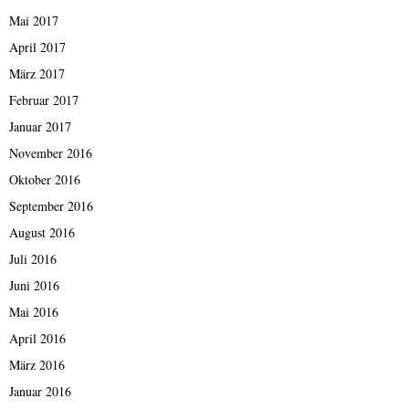
Mai 2017
April 2017
März 2017
Februar 2017
Januar 2017
November 2016
Oktober 2016
September 2016
August 2016
Juli 2016
Juni 2016
Mai 2016
April 2016
März 2016
Januar 2016