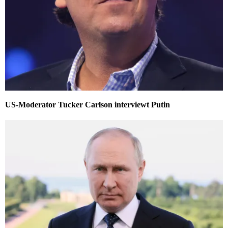
US-Moderator Tucker Carlson interviewt Putin