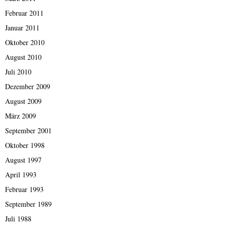
Februar 2011
Januar 2011
Oktober 2010
August 2010
Juli 2010
Dezember 2009
August 2009
März 2009
September 2001
Oktober 1998
August 1997
April 1993
Februar 1993
September 1989
Juli 1988