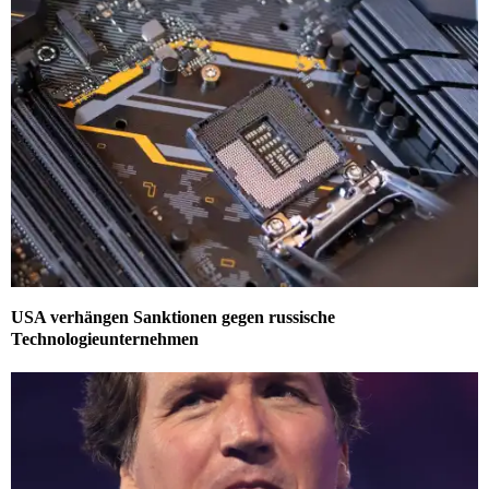
USA verhängen Sanktionen gegen russische
Technologieunternehmen