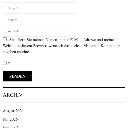
Speichern Sie meinen Namen, meine E-Mail-Adresse und meine
Website in diesem Browser, wenn ich das nächste Mal einen Kommentar
abgeben möchte.
*
ARCHIV
August 2026
Juli 2026
Juni 2026