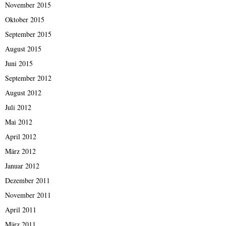
November 2015
Oktober 2015
September 2015
August 2015
Juni 2015
September 2012
August 2012
Juli 2012
Mai 2012
April 2012
März 2012
Januar 2012
Dezember 2011
November 2011
April 2011
März 2011