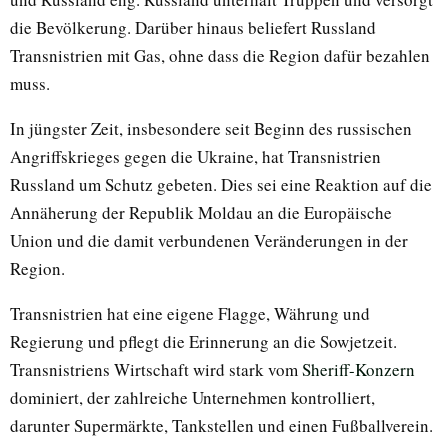
die Bevölkerung. Darüber hinaus beliefert Russland
Transnistrien mit Gas, ohne dass die Region dafür bezahlen
muss.
In jüngster Zeit, insbesondere seit Beginn des russischen
Angriffskrieges gegen die Ukraine, hat Transnistrien
Russland um Schutz gebeten. Dies sei eine Reaktion auf die
Annäherung der Republik Moldau an die Europäische
Union und die damit verbundenen Veränderungen in der
Region.
Transnistrien hat eine eigene Flagge, Währung und
Regierung und pflegt die Erinnerung an die Sowjetzeit.
Transnistriens Wirtschaft wird stark vom
Sheriff-Konzern
dominiert, der zahlreiche Unternehmen kontrolliert,
darunter Supermärkte, Tankstellen und einen Fußballverein.