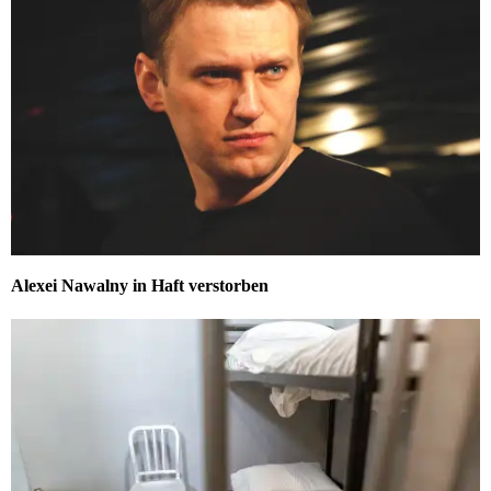
Alexei Nawalny in Haft verstorben