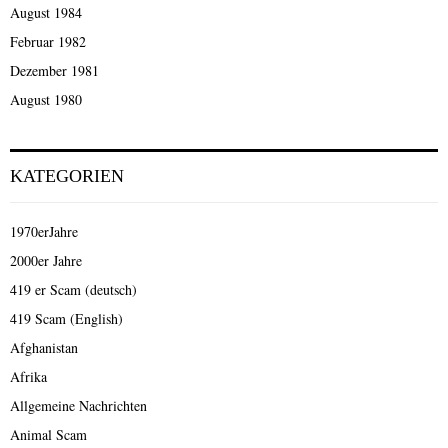
August 1984
Februar 1982
Dezember 1981
August 1980
KATEGORIEN
1970erJahre
2000er Jahre
419 er Scam (deutsch)
419 Scam (English)
Afghanistan
Afrika
Allgemeine Nachrichten
Animal Scam