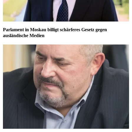
Parlament in Moskau billigt schärferes Gesetz gegen
ausländische Medien