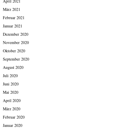
April 2021
März 2021
Februar 2021
Januar 2021
Dezember 2020
November 2020
Oktober 2020
September 2020
August 2020
Juli 2020
Juni 2020
Mai 2020
April 2020
März 2020
Februar 2020
Januar 2020