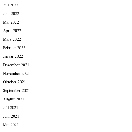
Juli 2022
Juni 2022
Mai 2022
April 2022
März 2022
Februar 2022
Januar 2022
Dezember 2021
November 2021
Oktober 2021
September 2021
August 2021
Juli 2021
Juni 2021
Mai 2021