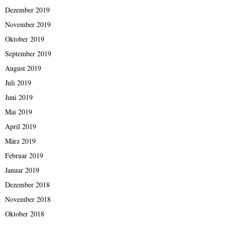
Dezember 2019
November 2019
Oktober 2019
September 2019
August 2019
Juli 2019
Juni 2019
Mai 2019
April 2019
März 2019
Februar 2019
Januar 2019
Dezember 2018
November 2018
Oktober 2018