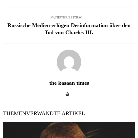
NÄCHSTER BEITRAG
Russische Medien erlügen Desinformation über den
Tod von Charles III.
the kasaan times
THEMENVERWANDTE ARTIKEL