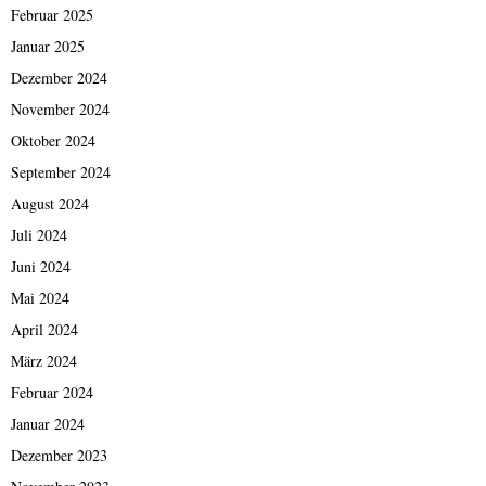
Februar 2025
Januar 2025
Dezember 2024
November 2024
Oktober 2024
September 2024
August 2024
Juli 2024
Juni 2024
Mai 2024
April 2024
März 2024
Februar 2024
Januar 2024
Dezember 2023