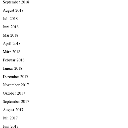
September 2018
August 2018
Juli 2018
Juni 2018
Mai 2018
April 2018
März 2018
Februar 2018
Januar 2018
Dezember 2017
November 2017
Oktober 2017
September 2017
August 2017
Juli 2017
Juni 2017