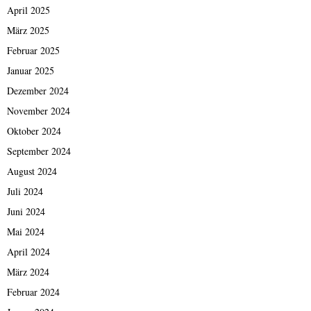
April 2025
März 2025
Februar 2025
Januar 2025
Dezember 2024
November 2024
Oktober 2024
September 2024
August 2024
Juli 2024
Juni 2024
Mai 2024
April 2024
März 2024
Februar 2024