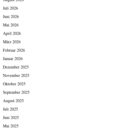
Juli 2026
Juni 2026
Mai 2026
April 2026
März 2026
Februar 2026
Januar 2026
Dezember 2025
November 2025
Oktober 2025
September 2025
August 2025
Juli 2025
Juni 2025
Mai 2025