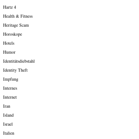
Hartz 4
Health & Fitness
Heritage Scam
Horoskope
Hotels
Humor
Identitätsdiebstahl
Identity Theft
Impfung
Internes
Internet
Iran
Island
Israel
Italien