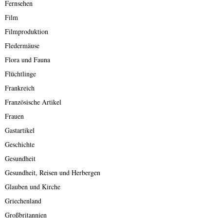
Fernsehen
Film
Filmproduktion
Fledermäuse
Flora und Fauna
Flüchtlinge
Frankreich
Französische Artikel
Frauen
Gastartikel
Geschichte
Gesundheit
Gesundheit, Reisen und Herbergen
Glauben und Kirche
Griechenland
Großbritannien