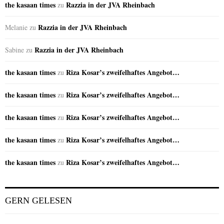
the kasaan times
Razzia in der JVA Rheinbach
zu
Razzia in der JVA Rheinbach
Melanie
zu
Razzia in der JVA Rheinbach
Sabine
zu
the kasaan times
Riza Kosar’s zweifelhaftes Angebot…
zu
the kasaan times
Riza Kosar’s zweifelhaftes Angebot…
zu
the kasaan times
Riza Kosar’s zweifelhaftes Angebot…
zu
the kasaan times
Riza Kosar’s zweifelhaftes Angebot…
zu
the kasaan times
Riza Kosar’s zweifelhaftes Angebot…
zu
GERN GELESEN