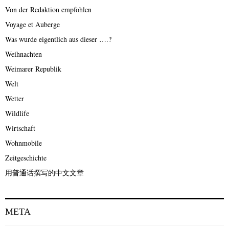
Von der Redaktion empfohlen
Voyage et Auberge
Was wurde eigentlich aus dieser ….?
Weihnachten
Weimarer Republik
Welt
Wetter
Wildlife
Wirtschaft
Wohnmobile
Zeitgeschichte
用普通话撰写的中文文章
META