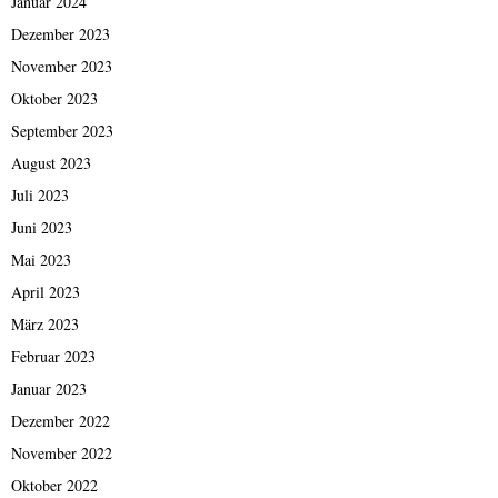
Januar 2024
Dezember 2023
November 2023
Oktober 2023
September 2023
August 2023
Juli 2023
Juni 2023
Mai 2023
April 2023
März 2023
Februar 2023
Januar 2023
Dezember 2022
November 2022
Oktober 2022