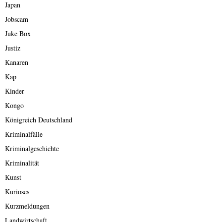
Japan
Jobscam
Juke Box
Justiz
Kanaren
Kap
Kinder
Kongo
Königreich Deutschland
Kriminalfälle
Kriminalgeschichte
Kriminalität
Kunst
Kurioses
Kurzmeldungen
Landwirtschaft