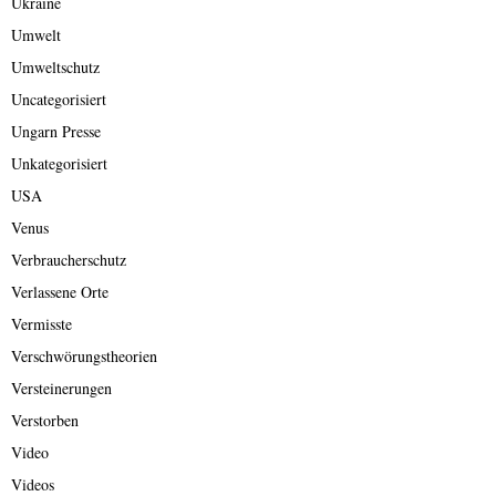
Ukraine
Umwelt
Umweltschutz
Uncategorisiert
Ungarn Presse
Unkategorisiert
USA
Venus
Verbraucherschutz
Verlassene Orte
Vermisste
Verschwörungstheorien
Versteinerungen
Verstorben
Video
Videos