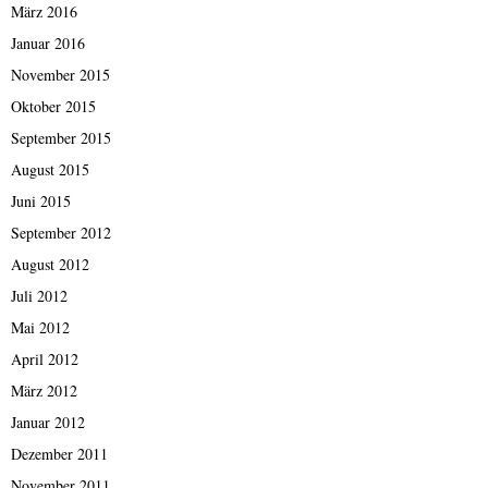
März 2016
Januar 2016
November 2015
Oktober 2015
September 2015
August 2015
Juni 2015
September 2012
August 2012
Juli 2012
Mai 2012
April 2012
März 2012
Januar 2012
Dezember 2011
November 2011