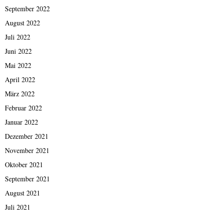
September 2022
August 2022
Juli 2022
Juni 2022
Mai 2022
April 2022
März 2022
Februar 2022
Januar 2022
Dezember 2021
November 2021
Oktober 2021
September 2021
August 2021
Juli 2021