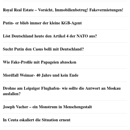
Royal Real Estate – Vorsicht, Immobilienbetrug! Fakevermietungen!
Putin- er blieb immer der kleine KGB-Agent
Löst Deutschland heute den Artikel 4 der NATO aus?
Sucht Putin den Casus belli mit Deutschland?
Wie Fake-Profile mit Papageien abzocken
Mordfall Weimar- 40 Jahre und kein Ende
Drohne am Leipziger Flughafen- wie sollte die Antwort an Moskau
ausfallen?
Joseph Vacher – ein Monstrum in Menschengestalt
In Ceuta eskaliert die Situation erneut