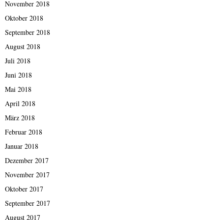
November 2018
Oktober 2018
September 2018
August 2018
Juli 2018
Juni 2018
Mai 2018
April 2018
März 2018
Februar 2018
Januar 2018
Dezember 2017
November 2017
Oktober 2017
September 2017
August 2017