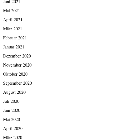
Juni 2021
Mai 2021
April 2021
März 2021
Februar 2021
Januar 2021
Dezember 2020
November 2020
Oktober 2020
September 2020
August 2020
Juli 2020
Juni 2020
Mai 2020
April 2020
März 2020