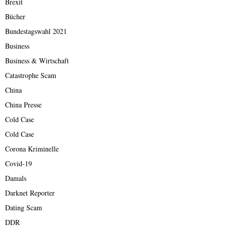
Brexit
Bücher
Bundestagswahl 2021
Business
Business & Wirtschaft
Catastrophe Scam
China
China Presse
Cold Case
Cold Case
Corona Kriminelle
Covid-19
Damals
Darknet Reporter
Dating Scam
DDR