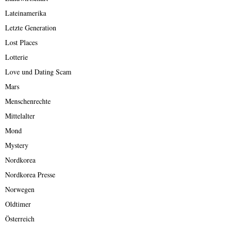
Lateinamerika
Letzte Generation
Lost Places
Lotterie
Love und Dating Scam
Mars
Menschenrechte
Mittelalter
Mond
Mystery
Nordkorea
Nordkorea Presse
Norwegen
Oldtimer
Österreich