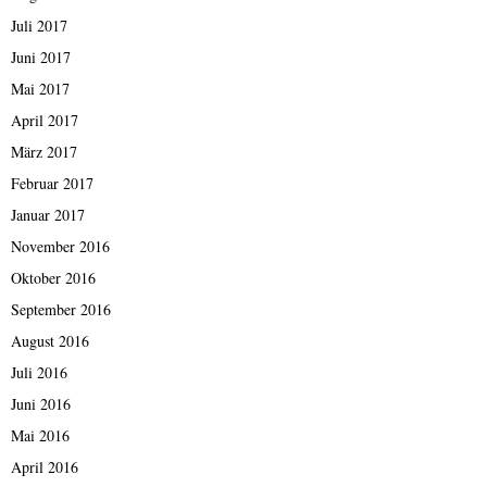
Juli 2017
Juni 2017
Mai 2017
April 2017
März 2017
Februar 2017
Januar 2017
November 2016
Oktober 2016
September 2016
August 2016
Juli 2016
Juni 2016
Mai 2016
April 2016