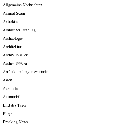
Allgemeine Nachrichten
Animal Scam
Antarktis
Arabischer Frühling
Archäologie
Architektur
Archiv 1980 er
Archiv 1990 er
Artículo en lengua española
Asien
Australien
Automobil
Bild des Tages
Blogs
Breaking News