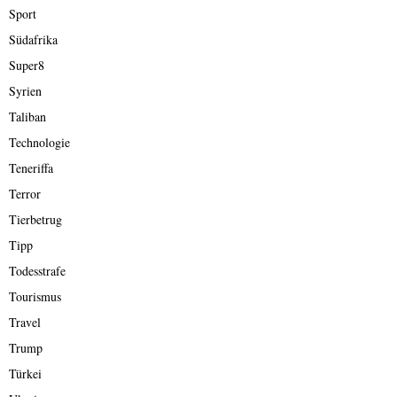
Sport
Südafrika
Super8
Syrien
Taliban
Technologie
Teneriffa
Terror
Tierbetrug
Tipp
Todesstrafe
Tourismus
Travel
Trump
Türkei