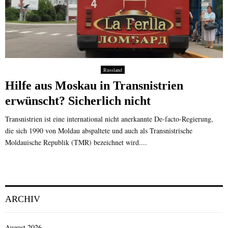
Russland
Hilfe aus Moskau in Transnistrien
erwünscht? Sicherlich nicht
Transnistrien ist eine international nicht anerkannte De-facto-Regierung,
die sich 1990 von Moldau abspaltete und auch als Transnistrische
Moldauische Republik (TMR) bezeichnet wird....
ARCHIV
August 2026