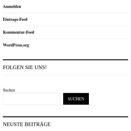
Anmelden
Eintrags-Feed
Kommentar-Feed
WordPress.org
FOLGEN SIE UNS!
Suchen
SUCHEN
NEUSTE BEITRÄGE