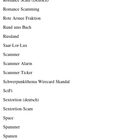
Romance Scamming
Rote Armee Fraktion
Rund ums Buch
Russland
Saar-Lor-Lux
Scammer
Scammer Alarm
Scammer Ticker
Schwerpunktthema Wirecard Skandal
SciFi
Sextortion (deutsch)
Sextortion-Scam
Space
Spammer
Spanien