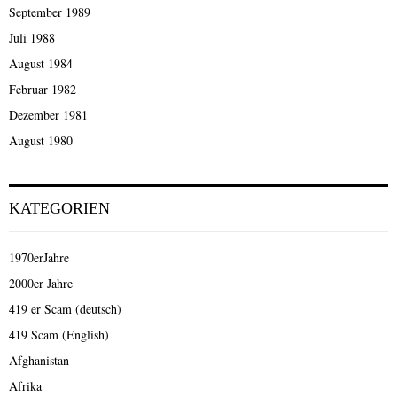
September 1989
Juli 1988
August 1984
Februar 1982
Dezember 1981
August 1980
KATEGORIEN
1970erJahre
2000er Jahre
419 er Scam (deutsch)
419 Scam (English)
Afghanistan
Afrika