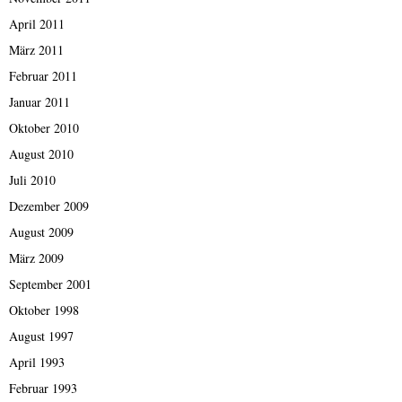
April 2011
März 2011
Februar 2011
Januar 2011
Oktober 2010
August 2010
Juli 2010
Dezember 2009
August 2009
März 2009
September 2001
Oktober 1998
August 1997
April 1993
Februar 1993