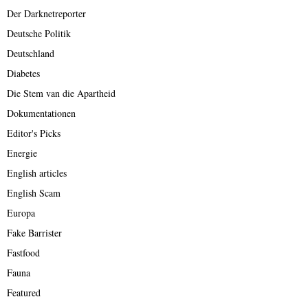
Der Darknetreporter
Deutsche Politik
Deutschland
Diabetes
Die Stem van die Apartheid
Dokumentationen
Editor's Picks
Energie
English articles
English Scam
Europa
Fake Barrister
Fastfood
Fauna
Featured